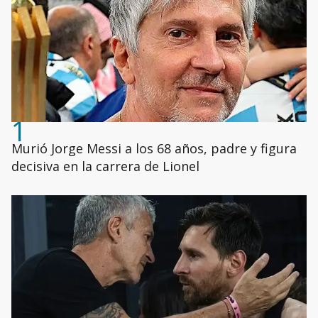
1
Murió Jorge Messi a los 68 años, padre y figura
decisiva en la carrera de Lionel