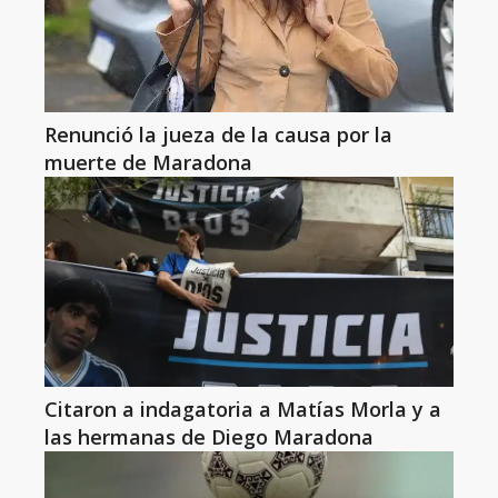
Renunció la jueza de la causa por la
muerte de Maradona
Citaron a indagatoria a Matías Morla y a
las hermanas de Diego Maradona