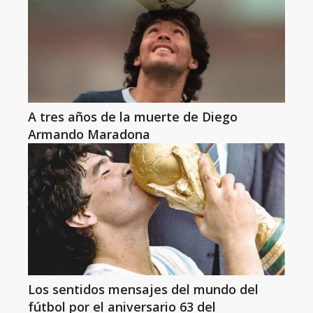
A tres años de la muerte de Diego
Armando Maradona
Los sentidos mensajes del mundo del
fútbol por el aniversario 63 del