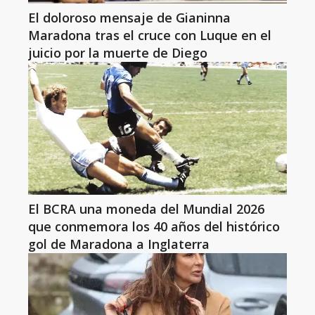
El doloroso mensaje de Gianinna
Maradona tras el cruce con Luque en el
juicio por la muerte de Diego
El BCRA una moneda del Mundial 2026
que conmemora los 40 años del histórico
gol de Maradona a Inglaterra