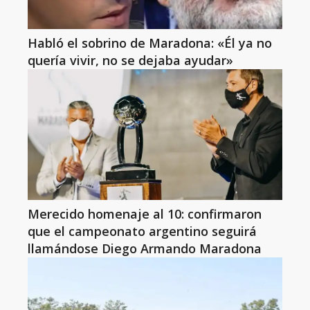
Habló el sobrino de Maradona: «Él ya no
quería vivir, no se dejaba ayudar»
Merecido homenaje al 10: confirmaron
que el campeonato argentino seguirá
llamándose Diego Armando Maradona