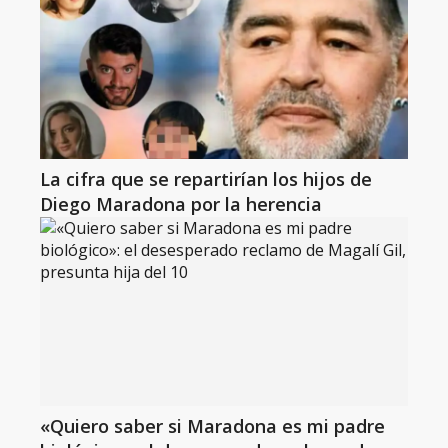
La cifra que se repartirían los hijos de
Diego Maradona por la herencia
«Quiero saber si Maradona es mi padre