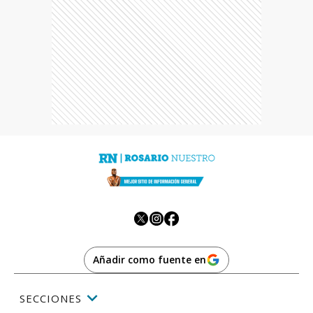
Añadir como fuente en
SECCIONES