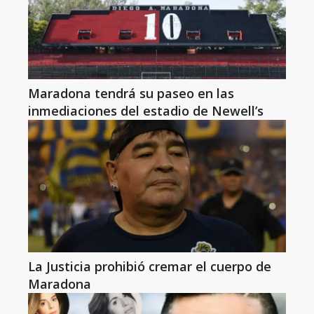
Maradona tendrá su paseo en las
inmediaciones del estadio de Newell’s
La Justicia prohibió cremar el cuerpo de
Maradona