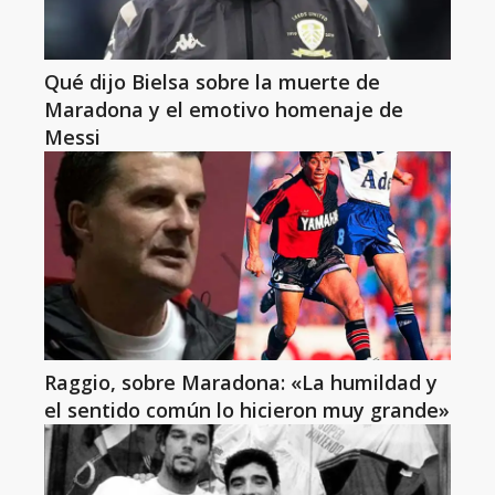
Qué dijo Bielsa sobre la muerte de
Maradona y el emotivo homenaje de
Messi
Raggio, sobre Maradona: «La humildad y
el sentido común lo hicieron muy grande»