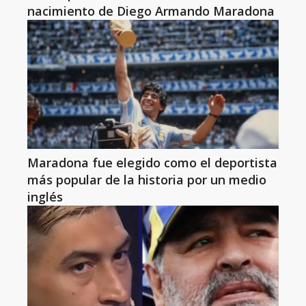
nacimiento de Diego Armando Maradona
Maradona fue elegido como el deportista
más popular de la historia por un medio
inglés