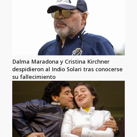
Dalma Maradona y Cristina Kirchner
despidieron al Indio Solari tras conocerse
su fallecimiento