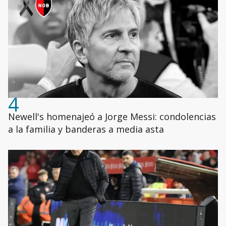
4
Newell's homenajeó a Jorge Messi: condolencias
a la familia y banderas a media asta