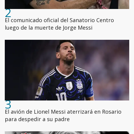
2
El comunicado oficial del Sanatorio Centro
luego de la muerte de Jorge Messi
3
El avión de Lionel Messi aterrizará en Rosario
para despedir a su padre