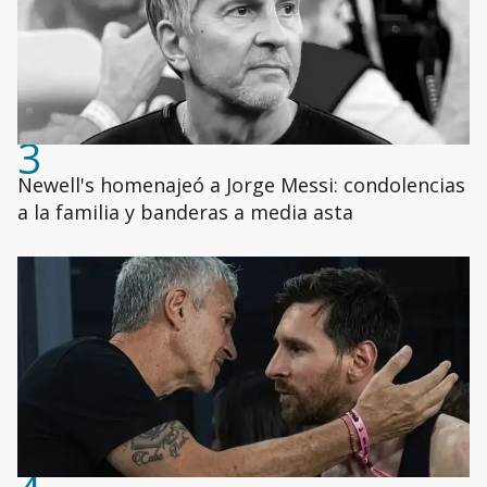
3
Newell's homenajeó a Jorge Messi: condolencias
a la familia y banderas a media asta