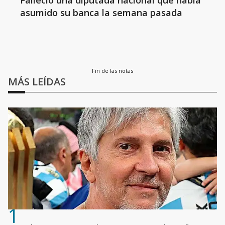
Falleció una diputada nacional que había
asumido su banca la semana pasada
Fin de las notas
MÁS LEÍDAS
1