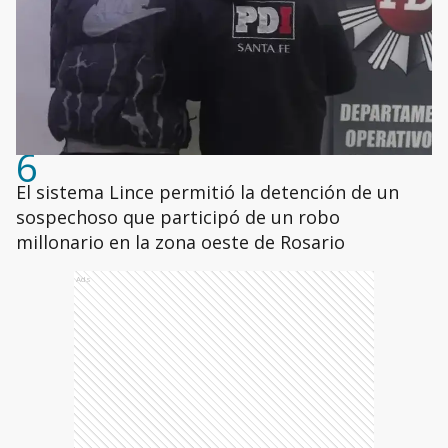
6
El sistema Lince permitió la detención de un
sospechoso que participó de un robo
millonario en la zona oeste de Rosario
Ads