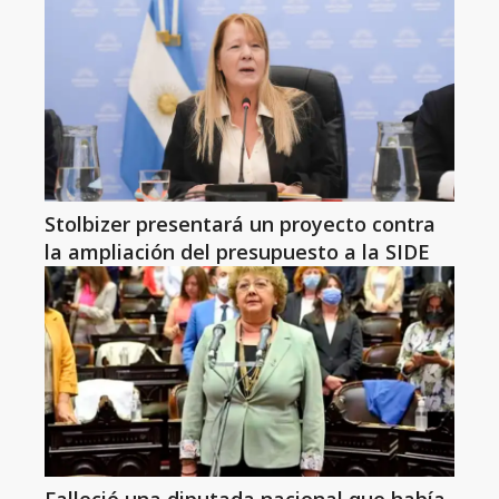
Stolbizer presentará un proyecto contra
la ampliación del presupuesto a la SIDE