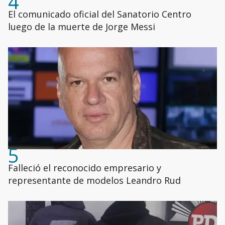
4
El comunicado oficial del Sanatorio Centro
luego de la muerte de Jorge Messi
5
Falleció el reconocido empresario y
representante de modelos Leandro Rud