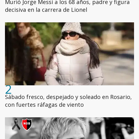
Murió Jorge Messi a los 68 años, padre y figura
decisiva en la carrera de Lionel
2
Sábado fresco, despejado y soleado en Rosario,
con fuertes ráfagas de viento