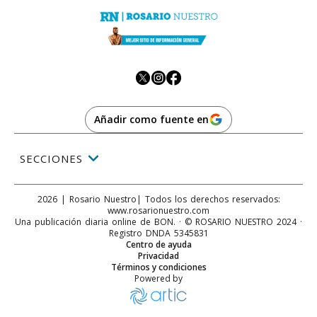
Añadir como fuente en
SECCIONES
2026
|
Rosario Nuestro
| Todos los derechos reservados:
www.
rosarionuestro.com
Una publicación diaria online de BON. · © ROSARIO NUESTRO 2024 ·
Registro DNDA 5345831
Centro de ayuda
Privacidad
Términos y condiciones
Powered by