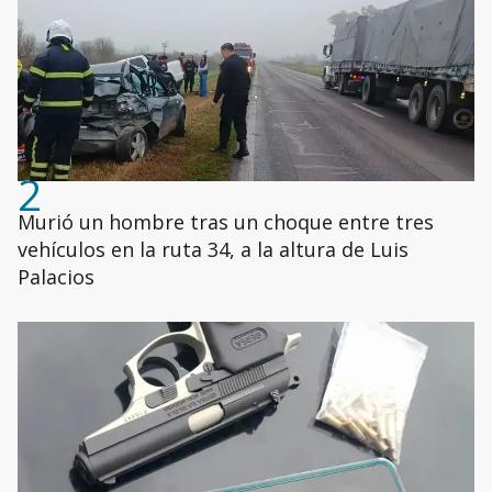
2
Murió un hombre tras un choque entre tres
vehículos en la ruta 34, a la altura de Luis
Palacios