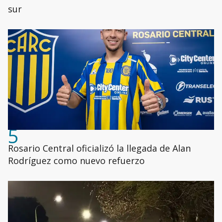
sur
5
Rosario Central oficializó la llegada de Alan
Rodríguez como nuevo refuerzo