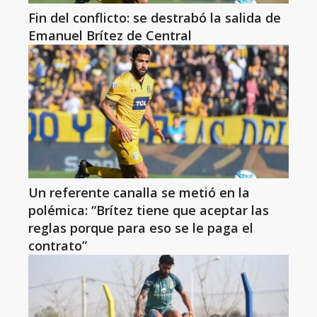
Fin del conflicto: se destrabó la salida de
Emanuel Brítez de Central
Un referente canalla se metió en la
polémica: “Brítez tiene que aceptar las
reglas porque para eso se le paga el
contrato”