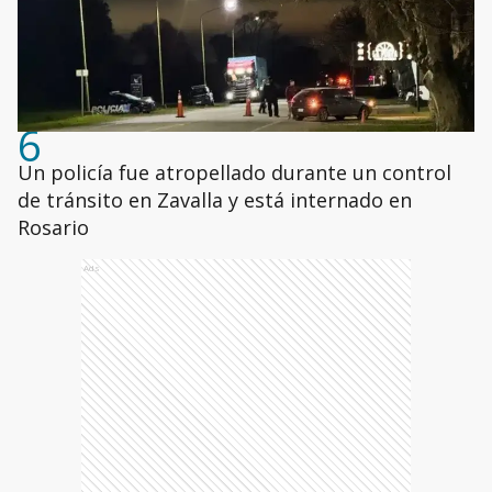
6
Un policía fue atropellado durante un control
de tránsito en Zavalla y está internado en
Rosario
Ads