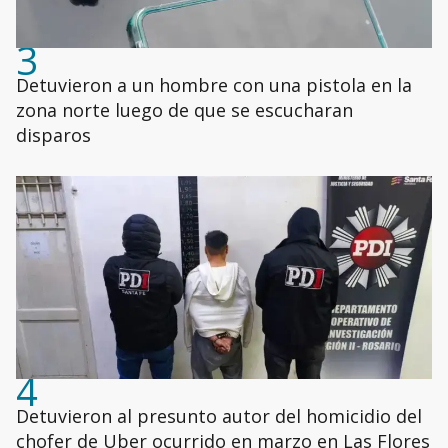
3
Detuvieron a un hombre con una pistola en la
zona norte luego de que se escucharan
disparos
4
Detuvieron al presunto autor del homicidio del
chofer de Uber ocurrido en marzo en Las Flores