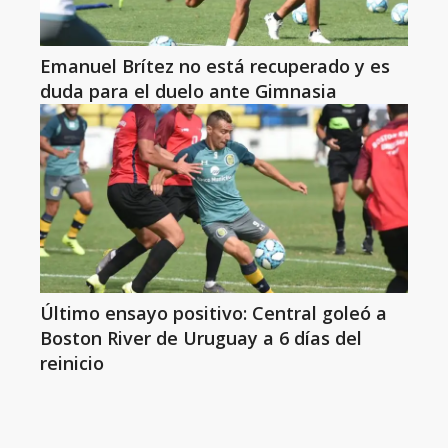
Emanuel Brítez no está recuperado y es
duda para el duelo ante Gimnasia
Último ensayo positivo: Central goleó a
Boston River de Uruguay a 6 días del
reinicio