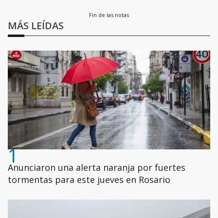
Fin de las notas
MÁS LEÍDAS
1
Anunciaron una alerta naranja por fuertes
tormentas para este jueves en Rosario