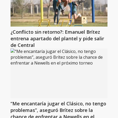
¿Conflicto sin retorno?: Emanuel Brítez
entrena apartado del plantel y pide salir
de Central
“Me encantaría jugar el Clásico, no tengo
problemas”, aseguró Brítez sobre la
chance de enfrentar a Newells en el