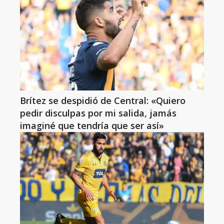
Brítez se despidió de Central: «Quiero
pedir disculpas por mi salida, jamás
imaginé que tendría que ser así»