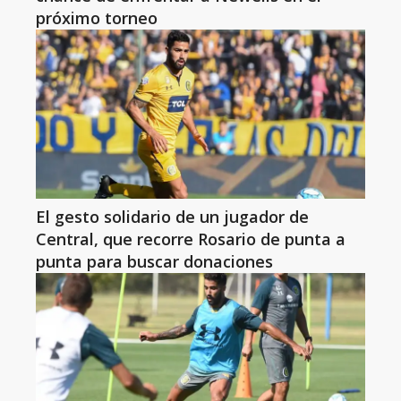
próximo torneo
El gesto solidario de un jugador de
Central, que recorre Rosario de punta a
punta para buscar donaciones