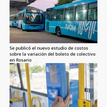
Se publicó el nuevo estudio de costos
sobre la variación del boleto de colectivo
en Rosario