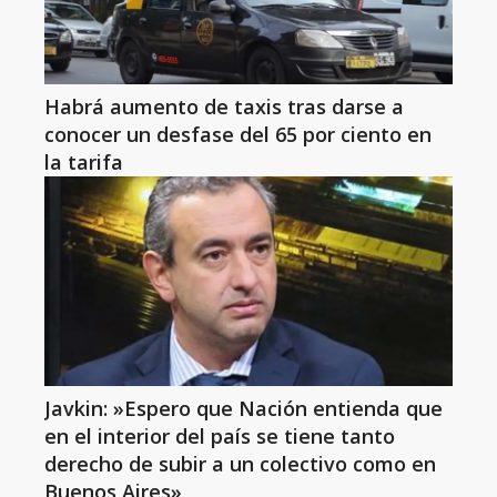
Habrá aumento de taxis tras darse a
conocer un desfase del 65 por ciento en
la tarifa
Javkin: »Espero que Nación entienda que
en el interior del país se tiene tanto
derecho de subir a un colectivo como en
Buenos Aires»