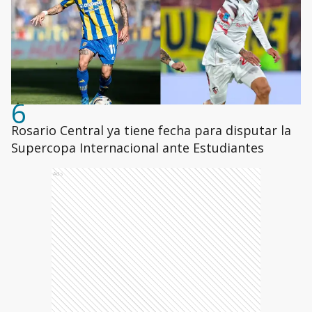
6
Rosario Central ya tiene fecha para disputar la
Supercopa Internacional ante Estudiantes
Ads