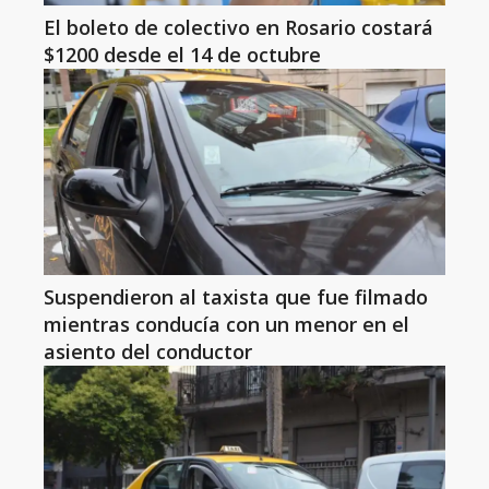
El boleto de colectivo en Rosario costará
$1200 desde el 14 de octubre
Suspendieron al taxista que fue filmado
mientras conducía con un menor en el
asiento del conductor