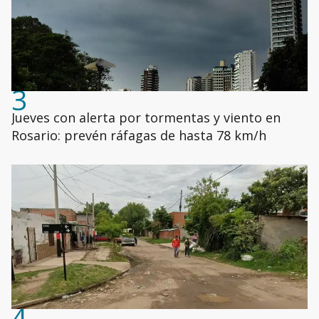
3
Jueves con alerta por tormentas y viento en
Rosario: prevén ráfagas de hasta 78 km/h
4