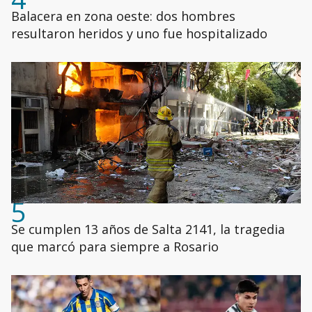
Balacera en zona oeste: dos hombres
resultaron heridos y uno fue hospitalizado
5
Se cumplen 13 años de Salta 2141, la tragedia
que marcó para siempre a Rosario