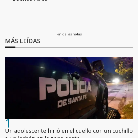
Fin de las notas
MÁS LEÍDAS
1
Un adolescente hirió en el cuello con un cuchillo