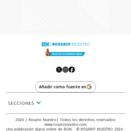
Añadir como fuente en
SECCIONES
2026
|
Rosario Nuestro
| Todos los derechos reservados:
www.
rosarionuestro.com
Una publicación diaria online de BON. · © ROSARIO NUESTRO 2024 ·