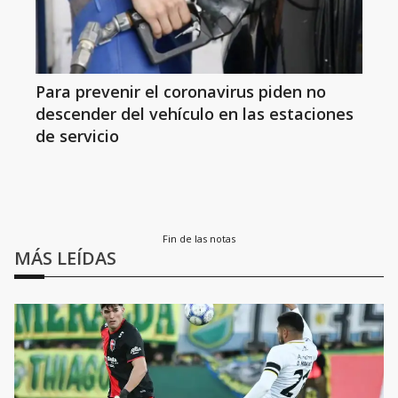
Para prevenir el coronavirus piden no
descender del vehículo en las estaciones
de servicio
Fin de las notas
MÁS LEÍDAS