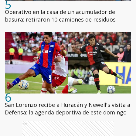
5
Operativo en la casa de un acumulador de
basura: retiraron 10 camiones de residuos
6
San Lorenzo recibe a Huracán y Newell's visita a
Defensa: la agenda deportiva de este domingo
Ads