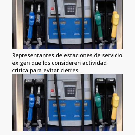
Representantes de estaciones de servicio
exigen que los consideren actividad
crítica para evitar cierres