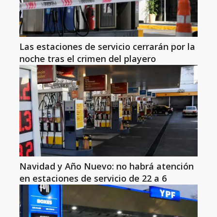
Las estaciones de servicio cerrarán por la
noche tras el crimen del playero
Navidad y Año Nuevo: no habrá atención
en estaciones de servicio de 22 a 6