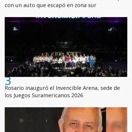
con un auto que escapó en zona sur
3
Rosario inauguró el Invencible Arena, sede de
los Juegos Suramericanos 2026