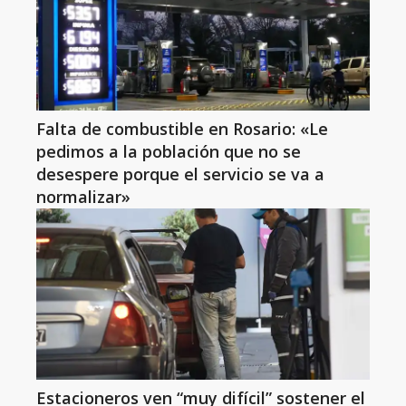
Falta de combustible en Rosario: «Le
pedimos a la población que no se
desespere porque el servicio se va a
normalizar»
Estacioneros ven “muy difícil” sostener el