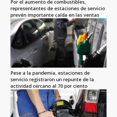
Por el aumento de combustibles,
representantes de estaciones de servicio
prevén importante caída en las ventas
Pese a la pandemia, estaciones de
servicio registraron un repunte de la
actividad cercano al 70 por ciento