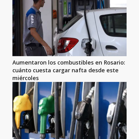
Aumentaron los combustibles en Rosario:
cuánto cuesta cargar nafta desde este
miércoles