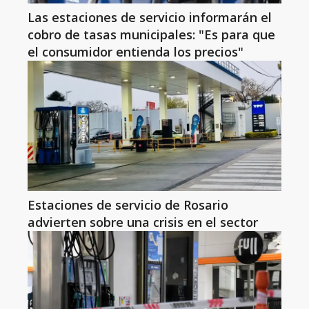
Las estaciones de servicio informarán el
cobro de tasas municipales: "Es para que
el consumidor entienda los precios"
Estaciones de servicio de Rosario
advierten sobre una crisis en el sector