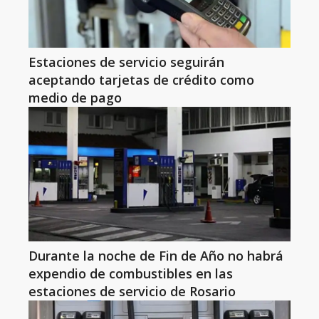
Estaciones de servicio seguirán
aceptando tarjetas de crédito como
medio de pago
Durante la noche de Fin de Año no habrá
expendio de combustibles en las
estaciones de servicio de Rosario