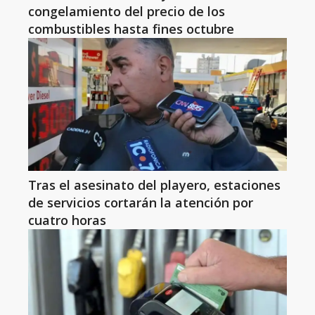
congelamiento del precio de los
combustibles hasta fines octubre
Tras el asesinato del playero, estaciones
de servicios cortarán la atención por
cuatro horas