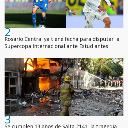
2
Rosario Central ya tiene fecha para disputar la
Supercopa Internacional ante Estudiantes
3
Se cumplen 13 años de Salta 2141, la tragedia