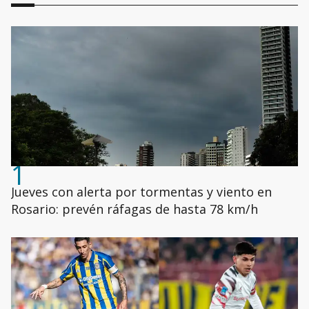
1
Jueves con alerta por tormentas y viento en
Rosario: prevén ráfagas de hasta 78 km/h