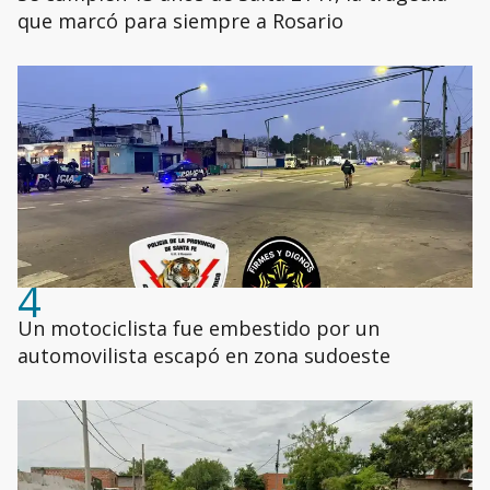
que marcó para siempre a Rosario
4
Un motociclista fue embestido por un
automovilista escapó en zona sudoeste