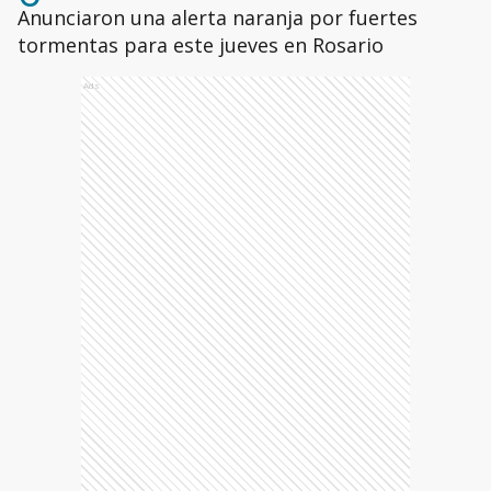
Anunciaron una alerta naranja por fuertes
tormentas para este jueves en Rosario
Ads