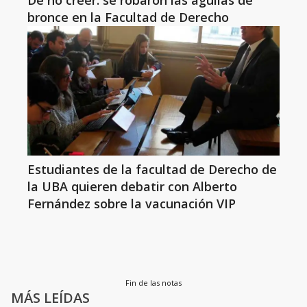
De no creer: se robaron las águilas de
bronce en la Facultad de Derecho
Estudiantes de la facultad de Derecho de
la UBA quieren debatir con Alberto
Fernández sobre la vacunación VIP
Fin de las notas
MÁS LEÍDAS