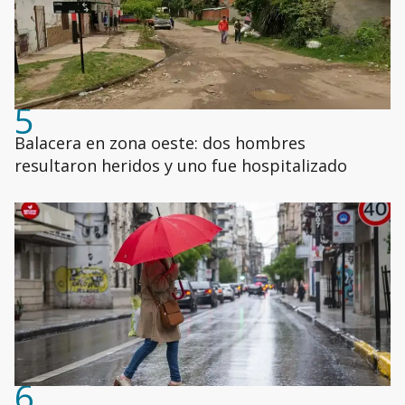
5
Balacera en zona oeste: dos hombres
resultaron heridos y uno fue hospitalizado
6