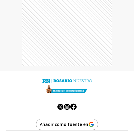
Añadir como fuente en