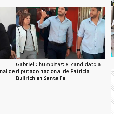
Gabriel Chumpitaz: el candidato a
nal de
diputado nacional de Patricia
A
Bullrich en Santa Fe