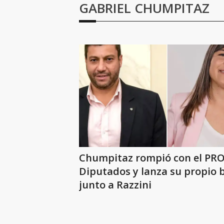
GABRIEL CHUMPITAZ
Chumpitaz rompió con el PRO
Diputados y lanza su propio 
junto a Razzini