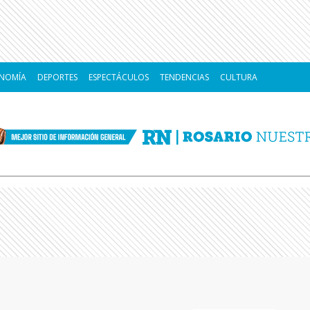
NOMÍA
DEPORTES
ESPECTÁCULOS
TENDENCIAS
CULTURA