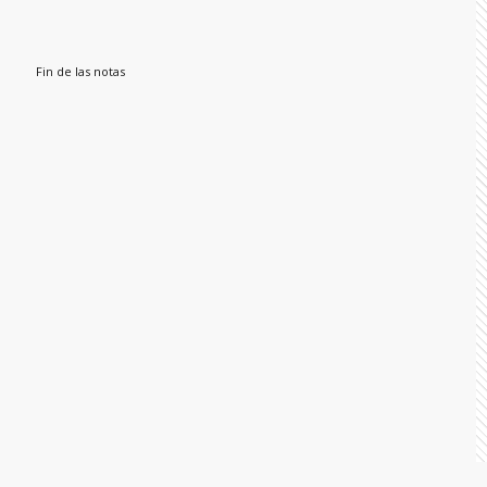
Fin de las notas