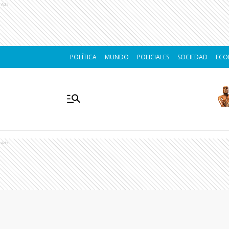
Ads
POLÍTICA
MUNDO
POLICIALES
SOCIEDAD
ECO
Ads