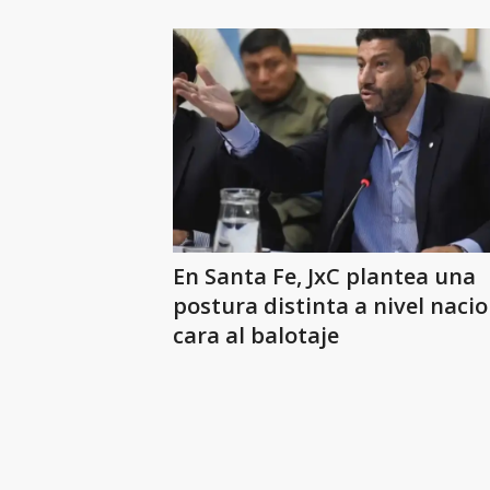
En Santa Fe, JxC plantea una
postura distinta a nivel nacio
cara al balotaje