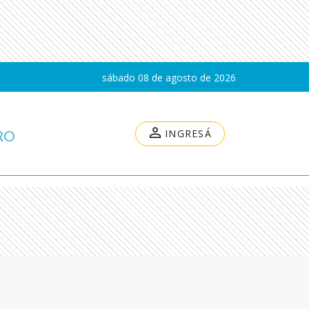
sábado 08 de agosto de 2026
INGRESÁ