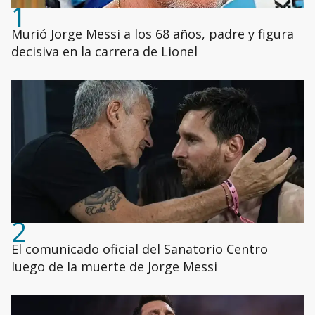
1
Murió Jorge Messi a los 68 años, padre y figura
decisiva en la carrera de Lionel
2
El comunicado oficial del Sanatorio Centro
luego de la muerte de Jorge Messi