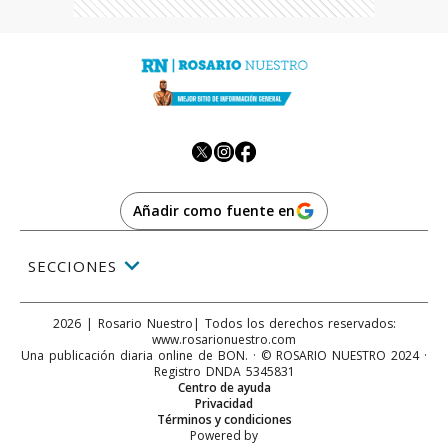
Añadir como fuente en
SECCIONES
2026
|
Rosario Nuestro
| Todos los derechos reservados:
www.
rosarionuestro.com
Una publicación diaria online de BON. · © ROSARIO NUESTRO 2024 ·
Registro DNDA 5345831
Centro de ayuda
Privacidad
Términos y condiciones
Powered by