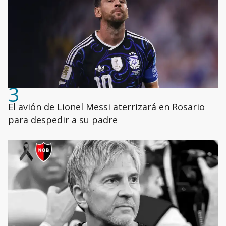
3
El avión de Lionel Messi aterrizará en Rosario
para despedir a su padre