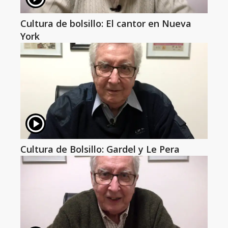
Cultura de bolsillo: El cantor en Nueva
York
Cultura de Bolsillo: Gardel y Le Pera