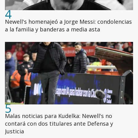
4
Newell's homenajeó a Jorge Messi: condolencias
a la familia y banderas a media asta
5
Malas noticias para Kudelka: Newell's no
contará con dos titulares ante Defensa y
Justicia