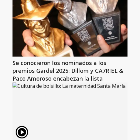
Se conocieron los nominados a los
premios Gardel 2025: Dillom y CA7RIEL &
Paco Amoroso encabezan la lista