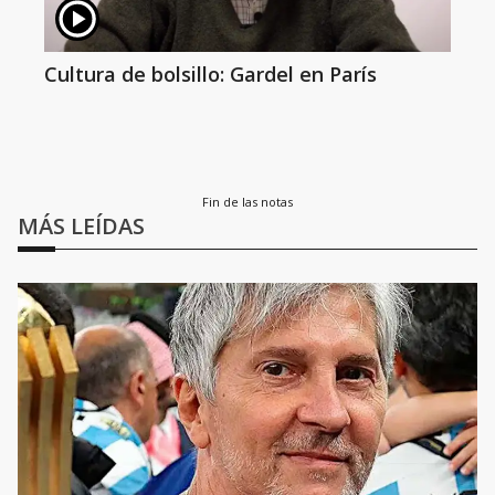
Cultura de bolsillo: Gardel en París
Fin de las notas
MÁS LEÍDAS