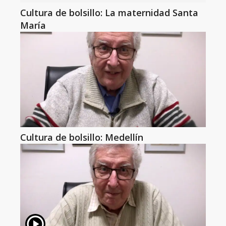
Cultura de bolsillo: La maternidad Santa
María
Cultura de bolsillo: Medellín