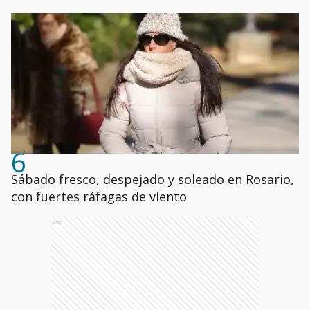
6
Sábado fresco, despejado y soleado en Rosario,
con fuertes ráfagas de viento
Ads