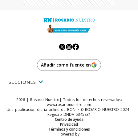
Añadir como fuente en
SECCIONES
2026
|
Rosario Nuestro
| Todos los derechos reservados:
www.
rosarionuestro.com
Una publicación diaria online de BON. · © ROSARIO NUESTRO 2024 ·
Registro DNDA 5345831
Centro de ayuda
Privacidad
Términos y condiciones
Powered by