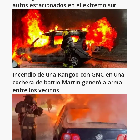
autos estacionados en el extremo sur
Incendio de una Kangoo con GNC en una
cochera de barrio Martin generó alarma
entre los vecinos