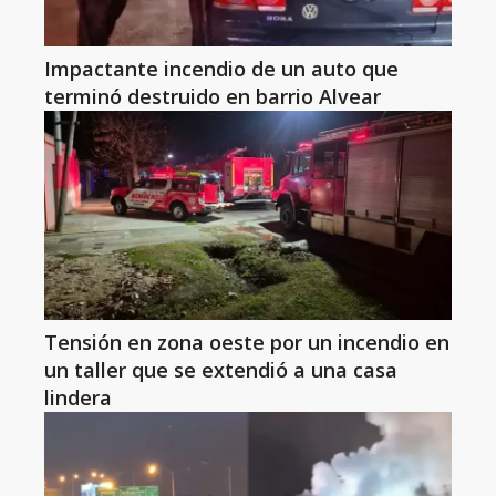
Impactante incendio de un auto que
terminó destruido en barrio Alvear
Tensión en zona oeste por un incendio en
un taller que se extendió a una casa
lindera