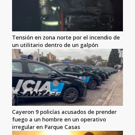
Tensión en zona norte por el incendio de
un utilitario dentro de un galpón
Cayeron 9 policías acusados de prender
fuego a un hombre en un operativo
irregular en Parque Casas