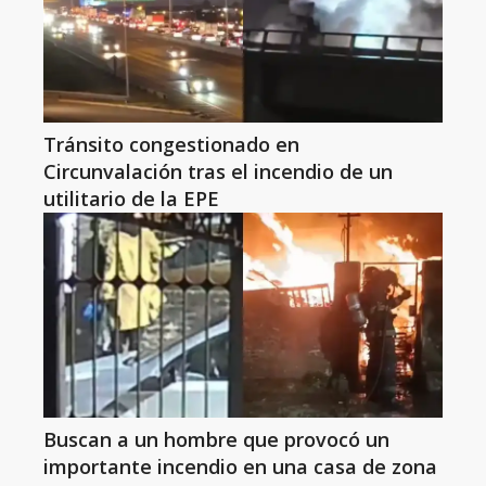
Tránsito congestionado en
Circunvalación tras el incendio de un
utilitario de la EPE
Buscan a un hombre que provocó un
importante incendio en una casa de zona