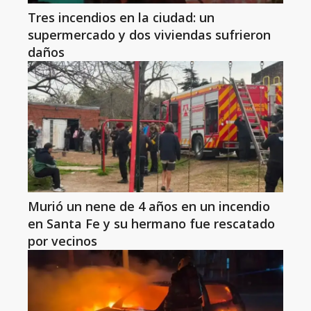
Tres incendios en la ciudad: un
supermercado y dos viviendas sufrieron
daños
Murió un nene de 4 años en un incendio
en Santa Fe y su hermano fue rescatado
por vecinos