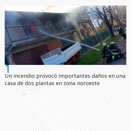
1
Un incendio provocó importantes daños en una
casa de dos plantas en zona noroeste
Ads