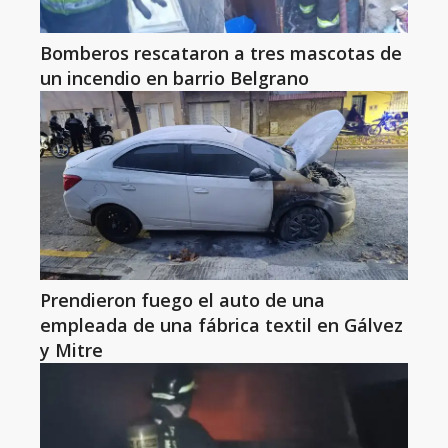
Bomberos rescataron a tres mascotas de
un incendio en barrio Belgrano
Prendieron fuego el auto de una
empleada de una fábrica textil en Gálvez
y Mitre