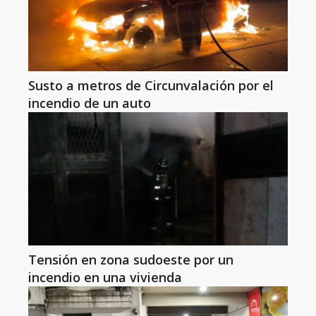
Susto a metros de Circunvalación por el
incendio de un auto
Tensión en zona sudoeste por un
incendio en una vivienda