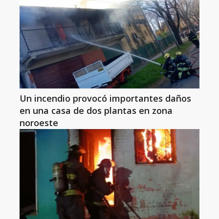
Un incendio provocó importantes daños
en una casa de dos plantas en zona
noroeste