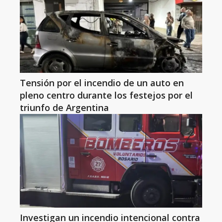
Tensión por el incendio de un auto en
pleno centro durante los festejos por el
triunfo de Argentina
Investigan un incendio intencional contra