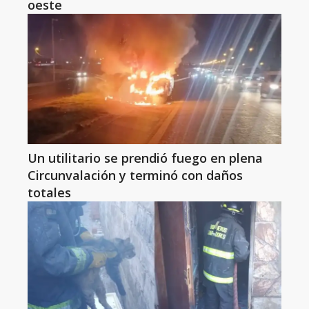
oeste
Un utilitario se prendió fuego en plena
Circunvalación y terminó con daños
totales