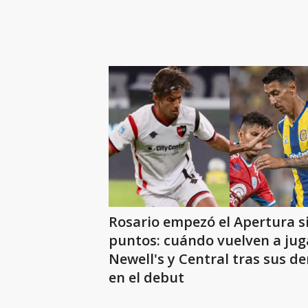
Rosario empezó el Apertura s
puntos: cuándo vuelven a jug
Newell's y Central tras sus de
en el debut