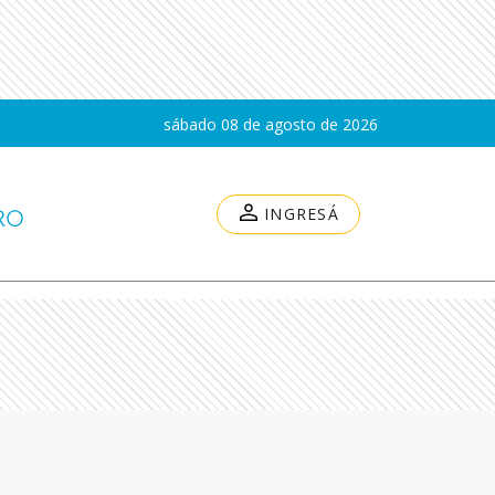
sábado 08 de agosto de 2026
INGRESÁ