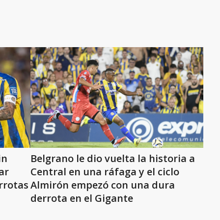
in
Belgrano le dio vuelta la historia a
ar
Central en una ráfaga y el ciclo
rrotas
Almirón empezó con una dura
derrota en el Gigante