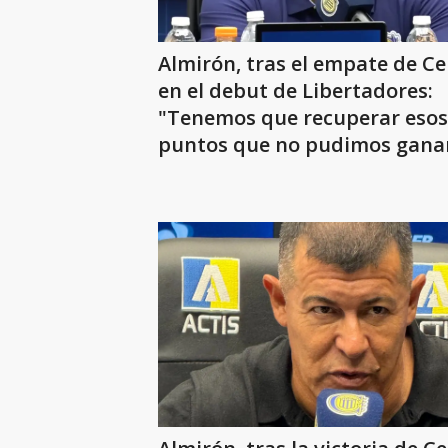
Almirón, tras el empate de Ce
en el debut de Libertadores:
"Tenemos que recuperar esos
puntos que no pudimos gana