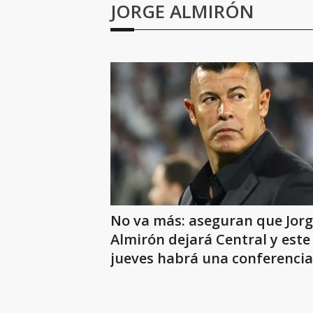
JORGE ALMIRÓN
No va más: aseguran que Jor
Almirón dejará Central y este
jueves habrá una conferencia