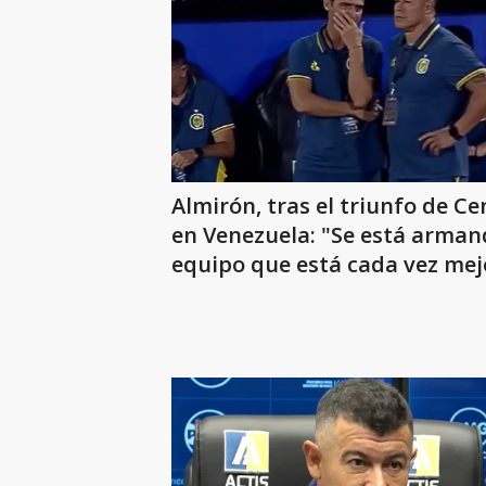
Almirón, tras el triunfo de Ce
en Venezuela: "Se está arma
equipo que está cada vez mej