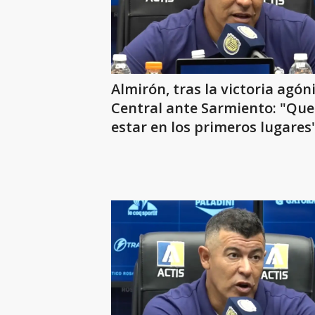
Almirón, tras la victoria agón
Central ante Sarmiento: "Qu
estar en los primeros lugares