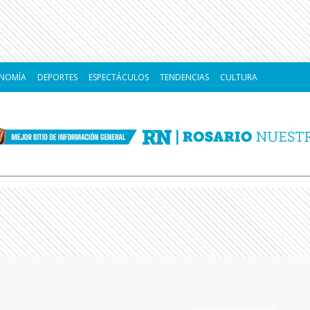
NOMÍA
DEPORTES
ESPECTÁCULOS
TENDENCIAS
CULTURA