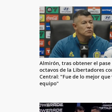
Almirón, tras obtener el pase
octavos de la Libertadores co
Central: "Fue de lo mejor que 
equipo"