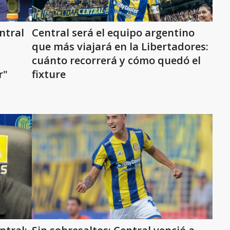
ntral
Central será el equipo argentino
que más viajará en la Libertadores:
cuánto recorrerá y cómo quedó el
r"
fixture