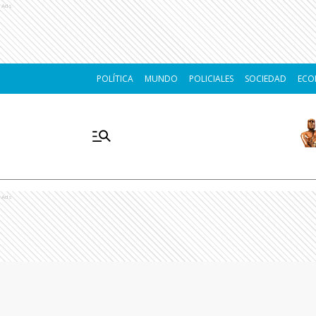
Ads
POLÍTICA
MUNDO
POLICIALES
SOCIEDAD
ECO
Ads