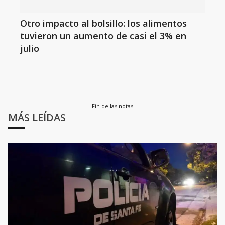
Otro impacto al bolsillo: los alimentos
tuvieron un aumento de casi el 3% en
julio
Fin de las notas
MÁS LEÍDAS