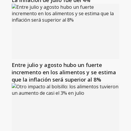
La inflación de julio fue del 4%
Entre julio y agosto hubo un fuerte
incremento en los alimentos y se estima
que la inflación será superior al 8%