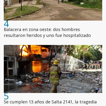
4
Balacera en zona oeste: dos hombres
resultaron heridos y uno fue hospitalizado
5
Se cumplen 13 años de Salta 2141, la tragedia