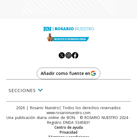
Añadir como fuente en
SECCIONES
2026
|
Rosario Nuestro
| Todos los derechos reservados:
www.
rosarionuestro.com
Una publicación diaria online de BON. · © ROSARIO NUESTRO 2024 ·
Registro DNDA 5345831
Centro de ayuda
Privacidad