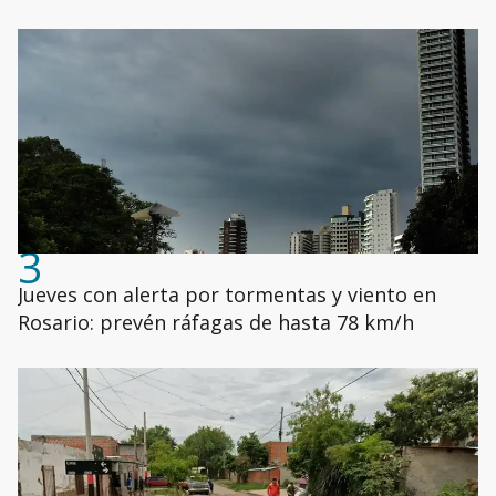
3
Jueves con alerta por tormentas y viento en
Rosario: prevén ráfagas de hasta 78 km/h