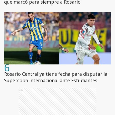
que marcó para siempre a Rosario
6
Rosario Central ya tiene fecha para disputar la
Supercopa Internacional ante Estudiantes
Ads