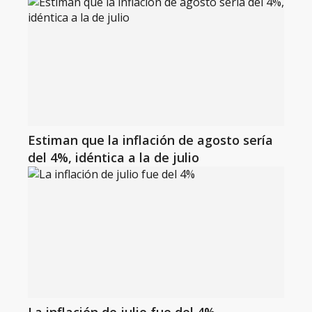
Estiman que la inflación de agosto sería
del 4%, idéntica a la de julio