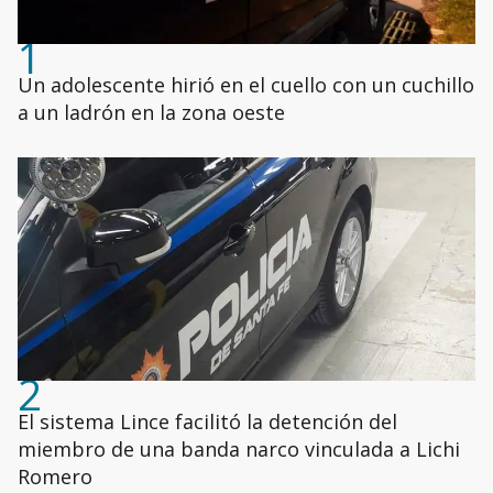
1
Un adolescente hirió en el cuello con un cuchillo
a un ladrón en la zona oeste
2
El sistema Lince facilitó la detención del
miembro de una banda narco vinculada a Lichi
Romero