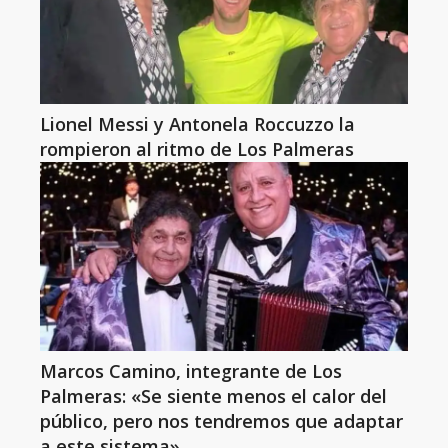
Lionel Messi y Antonela Roccuzzo la
rompieron al ritmo de Los Palmeras
Marcos Camino, integrante de Los
Palmeras: «Se siente menos el calor del
público, pero nos tendremos que adaptar
a este sistema»