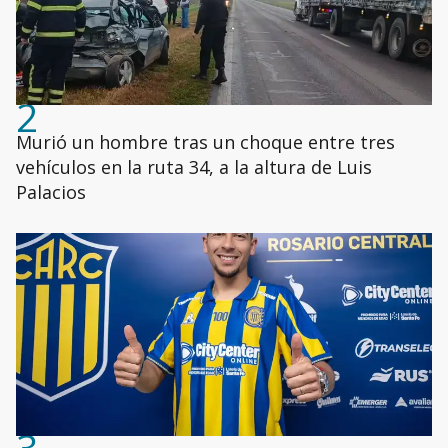
2
Murió un hombre tras un choque entre tres
vehículos en la ruta 34, a la altura de Luis
Palacios