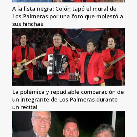
A la lista negra: Colón tapó el mural de
Los Palmeras por una foto que molestó a
sus hinchas
La polémica y repudiable comparación de
un integrante de Los Palmeras durante
un recital