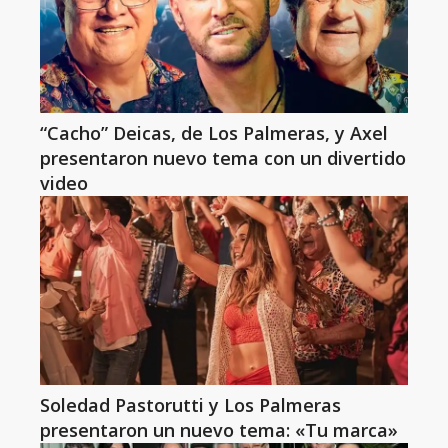
“Cacho” Deicas, de Los Palmeras, y Axel
presentaron nuevo tema con un divertido
video
Soledad Pastorutti y Los Palmeras
presentaron un nuevo tema: «Tu marca»