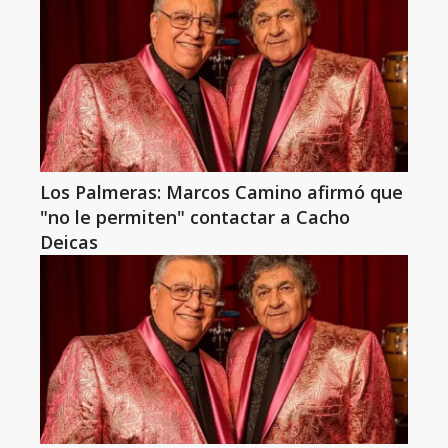
Los Palmeras: Marcos Camino afirmó que
"no le permiten" contactar a Cacho
Deicas