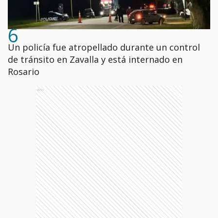
6
Un policía fue atropellado durante un control
de tránsito en Zavalla y está internado en
Rosario
Ads