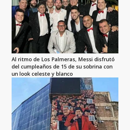
Al ritmo de Los Palmeras, Messi disfrutó
del cumpleaños de 15 de su sobrina con
un look celeste y blanco