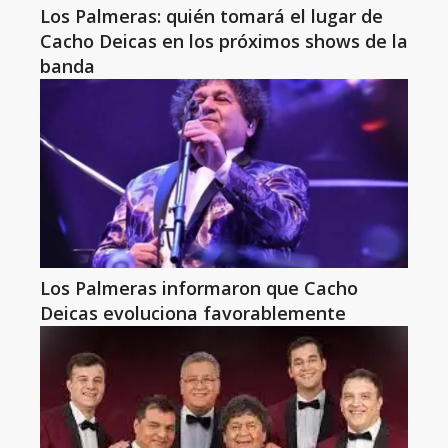
Los Palmeras: quién tomará el lugar de
Cacho Deicas en los próximos shows de la
banda
Los Palmeras informaron que Cacho
Deicas evoluciona favorablemente