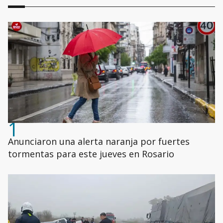
1
Anunciaron una alerta naranja por fuertes
tormentas para este jueves en Rosario