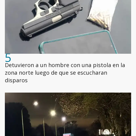
5
Detuvieron a un hombre con una pistola en la
zona norte luego de que se escucharan
disparos