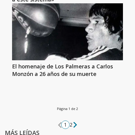
El homenaje de Los Palmeras a Carlos
Monzón a 26 años de su muerte
Página 1 de 2
1
2
MÁS LEÍDAS