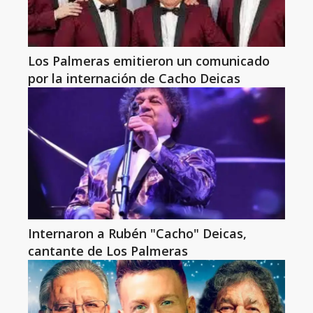
Los Palmeras emitieron un comunicado
por la internación de Cacho Deicas
Internaron a Rubén "Cacho" Deicas,
cantante de Los Palmeras