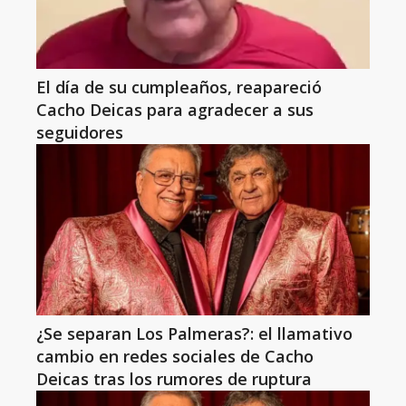
El día de su cumpleaños, reapareció
Cacho Deicas para agradecer a sus
seguidores
¿Se separan Los Palmeras?: el llamativo
cambio en redes sociales de Cacho
Deicas tras los rumores de ruptura