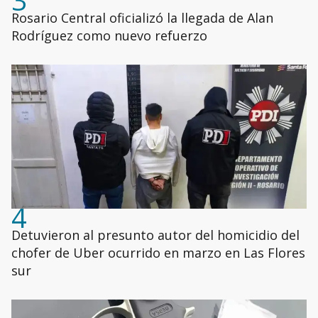
3
Rosario Central oficializó la llegada de Alan
Rodríguez como nuevo refuerzo
4
Detuvieron al presunto autor del homicidio del
chofer de Uber ocurrido en marzo en Las Flores
sur