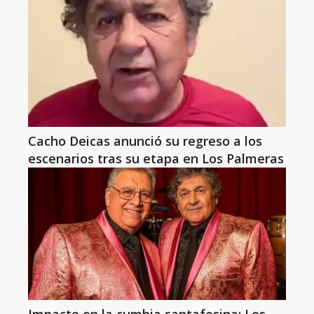
Cacho Deicas anunció su regreso a los
escenarios tras su etapa en Los Palmeras