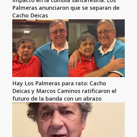
Impacto en la cumbia santafesina: Los
Palmeras anunciaron que se separan de
Cacho Deicas
Hay Los Palmeras para rato: Cacho
Deicas y Marcos Caminos ratificaron el
futuro de la banda con un abrazo