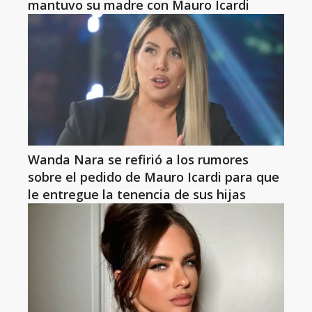
mantuvo su madre con Mauro Icardi
Wanda Nara se refirió a los rumores
sobre el pedido de Mauro Icardi para que
le entregue la tenencia de sus hijas