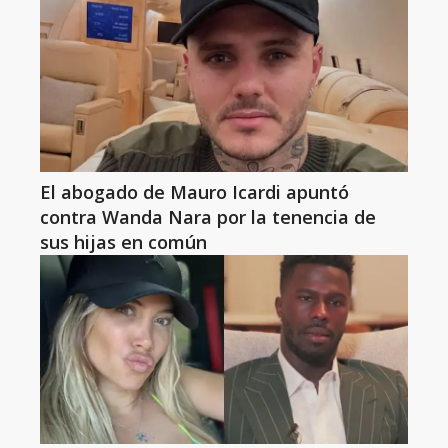
El abogado de Mauro Icardi apuntó
contra Wanda Nara por la tenencia de
sus hijas en común