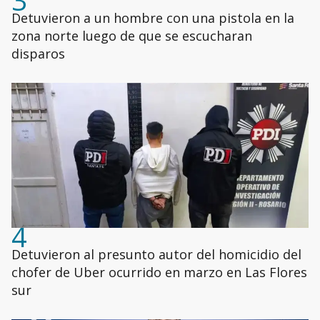
3
Detuvieron a un hombre con una pistola en la
zona norte luego de que se escucharan
disparos
4
Detuvieron al presunto autor del homicidio del
chofer de Uber ocurrido en marzo en Las Flores
sur