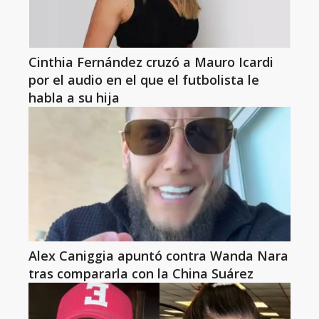
Cinthia Fernández cruzó a Mauro Icardi
por el audio en el que el futbolista le
habla a su hija
Alex Caniggia apuntó contra Wanda Nara
tras compararla con la China Suárez