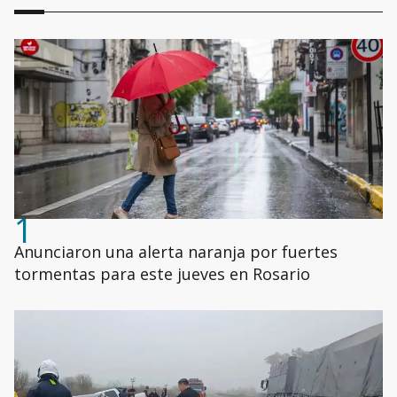
1
Anunciaron una alerta naranja por fuertes
tormentas para este jueves en Rosario