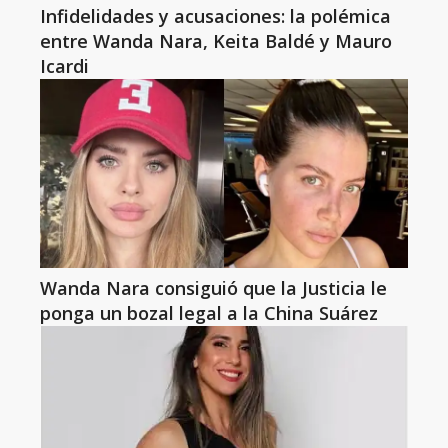
Infidelidades y acusaciones: la polémica
entre Wanda Nara, Keita Baldé y Mauro
Icardi
Wanda Nara consiguió que la Justicia le
ponga un bozal legal a la China Suárez