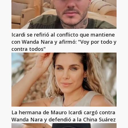
Icardi se refirió al conflicto que mantiene
con Wanda Nara y afirmó: "Voy por todo y
contra todos"
La hermana de Mauro Icardi cargó contra
Wanda Nara y defendió a la China Suárez