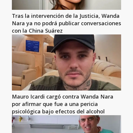
Tras la intervención de la Justicia, Wanda
Nara ya no podrá publicar conversaciones
con la China Suárez
Mauro Icardi cargó contra Wanda Nara
por afirmar que fue a una pericia
psicológica bajo efectos del alcohol