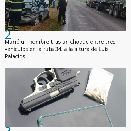
2
Murió un hombre tras un choque entre tres
vehículos en la ruta 34, a la altura de Luis
Palacios