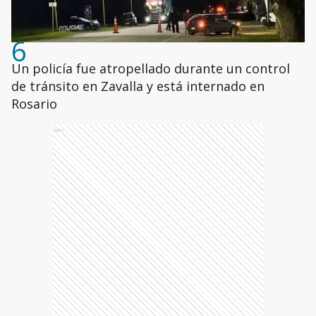
6
Un policía fue atropellado durante un control
de tránsito en Zavalla y está internado en
Rosario
Ads