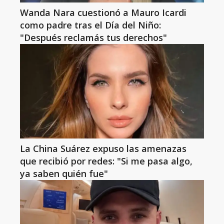
Wanda Nara cuestionó a Mauro Icardi
como padre tras el Día del Niño:
"Después reclamás tus derechos"
La China Suárez expuso las amenazas
que recibió por redes: "Si me pasa algo,
ya saben quién fue"