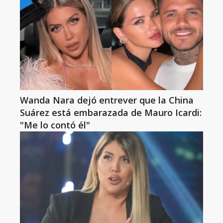
Wanda Nara dejó entrever que la China
Suárez está embarazada de Mauro Icardi:
"Me lo contó él"