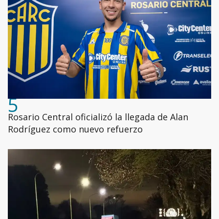
5
Rosario Central oficializó la llegada de Alan
Rodríguez como nuevo refuerzo