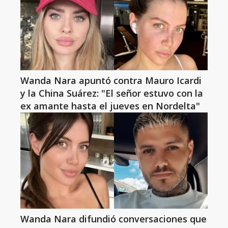
Wanda Nara apuntó contra Mauro Icardi
y la China Suárez: "El señor estuvo con la
ex amante hasta el jueves en Nordelta"
Wanda Nara difundió conversaciones que