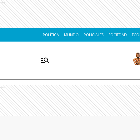
Ads
POLÍTICA
MUNDO
POLICIALES
SOCIEDAD
ECO
Ads