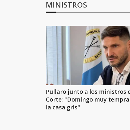
MINISTROS
Pullaro junto a los ministros 
Corte: "Domingo muy tempra
la casa gris"