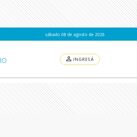
sábado 08 de agosto de 2026
INGRESÁ