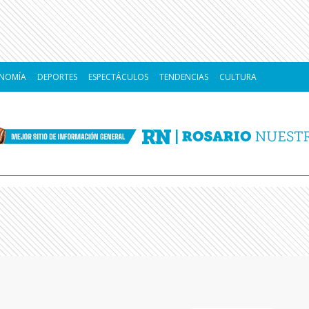
NOMÍA
DEPORTES
ESPECTÁCULOS
TENDENCIAS
CULTURA