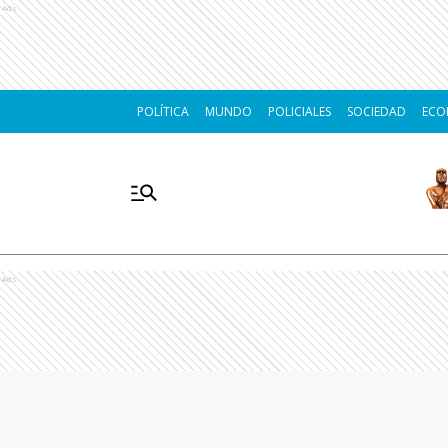
Ads
POLÍTICA
MUNDO
POLICIALES
SOCIEDAD
ECO
Ads