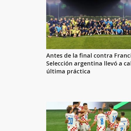
Antes de la final contra Franci
Selección argentina llevó a ca
última práctica