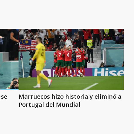
 se
Marruecos hizo historia y eliminó a
Portugal del Mundial