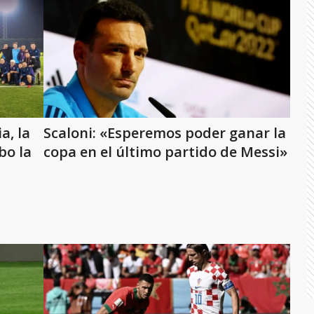
a, la
Scaloni: «Esperemos poder ganar la
bo la
copa en el último partido de Messi»