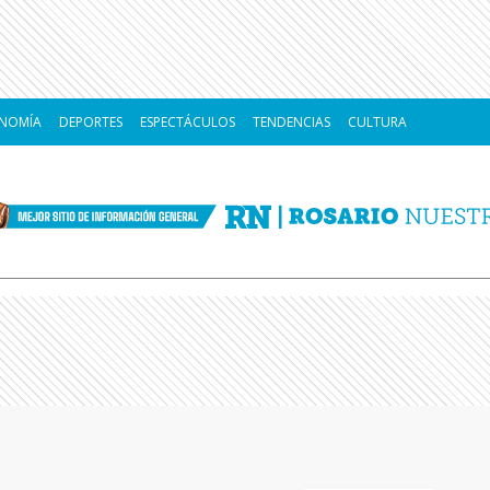
NOMÍA
DEPORTES
ESPECTÁCULOS
TENDENCIAS
CULTURA