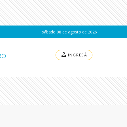
sábado 08 de agosto de 2026
INGRESÁ