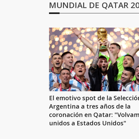
MUNDIAL DE QATAR 2
El emotivo spot de la Selecció
Argentina a tres años de la
coronación en Qatar: "Volva
unidos a Estados Unidos"