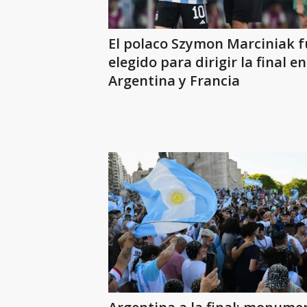
El polaco Szymon Marciniak f
elegido para dirigir la final e
Argentina y Francia