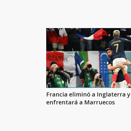
Francia eliminó a Inglaterra y
enfrentará a Marruecos