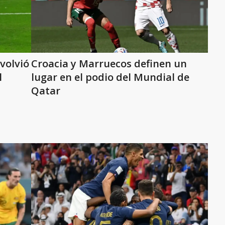
volvió
Croacia y Marruecos definen un
l
lugar en el podio del Mundial de
Qatar