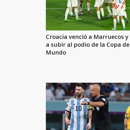
Croacia venció a Marruecos y 
a subir al podio de la Copa de
Mundo