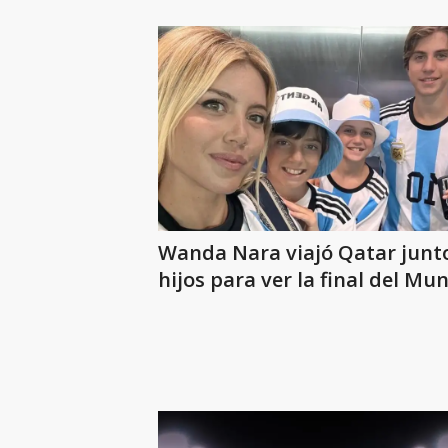
Wanda Nara viajó Qatar junto
hijos para ver la final del Mu