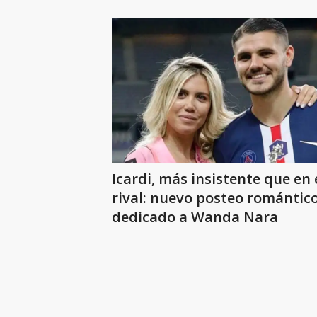
Icardi, más insistente que en 
rival: nuevo posteo romántic
dedicado a Wanda Nara