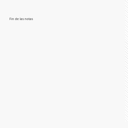
Fin de las notas