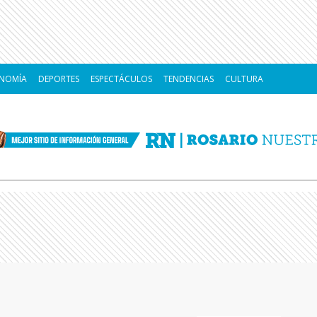
NOMÍA
DEPORTES
ESPECTÁCULOS
TENDENCIAS
CULTURA