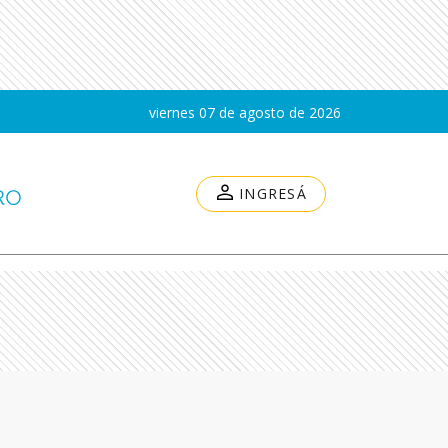
viernes 07 de agosto de 2026
INGRESÁ