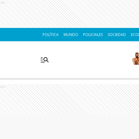
Ads
POLÍTICA
MUNDO
POLICIALES
SOCIEDAD
ECO
Ads