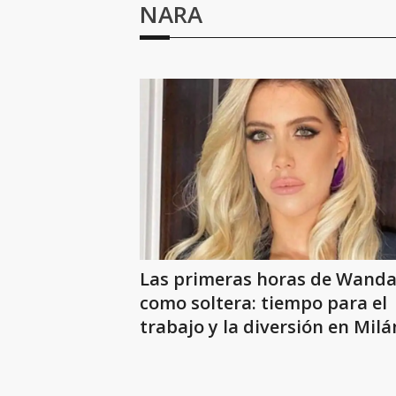
NARA
Las primeras horas de Wand
como soltera: tiempo para el
trabajo y la diversión en Milá