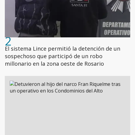
2
El sistema Lince permitió la detención de un
sospechoso que participó de un robo
millonario en la zona oeste de Rosario