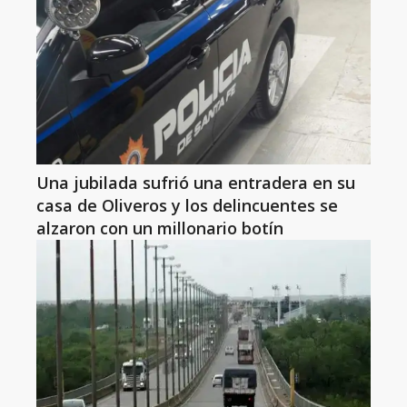
Una jubilada sufrió una entradera en su
casa de Oliveros y los delincuentes se
alzaron con un millonario botín