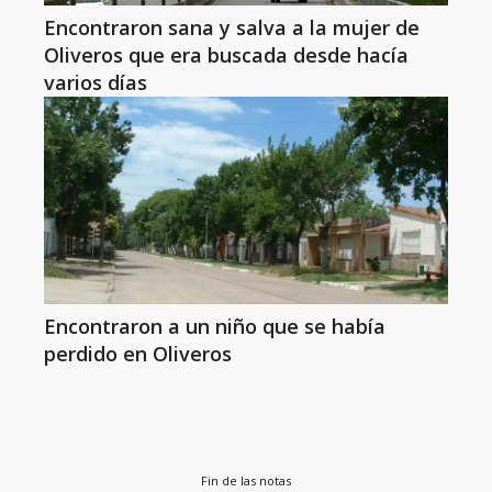
Encontraron sana y salva a la mujer de
Oliveros que era buscada desde hacía
varios días
Encontraron a un niño que se había
perdido en Oliveros
Fin de las notas