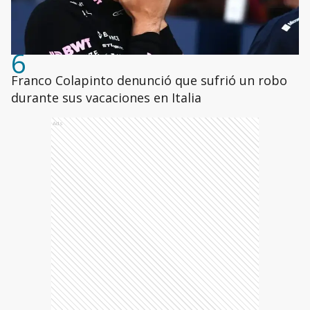
6
Franco Colapinto denunció que sufrió un robo
durante sus vacaciones en Italia
Ads