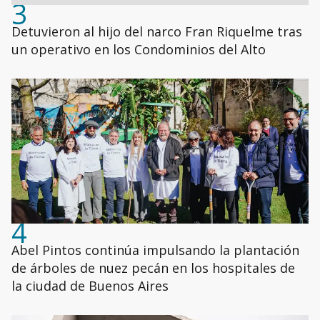
3
Detuvieron al hijo del narco Fran Riquelme tras
un operativo en los Condominios del Alto
4
Abel Pintos continúa impulsando la plantación
de árboles de nuez pecán en los hospitales de
la ciudad de Buenos Aires