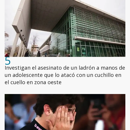
5
Investigan el asesinato de un ladrón a manos de
un adolescente que lo atacó con un cuchillo en
el cuello en zona oeste