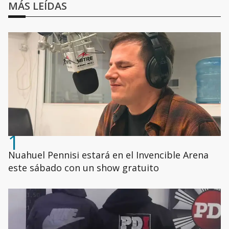
MÁS LEÍDAS
1
Nuahuel Pennisi estará en el Invencible Arena
este sábado con un show gratuito