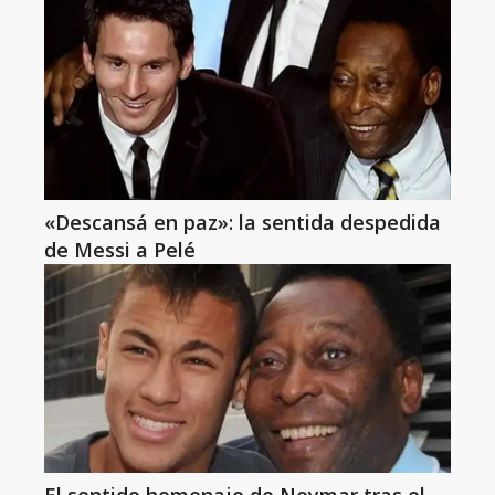
«Descansá en paz»: la sentida despedida
de Messi a Pelé