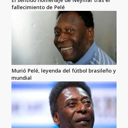
El sentido homenaje de Neymar tras el
fallecimiento de Pelé
Murió Pelé, leyenda del fútbol brasileño y
mundial