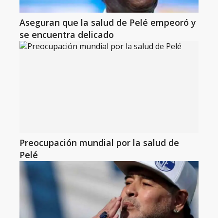
Aseguran que la salud de Pelé empeoró y
se encuentra delicado
Preocupación mundial por la salud de
Pelé