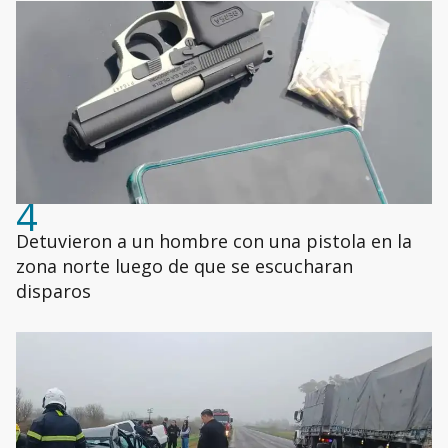
4
Detuvieron a un hombre con una pistola en la
zona norte luego de que se escucharan
disparos