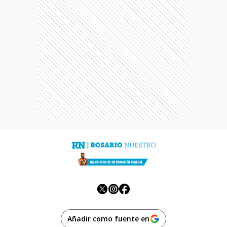
Añadir como fuente en