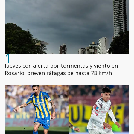
1
Jueves con alerta por tormentas y viento en
Rosario: prevén ráfagas de hasta 78 km/h