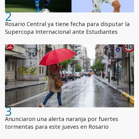
2
Rosario Central ya tiene fecha para disputar la
Supercopa Internacional ante Estudiantes
3
Anunciaron una alerta naranja por fuertes
tormentas para este jueves en Rosario