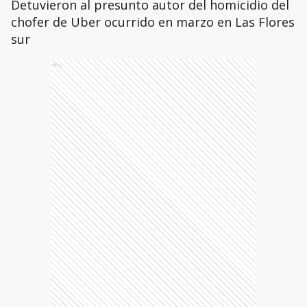
Detuvieron al presunto autor del homicidio del
chofer de Uber ocurrido en marzo en Las Flores
sur
Ads