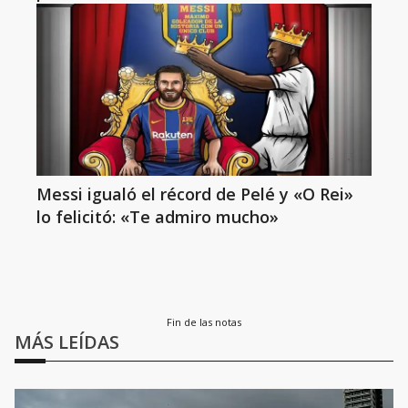
Messi igualó el récord de Pelé y «O Rei»
lo felicitó: «Te admiro mucho»
Fin de las notas
MÁS LEÍDAS