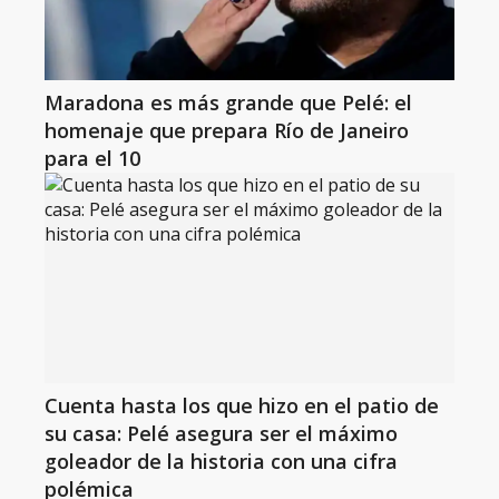
Maradona es más grande que Pelé: el
homenaje que prepara Río de Janeiro
para el 10
Cuenta hasta los que hizo en el patio de
su casa: Pelé asegura ser el máximo
goleador de la historia con una cifra
polémica