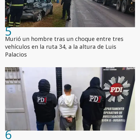
5
Murió un hombre tras un choque entre tres
vehículos en la ruta 34, a la altura de Luis
Palacios
6