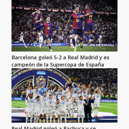
Barcelona goleó 5-2 a Real Madrid y es
campeón de la Supercopa de España
Real Madrid goleó a Pachuca y se