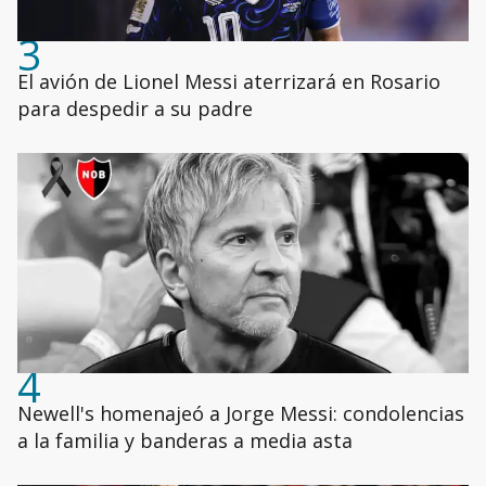
3
El avión de Lionel Messi aterrizará en Rosario
para despedir a su padre
4
Newell's homenajeó a Jorge Messi: condolencias
a la familia y banderas a media asta