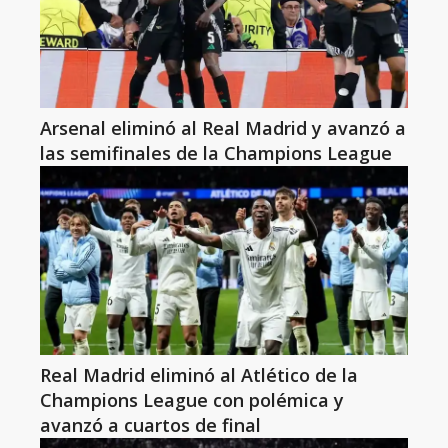
Arsenal eliminó al Real Madrid y avanzó a
las semifinales de la Champions League
Real Madrid eliminó al Atlético de la
Champions League con polémica y
avanzó a cuartos de final