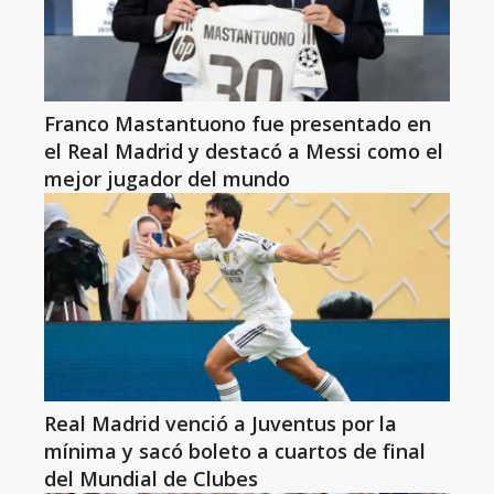
Franco Mastantuono fue presentado en
el Real Madrid y destacó a Messi como el
mejor jugador del mundo
Real Madrid venció a Juventus por la
mínima y sacó boleto a cuartos de final
del Mundial de Clubes