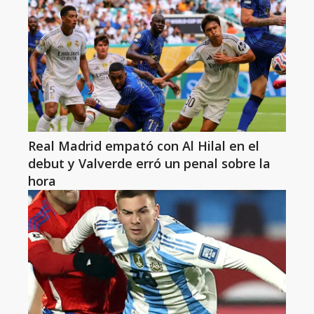
Real Madrid empató con Al Hilal en el
debut y Valverde erró un penal sobre la
hora