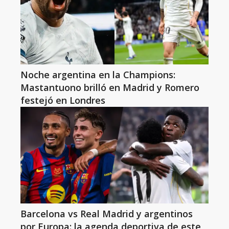
Noche argentina en la Champions:
Mastantuono brilló en Madrid y Romero
festejó en Londres
Barcelona vs Real Madrid y argentinos
por Europa: la agenda deportiva de este