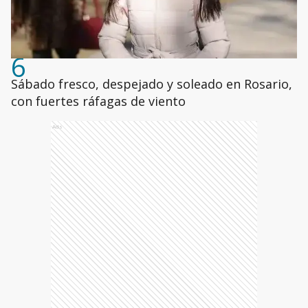
6
Sábado fresco, despejado y soleado en Rosario,
con fuertes ráfagas de viento
Ads