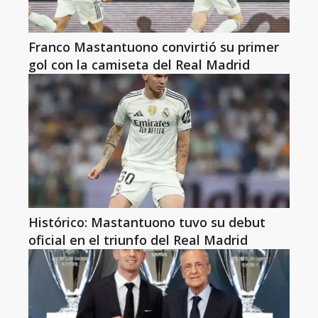
Franco Mastantuono convirtió su primer
gol con la camiseta del Real Madrid
Histórico: Mastantuono tuvo su debut
oficial en el triunfo del Real Madrid