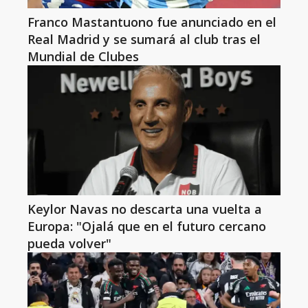
Franco Mastantuono fue anunciado en el
Real Madrid y se sumará al club tras el
Mundial de Clubes
Keylor Navas no descarta una vuelta a
Europa: "Ojalá que en el futuro cercano
pueda volver"