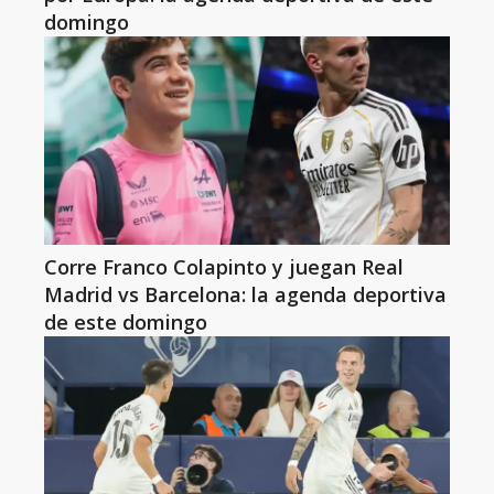
domingo
Corre Franco Colapinto y juegan Real
Madrid vs Barcelona: la agenda deportiva
de este domingo