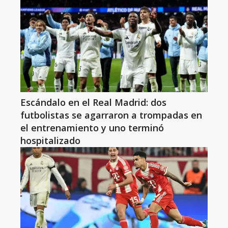
Escándalo en el Real Madrid: dos
futbolistas se agarraron a trompadas en
el entrenamiento y uno terminó
hospitalizado