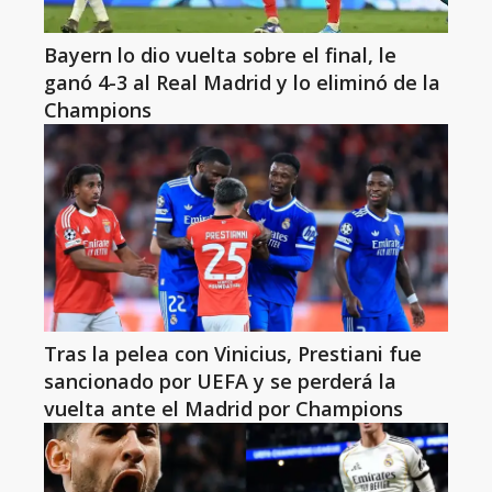
Bayern lo dio vuelta sobre el final, le
ganó 4-3 al Real Madrid y lo eliminó de la
Champions
Tras la pelea con Vinicius, Prestiani fue
sancionado por UEFA y se perderá la
vuelta ante el Madrid por Champions