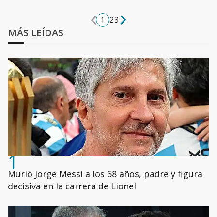
1
2
3
MÁS LEÍDAS
1
Murió Jorge Messi a los 68 años, padre y figura
decisiva en la carrera de Lionel