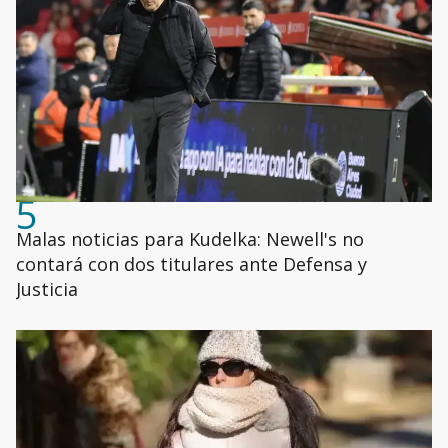
5
Malas noticias para Kudelka: Newell's no
contará con dos titulares ante Defensa y
Justicia