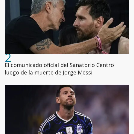
2
El comunicado oficial del Sanatorio Centro
luego de la muerte de Jorge Messi