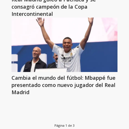
consagró campeón de la Copa
Intercontinental
Cambia el mundo del fútbol: Mbappé fue
presentado como nuevo jugador del Real
Madrid
Página 1 de 3