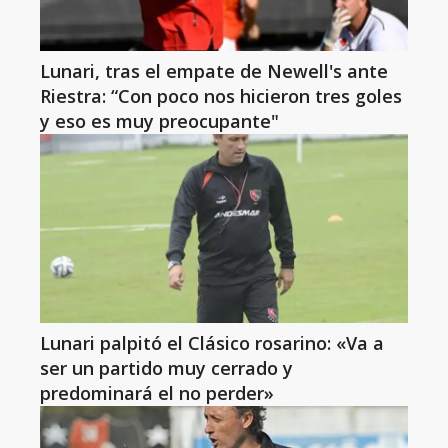
Lunari, tras el empate de Newell's ante
Riestra: “Con poco nos hicieron tres goles
y eso es muy preocupante"
Lunari palpitó el Clásico rosarino: «Va a
ser un partido muy cerrado y
predominará el no perder»