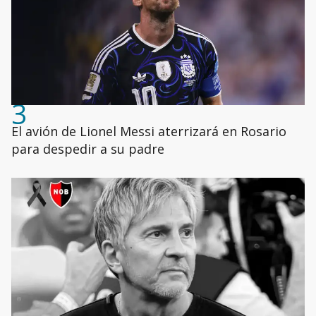
3
El avión de Lionel Messi aterrizará en Rosario
para despedir a su padre