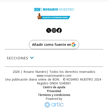
Añadir como fuente en
SECCIONES
2026
|
Rosario Nuestro
| Todos los derechos reservados:
www.
rosarionuestro.com
Una publicación diaria online de BON. · © ROSARIO NUESTRO 2024 ·
Registro DNDA 5345831
Centro de ayuda
Privacidad
Términos y condiciones
Powered by