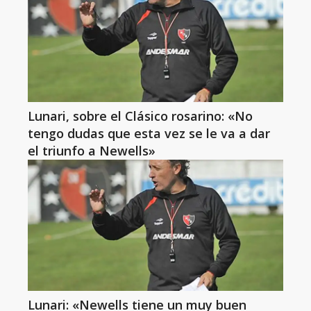
Lunari, sobre el Clásico rosarino: «No
tengo dudas que esta vez se le va a dar
el triunfo a Newells»
Lunari: «Newells tiene un muy buen