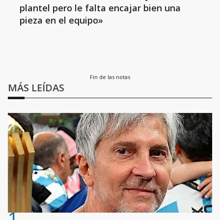
plantel pero le falta encajar bien una
pieza en el equipo»
Fin de las notas
MÁS LEÍDAS
1