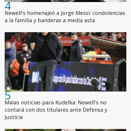
4
Newell's homenajeó a Jorge Messi: condolencias
a la familia y banderas a media asta
5
Malas noticias para Kudelka: Newell's no
contará con dos titulares ante Defensa y
Justicia