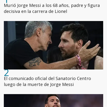
Murió Jorge Messi a los 68 años, padre y figura
decisiva en la carrera de Lionel
2
El comunicado oficial del Sanatorio Centro
luego de la muerte de Jorge Messi