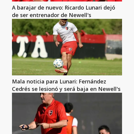
A barajar de nuevo: Ricardo Lunari dejó
de ser entrenador de Newell's
Mala noticia para Lunari: Fernández
Cedrés se lesionó y será baja en Newell's