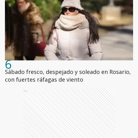
6
Sábado fresco, despejado y soleado en Rosario,
con fuertes ráfagas de viento
Ads