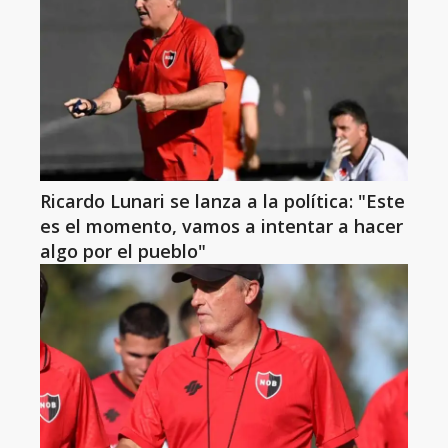
Ricardo Lunari se lanza a la política: "Este
es el momento, vamos a intentar a hacer
algo por el pueblo"