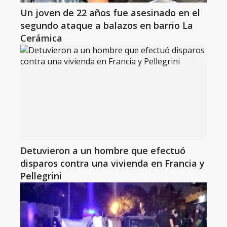
Un joven de 22 años fue asesinado en el
segundo ataque a balazos en barrio La
Cerámica
Detuvieron a un hombre que efectuó
disparos contra una vivienda en Francia y
Pellegrini