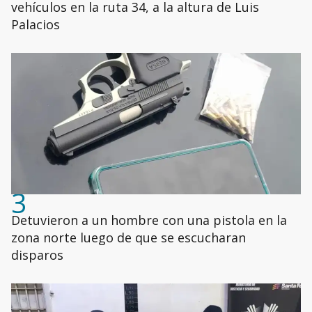
vehículos en la ruta 34, a la altura de Luis
Palacios
3
Detuvieron a un hombre con una pistola en la
zona norte luego de que se escucharan
disparos