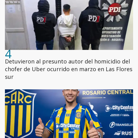
4
Detuvieron al presunto autor del homicidio del
chofer de Uber ocurrido en marzo en Las Flores
sur