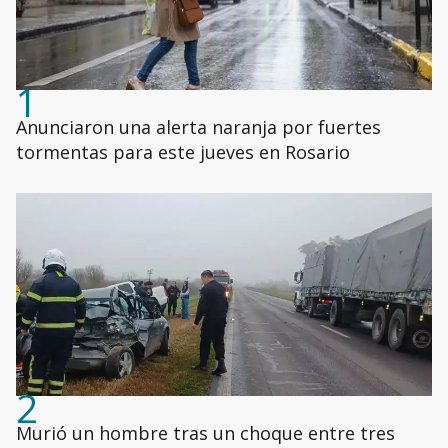
1
Anunciaron una alerta naranja por fuertes
tormentas para este jueves en Rosario
2
Murió un hombre tras un choque entre tres