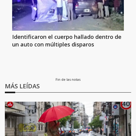
Identificaron el cuerpo hallado dentro de
un auto con múltiples disparos
Fin de las notas
MÁS LEÍDAS