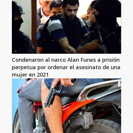
Condenaron al narco Alan Funes a prisión
perpetua por ordenar el asesinato de una
mujer en 2021