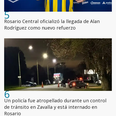
5
Rosario Central oficializó la llegada de Alan
Rodríguez como nuevo refuerzo
6
Un policía fue atropellado durante un control
de tránsito en Zavalla y está internado en
Rosario