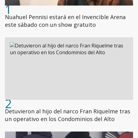
1
Nuahuel Pennisi estará en el Invencible Arena
este sábado con un show gratuito
2
Detuvieron al hijo del narco Fran Riquelme tras
un operativo en los Condominios del Alto