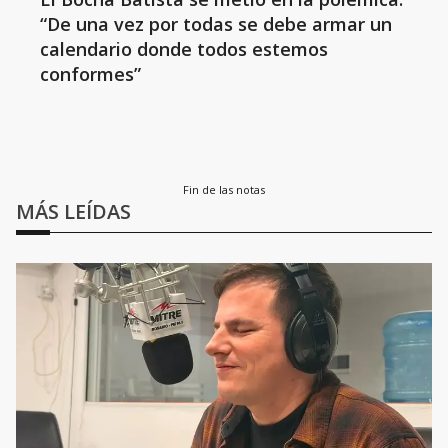
“De una vez por todas se debe armar un
calendario donde todos estemos
conformes”
Fin de las notas
MÁS LEÍDAS