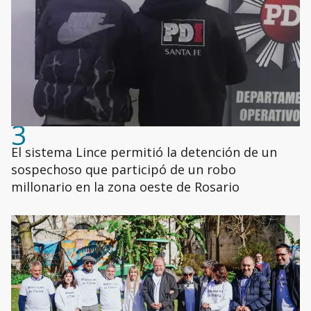
3
El sistema Lince permitió la detención de un
sospechoso que participó de un robo
millonario en la zona oeste de Rosario