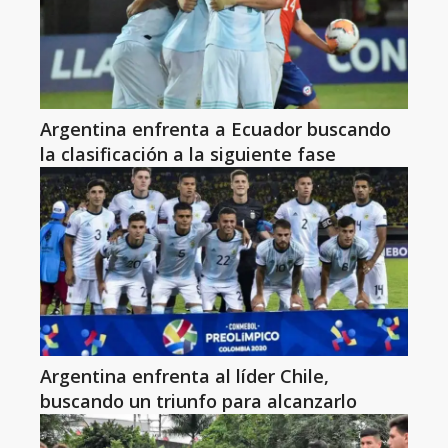
Argentina enfrenta a Ecuador buscando
la clasificación a la siguiente fase
Argentina enfrenta al líder Chile,
buscando un triunfo para alcanzarlo