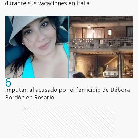
durante sus vacaciones en Italia
6
Imputan al acusado por el femicidio de Débora
Bordón en Rosario
Ads