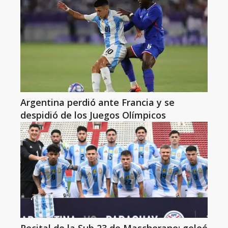
Argentina perdió ante Francia y se
despidió de los Juegos Olímpicos