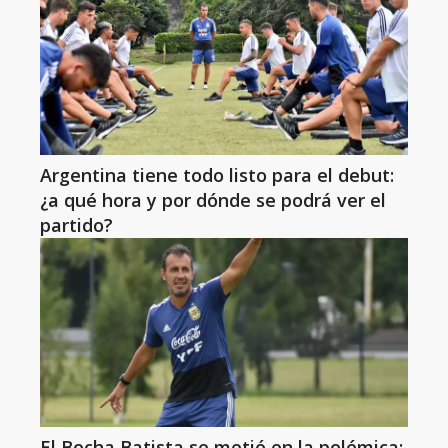
Argentina tiene todo listo para el debut:
¿a qué hora y por dónde se podrá ver el
partido?
El Bocha Batista se metió en la polémica: