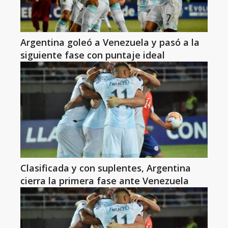
Argentina goleó a Venezuela y pasó a la
siguiente fase con puntaje ideal
Clasificada y con suplentes, Argentina
cierra la primera fase ante Venezuela