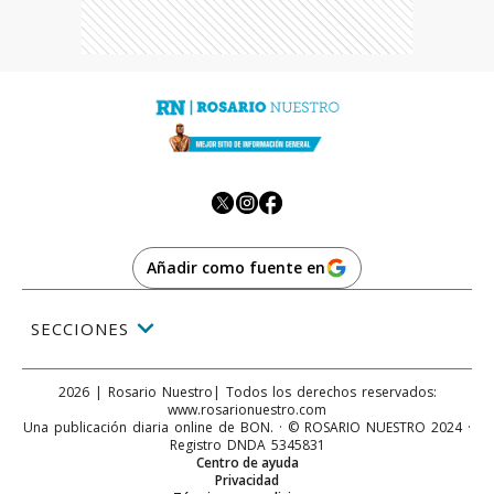
Añadir como fuente en
SECCIONES
2026
|
Rosario Nuestro
| Todos los derechos reservados:
www.
rosarionuestro.com
Una publicación diaria online de BON. · © ROSARIO NUESTRO 2024 ·
Registro DNDA 5345831
Centro de ayuda
Privacidad