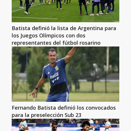
Batista definió la lista de Argentina para
los Juegos Olímpicos con dos
representantes del fútbol rosarino
Fernando Batista definió los convocados
para la preselección Sub 23