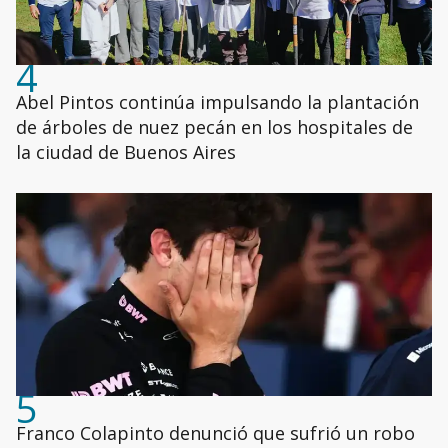
4
Abel Pintos continúa impulsando la plantación
de árboles de nuez pecán en los hospitales de
la ciudad de Buenos Aires
5
Franco Colapinto denunció que sufrió un robo