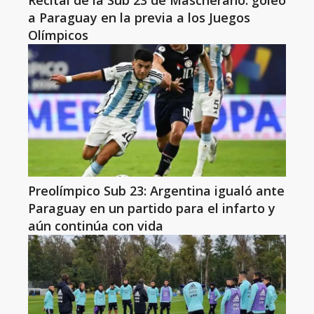
Recital de la Sub 23 de Mascherano: goleó
a Paraguay en la previa a los Juegos
Olímpicos
Preolímpico Sub 23: Argentina igualó ante
Paraguay en un partido para el infarto y
aún continúa con vida