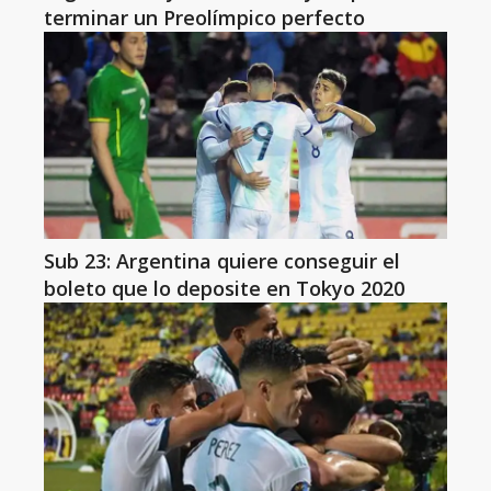
terminar un Preolímpico perfecto
Sub 23: Argentina quiere conseguir el
boleto que lo deposite en Tokyo 2020