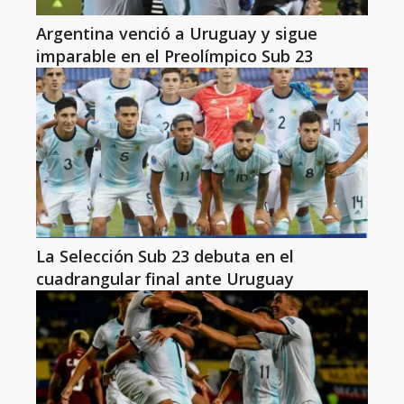
Argentina venció a Uruguay y sigue
imparable en el Preolímpico Sub 23
La Selección Sub 23 debuta en el
cuadrangular final ante Uruguay