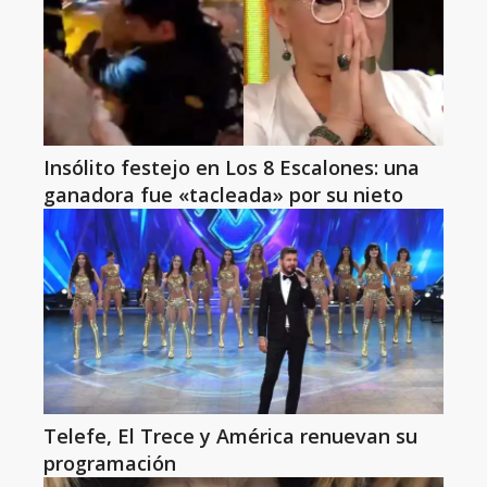
Insólito festejo en Los 8 Escalones: una
ganadora fue «tacleada» por su nieto
Telefe, El Trece y América renuevan su
programación