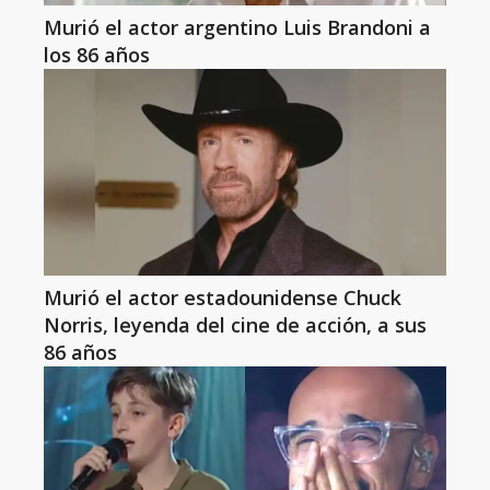
Murió el actor argentino Luis Brandoni a
los 86 años
Murió el actor estadounidense Chuck
Norris, leyenda del cine de acción, a sus
86 años