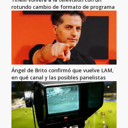
rotundo cambio de formato de programa
Ángel de Brito confirmó que vuelve LAM,
en qué canal y las posibles panelistas