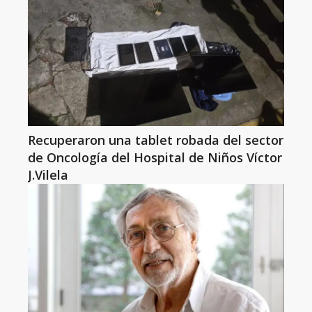
Recuperaron una tablet robada del sector
de Oncología del Hospital de Niños Víctor
J.Vilela