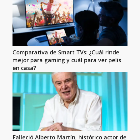
Comparativa de Smart TVs: ¿Cuál rinde
mejor para gaming y cuál para ver pelis
en casa?
Falleció Alberto Martín, histórico actor de