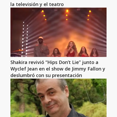
la televisión y el teatro
Shakira revivió “Hips Don’t Lie” junto a
Wyclef Jean en el show de Jimmy Fallon y
deslumbró con su presentación