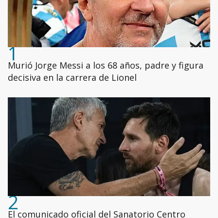
1
Murió Jorge Messi a los 68 años, padre y figura
decisiva en la carrera de Lionel
2
El comunicado oficial del Sanatorio Centro