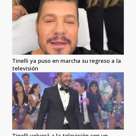
Tinelli ya puso en marcha su regreso a la
televisión
Tinelli volverá a la televisión con un