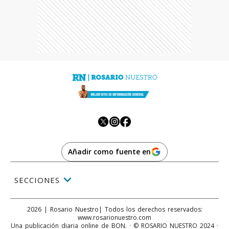
Añadir como fuente en
SECCIONES
2026
|
Rosario Nuestro
| Todos los derechos reservados:
www.
rosarionuestro.com
Una publicación diaria online de BON. · © ROSARIO NUESTRO 2024 ·