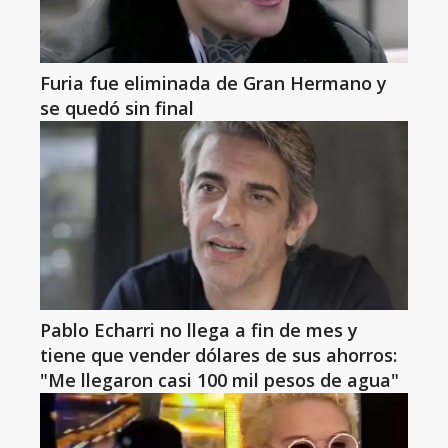
Furia fue eliminada de Gran Hermano y
se quedó sin final
Pablo Echarri no llega a fin de mes y
tiene que vender dólares de sus ahorros:
"Me llegaron casi 100 mil pesos de agua"