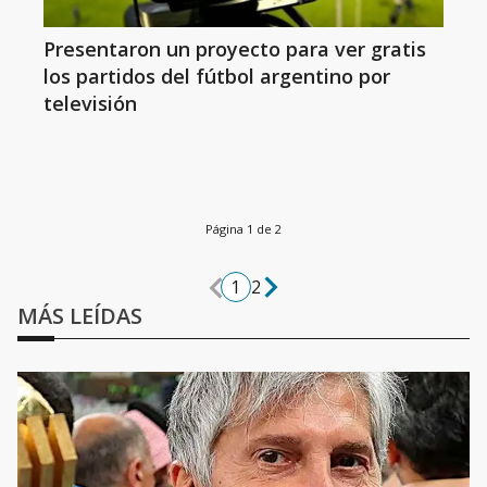
Presentaron un proyecto para ver gratis
los partidos del fútbol argentino por
televisión
Página 1 de 2
1
2
MÁS LEÍDAS