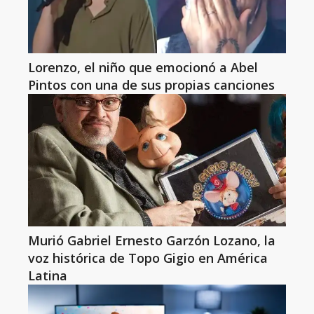
Lorenzo, el niño que emocionó a Abel
Pintos con una de sus propias canciones
Murió Gabriel Ernesto Garzón Lozano, la
voz histórica de Topo Gigio en América
Latina