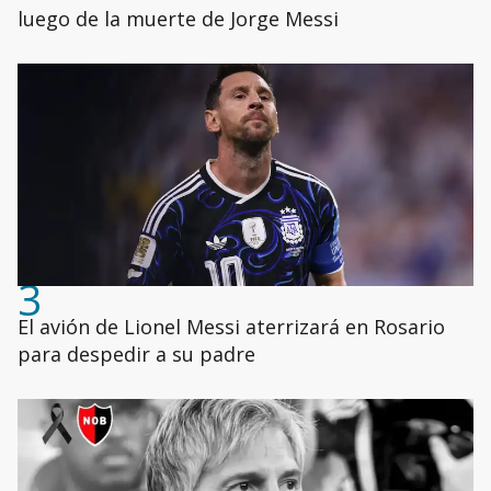
luego de la muerte de Jorge Messi
3
El avión de Lionel Messi aterrizará en Rosario
para despedir a su padre