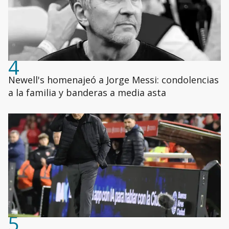
4
Newell's homenajeó a Jorge Messi: condolencias
a la familia y banderas a media asta
5