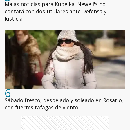
Malas noticias para Kudelka: Newell's no
contará con dos titulares ante Defensa y
Justicia
6
Sábado fresco, despejado y soleado en Rosario,
con fuertes ráfagas de viento
Ads