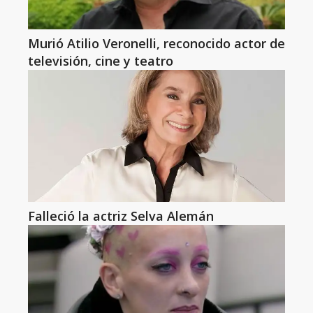
Murió Atilio Veronelli, reconocido actor de
televisión, cine y teatro
Falleció la actriz Selva Alemán