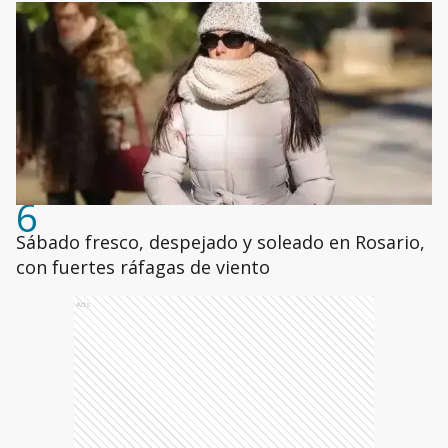
6
Sábado fresco, despejado y soleado en Rosario,
con fuertes ráfagas de viento
Ads