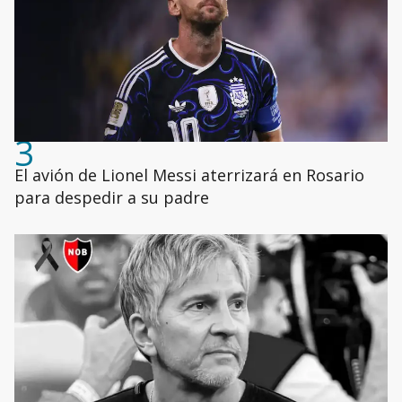
3
El avión de Lionel Messi aterrizará en Rosario
para despedir a su padre