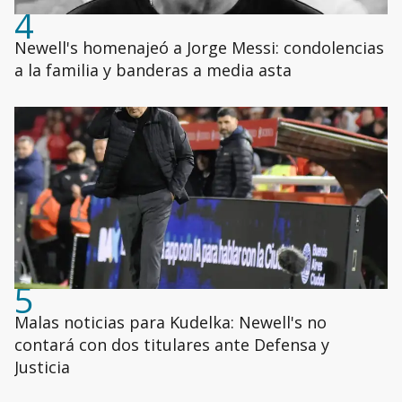
4
Newell's homenajeó a Jorge Messi: condolencias
a la familia y banderas a media asta
5
Malas noticias para Kudelka: Newell's no
contará con dos titulares ante Defensa y
Justicia