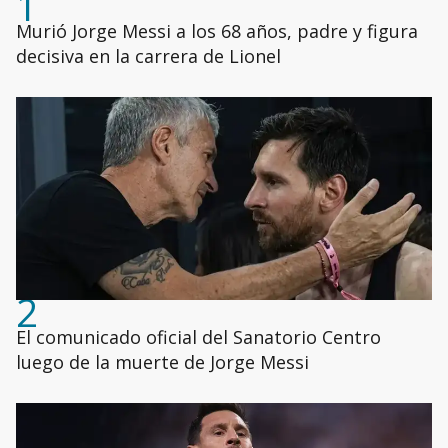
1
Murió Jorge Messi a los 68 años, padre y figura
decisiva en la carrera de Lionel
2
El comunicado oficial del Sanatorio Centro
luego de la muerte de Jorge Messi