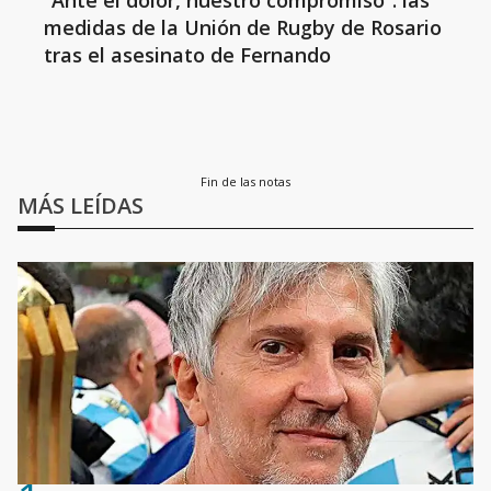
“Ante el dolor, nuestro compromiso”: las
medidas de la Unión de Rugby de Rosario
tras el asesinato de Fernando
Fin de las notas
MÁS LEÍDAS