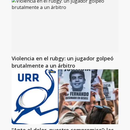
Violencia en el rubgy: un jugador golpeó
brutalmente a un árbitro