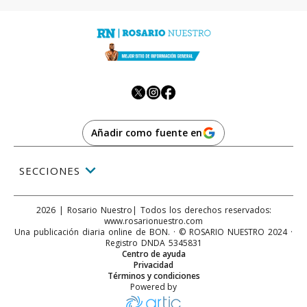
Añadir como fuente en
SECCIONES
2026
|
Rosario Nuestro
| Todos los derechos reservados:
www.
rosarionuestro.com
Una publicación diaria online de BON. · © ROSARIO NUESTRO 2024 ·
Registro DNDA 5345831
Centro de ayuda
Privacidad
Términos y condiciones
Powered by