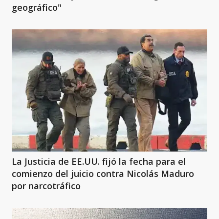
geográfico"
La Justicia de EE.UU. fijó la fecha para el
comienzo del juicio contra Nicolás Maduro
por narcotráfico