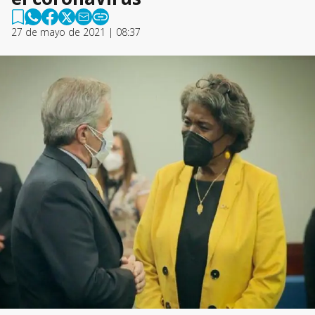
27 de mayo de 2021 | 08:37