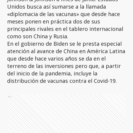
Unidos busca así sumarse a la llamada
«diplomacia de las vacunas» que desde hace
meses ponen en práctica dos de sus
principales rivales en el tablero internacional
como son China y Rusia.
En el gobierno de Biden se le presta especial
atención al avance de China en América Latina
que desde hace varios años se da en el
terreno de las inversiones pero que, a partir
del inicio de la pandemia, incluye la
distribución de vacunas contra el Covid-19.
Ads