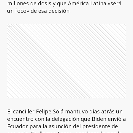
millones de dosis y que América Latina «será
un foco» de esa decisión.
Ads
El canciller Felipe Solá mantuvo días atrás un
encuentro con la delegación que Biden envió a
Ecuador para la asunción del presidente de