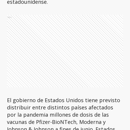
estadounidense.
Ads
El gobierno de Estados Unidos tiene previsto
distribuir entre distintos países afectados
por la pandemia millones de dosis de las
vacunas de Pfizer-BioNTech, Moderna y
Johnson & Johnson a fines de junio. Estados