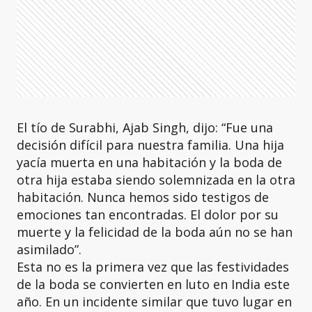
El tío de Surabhi, Ajab Singh, dijo: “Fue una
decisión difícil para nuestra familia. Una hija
yacía muerta en una habitación y la boda de
otra hija estaba siendo solemnizada en la otra
habitación. Nunca hemos sido testigos de
emociones tan encontradas. El dolor por su
muerte y la felicidad de la boda aún no se han
asimilado”.
Esta no es la primera vez que las festividades
de la boda se convierten en luto en India este
año. En un incidente similar que tuvo lugar en