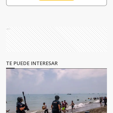
Ads
TE PUEDE INTERESAR