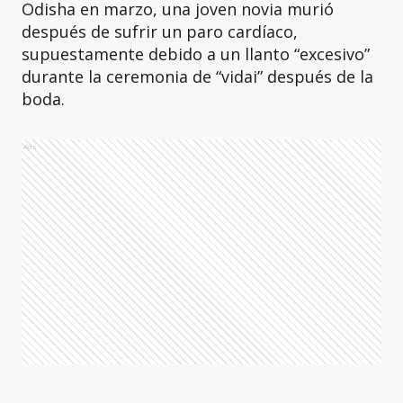
Odisha en marzo, una joven novia murió
después de sufrir un paro cardíaco,
supuestamente debido a un llanto “excesivo”
durante la ceremonia de “vidai” después de la
boda.
Ads