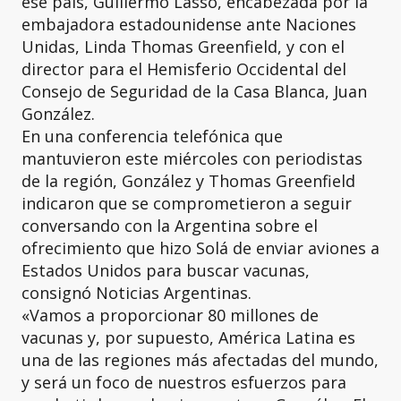
ese país, Guillermo Lasso, encabezada por la
embajadora estadounidense ante Naciones
Unidas, Linda Thomas Greenfield, y con el
director para el Hemisferio Occidental del
Consejo de Seguridad de la Casa Blanca, Juan
González.
En una conferencia telefónica que
mantuvieron este miércoles con periodistas
de la región, González y Thomas Greenfield
indicaron que se comprometieron a seguir
conversando con la Argentina sobre el
ofrecimiento que hizo Solá de enviar aviones a
Estados Unidos para buscar vacunas,
consignó Noticias Argentinas.
«Vamos a proporcionar 80 millones de
vacunas y, por supuesto, América Latina es
una de las regiones más afectadas del mundo,
y será un foco de nuestros esfuerzos para