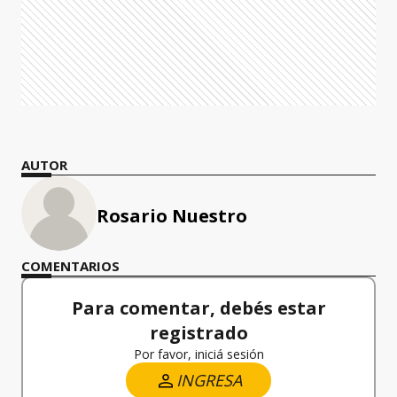
AUTOR
Rosario Nuestro
COMENTARIOS
Para comentar, debés estar
registrado
Por favor, iniciá sesión
INGRESA