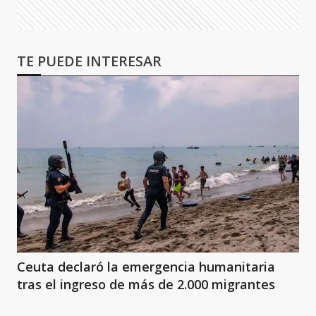
TE PUEDE INTERESAR
Ceuta declaró la emergencia humanitaria
tras el ingreso de más de 2.000 migrantes