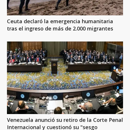
Ceuta declaró la emergencia humanitaria
tras el ingreso de más de 2.000 migrantes
Venezuela anunció su retiro de la Corte Penal
Internacional y cuestionó su "sesgo