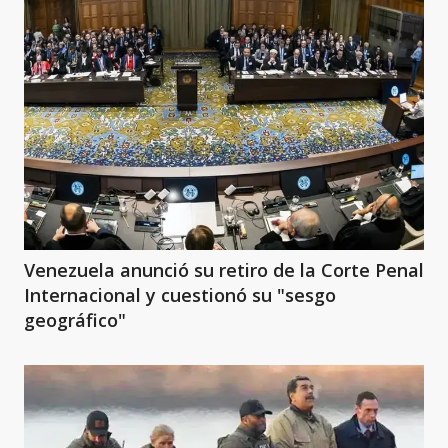
Venezuela anunció su retiro de la Corte Penal
Internacional y cuestionó su "sesgo
geográfico"