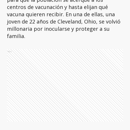
centros de vacunación y hasta elijan qué
vacuna quieren recibir. En una de ellas, una
joven de 22 años de Cleveland, Ohio, se volvió
millonaria por inocularse y proteger a su
familia.
Ads