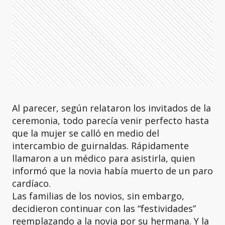
Al parecer, según relataron los invitados de la
ceremonia, todo parecía venir perfecto hasta
que la mujer se calló en medio del
intercambio de guirnaldas. Rápidamente
llamaron a un médico para asistirla, quien
informó que la novia había muerto de un paro
cardíaco.
Las familias de los novios, sin embargo,
decidieron continuar con las “festividades”
reemplazando a la novia por su hermana. Y la