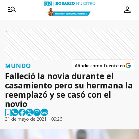
Ads
MUNDO
Añadir como fuente en
Falleció la novia durante el
casamiento pero su hermana la
reemplazó y se casó con el
novio
31 de mayo de 2021 | 09:26