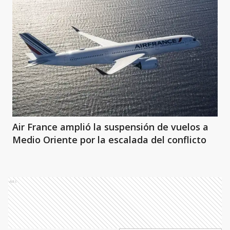
Air France amplió la suspensión de vuelos a
Medio Oriente por la escalada del conflicto
Ads