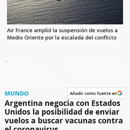
Air France amplió la suspensión de vuelos a
Medio Oriente por la escalada del conflicto
Ads
MUNDO
Añadir como fuente en
Argentina negocia con Estados
Unidos la posibilidad de enviar
vuelos a buscar vacunas contra
el coronavirus