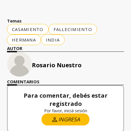
Temas
CASAMIENTO
FALLECIMIENTO
HERMANA
INDIA
AUTOR
Rosario Nuestro
COMENTARIOS
Para comentar, debés estar
registrado
Por favor, iniciá sesión
INGRESA