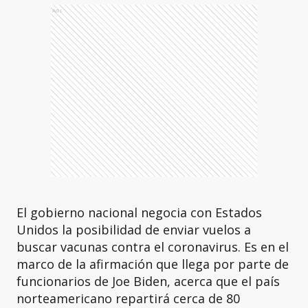
Ads
El gobierno nacional negocia con Estados
Unidos la posibilidad de enviar vuelos a
buscar vacunas contra el coronavirus. Es en el
marco de la afirmación que llega por parte de
funcionarios de Joe Biden, acerca que el país
norteamericano repartirá cerca de 80