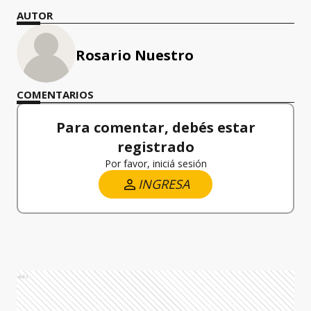
AUTOR
Rosario Nuestro
COMENTARIOS
Para comentar, debés estar
registrado
Por favor, iniciá sesión
INGRESA
Ads