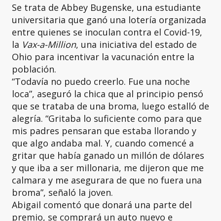
Se trata de Abbey Bugenske, una estudiante
universitaria que ganó una lotería organizada
entre quienes se inoculan contra el Covid-19,
la
Vax-a-Million
, una iniciativa del estado de
Ohio para incentivar la vacunación entre la
población.
“Todavía no puedo creerlo. Fue una noche
loca”, aseguró la chica que al principio pensó
que se trataba de una broma, luego estalló de
alegría. “Gritaba lo suficiente como para que
mis padres pensaran que estaba llorando y
que algo andaba mal. Y, cuando comencé a
gritar que había ganado un millón de dólares
y que iba a ser millonaria, me dijeron que me
calmara y me asegurara de que no fuera una
broma”, señaló la joven.
Abigail comentó que donará una parte del
premio, se comprará un auto nuevo e