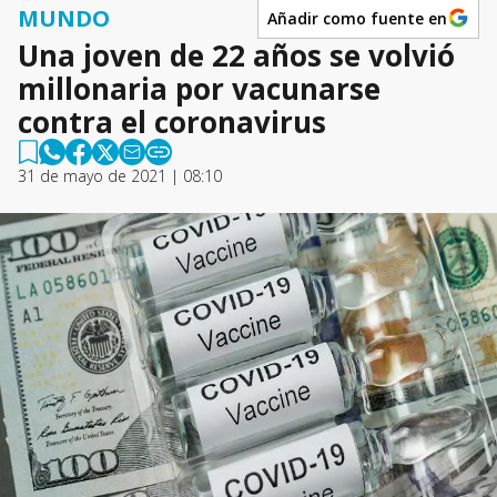
MUNDO
Añadir como fuente en
Una joven de 22 años se volvió
millonaria por vacunarse
contra el coronavirus
31 de mayo de 2021 | 08:10