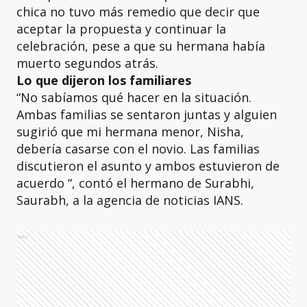
chica no tuvo más remedio que decir que
aceptar la propuesta y continuar la
celebración, pese a que su hermana había
muerto segundos atrás.
Lo que dijeron los familiares
“No sabíamos qué hacer en la situación.
Ambas familias se sentaron juntas y alguien
sugirió que mi hermana menor, Nisha,
debería casarse con el novio. Las familias
discutieron el asunto y ambos estuvieron de
acuerdo “, contó el hermano de Surabhi,
Saurabh, a la agencia de noticias IANS.
Ads