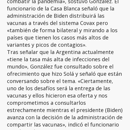
combatir la pandemia», sostuvo González. El
funcionario de la Casa Blanca señaló que la
administración de Biden distribuirá las
vacunas a través del sistema Covax pero
«también de forma bilateral y mirando a los
países que tienen los casos más altos de
variantes y picos de contagios».
Tras señalar que la Argentina actualmente
«tiene la tasa más alta de infecciones del
mundo», González fue consultado sobre el
ofrecimiento que hizo Solá y señaló que están
conversando sobre el tema. «Ciertamente,
uno de los desafíos será la entrega de las
vacunas y ellos hicieron esa oferta y nos
comprometimos a consultarlos
estrechamente mientras el presidente (Biden)
avanza con la decisión de la administración de
compartir las vacunas», indicó el funcionario