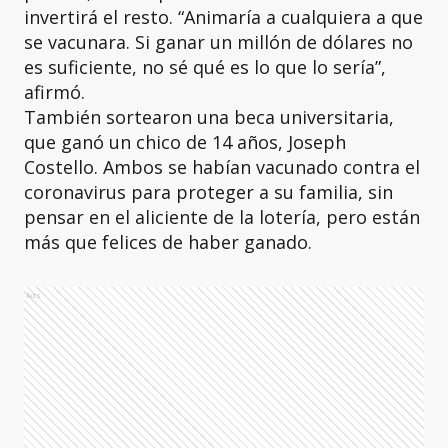
invertirá el resto. “Animaría a cualquiera a que
se vacunara. Si ganar un millón de dólares no
es suficiente, no sé qué es lo que lo sería”,
afirmó.
También sortearon una beca universitaria,
que ganó un chico de 14 años, Joseph
Costello. Ambos se habían vacunado contra el
coronavirus para proteger a su familia, sin
pensar en el aliciente de la lotería, pero están
más que felices de haber ganado.
Ads