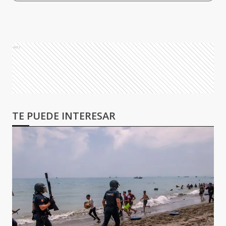
Ads
TE PUEDE INTERESAR