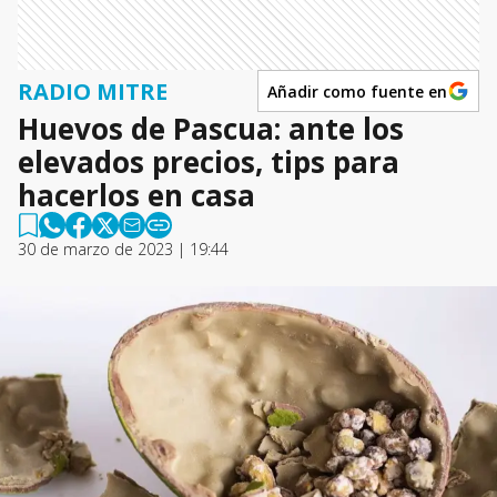
RADIO MITRE
Añadir como fuente en
Huevos de Pascua: ante los
elevados precios, tips para
hacerlos en casa
30 de marzo de 2023 | 19:44