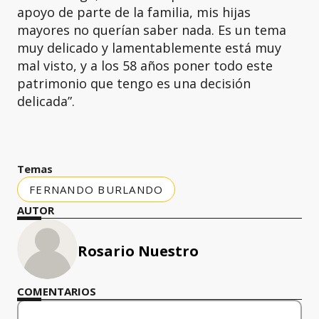
apoyo de parte de la familia, mis hijas
mayores no querían saber nada. Es un tema
muy delicado y lamentablemente está muy
mal visto, y a los 58 años poner todo este
patrimonio que tengo es una decisión
delicada”.
Temas
FERNANDO BURLANDO
AUTOR
Rosario Nuestro
COMENTARIOS