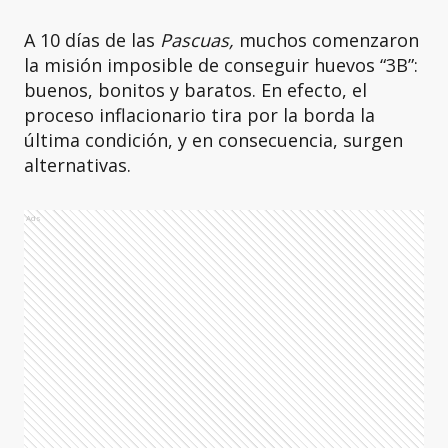
A 10 días de las
Pascuas,
muchos comenzaron
la misión imposible de conseguir huevos “3B”:
buenos, bonitos y baratos. En efecto, el
proceso inflacionario tira por la borda la
última condición, y en consecuencia, surgen
alternativas.
Ads