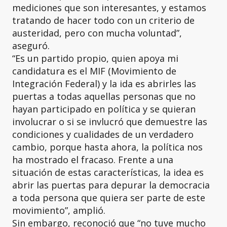
mediciones que son interesantes, y estamos
tratando de hacer todo con un criterio de
austeridad, pero con mucha voluntad”,
aseguró.
“Es un partido propio, quien apoya mi
candidatura es el MIF (Movimiento de
Integración Federal) y la ida es abrirles las
puertas a todas aquellas personas que no
hayan participado en política y se quieran
involucrar o si se invlucró que demuestre las
condiciones y cualidades de un verdadero
cambio, porque hasta ahora, la política nos
ha mostrado el fracaso. Frente a una
situación de estas características, la idea es
abrir las puertas para depurar la democracia
a toda persona que quiera ser parte de este
movimiento”, amplió.
Sin embargo, reconoció que “no tuve mucho