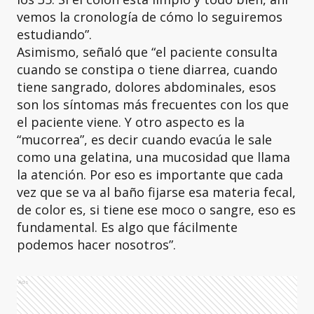
vemos la cronología de cómo lo seguiremos
estudiando”.
Asimismo, señaló que “el paciente consulta
cuando se constipa o tiene diarrea, cuando
tiene sangrado, dolores abdominales, esos
son los síntomas más frecuentes con los que
el paciente viene. Y otro aspecto es la
“mucorrea”, es decir cuando evacúa le sale
como una gelatina, una mucosidad que llama
la atención. Por eso es importante que cada
vez que se va al baño fijarse esa materia fecal,
de color es, si tiene ese moco o sangre, eso es
fundamental. Es algo que fácilmente
podemos hacer nosotros”.
Ads