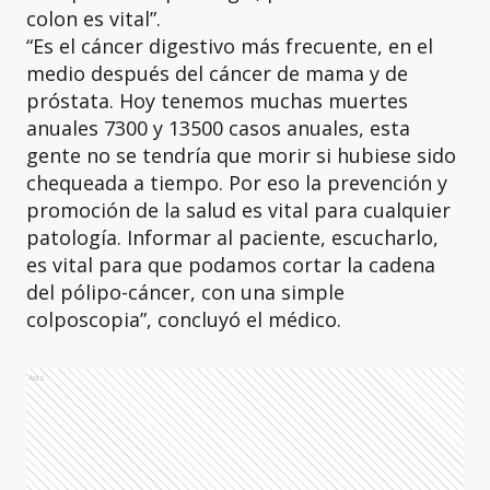
colon es vital”.
“Es el cáncer digestivo más frecuente, en el
medio después del cáncer de mama y de
próstata. Hoy tenemos muchas muertes
anuales 7300 y 13500 casos anuales, esta
gente no se tendría que morir si hubiese sido
chequeada a tiempo. Por eso la prevención y
promoción de la salud es vital para cualquier
patología. Informar al paciente, escucharlo,
es vital para que podamos cortar la cadena
del pólipo-cáncer, con una simple
colposcopia”, concluyó el médico.
Ads