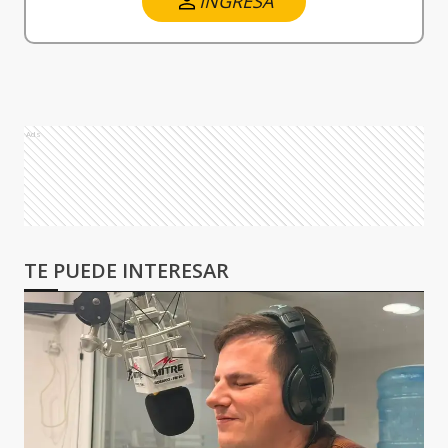
INGRESA
Ads
TE PUEDE INTERESAR