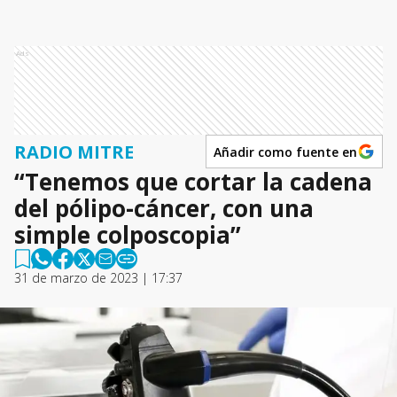
Ads
RADIO MITRE
Añadir como fuente en
“Tenemos que cortar la cadena
del pólipo-cáncer, con una
simple colposcopia”
31 de marzo de 2023 | 17:37