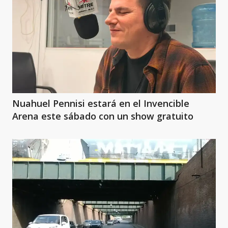
Nuahuel Pennisi estará en el Invencible
Arena este sábado con un show gratuito