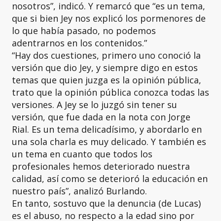
nosotros”, indicó. Y remarcó que “es un tema,
que si bien Jey nos explicó los pormenores de
lo que había pasado, no podemos
adentrarnos en los contenidos.”
“Hay dos cuestiones, primero uno conoció la
versión que dio Jey, y siempre digo en estos
temas que quien juzga es la opinión pública,
trato que la opinión pública conozca todas las
versiones. A Jey se lo juzgó sin tener su
versión, que fue dada en la nota con Jorge
Rial. Es un tema delicadísimo, y abordarlo en
una sola charla es muy delicado. Y también es
un tema en cuanto que todos los
profesionales hemos deteriorado nuestra
calidad, así como se deterioró la educación en
nuestro país”, analizó Burlando.
En tanto, sostuvo que la denuncia (de Lucas)
es el abuso, no respecto a la edad sino por