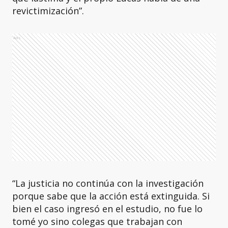
revictimización”.
Ads
“La justicia no continúa con la investigación
porque sabe que la acción está extinguida. Si
bien el caso ingresó en el estudio, no fue lo
tomé yo sino colegas que trabajan con