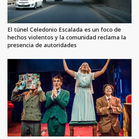
El túnel Celedonio Escalada es un foco de
hechos violentos y la comunidad reclama la
presencia de autoridades