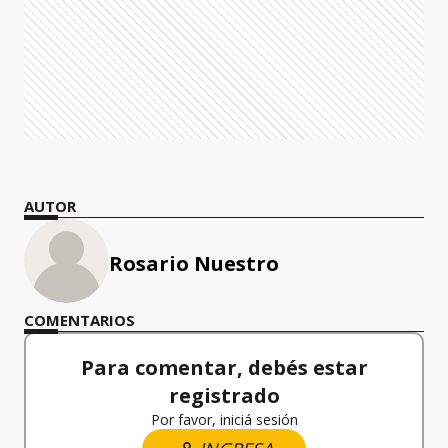
AUTOR
Rosario Nuestro
COMENTARIOS
Para comentar, debés estar
registrado
Por favor, iniciá sesión