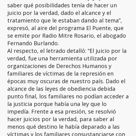
saber qué posibilidades tenía de hacer un
juicio por la verdad, dado el alcance y el
tratamiento que le estaban dando al tema”,
expresó, al aire del programa El Puente, que
se emite por Radio Mitre Rosario, el abogado
Fernando Burlando.
Al respecto, el letrado detalló: “El juicio por la
verdad, fue una herramienta utilizada por
organizaciones de Derechos Humanos y
familiares de víctimas de la represión en
épocas muy oscuras de nuestro país. Dado el
alcance de las leyes de obediencia debida
punto final, los familiares no podían acceder a
la justicia porque había una ley que lo
impedía. Frente a esa presión, se resolvió
hacer juicios por la verdad, para saber al
menos qué destino le había deparado a las
víctimas y los familiares consustanciarse con