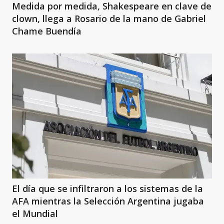
Medida por medida, Shakespeare en clave de
clown, llega a Rosario de la mano de Gabriel
Chame Buendía
El día que se infiltraron a los sistemas de la
AFA mientras la Selección Argentina jugaba
el Mundial