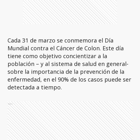
Cada 31 de marzo se conmemora el Día
Mundial contra el Cáncer de Colon. Este día
tiene como objetivo concientizar a la
población – y al sistema de salud en general-
sobre la importancia de la prevención de la
enfermedad, en el 90% de los casos puede ser
detectada a tiempo.
Ads