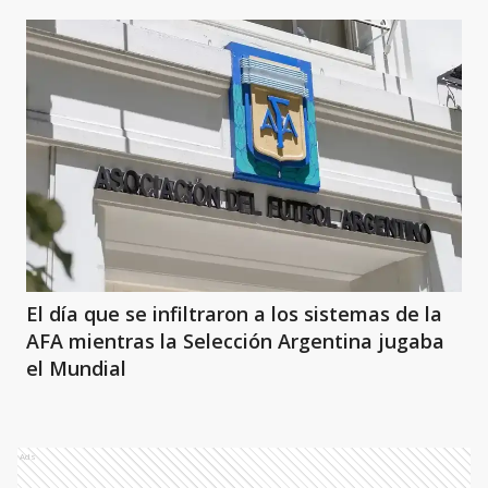
El día que se infiltraron a los sistemas de la
AFA mientras la Selección Argentina jugaba
el Mundial
Ads