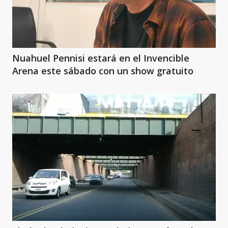
Nuahuel Pennisi estará en el Invencible
Arena este sábado con un show gratuito