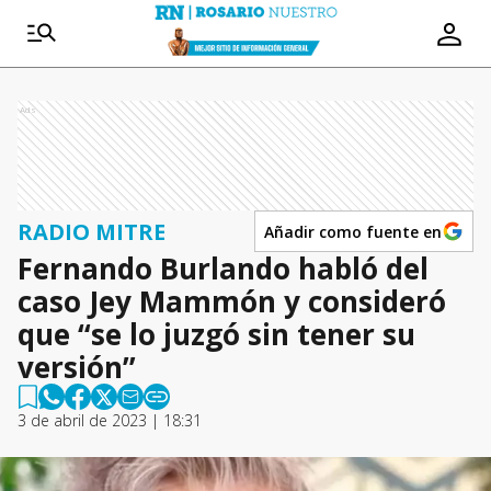
Ads
RADIO MITRE
Añadir como fuente en
Fernando Burlando habló del
caso Jey Mammón y consideró
que “se lo juzgó sin tener su
versión”
3 de abril de 2023 | 18:31