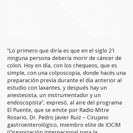
“Lo primero que diría es que en el siglo 21
ninguna persona debería morir de cáncer de
colon. Hoy en día, con los chequeos, que es
simple, con una colposcopia, donde hacés una
preparación previa durante el día anterior al
estudio con laxantes, y después hay un
anestesista, un instrumentador y un
endoscopista”, expresó, al aire del programa
El Puente, que se emite por Radio Mitre
Rosario, Dr. Pedro Javier Ruiz – Cirujano
gastroenterológico, miembro elite de IOCIM
(Organización Internacional para la