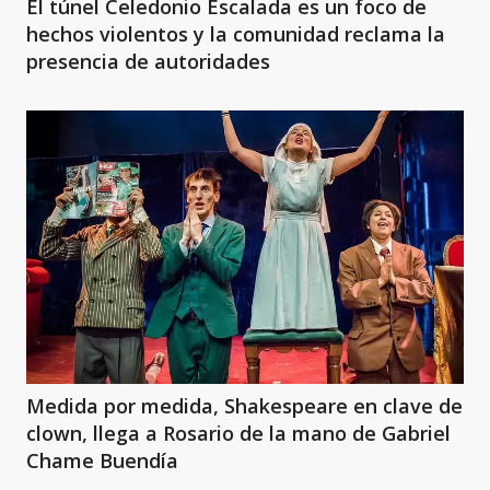
El túnel Celedonio Escalada es un foco de
hechos violentos y la comunidad reclama la
presencia de autoridades
Medida por medida, Shakespeare en clave de
clown, llega a Rosario de la mano de Gabriel
Chame Buendía