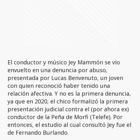
El conductor y músico Jey Mammón se vio
envuelto en una denuncia por abuso,
presentada por Lucas Benvenuto, un joven
con quien reconoció haber tenido una
relación afectiva. Y no es la primera denuncia,
ya que en 2020, el chico formalizó la primera
presentación judicial contra el (por ahora ex)
conductor de la Peña de Morfi (Telefe). Por
entonces, el estudio al cual consultó Jey fue el
de Fernando Burlando.