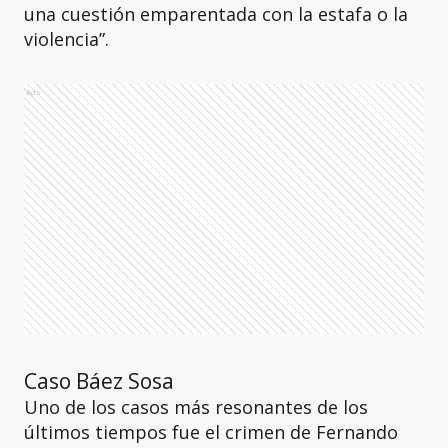
una cuestión emparentada con la estafa o la
violencia”.
Ads
Caso Báez Sosa
Uno de los casos más resonantes de los
últimos tiempos fue el crimen de Fernando