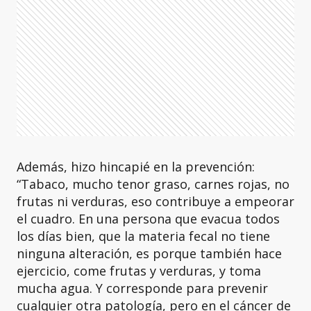
Además, hizo hincapié en la prevención:
“Tabaco, mucho tenor graso, carnes rojas, no
frutas ni verduras, eso contribuye a empeorar
el cuadro. En una persona que evacua todos
los días bien, que la materia fecal no tiene
ninguna alteración, es porque también hace
ejercicio, come frutas y verduras, y toma
mucha agua. Y corresponde para prevenir
cualquier otra patología, pero en el cáncer de