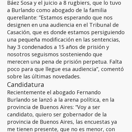
Báez Sosa y el juicio a 8 rugbiers, que lo tuvo
a Burlando como abogado de la familia
querellante: “Estamos esperando que nos
designen en una audiencia en el Tribunal de
Casación, que es donde estamos persiguiendo
una pequeña modificación en las sentencias,
hay 3 condenados a 15 años de prisión y
nosotros seguismos sosteniendo que
merecen una pena de prisión perpetua. Falta
poco para que llegue esa audiencia”, comentó
sobre las últimas novedades.
Candidatura
Recientemente el abogado Fernando
Burlando se lanzó a la arena política, en la
provincia de Buenos Aires: “Voy a ser
candidato, quiero ser gobernador de la
provincia de Buenos Aires, las encuestas ya
me tienen presente, que no es menor, con