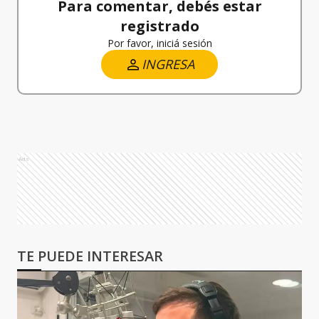
Para comentar, debés estar
registrado
Por favor, iniciá sesión
INGRESA
Ads
TE PUEDE INTERESAR