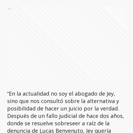
Ads
“En la actualidad no soy el abogado de Jey,
sino que nos consultó sobre la alternativa y
posibilidad de hacer un juicio por la verdad.
Después de un fallo judicial de hace dos años,
donde se resuelve sobreseer a raíz de la
denuncia de Lucas Benvenuto, Jey quería