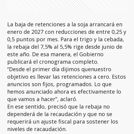
La baja de retenciones a la soja arrancará en
enero de 2027 con reducciones de entre 0,25 y
0,5 puntos por mes. Para el trigo y la cebada,
la rebaja del 7,5% al 5,5% rige desde junio de
este año. De esa manera, el Gobierno
publicará el cronograma completo.
“Desde el primer día dijimos quenuestro
objetivo es llevar las retenciones a cero. Estos
anuncios son fijos, programados. Lo que
hemos anunciado ahora es efectivamente lo
que vamos a hacer”, aclaró.
En ese sentido, precisó que la rebaja no
dependerá de la recaudación y que no se
requerirá un ajuste fiscal para sostener los
niveles de racaudación.