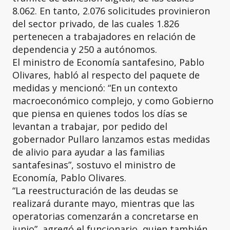
8.062. En tanto, 2.076 solicitudes provinieron
del sector privado, de las cuales 1.826
pertenecen a trabajadores en relación de
dependencia y 250 a autónomos.
El ministro de Economía santafesino, Pablo
Olivares, habló al respecto del paquete de
medidas y mencionó: “En un contexto
macroeconómico complejo, y como Gobierno
que piensa en quienes todos los días se
levantan a trabajar, por pedido del
gobernador Pullaro lanzamos estas medidas
de alivio para ayudar a las familias
santafesinas”, sostuvo el ministro de
Economía, Pablo Olivares.
“La reestructuración de las deudas se
realizará durante mayo, mientras que las
operatorias comenzarán a concretarse en
junio”, agregó el funcionario, quien también