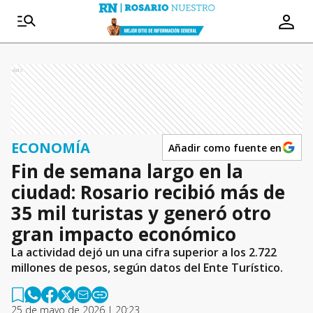
Ads
ECONOMÍA
Añadir como fuente en
Fin de semana largo en la
ciudad: Rosario recibió más de
35 mil turistas y generó otro
gran impacto económico
La actividad dejó un una cifra superior a los 2.722
millones de pesos, según datos del Ente Turístico.
25 de mayo de 2026 | 20:23