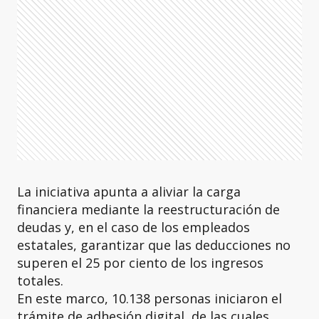
La iniciativa apunta a aliviar la carga
financiera mediante la reestructuración de
deudas y, en el caso de los empleados
estatales, garantizar que las deducciones no
superen el 25 por ciento de los ingresos
totales.
En este marco, 10.138 personas iniciaron el
trámite de adhesión digital, de las cuales