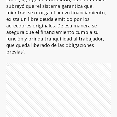
subrayó que “el sistema garantiza que,
mientras se otorga el nuevo financiamiento,
exista un libre deuda emitido por los
acreedores originales. De esa manera se
asegura que el financiamiento cumpla su
función y brinda tranquilidad al trabajador,
que queda liberado de las obligaciones
previas”.
Ads