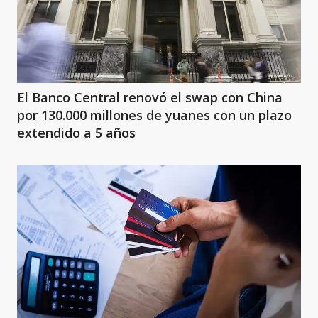
El Banco Central renovó el swap con China
por 130.000 millones de yuanes con un plazo
extendido a 5 años