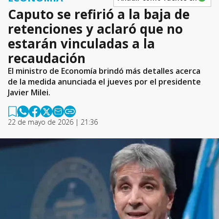
Caputo se refirió a la baja de
retenciones y aclaró que no
estarán vinculadas a la
recaudación
El ministro de Economía brindó más detalles acerca
de la medida anunciada el jueves por el presidente
Javier Milei.
22 de mayo de 2026 | 21:36