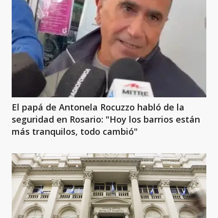
El papá de Antonela Rocuzzo habló de la
seguridad en Rosario: "Hoy los barrios están
más tranquilos, todo cambió"