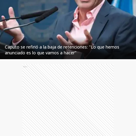
Caputo se refirió a la baja de retenciones: "Lo que hemos
anunciado es lo que vamos a hacer"
Ads