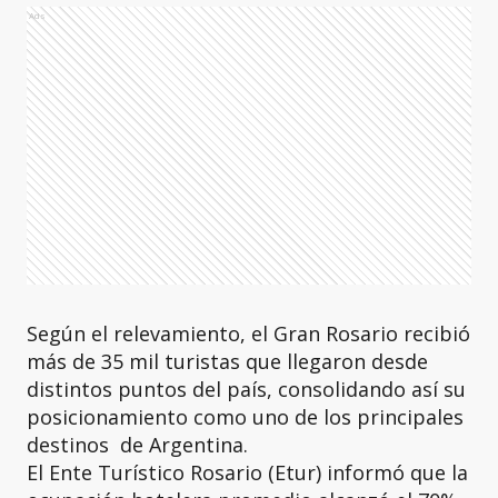
Ads
Según el relevamiento, el Gran Rosario recibió
más de 35 mil turistas que llegaron desde
distintos puntos del país, consolidando así su
posicionamiento como uno de los principales
destinos de Argentina.
El Ente Turístico Rosario (Etur) informó que la