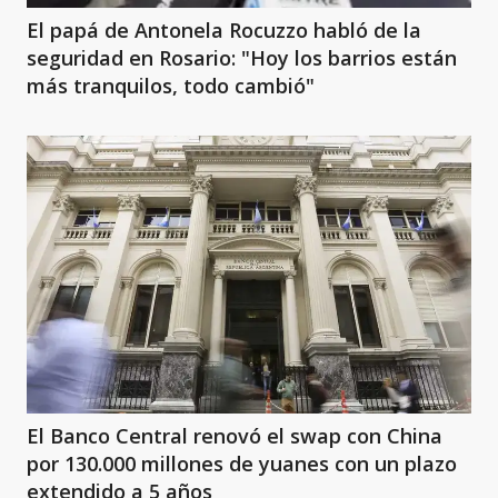
El papá de Antonela Rocuzzo habló de la
seguridad en Rosario: "Hoy los barrios están
más tranquilos, todo cambió"
El Banco Central renovó el swap con China
por 130.000 millones de yuanes con un plazo
extendido a 5 años