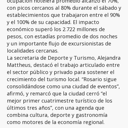
ocupación hotelera promedio alcanzó el 70%,
con picos cercanos al 80% durante el sábado y
establecimientos que trabajaron entre el 90%
y el 100% de su capacidad. El impacto
económico superó los 2.722 millones de
pesos, con estadías promedio de dos noches
y un importante flujo de excursionistas de
localidades cercanas.
La secretaria de Deporte y Turismo, Alejandra
Mattheus, destacó el trabajo articulado entre
el sector público y privado para sostener el
crecimiento del turismo local. “Rosario sigue
consolidándose como una ciudad de eventos”,
afirmó, y remarcó que la ciudad cerró “el
mejor primer cuatrimestre turístico de los
últimos tres años”, con una agenda que
combina cultura, deporte y gastronomía
como motores de la economía regional.