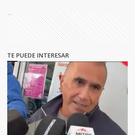
Ads
TE PUEDE INTERESAR