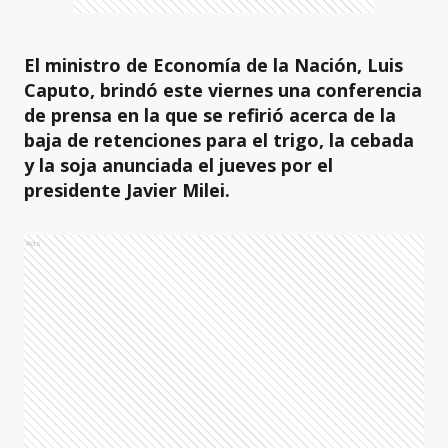
El ministro de Economía de la Nación, Luis
Caputo, brindó este viernes una conferencia
de prensa en la que se refirió acerca de la
baja de retenciones para el trigo, la cebada
y la soja anunciada el jueves por el
presidente Javier Milei.
Ads