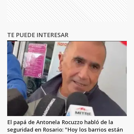
TE PUEDE INTERESAR
El papá de Antonela Rocuzzo habló de la
seguridad en Rosario: "Hoy los barrios están