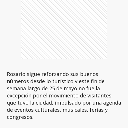
Rosario sigue reforzando sus buenos
números desde lo turístico y este fin de
semana largo de 25 de mayo no fue la
excepción por el movimiento de visitantes
que tuvo la ciudad, impulsado por una agenda
de eventos culturales, musicales, ferias y
congresos.