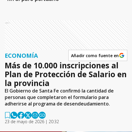
Ads
ECONOMÍA
Añadir como fuente en
Más de 10.000 inscripciones al
Plan de Protección de Salario en
la provincia
El Gobierno de Santa Fe confirmó la cantidad de
personas que completaron el formulario para
adherirse al programa de desendeudamiento.
23 de mayo de 2026 | 20:32