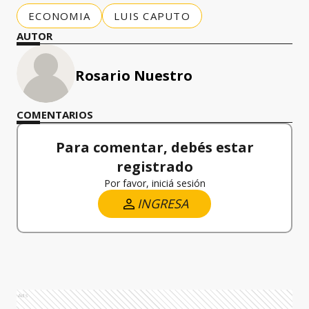
ECONOMIA
LUIS CAPUTO
AUTOR
Rosario Nuestro
COMENTARIOS
Para comentar, debés estar
registrado
Por favor, iniciá sesión
INGRESA
Ads