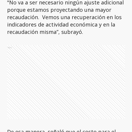
"No va a ser necesario ningún ajuste adicional
porque estamos proyectando una mayor
recaudación. Vemos una recuperación en los
indicadores de actividad económica y en la
recaudación misma”, subrayó.
Ads
De esa manera, señaló que el costo para el