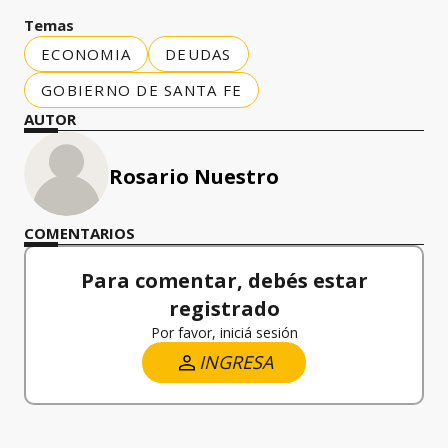
Temas
ECONOMIA
DEUDAS
GOBIERNO DE SANTA FE
AUTOR
Rosario Nuestro
COMENTARIOS
Para comentar, debés estar
registrado
Por favor, iniciá sesión
INGRESA