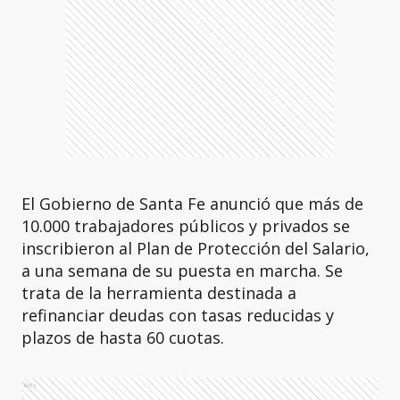
El Gobierno de Santa Fe anunció que más de
10.000 trabajadores públicos y privados se
inscribieron al Plan de Protección del Salario,
a una semana de su puesta en marcha. Se
trata de la herramienta destinada a
refinanciar deudas con tasas reducidas y
plazos de hasta 60 cuotas.
Ads