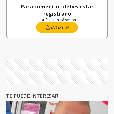
Para comentar, debés estar
registrado
Por favor, iniciá sesión
INGRESA
Ads
TE PUEDE INTERESAR