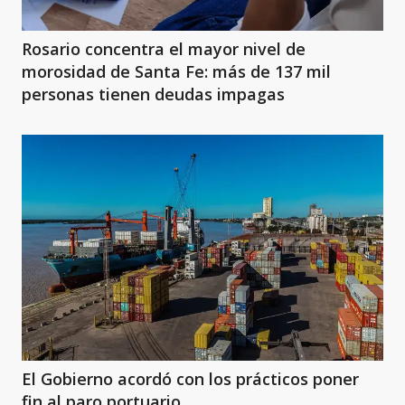
Rosario concentra el mayor nivel de
morosidad de Santa Fe: más de 137 mil
personas tienen deudas impagas
El Gobierno acordó con los prácticos poner
fin al paro portuario