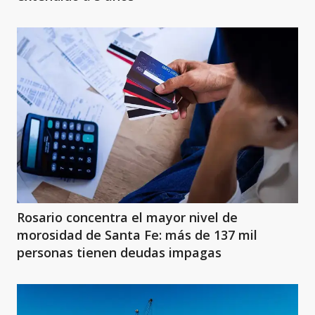
Rosario concentra el mayor nivel de
morosidad de Santa Fe: más de 137 mil
personas tienen deudas impagas