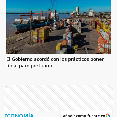
El Gobierno acordó con los prácticos poner
fin al paro portuario
Ads
ECONOMÍA
Añadir como fuente en