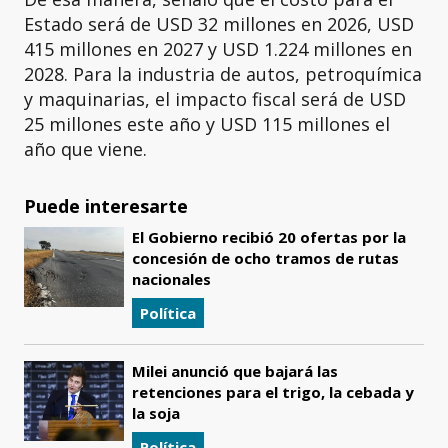
Estado será de USD 32 millones en 2026, USD
415 millones en 2027 y USD 1.224 millones en
2028. Para la industria de autos, petroquímica
y maquinarias, el impacto fiscal será de USD
25 millones este año y USD 115 millones el
año que viene.
Puede interesarte
El Gobierno recibió 20 ofertas por la
concesión de ocho tramos de rutas
nacionales
Política
Milei anunció que bajará las
retenciones para el trigo, la cebada y
la soja
Política