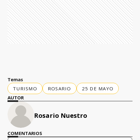
Temas
TURISMO
ROSARIO
25 DE MAYO
AUTOR
Rosario Nuestro
COMENTARIOS