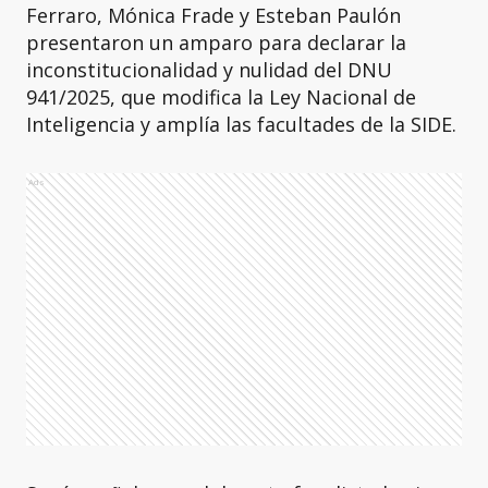
Ferraro, Mónica Frade y Esteban Paulón
presentaron un amparo para declarar la
inconstitucionalidad y nulidad del DNU
941/2025, que modifica la Ley Nacional de
Inteligencia y amplía las facultades de la SIDE.
Ads