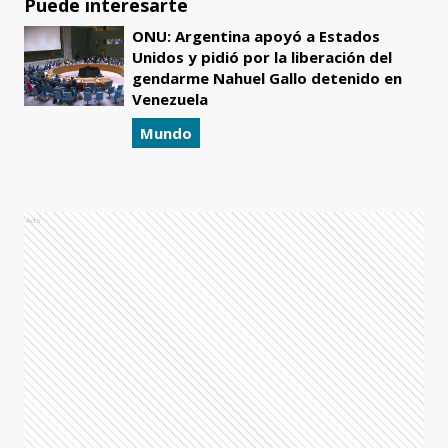
Puede interesarte
ONU: Argentina apoyó a Estados
Unidos y pidió por la liberación del
gendarme Nahuel Gallo detenido en
Venezuela
Mundo
Ads