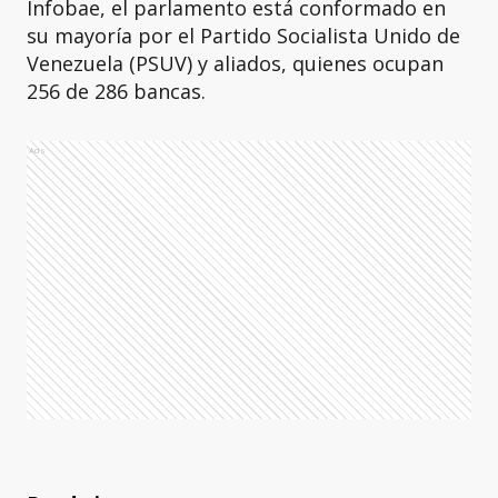
Infobae, el parlamento está conformado en
su mayoría por el Partido Socialista Unido de
Venezuela (PSUV) y aliados, quienes ocupan
256 de 286 bancas.
Ads