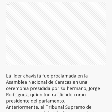
Ads
La líder chavista fue proclamada en la
Asamblea Nacional de Caracas en una
ceremonia presidida por su hermano, Jorge
Rodríguez, quien fue ratificado como
presidente del parlamento.
Anteriormente, el Tribunal Supremo de