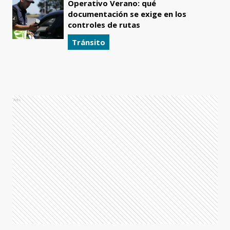
Operativo Verano: qué
documentación se exige en los
controles de rutas
Tránsito
Ads