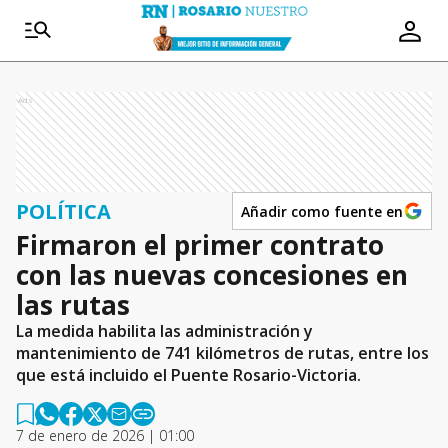
Ads
POLÍTICA
Añadir como fuente en
Firmaron el primer contrato
con las nuevas concesiones en
las rutas
La medida habilita las administración y
mantenimiento de 741 kilómetros de rutas, entre los
que está incluido el Puente Rosario-Victoria.
7 de enero de 2026 | 01:00