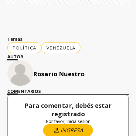
Temas
POLÍTICA
VENEZUELA
AUTOR
Rosario Nuestro
COMENTARIOS
Para comentar, debés estar
registrado
Por favor, iniciá sesión
INGRESA