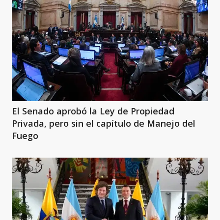
El Senado aprobó la Ley de Propiedad
Privada, pero sin el capítulo de Manejo del
Fuego