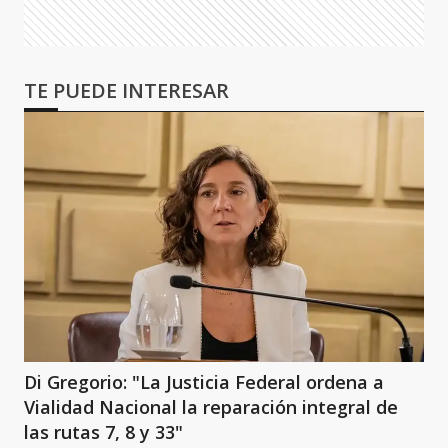
TE PUEDE INTERESAR
Di Gregorio: "La Justicia Federal ordena a
Vialidad Nacional la reparación integral de
las rutas 7, 8 y 33"