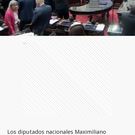
Ads
Los diputados nacionales Maximiliano