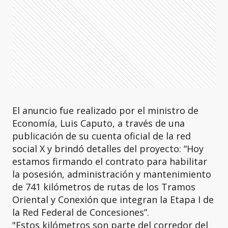
El anuncio fue realizado por el ministro de
Economía, Luis Caputo, a través de una
publicación de su cuenta oficial de la red
social X y brindó detalles del proyecto: “Hoy
estamos firmando el contrato para habilitar
la posesión, administración y mantenimiento
de 741 kilómetros de rutas de los Tramos
Oriental y Conexión que integran la Etapa I de
la Red Federal de Concesiones”.
"Estos kilómetros son parte del corredor del