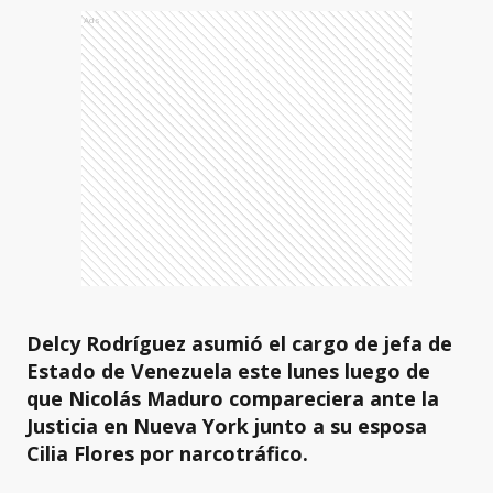
Ads
Delcy Rodríguez asumió el cargo de jefa de
Estado de Venezuela este lunes luego de
que Nicolás Maduro compareciera ante la
Justicia en Nueva York junto a su esposa
Cilia Flores por narcotráfico.