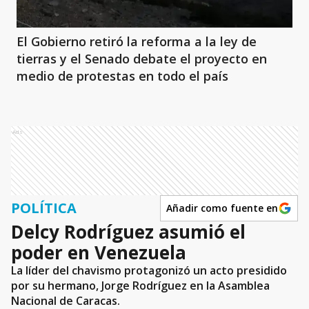
El Gobierno retiró la reforma a la ley de
tierras y el Senado debate el proyecto en
medio de protestas en todo el país
Ads
POLÍTICA
Añadir como fuente en
Delcy Rodríguez asumió el
poder en Venezuela
La líder del chavismo protagonizó un acto presidido
por su hermano, Jorge Rodríguez en la Asamblea
Nacional de Caracas.