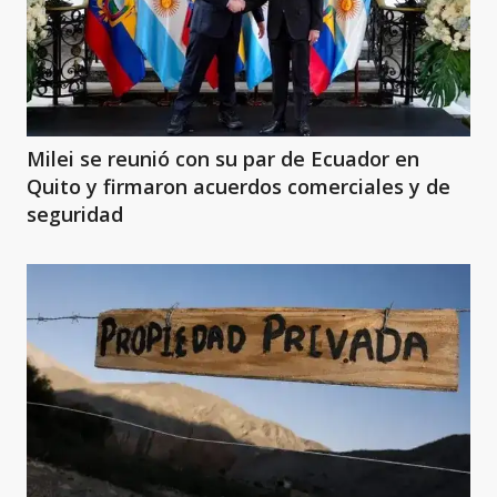
Milei se reunió con su par de Ecuador en
Quito y firmaron acuerdos comerciales y de
seguridad