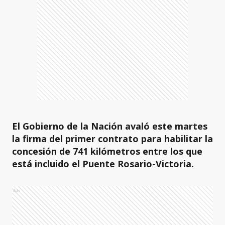
El Gobierno de la Nación avaló este martes
la firma del primer contrato para habilitar la
concesión de 741 kilómetros entre los que
está incluido el Puente Rosario-Victoria.
Ads