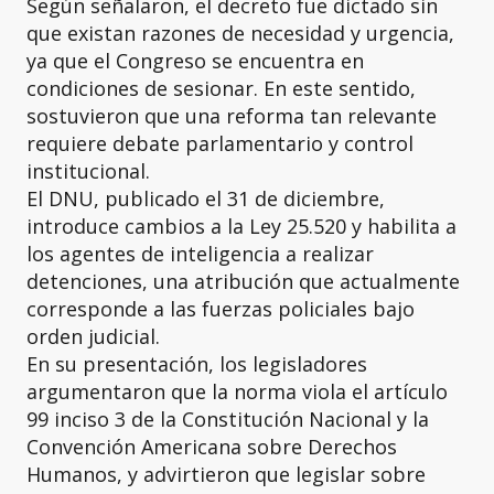
Según señalaron, el decreto fue dictado sin
que existan razones de necesidad y urgencia,
ya que el Congreso se encuentra en
condiciones de sesionar. En este sentido,
sostuvieron que una reforma tan relevante
requiere debate parlamentario y control
institucional.
El DNU, publicado el 31 de diciembre,
introduce cambios a la Ley 25.520 y habilita a
los agentes de inteligencia a realizar
detenciones, una atribución que actualmente
corresponde a las fuerzas policiales bajo
orden judicial.
En su presentación, los legisladores
argumentaron que la norma viola el artículo
99 inciso 3 de la Constitución Nacional y la
Convención Americana sobre Derechos
Humanos, y advirtieron que legislar sobre