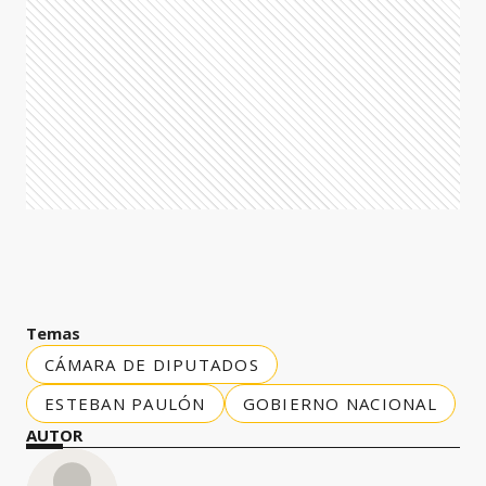
Temas
CÁMARA DE DIPUTADOS
ESTEBAN PAULÓN
GOBIERNO NACIONAL
AUTOR