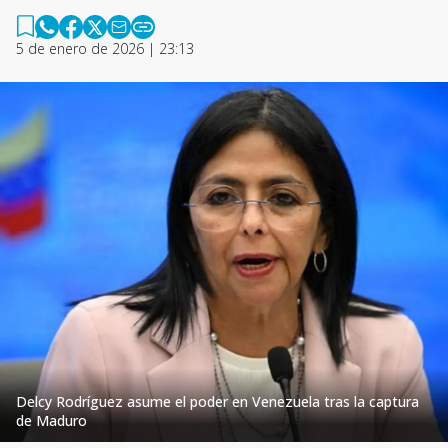
5 de enero de 2026 | 23:13
Delcy Rodríguez asume el poder en Venezuela tras la captura
de Maduro