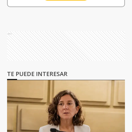
Ads
TE PUEDE INTERESAR