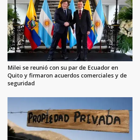
Milei se reunió con su par de Ecuador en
Quito y firmaron acuerdos comerciales y de
seguridad