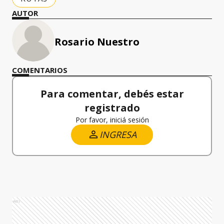
AUTOR
Rosario Nuestro
COMENTARIOS
Para comentar, debés estar
registrado
Por favor, iniciá sesión
INGRESA
Ads