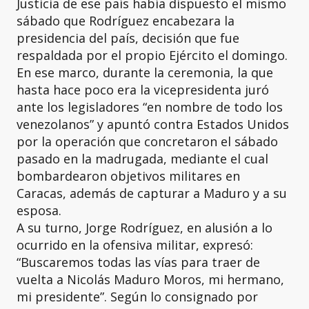
Justicia de ese país había dispuesto el mismo
sábado que Rodríguez encabezara la
presidencia del país, decisión que fue
respaldada por el propio Ejército el domingo.
En ese marco, durante la ceremonia, la que
hasta hace poco era la vicepresidenta juró
ante los legisladores “en nombre de todo los
venezolanos” y apuntó contra Estados Unidos
por la operación que concretaron el sábado
pasado en la madrugada, mediante el cual
bombardearon objetivos militares en
Caracas, además de capturar a Maduro y a su
esposa.
A su turno, Jorge Rodríguez, en alusión a lo
ocurrido en la ofensiva militar, expresó:
“Buscaremos todas las vías para traer de
vuelta a Nicolás Maduro Moros, mi hermano,
mi presidente”. Según lo consignado por