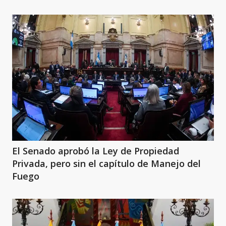
El Senado aprobó la Ley de Propiedad
Privada, pero sin el capítulo de Manejo del
Fuego