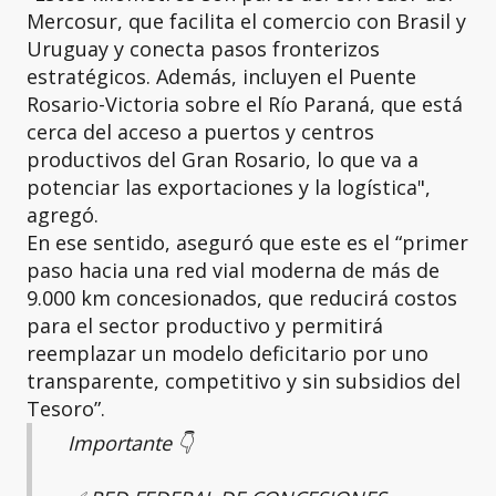
Mercosur, que facilita el comercio con Brasil y
Uruguay y conecta pasos fronterizos
estratégicos. Además, incluyen el Puente
Rosario-Victoria sobre el Río Paraná, que está
cerca del acceso a puertos y centros
productivos del Gran Rosario, lo que va a
potenciar las exportaciones y la logística",
agregó.
En ese sentido, aseguró que este es el “primer
paso hacia una red vial moderna de más de
9.000 km concesionados, que reducirá costos
para el sector productivo y permitirá
reemplazar un modelo deficitario por uno
transparente, competitivo y sin subsidios del
Tesoro”.
Importante 👇