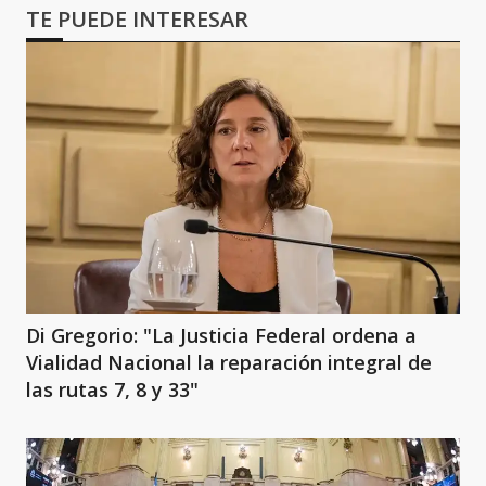
TE PUEDE INTERESAR
Di Gregorio: "La Justicia Federal ordena a
Vialidad Nacional la reparación integral de
las rutas 7, 8 y 33"