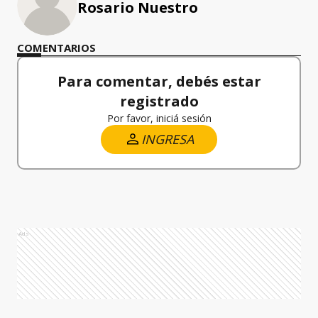
Rosario Nuestro
COMENTARIOS
Para comentar, debés estar
registrado
Por favor, iniciá sesión
INGRESA
Ads