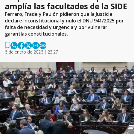
amplía las facultades de la SIDE
Ferraro, Frade y Paulón pidieron que la Justicia
declare inconstitucional y nulo el DNU 941/2025 por
falta de necesidad y urgencia y por vulnerar
garantías constitucionales.
6 de enero de 2026 | 23:27