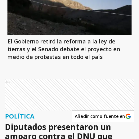
El Gobierno retiró la reforma a la ley de
tierras y el Senado debate el proyecto en
medio de protestas en todo el país
Ads
POLÍTICA
Añadir como fuente en
Diputados presentaron un
amparo contra el DNU que