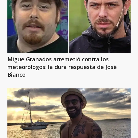
Migue Granados arremetió contra los
meteorólogos: la dura respuesta de José
Bianco