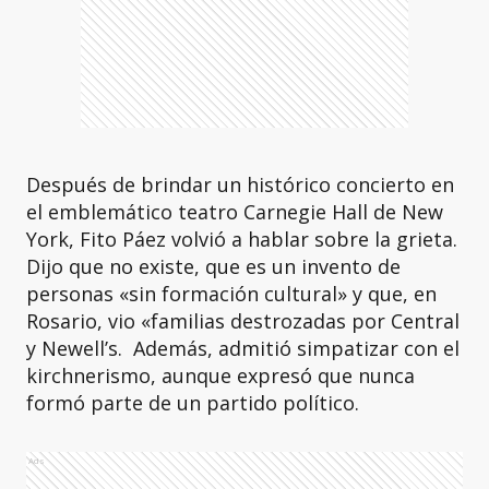
Después de brindar un histórico concierto en
el emblemático teatro Carnegie Hall de New
York, Fito Páez volvió a hablar sobre la grieta.
Dijo que no existe, que es un invento de
personas «sin formación cultural» y que, en
Rosario, vio «familias destrozadas por Central
y Newell’s. Además, admitió simpatizar con el
kirchnerismo, aunque expresó que nunca
formó parte de un partido político.
Ads