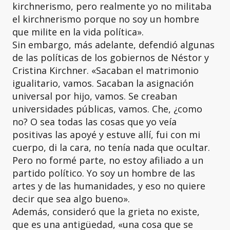
kirchnerismo, pero realmente yo no militaba
el kirchnerismo porque no soy un hombre
que milite en la vida política».
Sin embargo, más adelante, defendió algunas
de las políticas de los gobiernos de Néstor y
Cristina Kirchner. «Sacaban el matrimonio
igualitario, vamos. Sacaban la asignación
universal por hijo, vamos. Se creaban
universidades públicas, vamos. Che, ¿como
no? O sea todas las cosas que yo veía
positivas las apoyé y estuve allí, fui con mi
cuerpo, di la cara, no tenía nada que ocultar.
Pero no formé parte, no estoy afiliado a un
partido político. Yo soy un hombre de las
artes y de las humanidades, y eso no quiere
decir que sea algo bueno».
Además, consideró que la grieta no existe,
que es una antigüedad, «una cosa que se