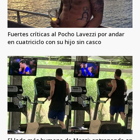
Fuertes críticas al Pocho Lavezzi por andar
en cuatriciclo con su hijo sin casco