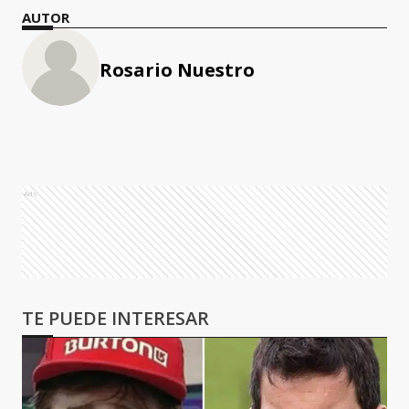
AUTOR
Rosario Nuestro
Ads
TE PUEDE INTERESAR