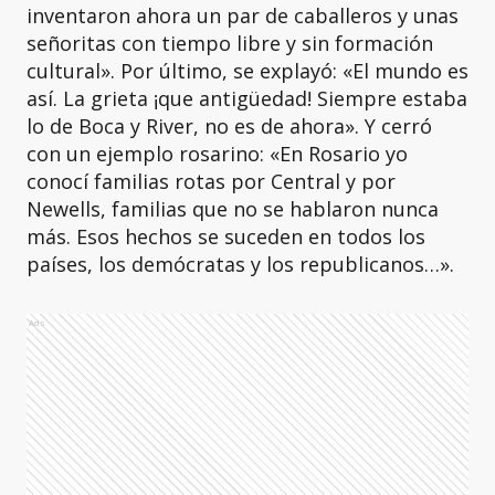
inventaron ahora un par de caballeros y unas
señoritas con tiempo libre y sin formación
cultural». Por último, se explayó: «El mundo es
así. La grieta ¡que antigüedad! Siempre estaba
lo de Boca y River, no es de ahora». Y cerró
con un ejemplo rosarino: «En Rosario yo
conocí familias rotas por Central y por
Newells, familias que no se hablaron nunca
más. Esos hechos se suceden en todos los
países, los demócratas y los republicanos…».
Ads