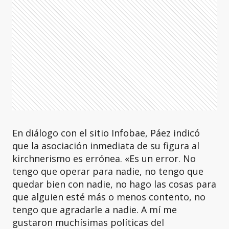
En diálogo con el sitio Infobae, Páez indicó
que la asociación inmediata de su figura al
kirchnerismo es errónea. «Es un error. No
tengo que operar para nadie, no tengo que
quedar bien con nadie, no hago las cosas para
que alguien esté más o menos contento, no
tengo que agradarle a nadie. A mí me
gustaron muchísimas políticas del