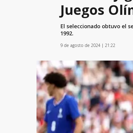
Juegos Olí
El seleccionado obtuvo el s
1992.
9 de agosto de 2024 | 21:22