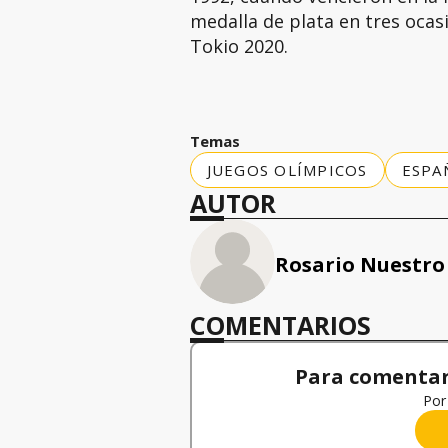
medalla de plata en tres ocas
Tokio 2020.
Temas
JUEGOS OLÍMPICOS
ESPA
AUTOR
Rosario Nuestro
COMENTARIOS
Para comentar,
Por 