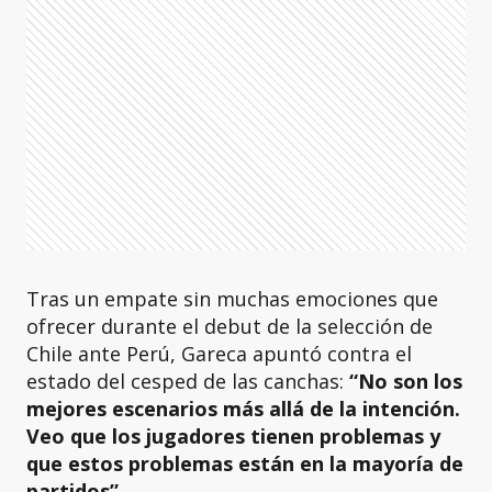
Tras un empate sin muchas emociones que
ofrecer durante el debut de la selección de
Chile ante Perú, Gareca apuntó contra el
estado del cesped de las canchas:
“No son los
mejores escenarios más allá de la intención.
Veo que los jugadores tienen problemas y
que estos problemas están en la mayoría de
partidos”.