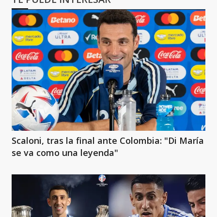
Scaloni, tras la final ante Colombia: "Di María
se va como una leyenda"