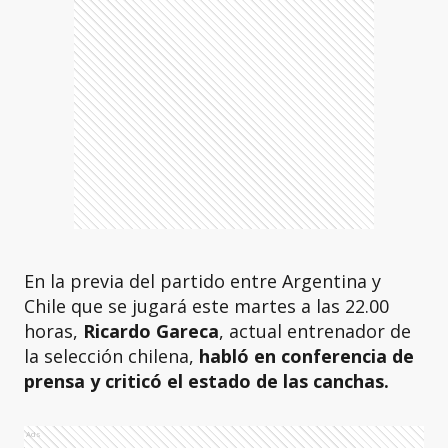
En la previa del partido entre Argentina y
Chile que se jugará este martes a las 22.00
horas,
Ricardo Gareca
, actual entrenador de
la selección chilena,
habló en conferencia de
prensa y criticó el estado de las canchas.
Ads