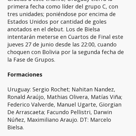
primera fecha como líder del grupo C, con
tres unidades; poniéndose por encima de
Estados Unidos por cantidad de goles
anotados en el debut. Los de Bielsa
intentarán meterse en Cuartos de Final este
jueves 27 de junio desde las 22:00, cuando
choquen con Bolivia por la segunda fecha de
la Fase de Grupos.
Formaciones
Uruguay: Sergio Rochet; Nahitan Nandez,
Ronald Araújo, Mathias Olivera, Matías Viña;
Federico Valverde, Manuel Ugarte, Giorgian
De Arrascaeta; Facundo Pellistri, Darwin
Núñez, Maximiliano Araujo. DT: Marcelo
Bielsa.