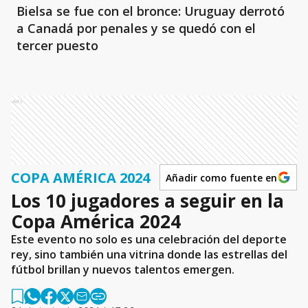
Bielsa se fue con el bronce: Uruguay derrotó
a Canadá por penales y se quedó con el
tercer puesto
Ads
COPA AMÉRICA 2024
Añadir como fuente en
Los 10 jugadores a seguir en la
Copa América 2024
Este evento no solo es una celebración del deporte
rey, sino también una vitrina donde las estrellas del
fútbol brillan y nuevos talentos emergen.