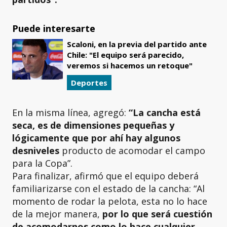
Puede interesarte
Scaloni, en la previa del partido ante
Chile: "El equipo será parecido,
veremos si hacemos un retoque"
Deportes
En la misma línea, agregó:
“La cancha está
seca, es de dimensiones pequeñas y
lógicamente que por ahí hay algunos
desniveles
producto de acomodar el campo
para la Copa”.
Para finalizar, afirmó que el equipo deberá
familiarizarse con el estado de la cancha: “Al
momento de rodar la pelota, esta no lo hace
de la mejor manera,
por lo que será cuestión
de acomodarnos como lo hace cualquier