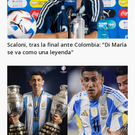
Scaloni, tras la final ante Colombia: "Di María
se va como una leyenda"