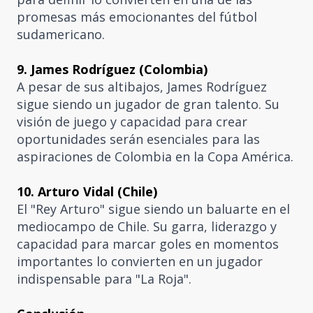
promesas más emocionantes del fútbol
sudamericano.
9. James Rodríguez (Colombia)
A pesar de sus altibajos, James Rodríguez
sigue siendo un jugador de gran talento. Su
visión de juego y capacidad para crear
oportunidades serán esenciales para las
aspiraciones de Colombia en la Copa América.
10. Arturo Vidal (Chile)
El "Rey Arturo" sigue siendo un baluarte en el
mediocampo de Chile. Su garra, liderazgo y
capacidad para marcar goles en momentos
importantes lo convierten en un jugador
indispensable para "La Roja".