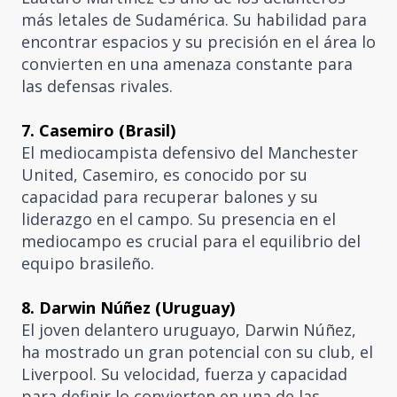
más letales de Sudamérica. Su habilidad para
encontrar espacios y su precisión en el área lo
convierten en una amenaza constante para
las defensas rivales.
7. Casemiro (Brasil)
El mediocampista defensivo del Manchester
United, Casemiro, es conocido por su
capacidad para recuperar balones y su
liderazgo en el campo. Su presencia en el
mediocampo es crucial para el equilibrio del
equipo brasileño.
8. Darwin Núñez (Uruguay)
El joven delantero uruguayo, Darwin Núñez,
ha mostrado un gran potencial con su club, el
Liverpool. Su velocidad, fuerza y capacidad
para definir lo convierten en una de las