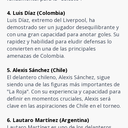
4. Luis Díaz (Colombia)
Luis Díaz, extremo del Liverpool, ha
demostrado ser un jugador desequilibrante y
con una gran capacidad para anotar goles. Su
rapidez y habilidad para eludir defensas lo
convierten en una de las principales
amenazas de Colombia.
5. Alexis Sánchez (Chile)
El delantero chileno, Alexis Sánchez, sigue
siendo una de las figuras más importantes de
"La Roja". Con su experiencia y capacidad para
definir en momentos cruciales, Alexis será
clave en las aspiraciones de Chile en el torneo.
6. Lautaro Martínez (Argentina)
Lautaro Martínez es uno de los delanteros