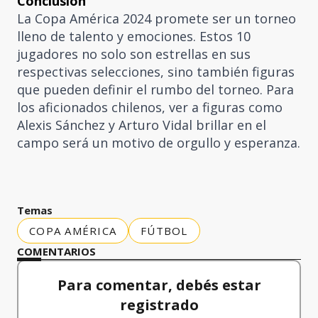
Conclusión
La Copa América 2024 promete ser un torneo
lleno de talento y emociones. Estos 10
jugadores no solo son estrellas en sus
respectivas selecciones, sino también figuras
que pueden definir el rumbo del torneo. Para
los aficionados chilenos, ver a figuras como
Alexis Sánchez y Arturo Vidal brillar en el
campo será un motivo de orgullo y esperanza.
Temas
COPA AMÉRICA
FÚTBOL
COMENTARIOS
Para comentar, debés estar
registrado