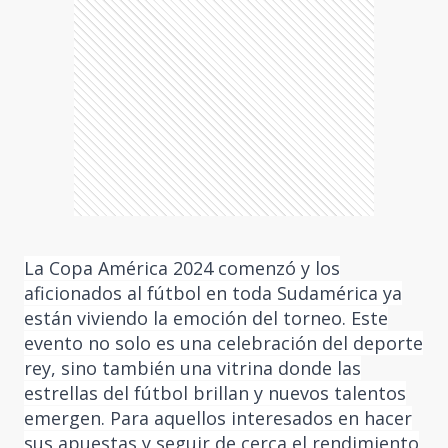
La Copa América 2024 comenzó y los
aficionados al fútbol en toda Sudamérica ya
están viviendo la emoción del torneo. Este
evento no solo es una celebración del deporte
rey, sino también una vitrina donde las
estrellas del fútbol brillan y nuevos talentos
emergen. Para aquellos interesados en hacer
sus apuestas y seguir de cerca el rendimiento