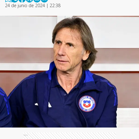
24 de junio de 2024 | 22:38
Ads