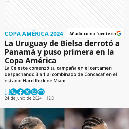
Ads
COPA AMÉRICA 2024
Añadir como fuente en
La Uruguay de Bielsa derrotó a
Panamá y puso primera en la
Copa América
La Celeste comenzó su campaña en el certamen
despachando 3 a 1 al combinado de Concacaf en el
estadio Hard Rock de Miami.
24 de junio de 2024 | 12:01