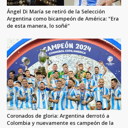
Ángel Di María se retiró de la Selección
Argentina como bicampeón de América: "Era
de esta manera, lo soñé"
Coronados de gloria: Argentina derrotó a
Colombia y nuevamente es campeón de la