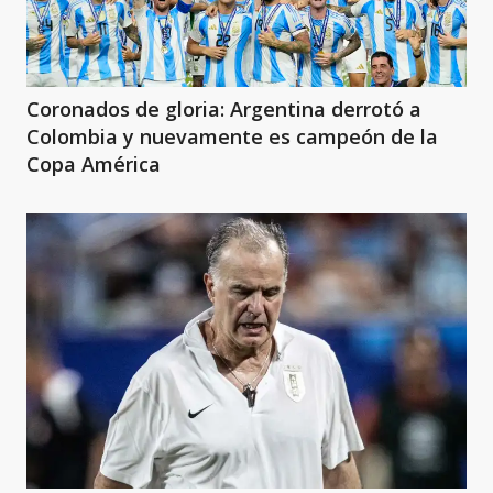
Coronados de gloria: Argentina derrotó a
Colombia y nuevamente es campeón de la
Copa América