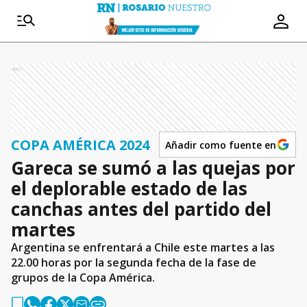
Ads
COPA AMÉRICA 2024
Añadir como fuente en
Gareca se sumó a las quejas por
el deplorable estado de las
canchas antes del partido del
martes
Argentina se enfrentará a Chile este martes a las
22.00 horas por la segunda fecha de la fase de
grupos de la Copa América.