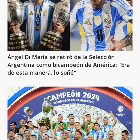
Ángel Di María se retiró de la Selección
Argentina como bicampeón de América: "Era
de esta manera, lo soñé"