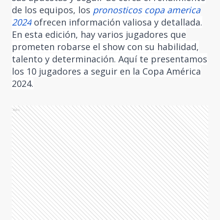
de los equipos, los
pronosticos copa america
2024
ofrecen información valiosa y detallada.
En esta edición, hay varios jugadores que
prometen robarse el show con su habilidad,
talento y determinación. Aquí te presentamos
los 10 jugadores a seguir en la Copa América
2024.
Ads