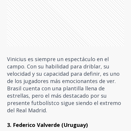
Vinicius es siempre un espectáculo en el
campo. Con su habilidad para driblar, su
velocidad y su capacidad para definir, es uno
de los jugadores más emocionantes de ver.
Brasil cuenta con una plantilla llena de
estrellas, pero el más destacado por su
presente futbolístco sigue siendo el extremo
del Real Madrid.
3. Federico Valverde (Uruguay)