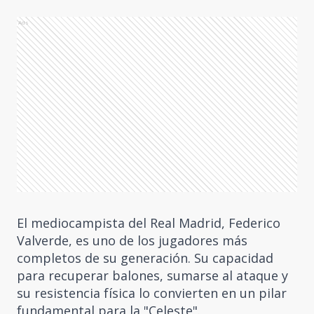
Ads
El mediocampista del Real Madrid, Federico
Valverde, es uno de los jugadores más
completos de su generación. Su capacidad
para recuperar balones, sumarse al ataque y
su resistencia física lo convierten en un pilar
fundamental para la "Celeste".