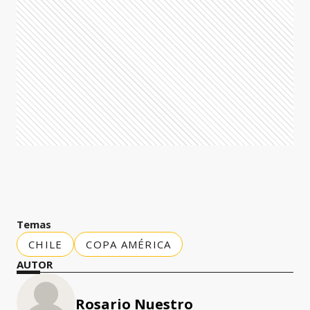
Temas
CHILE
COPA AMÉRICA
AUTOR
Rosario Nuestro