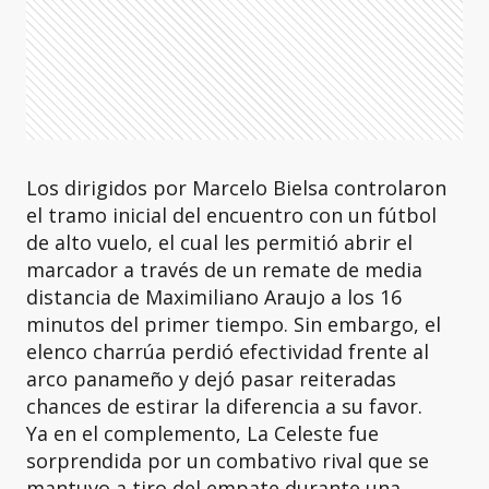
Los dirigidos por Marcelo Bielsa controlaron
el tramo inicial del encuentro con un fútbol
de alto vuelo, el cual les permitió abrir el
marcador a través de un remate de media
distancia de Maximiliano Araujo a los 16
minutos del primer tiempo. Sin embargo, el
elenco charrúa perdió efectividad frente al
arco panameño y dejó pasar reiteradas
chances de estirar la diferencia a su favor.
Ya en el complemento, La Celeste fue
sorprendida por un combativo rival que se
mantuvo a tiro del empate durante una