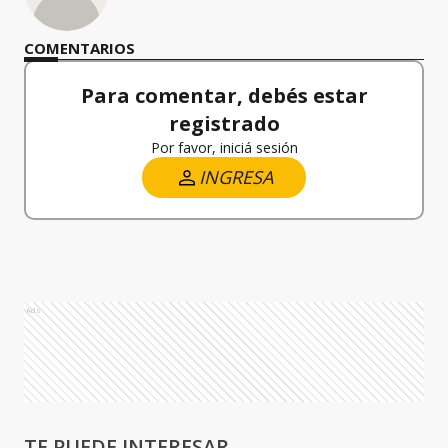
COMENTARIOS
Para comentar, debés estar
registrado
Por favor, iniciá sesión
INGRESA
Ads
TE PUEDE INTERESAR