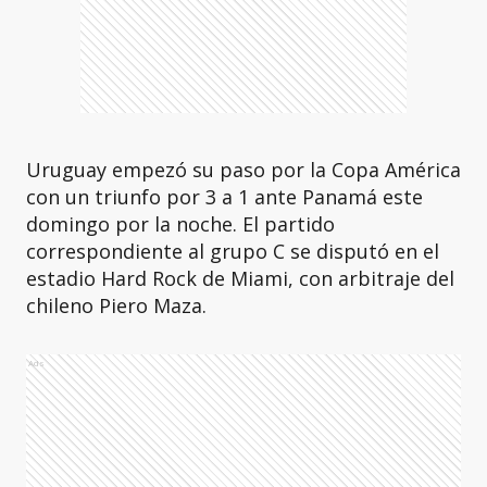
Uruguay empezó su paso por la Copa América
con un triunfo por 3 a 1 ante Panamá este
domingo por la noche. El partido
correspondiente al grupo C se disputó en el
estadio Hard Rock de Miami, con arbitraje del
chileno Piero Maza.
Ads