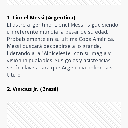
1. Lionel Messi (Argentina)
El astro argentino, Lionel Messi, sigue siendo
un referente mundial a pesar de su edad.
Probablemente en su última Copa América,
Messi buscará despedirse a lo grande,
liderando a la "Albiceleste" con su magia y
visión inigualables. Sus goles y asistencias
serán claves para que Argentina defienda su
título.
2. Vinicius Jr. (Brasil)
Ads