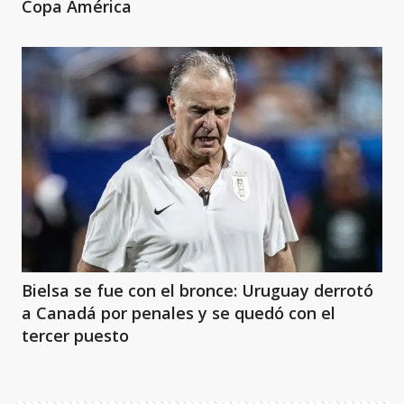
Copa América
Bielsa se fue con el bronce: Uruguay derrotó
a Canadá por penales y se quedó con el
tercer puesto