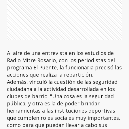
Al aire de una entrevista en los estudios de
Radio Mitre Rosario, con los periodistas del
programa El Puente, la funcionaria precisó las
acciones que realiza la repartición.
Además, vinculó la cuestión de las seguridad
ciudadana a la actividad desarrollada en los
clubes de barrio. "Una cosa es la seguridad
pública, y otra es la de poder brindar
herramientas a las instituciones deportivas
que cumplen roles sociales muy importantes,
como para que puedan llevar a cabo sus