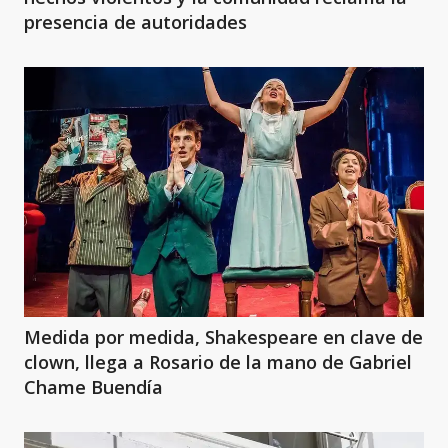
presencia de autoridades
Medida por medida, Shakespeare en clave de
clown, llega a Rosario de la mano de Gabriel
Chame Buendía