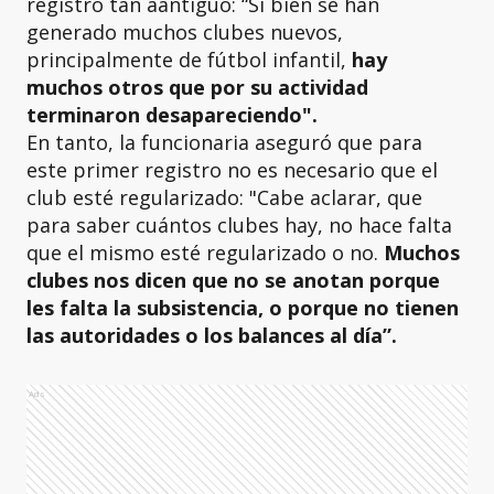
registro tan aantiguo: “Si bien se han
generado muchos clubes nuevos,
principalmente de fútbol infantil,
hay
muchos otros que por su actividad
terminaron desapareciendo".
En tanto, la funcionaria aseguró que para
este primer registro no es necesario que el
club esté regularizado: "Cabe aclarar, que
para saber cuántos clubes hay, no hace falta
que el mismo esté regularizado o no.
Muchos
clubes nos dicen que no se anotan porque
les falta la subsistencia, o porque no tienen
las autoridades o los balances al día”.
Ads