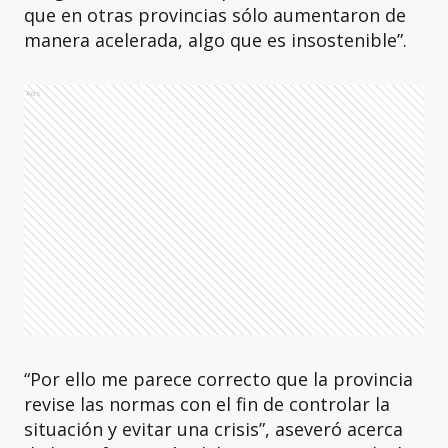
que en otras provincias sólo aumentaron de
manera acelerada, algo que es insostenible”.
Ads
“Por ello me parece correcto que la provincia
revise las normas con el fin de controlar la
situación y evitar una crisis”, aseveró acerca