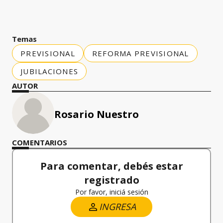
Temas
PREVISIONAL
REFORMA PREVISIONAL
JUBILACIONES
AUTOR
Rosario Nuestro
COMENTARIOS
Para comentar, debés estar
registrado
Por favor, iniciá sesión
INGRESA