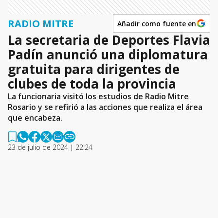
RADIO MITRE
Añadir como fuente en
La secretaria de Deportes Flavia
Padín anunció una diplomatura
gratuita para dirigentes de
clubes de toda la provincia
La funcionaria visitó los estudios de Radio Mitre
Rosario y se refirió a las acciones que realiza el área
que encabeza.
23 de julio de 2024 | 22:24