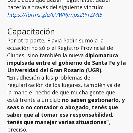
hacerlo a través del siguiente vínculo:
https://forms.gle/U7WRjrnps29iTZMt5
Capacitación
Por otra parte, Flavia Padin sumó a la
ecuación no sólo el Registro Provincial de
Clubes, sino también la nueva
diplomatura
impulsada entre el gobierno de Santa Fe y la
Universidad del Gran Rosario (UGR).
“En adhesión a los problemas de
regularización de los lugares, también va de
la mano el hecho de que mucha gente que
está frente a un club
no saben gestionarlo, y
seas o no contador o abogado, tenés que
saber que al tomar esa responsabilidad,
tenés que manejar varias situaciones"
,
precisó.