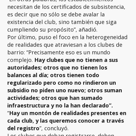
necesitan de los certificados de subsistencia,
es decir que no sólo se debe avalar la
existencia del club, sino también que siga
cumpliendo su propósito”, añadió.
Por último, puso el foco en la heterogeneidad
de realidades que atraviesan a los clubes de
barrio: “Precisamente eso es un mundo
complejo.
Hay clubes que no tienen a sus
autoridades; otros que no tienen los
balances al día; otros tienen todo
regularizado pero como no rindieron un
subsidio no piden uno nuevo; otros suman
actividades; otros que han sumado
infraestructura y no la han declarado”.
“
Hay un montón de realidades presentes en
cada club, y las queremos conocer a través
del registro
”, concluyó.
Los clubes que deban registrarse, deben