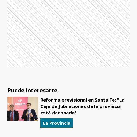
Puede interesarte
Reforma previsional en Santa Fe: "La
Caja de Jubilaciones de la provincia
está detonada"
La Provincia