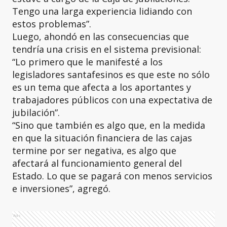
Tengo una larga experiencia lidiando con
estos problemas”.
Luego, ahondó en las consecuencias que
tendría una crisis en el sistema previsional:
“Lo primero que le manifesté a los
legisladores santafesinos es que este no sólo
es un tema que afecta a los aportantes y
trabajadores públicos con una expectativa de
jubilación”.
“Sino que también es algo que, en la medida
en que la situación financiera de las cajas
termine por ser negativa, es algo que
afectará al funcionamiento general del
Estado. Lo que se pagará con menos servicios
e inversiones”, agregó.
Ads