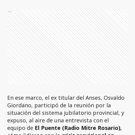
Ads
En ese marco, el ex titular del Anses, Osvaldo
Giordano, participó de la reunión por la
situación del sistema jubilatorio provincial, y
expuso, al aire de una entrevista con el
equipo de
El Puente (Radio Mitre Rosario),