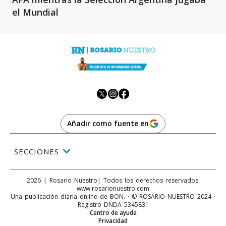
el Mundial
Añadir como fuente en
SECCIONES
2026
|
Rosario Nuestro
| Todos los derechos reservados:
www.
rosarionuestro.com
Una publicación diaria online de BON. · © ROSARIO NUESTRO 2024 ·
Registro DNDA 5345831
Centro de ayuda
Privacidad