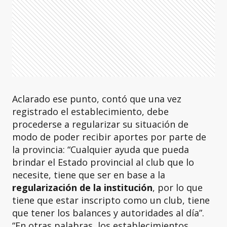
Aclarado ese punto, contó que una vez
registrado el establecimiento, debe
procederse a regularizar su situación de
modo de poder recibir aportes por parte de
la provincia: “Cualquier ayuda que pueda
brindar el Estado provincial al club que lo
necesite, tiene que ser en base a la
regularización de la institución
, por lo que
tiene que estar inscripto como un club, tiene
que tener los balances y autoridades al día”.
“En otras palabras, los establecimientos