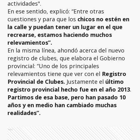
actividades".
En ese sentido, explicó: “Entre otras
cuestiones y para que los
chicos no estén en
la calle y puedan tener un lugar en el que
recrearse, estamos haciendo muchos
relevamientos”.
En la misma línea, ahondó acerca del nuevo
registro de clubes, que elabora el Gobierno
provincial: “Uno de los principales
relevamientos tiene que ver con el
Registro
Provincial de Clubes.
Justamente el
último
registro provincial hecho fue en el año 2013
.
Partimos de esa base, pero han pasado 10
años y en medio han cambiado muchas
realidades”.
Ads