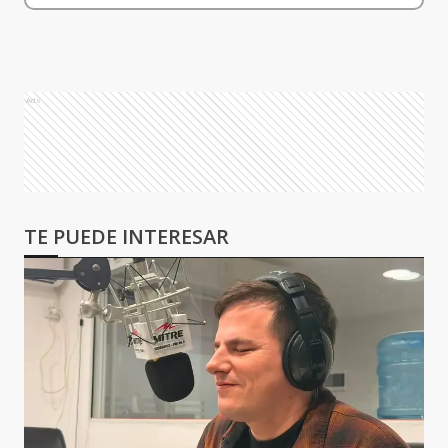
Ads
TE PUEDE INTERESAR