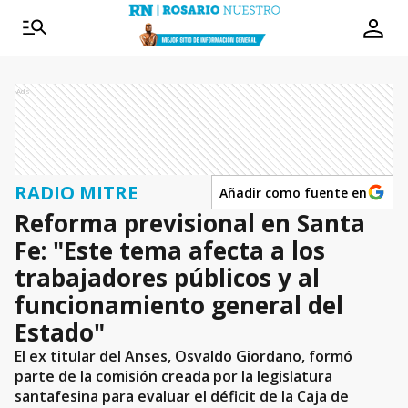
Ads
RADIO MITRE
Añadir como fuente en
Reforma previsional en Santa
Fe: "Este tema afecta a los
trabajadores públicos y al
funcionamiento general del
Estado"
El ex titular del Anses, Osvaldo Giordano, formó
parte de la comisión creada por la legislatura
santafesina para evaluar el déficit de la Caja de