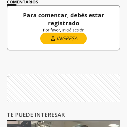
COMENTARIOS
Para comentar, debés estar
registrado
Por favor, iniciá sesión
INGRESA
Ads
TE PUEDE INTERESAR