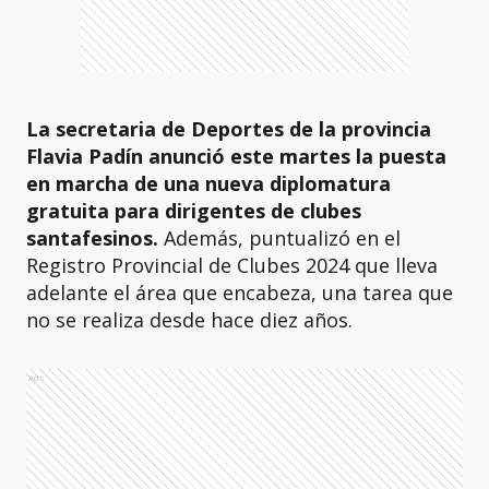
La secretaria de Deportes de la provincia
Flavia Padín anunció este martes la puesta
en marcha de una nueva diplomatura
gratuita para dirigentes de clubes
santafesinos.
Además, puntualizó en el
Registro Provincial de Clubes 2024 que lleva
adelante el área que encabeza, una tarea que
no se realiza desde hace diez años.
Ads