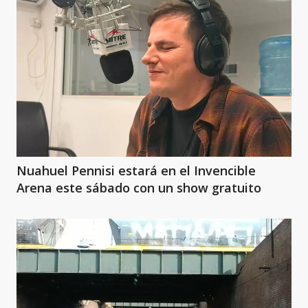
Nuahuel Pennisi estará en el Invencible
Arena este sábado con un show gratuito