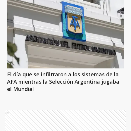
El día que se infiltraron a los sistemas de la
AFA mientras la Selección Argentina jugaba
el Mundial
Ads