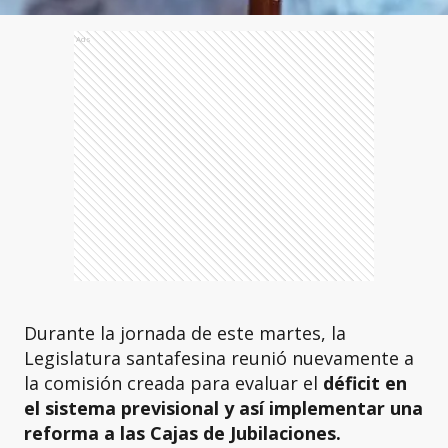
Ads
Durante la jornada de este martes, la
Legislatura santafesina reunió nuevamente a
la comisión creada para evaluar el
déficit en
el sistema previsional y así implementar una
reforma a las Cajas de Jubilaciones.