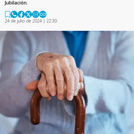
Jubilación.
24 de julio de 2024 | 22:30