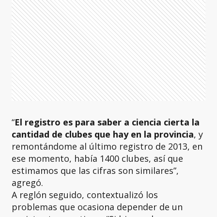
“
El registro es para saber a ciencia cierta la
cantidad de clubes que hay en la provincia
, y
remontándome al último registro de 2013, en
ese momento, había 1400 clubes, así que
estimamos que las cifras son similares”,
agregó.
A reglón seguido, contextualizó los
problemas que ocasiona depender de un