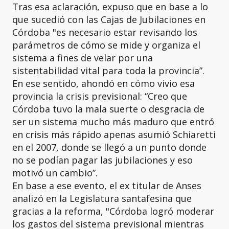
Tras esa aclaración, expuso que en base a lo
que sucedió con las Cajas de Jubilaciones en
Córdoba "es necesario estar revisando los
parámetros de cómo se mide y organiza el
sistema a fines de velar por una
sistentabilidad vital para toda la provincia”.
En ese sentido, ahondó en cómo vivio esa
provincia la crisis previsional: “Creo que
Córdoba tuvo la mala suerte o desgracia de
ser un sistema mucho más maduro que entró
en crisis más rápido apenas asumió Schiaretti
en el 2007, donde se llegó a un punto donde
no se podían pagar las jubilaciones y eso
motivó un cambio”.
En base a ese evento, el ex titular de Anses
analizó en la Legislatura santafesina que
gracias a la reforma, "Córdoba logró moderar
los gastos del sistema previsional mientras