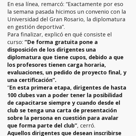
En esa línea, remarcó: “Exactamente por eso
la semana pasada hicimos un convenio con la
Universidad del Gran Rosario, la diplomatura
en gestión deportiva”.
Para finalizar, explicó en qué consiste el
curso:
“De forma gratuita pone a
disposición de los dirigentes una
diplomatura que tiene cupos, debido a que
los profesores tienen carga horaria,
evaluaciones, un pedido de proyecto final, y
una certificación”.
“
En esta primera etapa, dirigentes de hasta
100 clubes van a poder tener la posibilidad
de capacitarse siempre y cuando desde el
club se tenga una carta de presentación
sobre la persona en cuestión para avalar
que forma parte del club”
, cerró.
Aquellos dirigentes que desean inscribirse