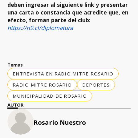
deben ingresar al siguiente link y presentar
una carta o constancia que acredite que, en
efecto, forman parte del club:
https://n9.cl/diplomatura
Temas
ENTREVISTA EN RADIO MITRE ROSARIO
RADIO MITRE ROSARIO
DEPORTES
MUNICIPALIDAD DE ROSARIO
AUTOR
Rosario Nuestro