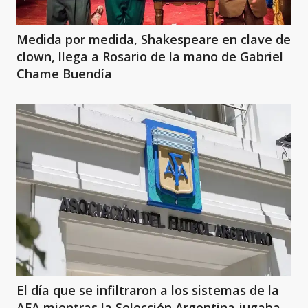
Medida por medida, Shakespeare en clave de
clown, llega a Rosario de la mano de Gabriel
Chame Buendía
El día que se infiltraron a los sistemas de la
AFA mientras la Selección Argentina jugaba