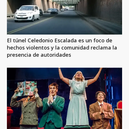
El túnel Celedonio Escalada es un foco de
hechos violentos y la comunidad reclama la
presencia de autoridades