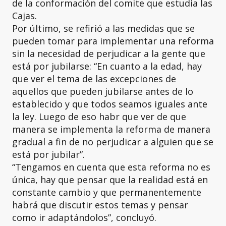
de la conformación del comite que estudia las
Cajas.
Por último, se refirió a las medidas que se
pueden tomar para implementar una reforma
sin la necesidad de perjudicar a la gente que
está por jubilarse: “En cuanto a la edad, hay
que ver el tema de las excepciones de
aquellos que pueden jubilarse antes de lo
establecido y que todos seamos iguales ante
la ley. Luego de eso habr que ver de que
manera se implementa la reforma de manera
gradual a fin de no perjudicar a alguien que se
está por jubilar”.
“Tengamos en cuenta que esta reforma no es
única, hay que pensar que la realidad está en
constante cambio y que permanentemente
habrá que discutir estos temas y pensar
como ir adaptándolos”, concluyó.