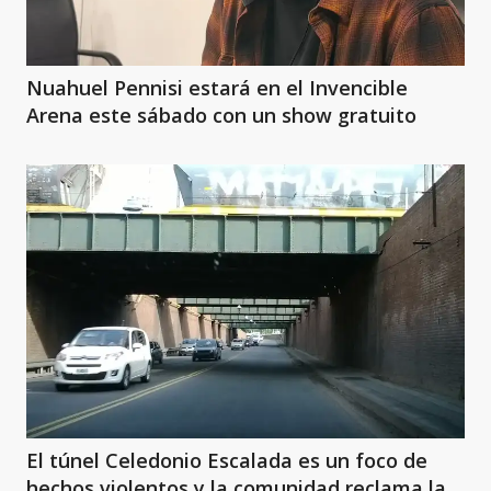
Nuahuel Pennisi estará en el Invencible
Arena este sábado con un show gratuito
El túnel Celedonio Escalada es un foco de
hechos violentos y la comunidad reclama la