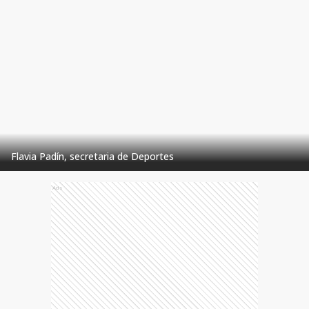
Flavia Padín, secretaria de Deportes
Ads