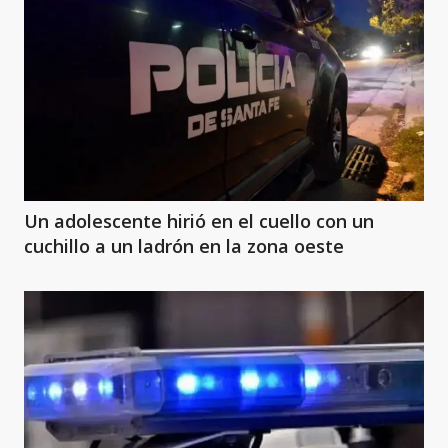
Un adolescente hirió en el cuello con un
cuchillo a un ladrón en la zona oeste