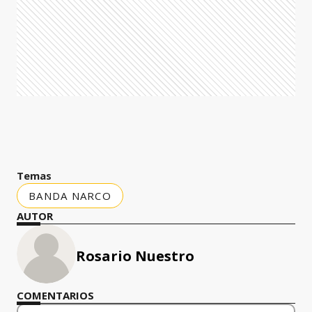
Temas
BANDA NARCO
AUTOR
Rosario Nuestro
COMENTARIOS