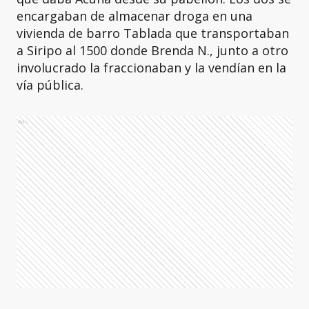
encargaban de almacenar droga en una
vivienda de barro Tablada que transportaban
a Siripo al 1500 donde Brenda N., junto a otro
involucrado la fraccionaban y la vendían en la
vía pública.
Ads