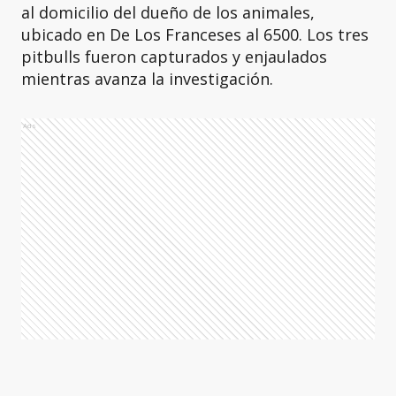
al domicilio del dueño de los animales,
ubicado en De Los Franceses al 6500. Los tres
pitbulls fueron capturados y enjaulados
mientras avanza la investigación.
Ads