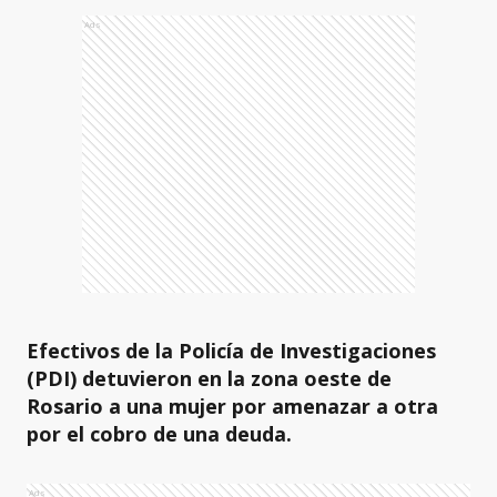
Ads
Efectivos de la Policía de Investigaciones
(PDI) detuvieron en la zona oeste de
Rosario a una mujer por amenazar a otra
por el cobro de una deuda.
Ads