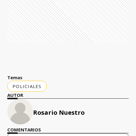
Temas
POLICIALES
AUTOR
Rosario Nuestro
COMENTARIOS