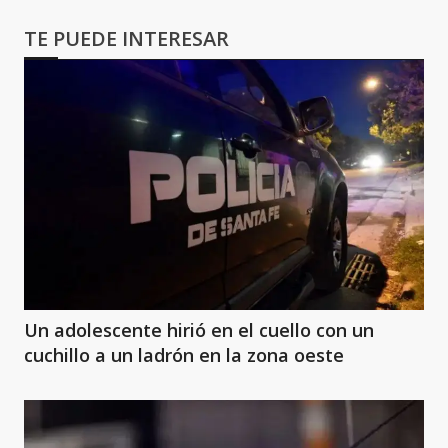
TE PUEDE INTERESAR
Un adolescente hirió en el cuello con un
cuchillo a un ladrón en la zona oeste