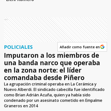
Ads
POLICIALES
Añadir como fuente en
Imputaron a los miembros de
una banda narco que operaba
en la zona norte: el líder
comandaba desde Piñero
La agrupación criminal operaba en La Cerámica y
Nuevo Alberdi. El sindicado cabecilla fue identificado
como Brian Adrián Acuña, quien ya había sido
condenado por un asesinato cometido en Empalme
Graneros en 2014