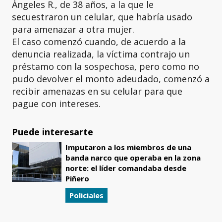
Ángeles R., de 38 años, a la que le
secuestraron un celular, que habría usado
para amenazar a otra mujer.
El caso comenzó cuando, de acuerdo a la
denuncia realizada, la víctima contrajo un
préstamo con la sospechosa, pero como no
pudo devolver el monto adeudado, comenzó a
recibir amenazas en su celular para que
pague con intereses.
Puede interesarte
Imputaron a los miembros de una
banda narco que operaba en la zona
norte: el líder comandaba desde
Piñero
Policiales