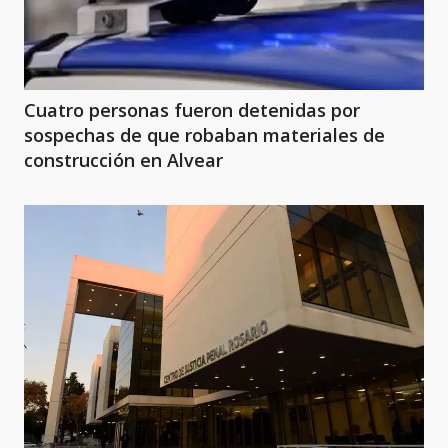
Cuatro personas fueron detenidas por
sospechas de que robaban materiales de
construcción en Alvear