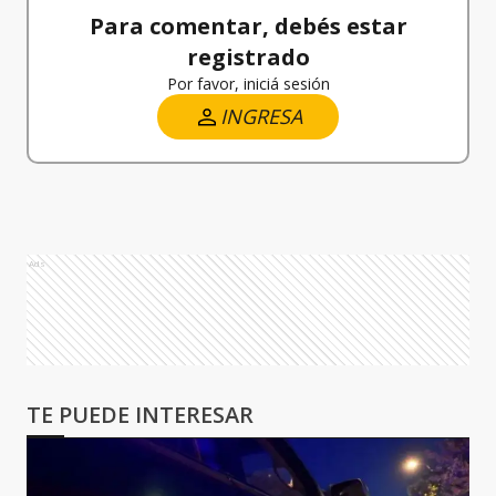
Para comentar, debés estar
registrado
Por favor, iniciá sesión
INGRESA
Ads
TE PUEDE INTERESAR