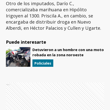
Otro de los imputados, Darío C.,
comercializaba marihuana en Hipólito
Irigoyen al 1300. Priscila A., en cambio, se
encargaba de distribuir droga en Nuevo
Alberdi, en Héctor Palacios y Cullen y Ugarte.
Puede interesarte
Detuvieron a un hombre con una moto
robada en la zona noroeste
Policiales
Ads