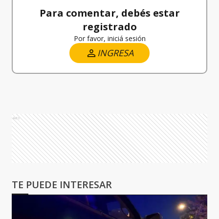
Para comentar, debés estar
registrado
Por favor, iniciá sesión
INGRESA
Ads
TE PUEDE INTERESAR