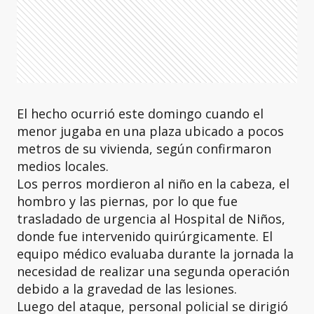
El hecho ocurrió este domingo cuando el
menor jugaba en una plaza ubicado a pocos
metros de su vivienda, según confirmaron
medios locales.
Los perros mordieron al niño en la cabeza, el
hombro y las piernas, por lo que fue
trasladado de urgencia al Hospital de Niños,
donde fue intervenido quirúrgicamente. El
equipo médico evaluaba durante la jornada la
necesidad de realizar una segunda operación
debido a la gravedad de las lesiones.
Luego del ataque, personal policial se dirigió