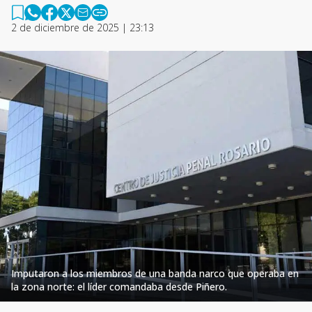
2 de diciembre de 2025 | 23:13
Imputaron a los miembros de una banda narco que operaba en
la zona norte: el líder comandaba desde Piñero.