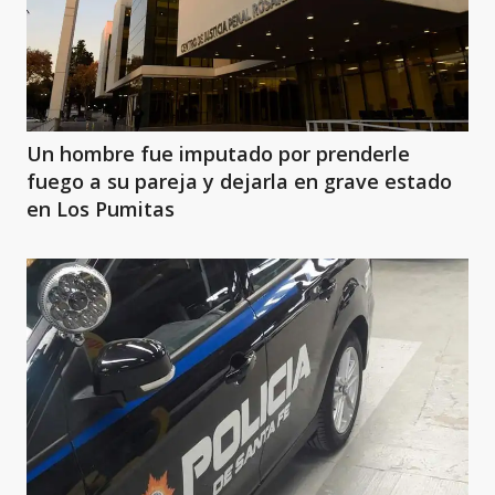
Un hombre fue imputado por prenderle
fuego a su pareja y dejarla en grave estado
en Los Pumitas