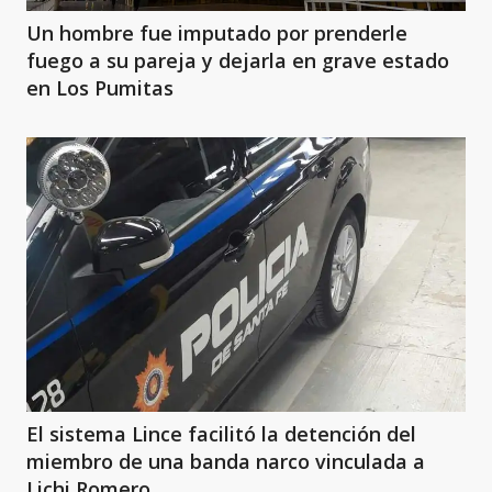
Un hombre fue imputado por prenderle
fuego a su pareja y dejarla en grave estado
en Los Pumitas
El sistema Lince facilitó la detención del
miembro de una banda narco vinculada a
Lichi Romero