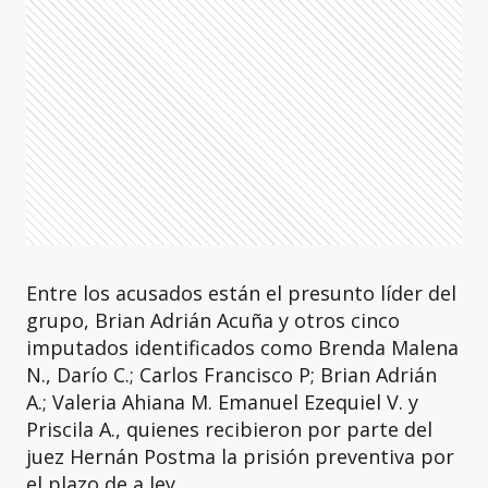
Entre los acusados están el presunto líder del
grupo, Brian Adrián Acuña y otros cinco
imputados identificados como Brenda Malena
N., Darío C.; Carlos Francisco P; Brian Adrián
A.; Valeria Ahiana M. Emanuel Ezequiel V. y
Priscila A., quienes recibieron por parte del
juez Hernán Postma la prisión preventiva por
el plazo de a ley.