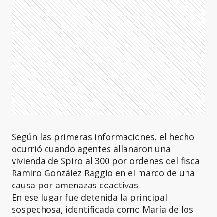
Según las primeras informaciones, el hecho
ocurrió cuando agentes allanaron una
vivienda de Spiro al 300 por ordenes del fiscal
Ramiro González Raggio en el marco de una
causa por amenazas coactivas.
En ese lugar fue detenida la principal
sospechosa, identificada como María de los