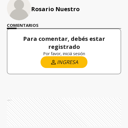
Rosario Nuestro
COMENTARIOS
Para comentar, debés estar
registrado
Por favor, iniciá sesión
INGRESA
Ads