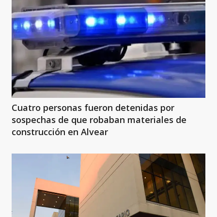
Cuatro personas fueron detenidas por
sospechas de que robaban materiales de
construcción en Alvear