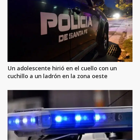
Un adolescente hirió en el cuello con un
cuchillo a un ladrón en la zona oeste