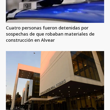
Cuatro personas fueron detenidas por
sospechas de que robaban materiales de
construcción en Alvear