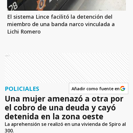
El sistema Lince facilitó la detención del
miembro de una banda narco vinculada a
Lichi Romero
Ads
POLICIALES
Añadir como fuente en
Una mujer amenazó a otra por
el cobro de una deuda y cayó
detenida en la zona oeste
La aprehensión se realizó en una vivienda de Spiro al
300.