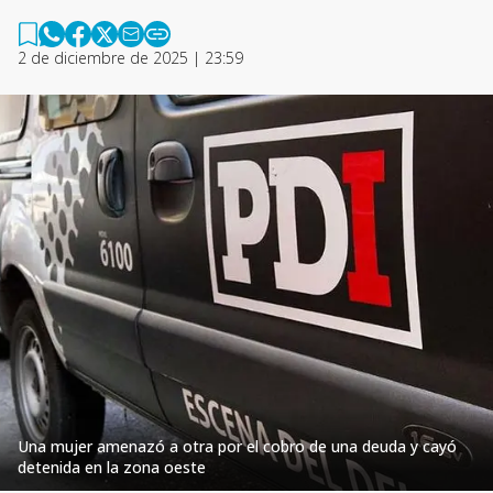
2 de diciembre de 2025 | 23:59
Una mujer amenazó a otra por el cobro de una deuda y cayó
detenida en la zona oeste