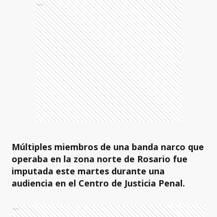
Ads
Múltiples miembros de una banda narco que
operaba en la zona norte de Rosario fue
imputada este martes durante una
audiencia en el Centro de Justicia Penal.
Ads