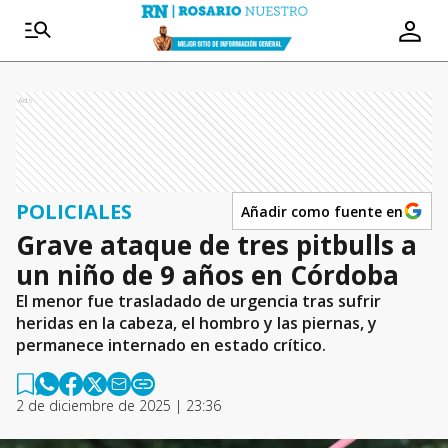
Ads
POLICIALES
Añadir como fuente en
Grave ataque de tres pitbulls a
un niño de 9 años en Córdoba
El menor fue trasladado de urgencia tras sufrir
heridas en la cabeza, el hombro y las piernas, y
permanece internado en estado crítico.
2 de diciembre de 2025 | 23:36