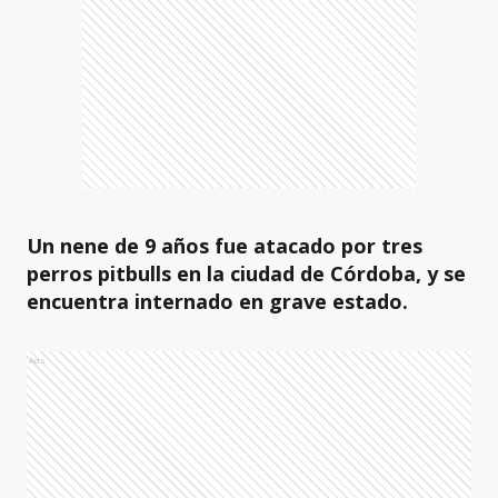
Un nene de 9 años fue atacado por tres
perros pitbulls en la ciudad de Córdoba, y se
encuentra internado en grave estado.
Ads