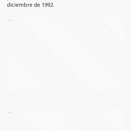
diciembre de 1992.
Ads
Ads