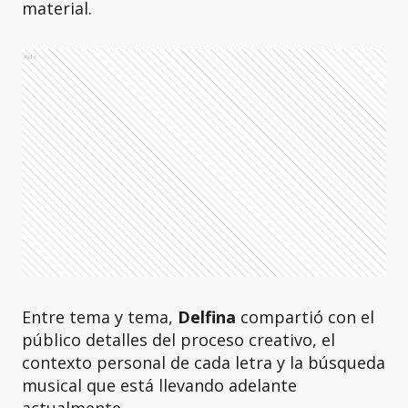
material.
Ads
Entre tema y tema,
Delfina
compartió con el
público detalles del proceso creativo, el
contexto personal de cada letra y la búsqueda
musical que está llevando adelante
actualmente.