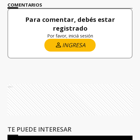
COMENTARIOS
Para comentar, debés estar
registrado
Por favor, iniciá sesión
INGRESA
Ads
TE PUEDE INTERESAR