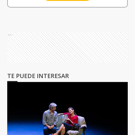
Ads
TE PUEDE INTERESAR