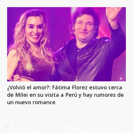
¿Volvió el amor?: Fátima Florez estuvo cerca
de Milei en su visita a Perú y hay rumores de
un nuevo romance
Ads