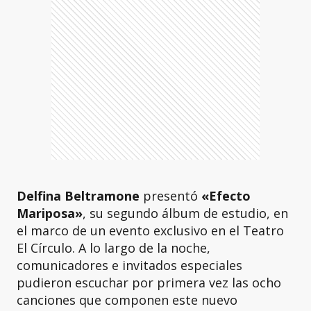
Delfina Beltramone
presentó
«Efecto
Mariposa»
, su segundo álbum de estudio, en
el marco de un evento exclusivo en el Teatro
El Círculo. A lo largo de la noche,
comunicadores e invitados especiales
pudieron escuchar por primera vez las ocho
canciones que componen este nuevo