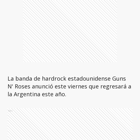
La banda de hardrock estadounidense Guns
N' Roses anunció este viernes que regresará a
la Argentina este año.
Ads