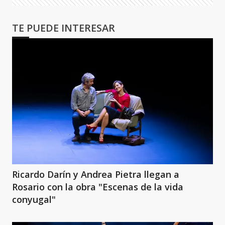
TE PUEDE INTERESAR
Ricardo Darín y Andrea Pietra llegan a
Rosario con la obra "Escenas de la vida
conyugal"