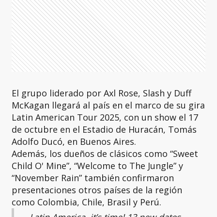
El grupo liderado por Axl Rose, Slash y Duff
McKagan llegará al país en el marco de su gira
Latin American Tour 2025, con un show el 17
de octubre en el Estadio de Huracán, Tomás
Adolfo Ducó, en Buenos Aires.
Además, los dueños de clásicos como “Sweet
Child O' Mine”, “Welcome to The Jungle” y
“November Rain” también confirmaron
presentaciones otros países de la región
como Colombia, Chile, Brasil y Perú.