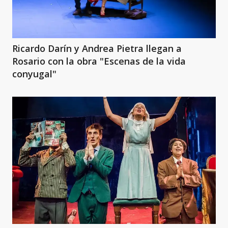
Ricardo Darín y Andrea Pietra llegan a
Rosario con la obra "Escenas de la vida
conyugal"