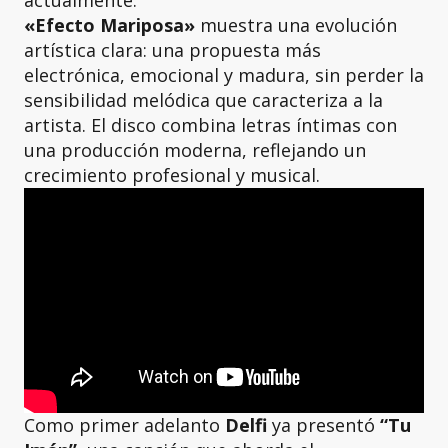
«Efecto Mariposa»
muestra una evolución
artística clara: una propuesta más
electrónica, emocional y madura, sin perder la
sensibilidad melódica que caracteriza a la
artista. El disco combina letras íntimas con
una producción moderna, reflejando un
crecimiento profesional y musical.
Como primer adelanto
Delfi
ya presentó
“Tu