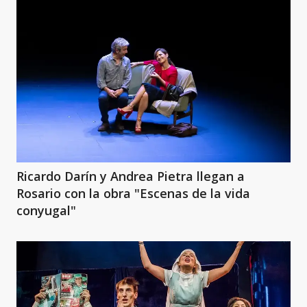
Ricardo Darín y Andrea Pietra llegan a
Rosario con la obra "Escenas de la vida
conyugal"