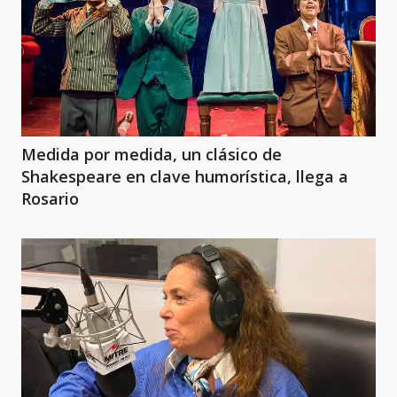
Medida por medida, un clásico de
Shakespeare en clave humorística, llega a
Rosario