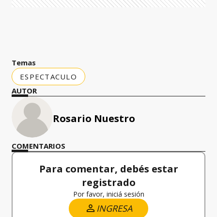
Temas
ESPECTACULO
AUTOR
Rosario Nuestro
COMENTARIOS
Para comentar, debés estar
registrado
Por favor, iniciá sesión
INGRESA