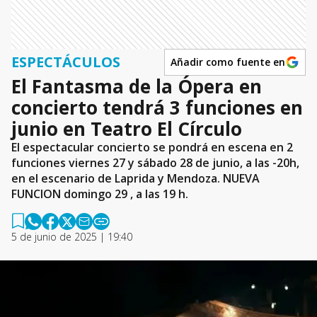
ESPECTÁCULOS
Añadir como fuente en
El Fantasma de la Ópera en
concierto tendrá 3 funciones en
junio en Teatro El Círculo
El espectacular concierto se pondrá en escena en 2
funciones viernes 27 y sábado 28 de junio, a las -20h,
en el escenario de Laprida y Mendoza. NUEVA
FUNCION domingo 29 , a las 19 h.
5 de junio de 2025 | 19:40