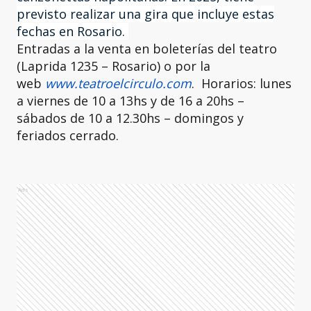
previsto realizar una gira que incluye estas
fechas en Rosario.
Entradas a la venta en boleterías del teatro
(Laprida 1235 – Rosario) o por la
web
www.teatroelcirculo.com
. Horarios: lunes
a viernes de 10 a 13hs y de 16 a 20hs –
sábados de 10 a 12.30hs – domingos y
feriados cerrado.
Ads