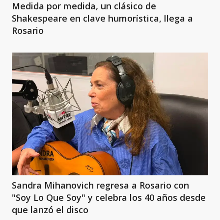
Medida por medida, un clásico de
Shakespeare en clave humorística, llega a
Rosario
Sandra Mihanovich regresa a Rosario con
"Soy Lo Que Soy" y celebra los 40 años desde
que lanzó el disco