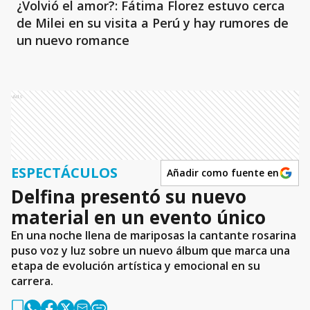
¿Volvió el amor?: Fátima Florez estuvo cerca
de Milei en su visita a Perú y hay rumores de
un nuevo romance
Ads
ESPECTÁCULOS
Añadir como fuente en
Delfina presentó su nuevo
material en un evento único
En una noche llena de mariposas la cantante rosarina
puso voz y luz sobre un nuevo álbum que marca una
etapa de evolución artística y emocional en su
carrera.