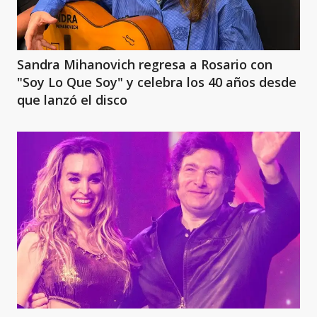
Sandra Mihanovich regresa a Rosario con
"Soy Lo Que Soy" y celebra los 40 años desde
que lanzó el disco