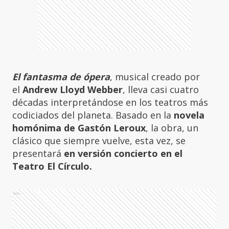
El fantasma de ópera
, musical creado por
el
Andrew Lloyd Webber
, lleva casi cuatro
décadas interpretándose en los teatros más
codiciados del planeta. Basado en la
novela
homónima de Gastón Leroux
, la obra, un
clásico que siempre vuelve, esta vez, se
presentará
en versión concierto en el
Teatro El Círculo.
Ads