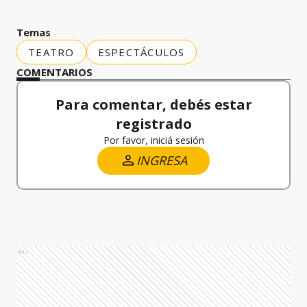
Temas
TEATRO
ESPECTÁCULOS
COMENTARIOS
Para comentar, debés estar
registrado
Por favor, iniciá sesión
INGRESA
Ads