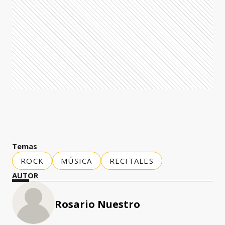
Temas
ROCK
MÚSICA
RECITALES
AUTOR
Rosario Nuestro