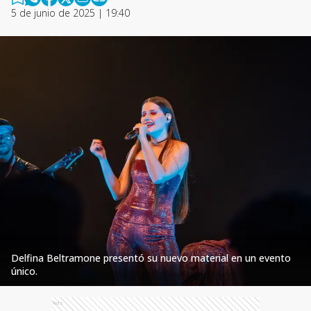
5 de junio de 2025 | 19:40
Delfina Beltramone presentó su nuevo material en un evento
único.
Ads