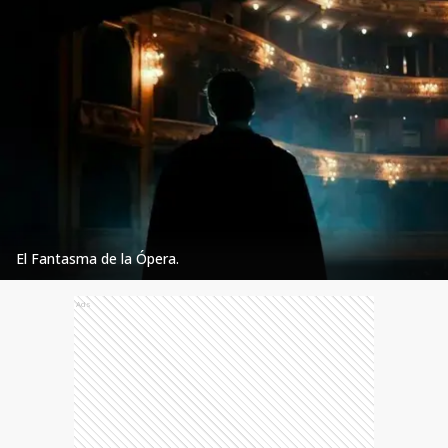
El Fantasma de la Ópera.
Ads