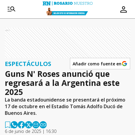
Ads
ESPECTÁCULOS
Añadir como fuente en
Guns N' Roses anunció que
regresará a la Argentina este
2025
La banda estadounidense se presentará el próximo
17 de octubre en el Estadio Tomás Adolfo Ducó de
Buenos Aires.
6 de junio de 2025 | 16:30