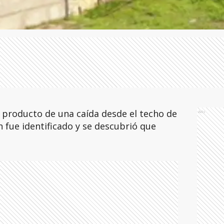
 producto de una caída desde el techo de
Ads
n fue identificado y se descubrió que