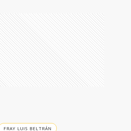
FRAY LUIS BELTRÁN