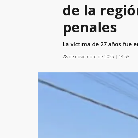
de la regi
penales
La víctima de 27 años fue e
28 de noviembre de 2025 | 14:53