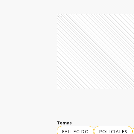
Ads
Temas
FALLECIDO
POLICIALES