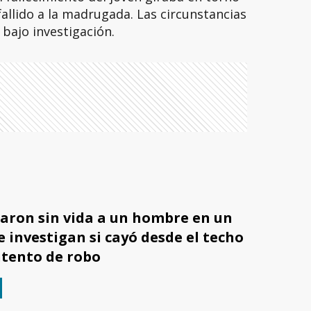
fallido a la madrugada. Las circunstancias
bajo investigación.
aron sin vida a un hombre en un
 investigan si cayó desde el techo
ntento de robo