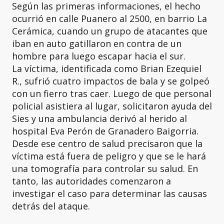
Según las primeras informaciones, el hecho
ocurrió en calle Puanero al 2500, en barrio La
Cerámica, cuando un grupo de atacantes que
iban en auto gatillaron en contra de un
hombre para luego escapar hacia el sur.
La víctima, identificada como Brian Ezequiel
R., sufrió cuatro impactos de bala y se golpeó
con un fierro tras caer. Luego de que personal
policial asistiera al lugar, solicitaron ayuda del
Sies y una ambulancia derivó al herido al
hospital Eva Perón de Granadero Baigorria.
Desde ese centro de salud precisaron que la
víctima está fuera de peligro y que se le hará
una tomografía para controlar su salud. En
tanto, las autoridades comenzaron a
investigar el caso para determinar las causas
detrás del ataque.