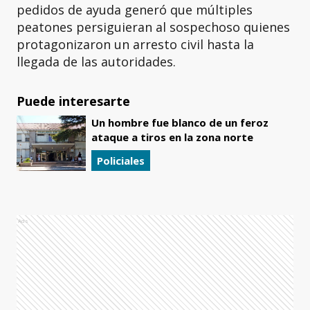
pedidos de ayuda generó que múltiples
peatones persiguieran al sospechoso quienes
protagonizaron un arresto civil hasta la
llegada de las autoridades.
Puede interesarte
Un hombre fue blanco de un feroz
ataque a tiros en la zona norte
Policiales
Ads