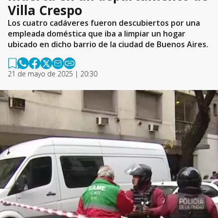
Villa Crespo
Los cuatro cadáveres fueron descubiertos por una
empleada doméstica que iba a limpiar un hogar
ubicado en dicho barrio de la ciudad de Buenos Aires.
21 de mayo de 2025 | 20:30