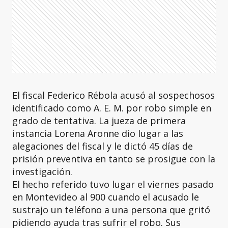
El fiscal Federico Rébola acusó al sospechosos
identificado como A. E. M. por robo simple en
grado de tentativa. La jueza de primera
instancia Lorena Aronne dio lugar a las
alegaciones del fiscal y le dictó 45 días de
prisión preventiva en tanto se prosigue con la
investigación.
El hecho referido tuvo lugar el viernes pasado
en Montevideo al 900 cuando el acusado le
sustrajo un teléfono a una persona que gritó
pidiendo ayuda tras sufrir el robo. Sus