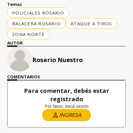
Temas
POLICIALES ROSARIO
BALACERA ROSARIO
ATAQUE A TIROS
ZONA NORTE
AUTOR
Rosario Nuestro
COMENTARIOS
Para comentar, debés estar
registrado
Por favor, iniciá sesión
INGRESA