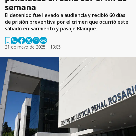
semana
El detenido fue llevado a audiencia y recibió 60 días
de prisión preventiva por el crimen que ocurrió este
sábado en Sarmiento y pasaje Blanque.
21 de mayo de 2025 | 13:05