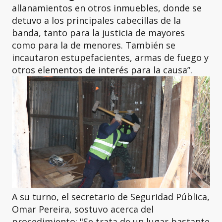
allanamientos en otros inmuebles, donde se
detuvo a los principales cabecillas de la
banda, tanto para la justicia de mayores
como para la de menores. También se
incautaron estupefacientes, armas de fuego y
otros elementos de interés para la causa”.
A su turno, el secretario de Seguridad Pública,
Omar Pereira, sostuvo acerca del
procedimiento: "Se trata de un lugar bastante