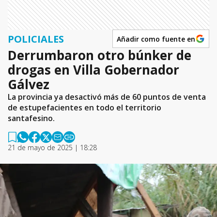
POLICIALES
Añadir como fuente en
Derrumbaron otro búnker de
drogas en Villa Gobernador
Gálvez
La provincia ya desactivó más de 60 puntos de venta
de estupefacientes en todo el territorio
santafesino.
21 de mayo de 2025 | 18:28