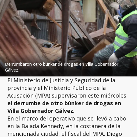
Derrumbaron otro búnker de drogas en Villa Gobernador
Gálvez.
El Ministerio de Justicia y Seguridad de la
provincia y el Ministerio Público de la
Acusación (MPA) supervisaron este miércoles
el derrumbe de otro búnker de drogas en
Villa Gobernador Gálvez.
En el marco del operativo que se llevó a cabo
en la Bajada Kennedy, en la costanera de la
mencionada ciudad, el fiscal del MPA, Diego