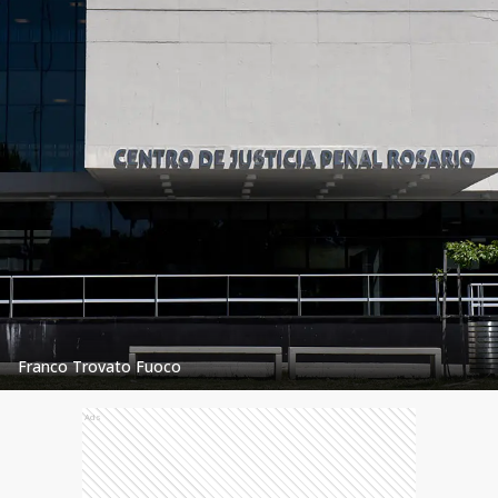
Franco Trovato Fuoco
Ads