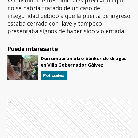
Asimismo, fuentes policiales precisaron que
no se habría tratado de un caso de
inseguridad debido a que la puerta de ingreso
estaba cerrada con llave y tampoco
presentaba signos de haber sido violentada.
Puede interesarte
Derrumbaron otro búnker de drogas
en Villa Gobernador Gálvez
Policiales
Ads