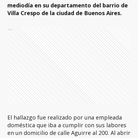
mediodía en su departamento del barrio de
Villa Crespo de la ciudad de Buenos Aires.
Ads
El hallazgo fue realizado por una empleada
doméstica que iba a cumplir con sus labores
en un domicilio de calle Aguirre al 200. Al abrir