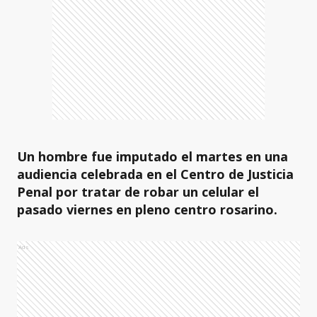
Un hombre fue imputado el martes en una
audiencia celebrada en el Centro de Justicia
Penal por tratar de robar un celular el
pasado viernes en pleno centro rosarino.
Ads