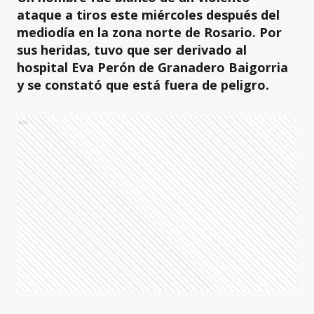
ataque a tiros este miércoles después del
mediodía en la zona norte de Rosario. Por
sus heridas, tuvo que ser derivado al
hospital Eva Perón de Granadero Baigorria
y se constató que está fuera de peligro.
Ads