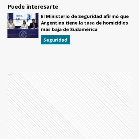
Puede interesarte
El Ministerio de Seguridad afirmó que
Argentina tiene la tasa de homicidios
más baja de Sudamérica
Seguridad
Ads