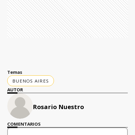
Temas
BUENOS AIRES
AUTOR
Rosario Nuestro
COMENTARIOS