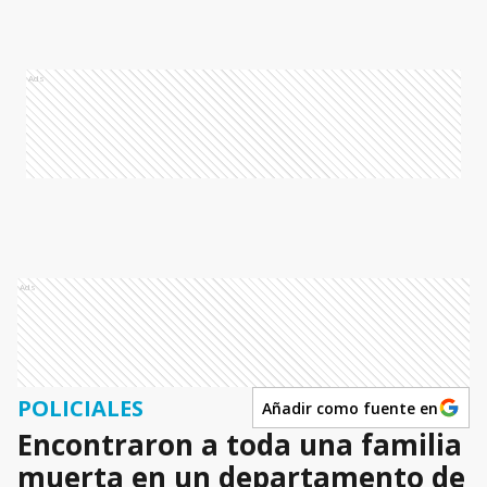
Ads
Ads
POLICIALES
Añadir como fuente en
Encontraron a toda una familia
muerta en un departamento de