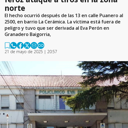
norte
El hecho ocurrió después de las 13 en calle Puanero al
2500, en barrio La Cerámica. La víctima está fuera de
peligro y tuvo que ser derivada al Eva Perón en
Granadero Baigorria,
21 de mayo de 2025 | 20:57