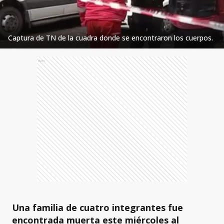
Captura de TN de la cuadra donde se encontraron los cuerpos.
Ads
Una familia de cuatro integrantes fue
encontrada muerta este miércoles al