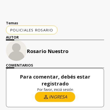
Temas
POLICIALES ROSARIO
AUTOR
Rosario Nuestro
COMENTARIOS
Para comentar, debés estar
registrado
Por favor, iniciá sesión
INGRESA