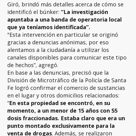
Giró, brindó más detalles acerca de cómo se
identificó el búnker:
“La investigación
apuntaba a una banda de operatoria local
que ya teníamos identificada”.
"Esta intervención en particular se originó
gracias a denuncias anónimas, por eso
alentamos a la ciudadanía a utilizar los
canales disponibles para comunicar este tipo
de hechos”, agregó.
En base a las denuncias, precisó que la
División de Microtráfico de la Policía de Santa
Fe logró confirmar el comercio de sustancias
en el lugar y otros domicilios relacionados:
“
En esta propiedad se encontró, en su
momento, a un menor de 15 años con 55
dosis fraccionadas. Estaba claro que era un
punto montado exclusivamente para la
venta de drogas
. Además, se realizaron