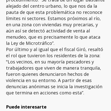
alejado del centro urbano, lo que nos da la
pauta de que esta problemática no reconoce
límites ni sectores. Estamos próximos al río,
en una zona con viviendas muy precarias, y
aún así se detectó actividad de venta al
menudeo, que es precisamente lo que ataca
la Ley de Microtráfico”.
Por último y al igual que el fiscal Giró, resaltó
el rol que tuvieron los residentes de la zona:
"Los vecinos, en su mayoría pescadores y
trabajadores que viven de manera tranquila,
fueron quienes denunciaron hechos de
violencia en su entorno. A partir de esas
denuncias anónimas se inicia la investigación
que termina en acciones como esta”.
Puede interesarte