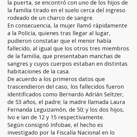
la puerta, se encontró con uno de los hijos de
la familia tirado en el suelo cerca del ingreso
rodeado de un charco de sangre.
En consecuencia, la mujer llamó rápidamente
a la Policía, quienes tras llegar al lugar,
pudieron constatar que el menor había
fallecido, al igual que los otros tres miembros
de la familia, que presentaban manchas de
sangres y cuyos cuerpos estaban en distintas
habitaciones de la casa.
De acuerdo a los primeros datos que
trascendieron del caso, los fallecidos fueron
identificados como Bernardo Adrián Seltzer,
de 53 años, el padre; la madre llamada Laura
Fernanda Leguizamón, de 50; y los dos hijos,
Ivo e Ian de 12 y 15 respectivamente.
Según consignó Infobae, el hecho es
investigado por la Fiscalía Nacional en lo