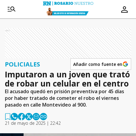
Ads
POLICIALES
Añadir como fuente en
Imputaron a un joven que trató
de robar un celular en el centro
El acusado quedó en prisión preventiva por 45 días
por haber tratado de cometer el robo el viernes
pasado en calle Montevideo al 900.
21 de mayo de 2025 | 22:42