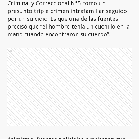
Criminal y Correccional N°5
como un
presunto triple crimen intrafamiliar seguido
por un suicidio. Es que una de las fuentes
precisó que “el hombre tenía un cuchillo en la
mano cuando encontraron su cuerpo”.
Ads