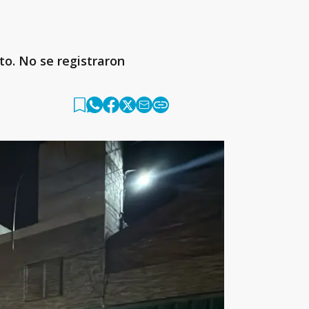
to. No se registraron