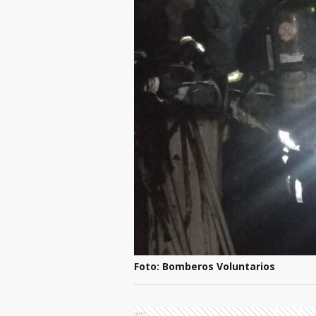
Foto: Bomberos Voluntarios
Ads