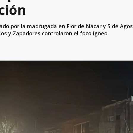
ción
ábado por la madrugada en Flor de Nácar y 5 de Agos
os y Zapadores controlaron el foco ígneo.