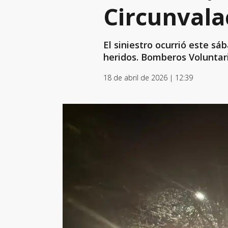
Circunvala
El siniestro ocurrió este s
heridos. Bomberos Voluntari
18 de abril de 2026 | 12:39