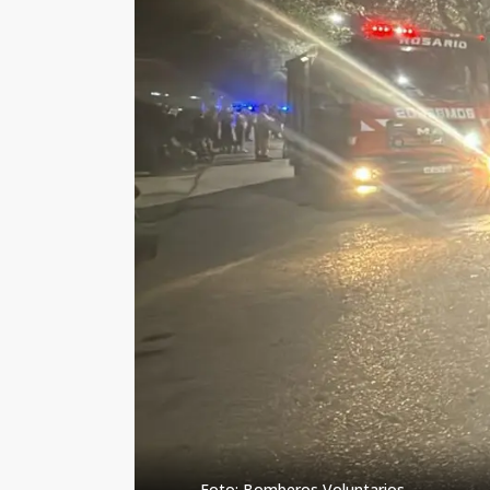
Foto: Bomberos Voluntarios