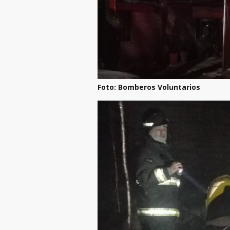
Foto: Bomberos Voluntarios