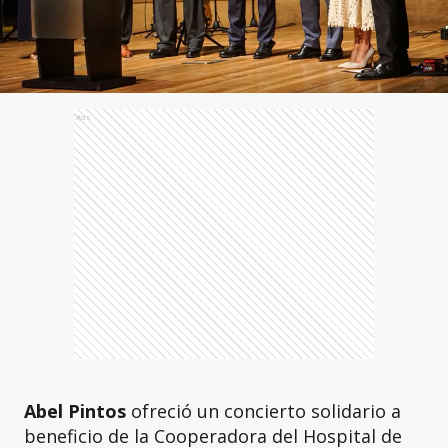
Ads
Abel Pintos
ofreció un concierto solidario a
beneficio de la Cooperadora del Hospital de