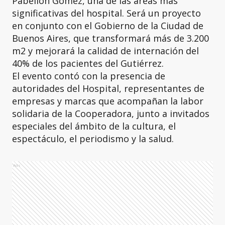
Pabellón Gómez, una de las áreas más
significativas del hospital. Será un proyecto
en conjunto con el Gobierno de la Ciudad de
Buenos Aires, que transformará más de 3.200
m2 y mejorará la calidad de internación del
40% de los pacientes del Gutiérrez.
El evento contó con la presencia de
autoridades del Hospital, representantes de
empresas y marcas que acompañan la labor
solidaria de la Cooperadora, junto a invitados
especiales del ámbito de la cultura, el
espectáculo, el periodismo y la salud.
Ads