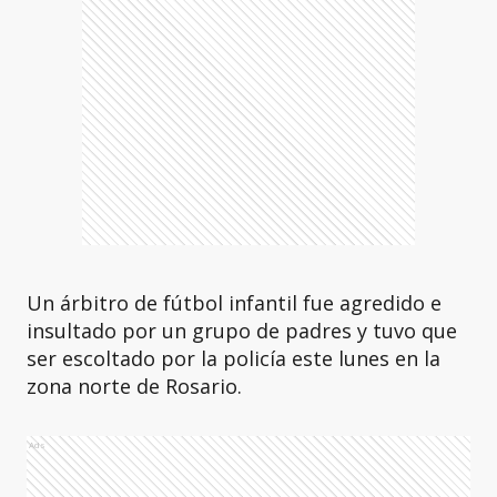
Un árbitro de fútbol infantil fue agredido e
insultado por un grupo de padres y tuvo que
ser escoltado por la policía este lunes en la
zona norte de Rosario.
Ads