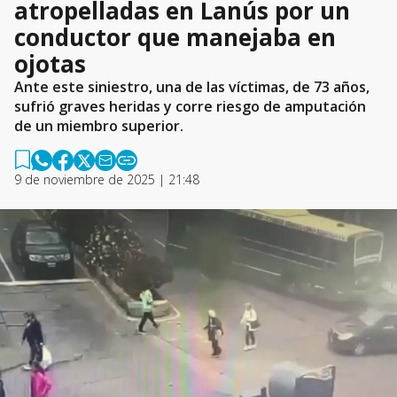
atropelladas en Lanús por un
conductor que manejaba en
ojotas
Ante este siniestro, una de las víctimas, de 73 años,
sufrió graves heridas y corre riesgo de amputación
de un miembro superior.
9 de noviembre de 2025 | 21:48