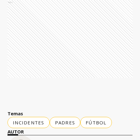
Ads
Temas
INCIDENTES
PADRES
FÚTBOL
AUTOR