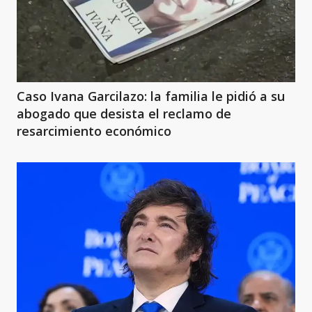
Caso Ivana Garcilazo: la familia le pidió a su
abogado que desista el reclamo de
resarcimiento económico