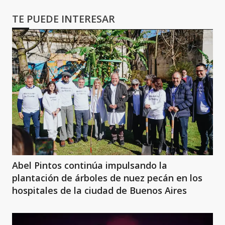
TE PUEDE INTERESAR
Abel Pintos continúa impulsando la
plantación de árboles de nuez pecán en los
hospitales de la ciudad de Buenos Aires