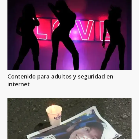
Contenido para adultos y seguridad en
internet