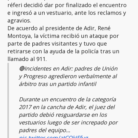
réferi decidió dar por finalizado el encuentro
e ingresó a un vestuario, ante los reclamos y
agravios.
De acuerdo al presidente de Adir, René
Montoya, la víctima recibió un ataque por
parte de padres visitantes y tuvo que
retirarse con la ayuda de la policía tras un
llamado al 911.
🔴Incidentes en Adir: padres de Unión
y Progreso agredieron verbalmente al
árbitro tras un partido infantil
Durante un encuentro de la categoría
2017 en la cancha de Adir, el juez del
partido debió resguardarse en los
vestuarios luego de ser increpado por
padres del equipo…
pic.twitter.com/atCQkIFfug