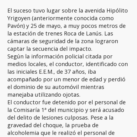
El suceso tuvo lugar sobre la avenida Hipólito
Yrigoyen (anteriormente conocida como
Pavón) y 25 de mayo, a muy pocos metros de
la estación de trenes Roca de Lanús. Las
cámaras de seguridad de la zona lograron
captar la secuencia del impacto.
Según la información policial citada por
medios locales, el conductor, identificado con
las iniciales E.E.M., de 37 años, iba
acompañado por un menor de edad y perdió
el dominio de su automóvil mientras
manejaba utilizando ojotas.
El conductor fue detenido por el personal de
la Comisaría 1ª del municipio y será acusado
del delito de lesiones culposas. Pese a la
gravedad del choque, la prueba de
alcoholemia que le realizó el personal de