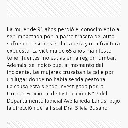
La mujer de 91 años perdió el conocimiento al
ser impactada por la parte trasera del auto,
sufriendo lesiones en la cabeza y una fractura
expuesta. La víctima de 65 años manifestó
tener fuertes molestias en la región lumbar.
Además, se indicó que, al momento del
incidente, las mujeres cruzaban la calle por
un lugar donde no había senda peatonal.
La causa está siendo investigada por la
Unidad Funcional de Instrucción N° 7 del
Departamento Judicial Avellaneda-Lanús, bajo
la dirección de la fiscal Dra. Silvia Busano.
Ads