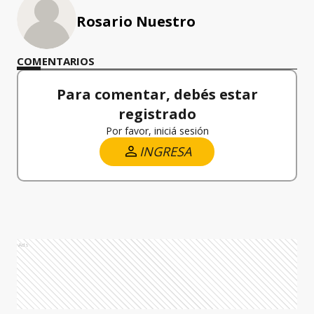
Rosario Nuestro
COMENTARIOS
Para comentar, debés estar
registrado
Por favor, iniciá sesión
INGRESA
Ads