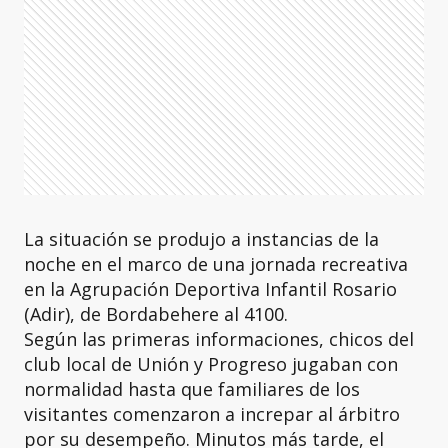
La situación se produjo a instancias de la
noche en el marco de una jornada recreativa
en la Agrupación Deportiva Infantil Rosario
(Adir), de Bordabehere al 4100.
Según las primeras informaciones, chicos del
club local de Unión y Progreso jugaban con
normalidad hasta que familiares de los
visitantes comenzaron a increpar al árbitro
por su desempeño. Minutos más tarde, el