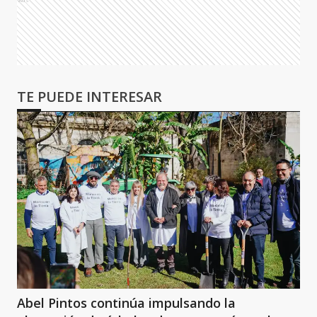
TE PUEDE INTERESAR
Abel Pintos continúa impulsando la