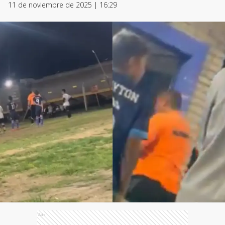
11 de noviembre de 2025 | 16:29
Ads