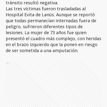
tránsito resultó negativa.
Las tres víctimas fueron trasladadas al
Hospital Evita de Lanús. Aunque se reportó
que todas permanecían internadas fuera de
peligro, sufrieron diferentes tipos de
lesiones. La mujer de 73 años fue quien
presentó el cuadro más complejo, con heridas
en el brazo izquierdo que la ponen en riesgo
de ser sometida a una amputación.
Ads