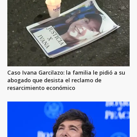
Caso Ivana Garcilazo: la familia le pidió a su
abogado que desista el reclamo de
resarcimiento económico