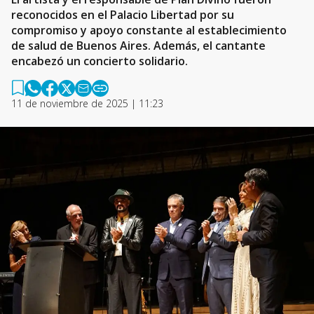
reconocidos en el Palacio Libertad por su
compromiso y apoyo constante al establecimiento
de salud de Buenos Aires. Además, el cantante
encabezó un concierto solidario.
11 de noviembre de 2025 | 11:23