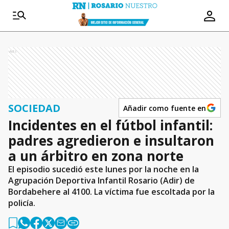
Ads
SOCIEDAD
Añadir como fuente en
Incidentes en el fútbol infantil:
padres agredieron e insultaron
a un árbitro en zona norte
El episodio sucedió este lunes por la noche en la
Agrupación Deportiva Infantil Rosario (Adir) de
Bordabehere al 4100. La víctima fue escoltada por la
policía.