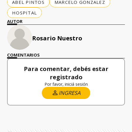
ABEL PINTOS
MARCELO GONZALEZ
HOSPITAL
AUTOR
Rosario Nuestro
COMENTARIOS
Para comentar, debés estar
registrado
Por favor, iniciá sesión
INGRESA
Ads