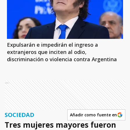
Expulsarán e impedirán el ingreso a
extranjeros que inciten al odio,
discriminación o violencia contra Argentina
Ads
SOCIEDAD
Añadir como fuente en
Tres mujeres mayores fueron