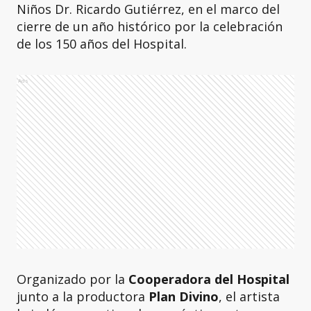
Niños Dr. Ricardo Gutiérrez, en el marco del
cierre de un año histórico por la celebración
de los 150 años del Hospital.
Ads
Organizado por la
Cooperadora del Hospital
junto a la productora
Plan Divino
, el artista