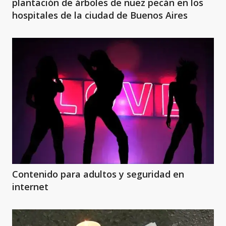
plantación de árboles de nuez pecán en los
hospitales de la ciudad de Buenos Aires
Contenido para adultos y seguridad en
internet