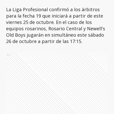
La Liga Profesional confirmó a los árbitros
para la fecha 19 que iniciará a partir de este
viernes 25 de octubre. En el caso de los
equipos rosarinos, Rosario Central y Newell's
Old Boys jugarán en simultáneo este sábado
26 de octubre a partir de las 17:15.
Ads