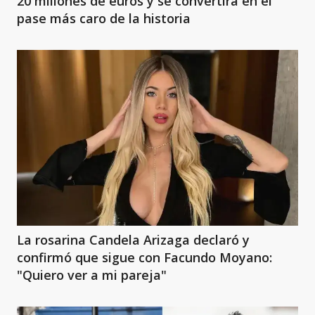
20 millones de euros y se convertirá en el
pase más caro de la historia
La rosarina Candela Arizaga declaró y
confirmó que sigue con Facundo Moyano:
"Quiero ver a mi pareja"