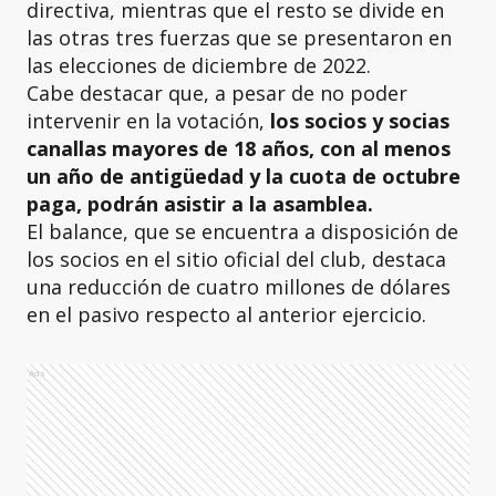
directiva, mientras que el resto se divide en
las otras tres fuerzas que se presentaron en
las elecciones de diciembre de 2022.
Cabe destacar que, a pesar de no poder
intervenir en la votación,
los socios y socias
canallas mayores de 18 años, con al menos
un año de antigüedad y la cuota de octubre
paga, podrán asistir a la asamblea.
El balance, que se encuentra a disposición de
los socios en el sitio oficial del club, destaca
una reducción de cuatro millones de dólares
en el pasivo respecto al anterior ejercicio.
Ads