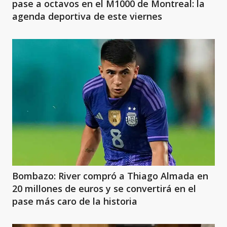
pase a octavos en el M1000 de Montreal: la
agenda deportiva de este viernes
Bombazo: River compró a Thiago Almada en
20 millones de euros y se convertirá en el
pase más caro de la historia