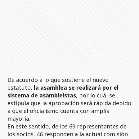
De acuerdo a lo que sostiene el nuevo
estatuto,
la asamblea se realizará por el
sistema de asambleístas
, por lo cuál se
estipula que la aprobación será rápida debido
a que el oficialismo cuenta con amplia
mayoría.
En este sentido, de los 69 representantes de
los socios, 46 responden a la actual comisión