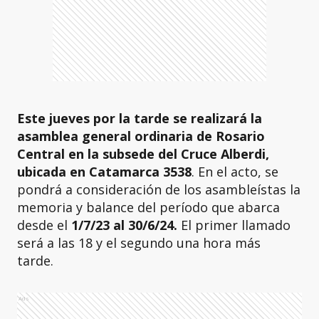
Este jueves por la tarde se realizará la
asamblea general ordinaria de Rosario
Central en la subsede del Cruce Alberdi,
ubicada en Catamarca 3538
. En el acto, se
pondrá a consideración de los asambleístas la
memoria y balance del período que abarca
desde el
1/7/23 al 30/6/24.
El primer llamado
será a las 18 y el segundo una hora más
tarde.
Ads