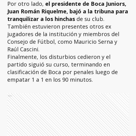
Por otro lado,
el presidente de Boca Juniors,
Juan Román Riquelme, bajó a la tribuna para
tranquilizar a los hinchas
de su club.
También estuvieron presentes otros ex
jugadores de la institución y miembros del
Consejo de Fútbol, como Mauricio Serna y
Raúl Cascini.
Finalmente, los disturbios cedieron y el
partido siguió su curso, terminando en
clasificación de Boca por penales luego de
empatar 1 a 1 en los 90 minutos.
Ads