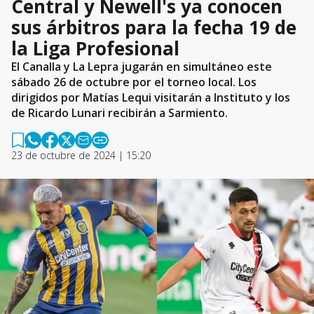
Central y Newell's ya conocen
sus árbitros para la fecha 19 de
la Liga Profesional
El Canalla y La Lepra jugarán en simultáneo este
sábado 26 de octubre por el torneo local. Los
dirigidos por Matías Lequi visitarán a Instituto y los
de Ricardo Lunari recibirán a Sarmiento.
23 de octubre de 2024 | 15:20