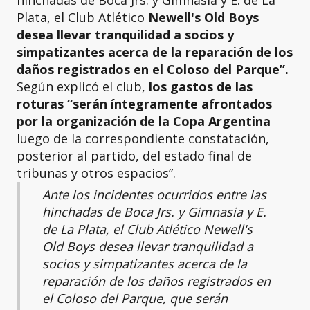
Plata, el Club Atlético
Newell's Old Boys
desea llevar tranquilidad a socios y
simpatizantes acerca de la reparación de los
daños registrados en el Coloso del Parque”.
Según explicó el club,
los gastos de las
roturas “serán íntegramente afrontados
por la organización de la Copa Argentina
luego de la correspondiente constatación,
posterior al partido, del estado final de
tribunas y otros espacios”.
Ante los incidentes ocurridos entre las
hinchadas de Boca Jrs. y Gimnasia y E.
de La Plata, el Club Atlético Newell's
Old Boys desea llevar tranquilidad a
socios y simpatizantes acerca de la
reparación de los daños registrados en
el Coloso del Parque, que serán