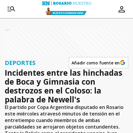
Ads
DEPORTES
Añadir como fuente en
Incidentes entre las hinchadas
de Boca y Gimnasia con
destrozos en el Coloso: la
palabra de Newell's
El partido por Copa Argentina disputado en Rosario
este miércoles atravesó minutos de tensión en el
entretiempo cuando miembros de ambas
parcialidades se arrojaron objetos contundentes.