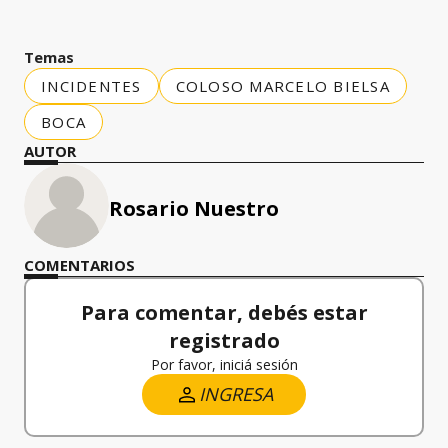
Temas
INCIDENTES
COLOSO MARCELO BIELSA
BOCA
AUTOR
Rosario Nuestro
COMENTARIOS
Para comentar, debés estar
registrado
Por favor, iniciá sesión
INGRESA