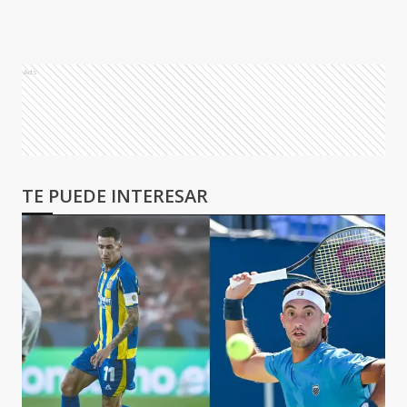
Ads
TE PUEDE INTERESAR