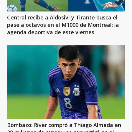
Central recibe a Aldosivi y Tirante busca el
pase a octavos en el M1000 de Montreal: la
agenda deportiva de este viernes
Bombazo: River compró a Thiago Almada en