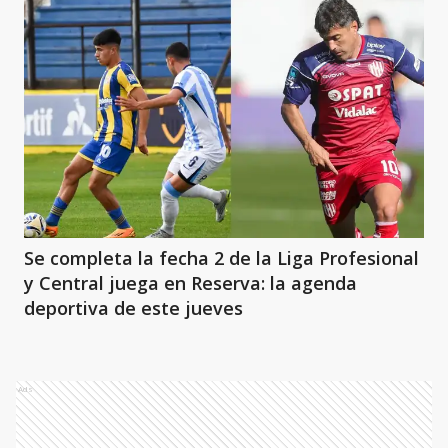
Se completa la fecha 2 de la Liga Profesional
y Central juega en Reserva: la agenda
deportiva de este jueves
Ads