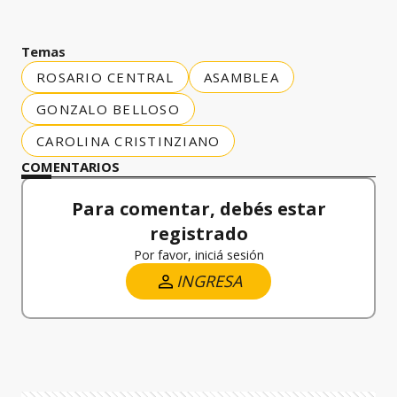
Temas
ROSARIO CENTRAL
ASAMBLEA
GONZALO BELLOSO
CAROLINA CRISTINZIANO
COMENTARIOS
Para comentar, debés estar
registrado
Por favor, iniciá sesión
INGRESA