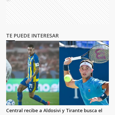
Ads
TE PUEDE INTERESAR
Central recibe a Aldosivi y Tirante busca el