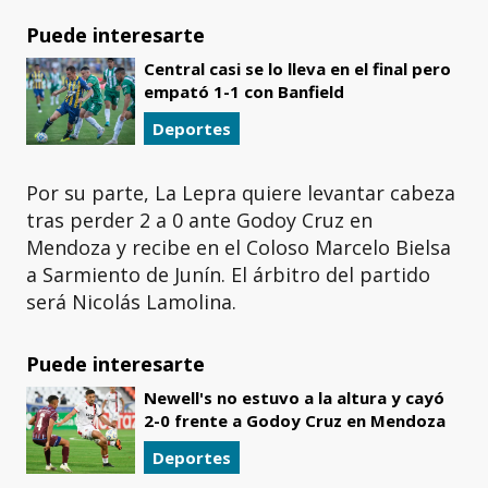
Puede interesarte
Central casi se lo lleva en el final pero
empató 1-1 con Banfield
Deportes
Por su parte, La Lepra quiere levantar cabeza
tras perder 2 a 0 ante Godoy Cruz en
Mendoza y recibe en el Coloso Marcelo Bielsa
a Sarmiento de Junín. El árbitro del partido
será Nicolás Lamolina.
Puede interesarte
Newell's no estuvo a la altura y cayó
2-0 frente a Godoy Cruz en Mendoza
Deportes