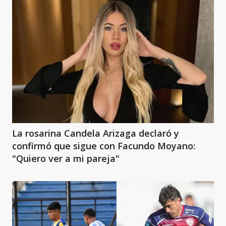
La rosarina Candela Arizaga declaró y
confirmó que sigue con Facundo Moyano:
"Quiero ver a mi pareja"