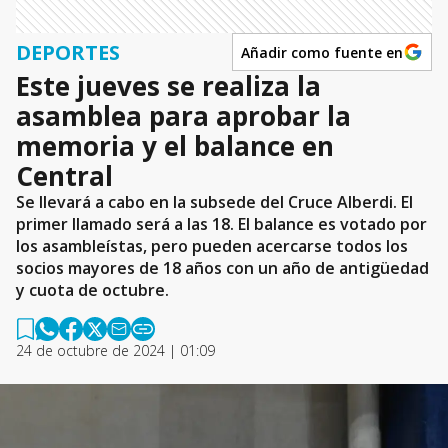
DEPORTES
Añadir como fuente en
Este jueves se realiza la
asamblea para aprobar la
memoria y el balance en
Central
Se llevará a cabo en la subsede del Cruce Alberdi. El
primer llamado será a las 18. El balance es votado por
los asambleístas, pero pueden acercarse todos los
socios mayores de 18 años con un año de antigüedad
y cuota de octubre.
24 de octubre de 2024 | 01:09