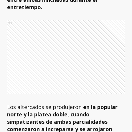
entretiempo.
Ads
Los altercados se produjeron
en la popular
norte y la platea doble, cuando
simpatizantes de ambas parcialidades
comenzaron a increparse y se arrojaron