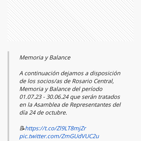
Memoria y Balance
A continuación dejamos a disposición
de los socios/as de Rosario Central,
Memoria y Balance del período
01.07.23 - 30.06.24 que serán tratados
en la Asamblea de Representantes del
día 24 de octubre.
📝
https://t.co/Zl9LT8mjZr
pic.twitter.com/ZmGUdVUC2u