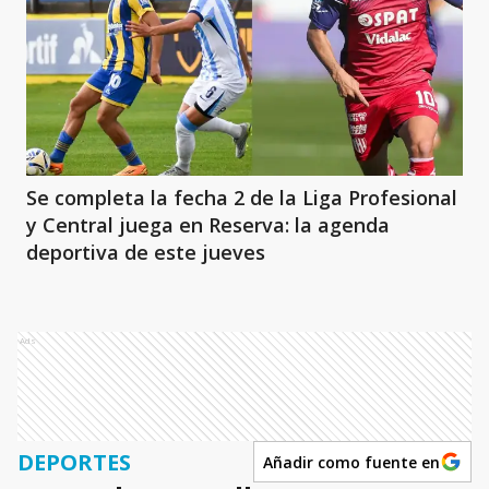
Se completa la fecha 2 de la Liga Profesional
y Central juega en Reserva: la agenda
deportiva de este jueves
Ads
DEPORTES
Añadir como fuente en