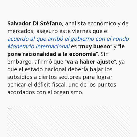
Salvador Di Stéfano
, analista económico y de
mercados, aseguró este viernes que el
acuerdo al que arribó el gobierno con el Fondo
Monetario Internacional
es “
muy bueno
” y “
le
pone racionalidad a la economía
”. Sin
embargo, afirmó que “
va a haber ajuste
”, ya
que el estado nacional debería bajar los
subsidios a ciertos sectores para lograr
achicar el déficit fiscal, uno de los puntos
acordados con el organismo.
Ads