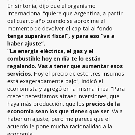
En sintonía, dijo que el organismo
internacional “quiere que Argentina, a partir
del cuarto año cuando se aproxime el
momento de devolver el capital al fondo,
tenga superávit fiscal”, y para eso “va a
haber ajuste”.
“La energía eléctrica, el gas y el
combustible hoy en día te lo están
regalando. Vas a tener que aumentar esos
servicios.
Hoy el precio de esto tres insumos
está exageradamente bajo”, indicó el
economista y agregó en la misma línea: “Para
crecer necesitamos atraer inversiones, que
haya más producción, que los
precios de la
economía sean los que tienen que ser
. Va a
haber un ajuste, pero me parece que el
acuerdo le pone mucha racionalidad a la
economía”.