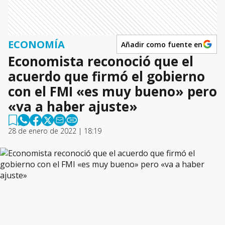
ECONOMÍA
Añadir como fuente en
Economista reconoció que el
acuerdo que firmó el gobierno
con el FMI «es muy bueno» pero
«va a haber ajuste»
28 de enero de 2022 | 18:19