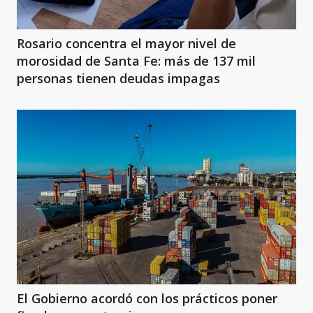
Rosario concentra el mayor nivel de
morosidad de Santa Fe: más de 137 mil
personas tienen deudas impagas
El Gobierno acordó con los prácticos poner