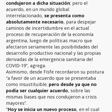
condujeron a dicha situación
; pero el
acuerdo, en un mundo global
interrelacionado,
se presenta como
absolutamente necesario
, para despejar
caminos de incertidumbre en el actual
proceso de recuperación de la economía
argentina, luego de políticas macro que
afectaron seriamente las posibilidades del
desarrollo productivo nacional y las propias
derivadas de la emergencia sanitaria del
COVID-19”, agrega.
Asimismo, desde Fisfe recordaron su postura
“a favor de un acuerdo que se presentaba
como insustituible;
pero desde ya que no
podía ser cualquier acuerdo
, sobre las
mismas bases que nos condujeron a crisis
mayores”.
“
Hoy se inicia un nuevo proceso
, en el cual