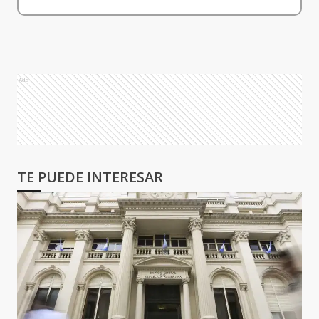
Ads
TE PUEDE INTERESAR