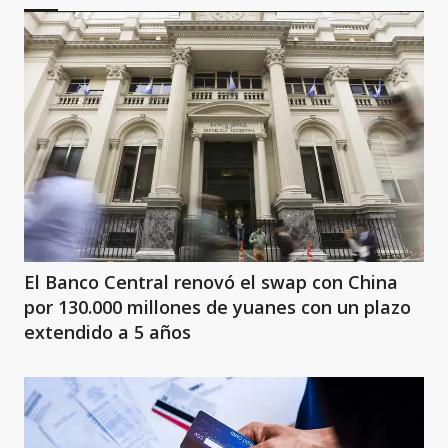
El Banco Central renovó el swap con China
por 130.000 millones de yuanes con un plazo
extendido a 5 años