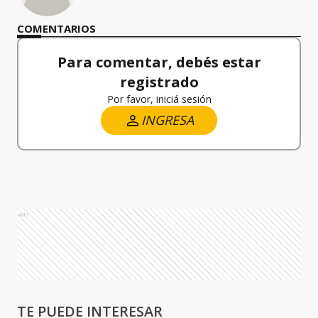
COMENTARIOS
Para comentar, debés estar
registrado
Por favor, iniciá sesión
INGRESA
Ads
TE PUEDE INTERESAR