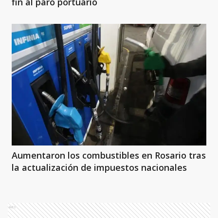
fin al paro portuario
Aumentaron los combustibles en Rosario tras
la actualización de impuestos nacionales
Ads