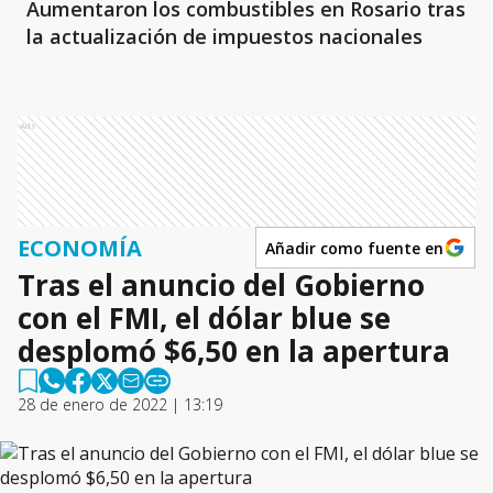
Aumentaron los combustibles en Rosario tras
la actualización de impuestos nacionales
Ads
ECONOMÍA
Añadir como fuente en
Tras el anuncio del Gobierno
con el FMI, el dólar blue se
desplomó $6,50 en la apertura
28 de enero de 2022 | 13:19