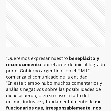
“Queremos expresar nuestro
beneplácito y
reconocimiento
por el acuerdo inicial logrado
por el Gobierno argentino con el F.M.I.”,
comienza el comunicado de la entidad.
“En este tiempo hubo muchos comentarios y
análisis negativos sobre las posibilidades de
dicho acuerdo, o en su caso la falta del
mismo; inclusive y fundamentalmente de
ex
funcionarios que, irresponsablemente, nos