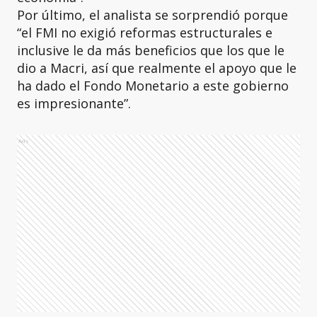
Por último, el analista se sorprendió porque
“el FMI no exigió reformas estructurales e
inclusive le da más beneficios que los que le
dio a Macri, así que realmente el apoyo que le
ha dado el Fondo Monetario a este gobierno
es impresionante”.
Ads