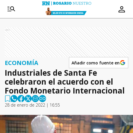
Ads
ECONOMÍA
Añadir como fuente en
Industriales de Santa Fe
celebraron el acuerdo con el
Fondo Monetario Internacional
28 de enero de 2022 | 16:55