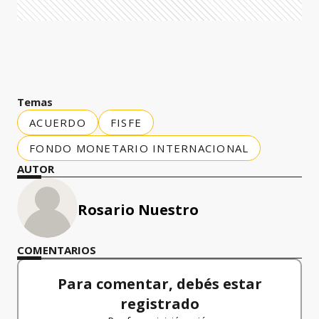
Temas
ACUERDO
FISFE
FONDO MONETARIO INTERNACIONAL
AUTOR
Rosario Nuestro
COMENTARIOS
Para comentar, debés estar
registrado