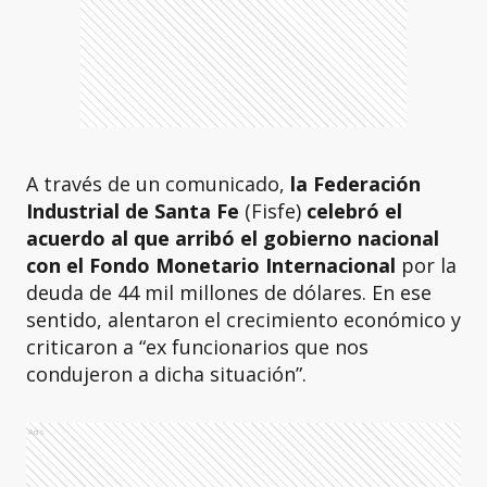
A través de un comunicado,
la Federación
Industrial de Santa Fe
(Fisfe)
celebró el
acuerdo al que arribó el gobierno nacional
con el Fondo Monetario Internacional
por la
deuda de 44 mil millones de dólares. En ese
sentido, alentaron el crecimiento económico y
criticaron a “ex funcionarios que nos
condujeron a dicha situación”.
Ads