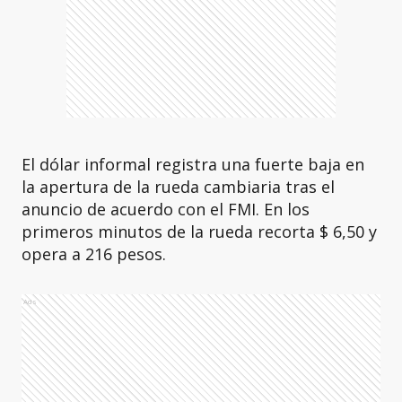
El dólar informal registra una fuerte baja en
la apertura de la rueda cambiaria tras el
anuncio de acuerdo con el FMI. En los
primeros minutos de la rueda recorta $ 6,50 y
opera a 216 pesos.
Ads