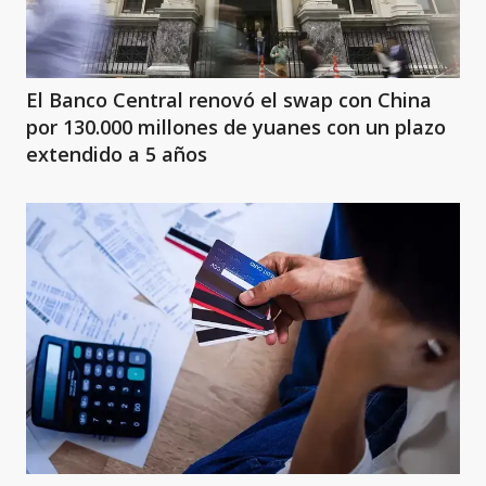
El Banco Central renovó el swap con China
por 130.000 millones de yuanes con un plazo
extendido a 5 años