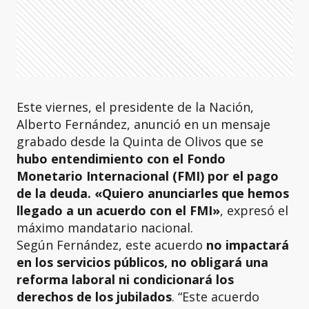
Este viernes, el presidente de la Nación,
Alberto Fernández, anunció en un mensaje
grabado desde la Quinta de Olivos que se
hubo entendimiento con el Fondo
Monetario Internacional (FMI) por el pago
de la deuda. «Quiero anunciarles que hemos
llegado a un acuerdo con el FMI»
, expresó el
máximo mandatario nacional.
Según Fernández, este acuerdo
no impactará
en los servicios públicos, no obligará una
reforma laboral ni condicionará los
derechos de los jubilados
. “Este acuerdo