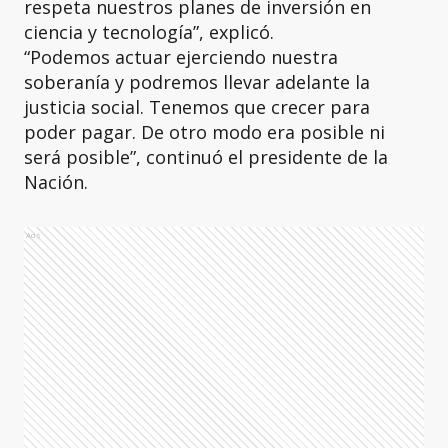
respeta nuestros planes de inversión en
ciencia y tecnología”, explicó.
“Podemos actuar ejerciendo nuestra
soberanía y podremos llevar adelante la
justicia social. Tenemos que crecer para
poder pagar. De otro modo era posible ni
será posible”, continuó el presidente de la
Nación.
Ads