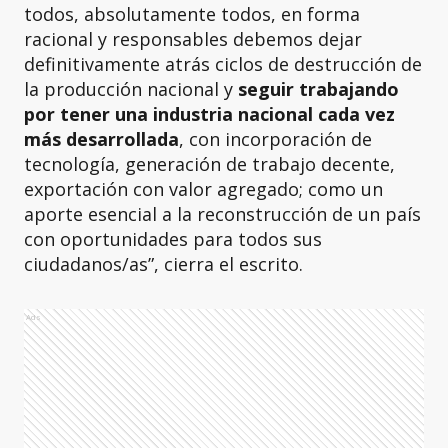
todos, absolutamente todos, en forma
racional y responsables debemos dejar
definitivamente atrás ciclos de destrucción de
la producción nacional y
seguir trabajando
por tener una industria nacional cada vez
más desarrollada
, con incorporación de
tecnología, generación de trabajo decente,
exportación con valor agregado; como un
aporte esencial a la reconstrucción de un país
con oportunidades para todos sus
ciudadanos/as”, cierra el escrito.
Ads