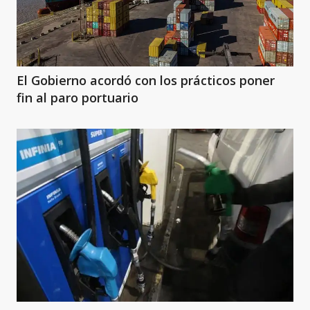
El Gobierno acordó con los prácticos poner
fin al paro portuario