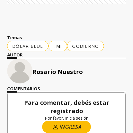
Temas
DÓLAR BLUE
FMI
GOBIERNO
AUTOR
Rosario Nuestro
COMENTARIOS
Para comentar, debés estar
registrado
Por favor, iniciá sesión
INGRESA