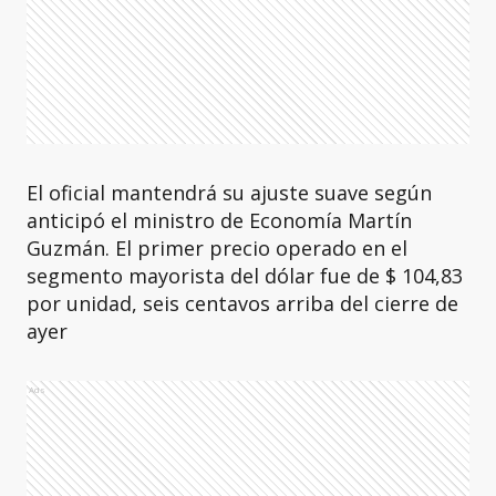
El oficial mantendrá su ajuste suave según
anticipó el ministro de Economía Martín
Guzmán. El primer precio operado en el
segmento mayorista del dólar fue de $ 104,83
por unidad, seis centavos arriba del cierre de
ayer
Ads