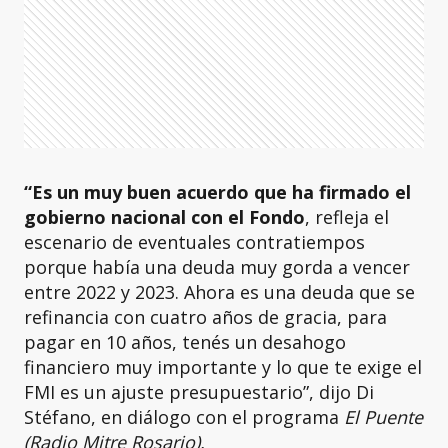
“Es un muy buen acuerdo que ha firmado el
gobierno nacional con el Fondo
, refleja el
escenario de eventuales contratiempos
porque había una deuda muy gorda a vencer
entre 2022 y 2023. Ahora es una deuda que se
refinancia con cuatro años de gracia, para
pagar en 10 años, tenés un desahogo
financiero muy importante y lo que te exige el
FMI es un ajuste presupuestario”, dijo Di
Stéfano, en diálogo con el programa
El Puente
(Radio Mitre Rosario).