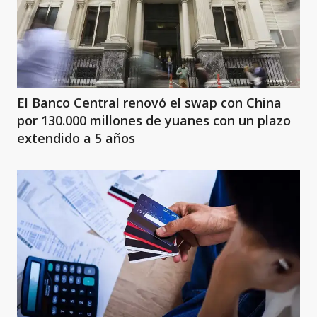
El Banco Central renovó el swap con China
por 130.000 millones de yuanes con un plazo
extendido a 5 años