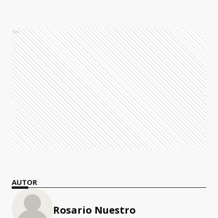
Ads
AUTOR
Rosario Nuestro