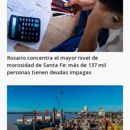
Rosario concentra el mayor nivel de
morosidad de Santa Fe: más de 137 mil
personas tienen deudas impagas