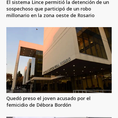
El sistema Lince permitió la detención de un
sospechoso que participó de un robo
millonario en la zona oeste de Rosario
Quedó preso el joven acusado por el
femicidio de Débora Bordón