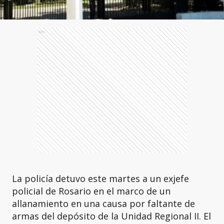
Ads
La policía detuvo este martes a un exjefe
policial de Rosario en el marco de un
allanamiento en una causa por faltante de
armas del depósito de la Unidad Regional II. El