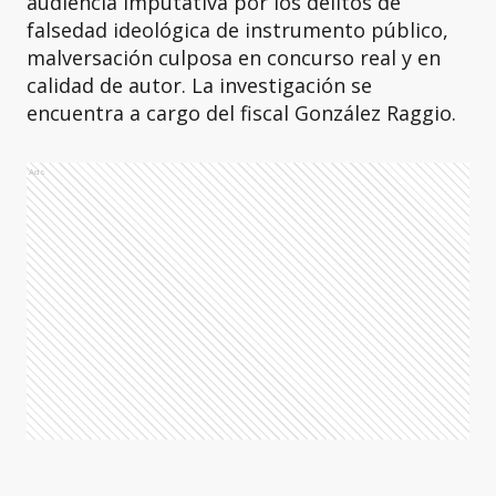
audiencia imputativa por los delitos de
falsedad ideológica de instrumento público,
malversación culposa en concurso real y en
calidad de autor. La investigación se
encuentra a cargo del fiscal González Raggio.
Ads