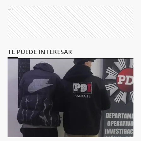
Ads
TE PUEDE INTERESAR