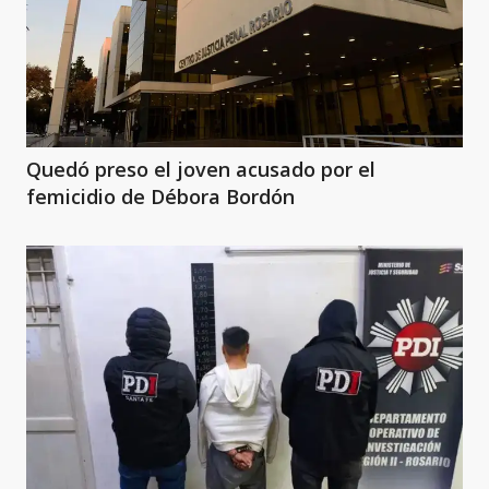
Quedó preso el joven acusado por el
femicidio de Débora Bordón