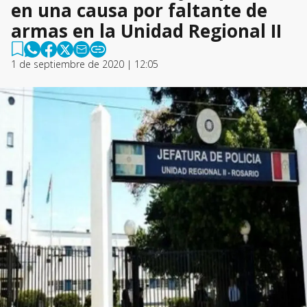
en una causa por faltante de
armas en la Unidad Regional II
1 de septiembre de 2020 | 12:05