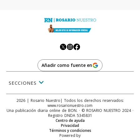
Añadir como fuente en
SECCIONES
2026
|
Rosario Nuestro
| Todos los derechos reservados:
www.
rosarionuestro.com
Una publicación diaria online de BON. · © ROSARIO NUESTRO 2024 ·
Registro DNDA 5345831
Centro de ayuda
Privacidad
Términos y condiciones
Powered by