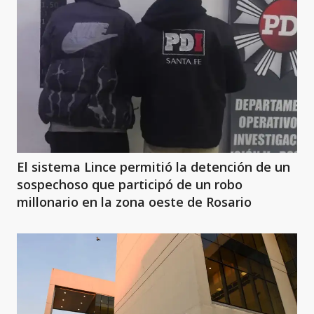
El sistema Lince permitió la detención de un
sospechoso que participó de un robo
millonario en la zona oeste de Rosario