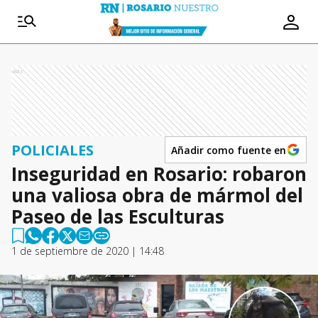
Ads
POLICIALES
Añadir como fuente en
Inseguridad en Rosario: robaron
una valiosa obra de mármol del
Paseo de las Esculturas
1 de septiembre de 2020 | 14:48