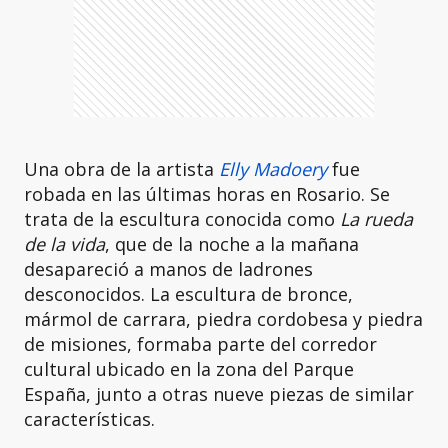
Una obra de la artista
Elly Madoery
fue
robada en las últimas horas en Rosario. Se
trata de la escultura conocida como
La rueda
de la vida
, que de la noche a la mañana
desapareció a manos de ladrones
desconocidos. La escultura de bronce,
mármol de carrara, piedra cordobesa y piedra
de misiones, formaba parte del corredor
cultural ubicado en la zona del Parque
España, junto a otras nueve piezas de similar
características.