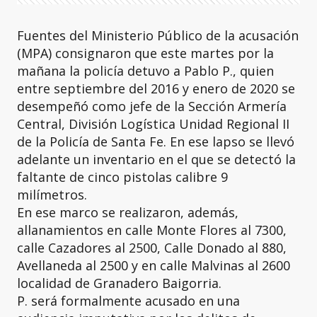
Fuentes del Ministerio Público de la acusación
(MPA) consignaron que este martes por la
mañana la policía detuvo a Pablo P., quien
entre septiembre del 2016 y enero de 2020 se
desempeñó como jefe de la Sección Armería
Central, División Logística Unidad Regional II
de la Policía de Santa Fe. En ese lapso se llevó
adelante un inventario en el que se detectó la
faltante de cinco pistolas calibre 9
milímetros.
En ese marco se realizaron, además,
allanamientos en calle Monte Flores al 7300,
calle Cazadores al 2500, Calle Donado al 880,
Avellaneda al 2500 y en calle Malvinas al 2600
localidad de Granadero Baigorria.
P. será formalmente acusado en una