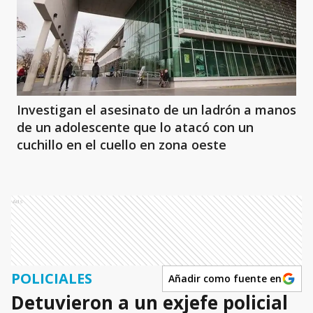
Investigan el asesinato de un ladrón a manos
de un adolescente que lo atacó con un
cuchillo en el cuello en zona oeste
Ads
POLICIALES
Añadir como fuente en
Detuvieron a un exjefe policial