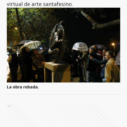
virtual de arte santafesino.
La obra robada.
Ads