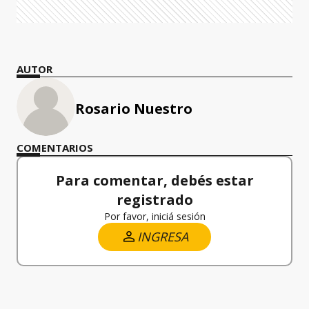
AUTOR
Rosario Nuestro
COMENTARIOS
Para comentar, debés estar
registrado
Por favor, iniciá sesión
INGRESA