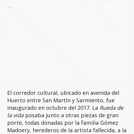
Ads
El corredor cultural, ubicado en avenida del
Huerto entre San Martín y Sarmiento, fue
inaugurado en octubre del 2017. La
Rueda de
la vida
posaba junto a otras piezas de gran
porte, todas donadas por la familia Gómez
Madoery, herederos de la artista fallecida, a la