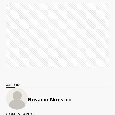
Ads
AUTOR
Rosario Nuestro
COMENTARIOS