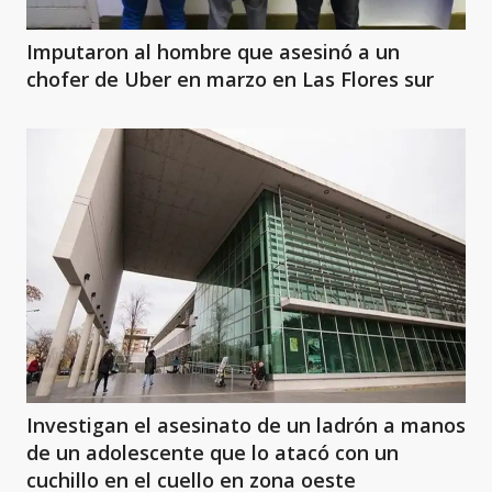
Imputaron al hombre que asesinó a un
chofer de Uber en marzo en Las Flores sur
Investigan el asesinato de un ladrón a manos
de un adolescente que lo atacó con un
cuchillo en el cuello en zona oeste