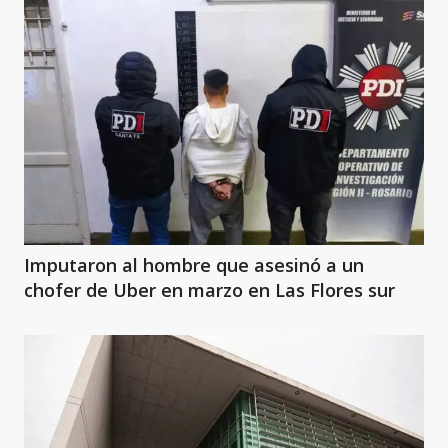
Imputaron al hombre que asesinó a un
chofer de Uber en marzo en Las Flores sur