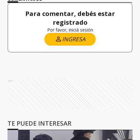
Para comentar, debés estar
registrado
Por favor, iniciá sesión
INGRESA
Ads
TE PUEDE INTERESAR