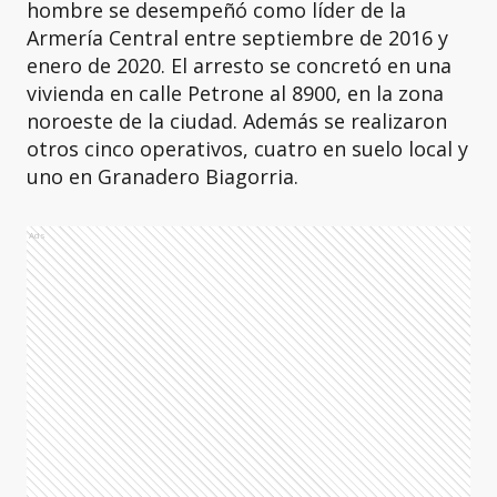
hombre se desempeñó como líder de la
Armería Central entre septiembre de 2016 y
enero de 2020. El arresto se concretó en una
vivienda en calle Petrone al 8900, en la zona
noroeste de la ciudad. Además se realizaron
otros cinco operativos, cuatro en suelo local y
uno en Granadero Biagorria.
Ads