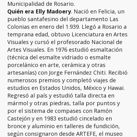
Municipalidad de Rosario.
Quién era Elly Madoery
. Nació en Felicia, un
pueblo santafesino del departamento Las
Colonias en enero del 1.939. Llegó a Rosario a
temprana edad, obtuvo Licenciatura en Artes
Visuales y cursó el profesorado Nacional de
Artes Visuales. En 1976 estudió esmaltación
(técnica del esmalte vidriado o esmalte
porcelánico en arte, cerámica y otras
artesanías) con Jorge Fernández Chiti. Recibió
numerosos premios y completó viajes de
estudios en Estados Unidos, México y Hawai.
Regresó al país y estudió talla directa en
mármol y otras piedras, talla por puntos y
por el sistema de compases con Ramón
Castejón y en 1983 estudió cincelado en
bronce y aluminio en talleres de fundición,
según consignaron desde ARTEFE, el museo