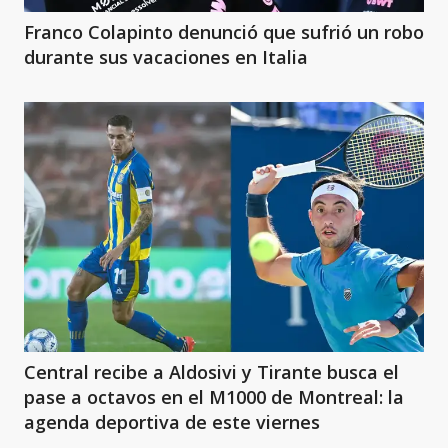
Franco Colapinto denunció que sufrió un robo
durante sus vacaciones en Italia
Central recibe a Aldosivi y Tirante busca el
pase a octavos en el M1000 de Montreal: la
agenda deportiva de este viernes