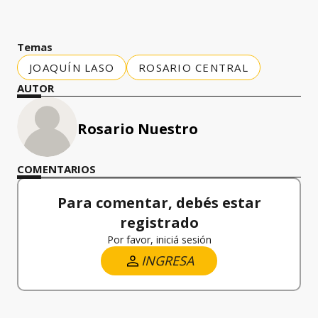
Temas
JOAQUÍN LASO
ROSARIO CENTRAL
AUTOR
Rosario Nuestro
COMENTARIOS
Para comentar, debés estar
registrado
Por favor, iniciá sesión
INGRESA