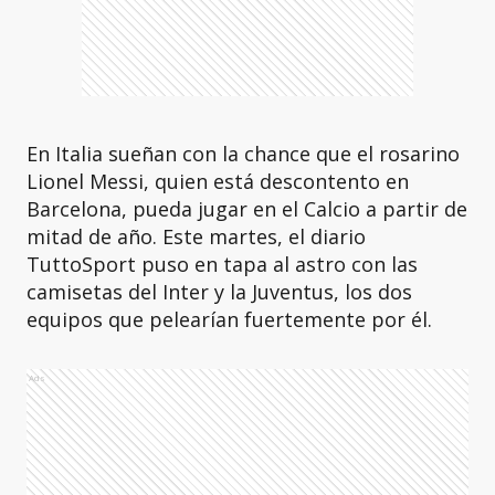
En Italia sueñan con la chance que el rosarino
Lionel Messi, quien está descontento en
Barcelona, pueda jugar en el Calcio a partir de
mitad de año. Este martes, el diario
TuttoSport puso en tapa al astro con las
camisetas del Inter y la Juventus, los dos
equipos que pelearían fuertemente por él.
Ads