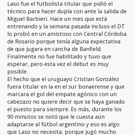
Laso fue el futbolista titular que pidió el
técnico para hacer dupla con ante la salida de
Miguel Barbieri. Hace un mes que está
entrenando y la semana pasada incluso el DT
lo probó en un amistoso con Central Córdoba
de Rosario porque tenía alguna expectativa
de que jugara en cancha de Banfield.
Finalmente no fue habilitado y tuvo que
esperar, pero esta vez el debut es muy
posible.
El hecho que el uruguayo Cristian González
fuera titular en la en el sur bonaerense y que
marcara el gol del empate agónico con un
cabezazo no quiere decir que se haya ganado
el puesto para siempre. Es más, durante los
90 minutos se notó que le cuesta aún
adaptarse al fútbol argentino y eso es algo
que Laso no necesita, porque jugó mucho