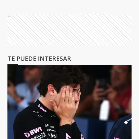
Ads
TE PUEDE INTERESAR