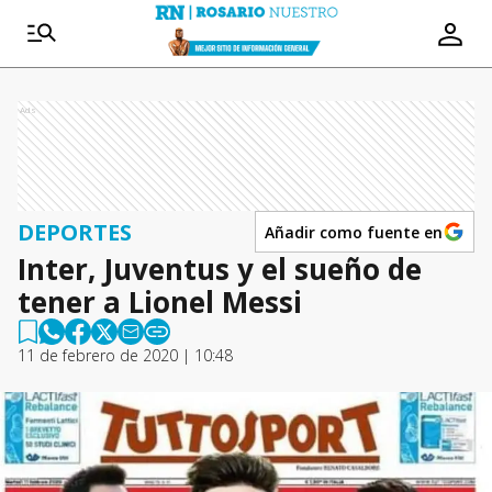
Ads
DEPORTES
Añadir como fuente en
Inter, Juventus y el sueño de
tener a Lionel Messi
11 de febrero de 2020 | 10:48