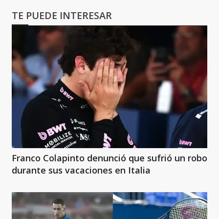
TE PUEDE INTERESAR
Franco Colapinto denunció que sufrió un robo
durante sus vacaciones en Italia