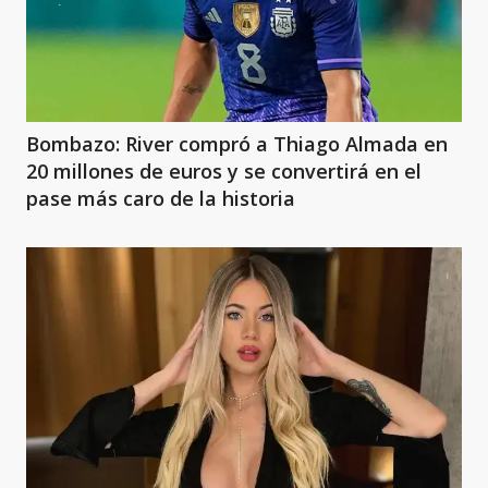
Bombazo: River compró a Thiago Almada en
20 millones de euros y se convertirá en el
pase más caro de la historia