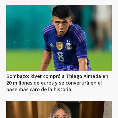
Bombazo: River compró a Thiago Almada en
20 millones de euros y se convertirá en el
pase más caro de la historia