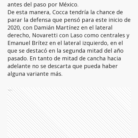
antes del paso por México.
De esta manera, Cocca tendría la chance de
parar la defensa que pensó para este inicio de
2020, con Damián Martínez en el lateral
derecho, Novaretti con Laso como centrales y
Emanuel Brítez en el lateral izquierdo, en el
que se destacó en la segunda mitad del año
pasado. En tanto de mitad de cancha hacia
adelante no se descarta que pueda haber
alguna variante más.
Ads