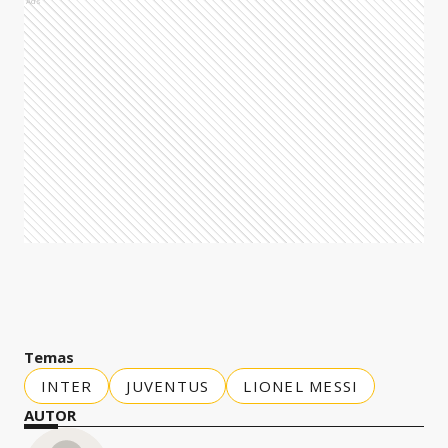
Ads
Temas
INTER
JUVENTUS
LIONEL MESSI
AUTOR