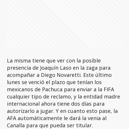
La misma tiene que ver con la posible
presencia de Joaquín Laso en la zaga para
acompañar a Diego Novaretti. Este último
lunes se venció el plazo que tenían los
mexicanos de Pachuca para enviar a la FIFA
cualquier tipo de reclamo, y la entidad madre
internacional ahora tiene dos días para
autorizarlo a jugar. Y en cuanto esto pase, la
AFA automáticamente le dará la venia al
Canalla para que pueda ser titular.