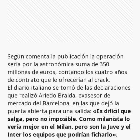
Según comenta la publicación la operación
sería por la astronómica suma de 350
millones de euros, contando los cuatro años
de contrato que le ofrecerían al crack.
El diario italiano se tomó de las declaraciones
que realizó Ariedo Braida, exasesor de
mercado del Barcelona, en las que dejó la
puerta abierta para una salida:
«Es difícil que
salga, pero no imposible. Como milanista lo
vería mejor en el Milan, pero son la Juve y el
Inter los equipos que podrían ficharlo».