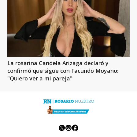
La rosarina Candela Arizaga declaró y
confirmó que sigue con Facundo Moyano:
"Quiero ver a mi pareja"