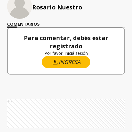
Rosario Nuestro
COMENTARIOS
Para comentar, debés estar
registrado
Por favor, iniciá sesión
INGRESA
Ads