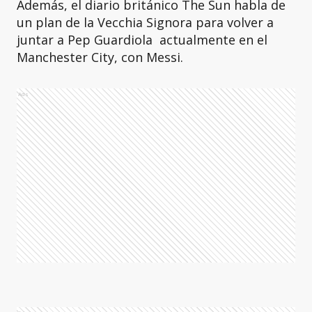
Además, el diario británico The Sun habla de
un plan de la Vecchia Signora para volver a
juntar a Pep Guardiola actualmente en el
Manchester City, con Messi.
Ads