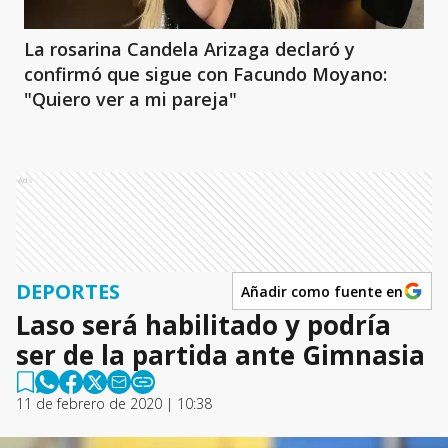
La rosarina Candela Arizaga declaró y
confirmó que sigue con Facundo Moyano:
"Quiero ver a mi pareja"
Ads
DEPORTES
Añadir como fuente en
Laso será habilitado y podría
ser de la partida ante Gimnasia
11 de febrero de 2020 | 10:38