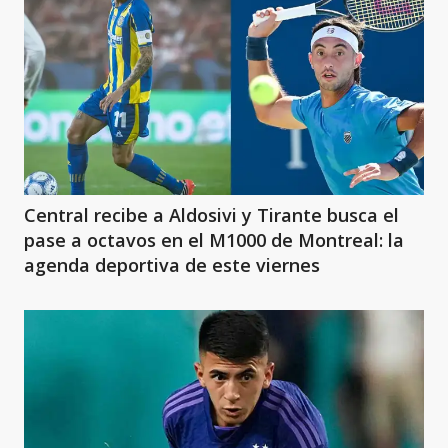
Central recibe a Aldosivi y Tirante busca el
pase a octavos en el M1000 de Montreal: la
agenda deportiva de este viernes