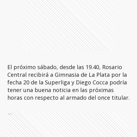
El próximo sábado, desde las 19.40, Rosario
Central recibirá a Gimnasia de La Plata por la
fecha 20 de la Superliga y Diego Cocca podría
tener una buena noticia en las próximas
horas con respecto al armado del once titular.
Ads