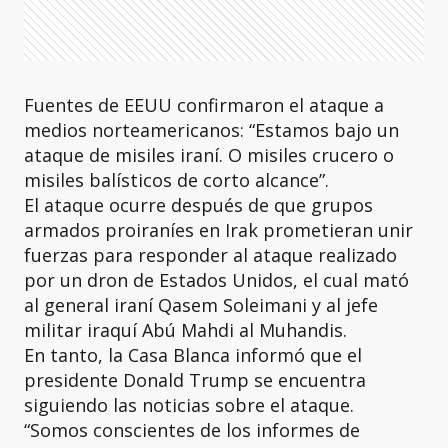
Fuentes de EEUU confirmaron el ataque a
medios norteamericanos: “Estamos bajo un
ataque de misiles iraní. O misiles crucero o
misiles balísticos de corto alcance”.
El ataque ocurre después de que grupos
armados proiraníes en Irak prometieran unir
fuerzas para responder al ataque realizado
por un dron de Estados Unidos, el cual mató
al general iraní Qasem Soleimani y al jefe
militar iraquí Abú Mahdi al Muhandis.
En tanto, la Casa Blanca informó que el
presidente Donald Trump se encuentra
siguiendo las noticias sobre el ataque.
“Somos conscientes de los informes de