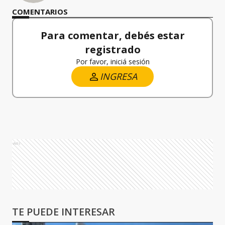
COMENTARIOS
Para comentar, debés estar
registrado
Por favor, iniciá sesión
INGRESA
Ads
TE PUEDE INTERESAR