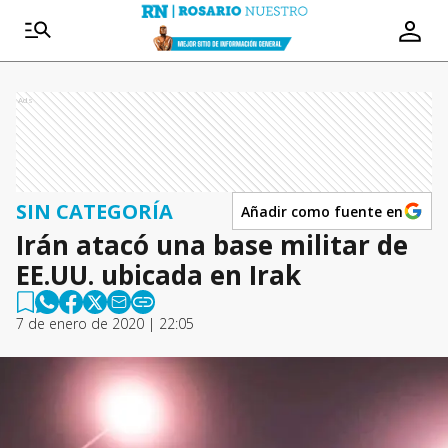
Ads
SIN CATEGORÍA
Añadir como fuente en
Irán atacó una base militar de
EE.UU. ubicada en Irak
7 de enero de 2020 | 22:05