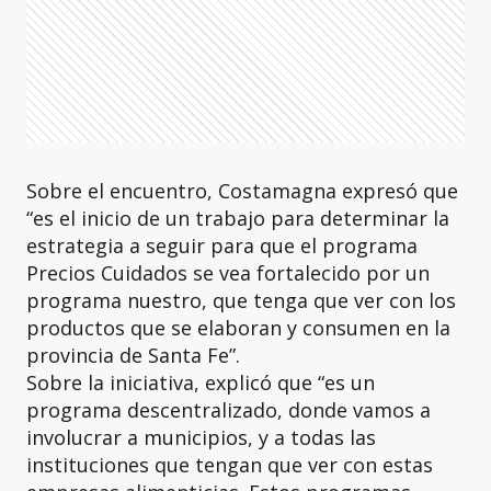
Sobre el encuentro, Costamagna expresó que
“es el inicio de un trabajo para determinar la
estrategia a seguir para que el programa
Precios Cuidados se vea fortalecido por un
programa nuestro, que tenga que ver con los
productos que se elaboran y consumen en la
provincia de Santa Fe”.
Sobre la iniciativa, explicó que “es un
programa descentralizado, donde vamos a
involucrar a municipios, y a todas las
instituciones que tengan que ver con estas