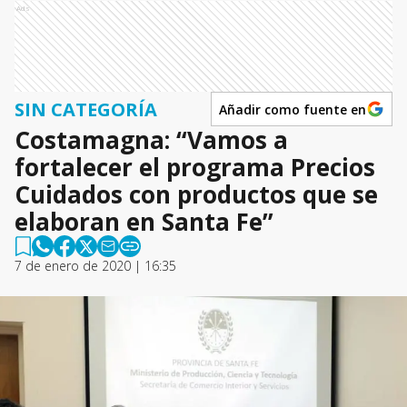
Ads
SIN CATEGORÍA
Añadir como fuente en
Costamagna: “Vamos a
fortalecer el programa Precios
Cuidados con productos que se
elaboran en Santa Fe”
7 de enero de 2020 | 16:35