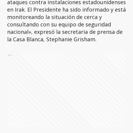
ataques contra instalaciones estadounidenses
en Irak. El Presidente ha sido informado y está
monitoreando la situación de cerca y
consultando con su equipo de seguridad
nacional», expresó la secretaria de prensa de
la Casa Blanca, Stephanie Grisham.
Ads