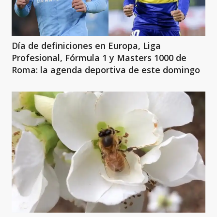
Día de definiciones en Europa, Liga
Profesional, Fórmula 1 y Masters 1000 de
Roma: la agenda deportiva de este domingo