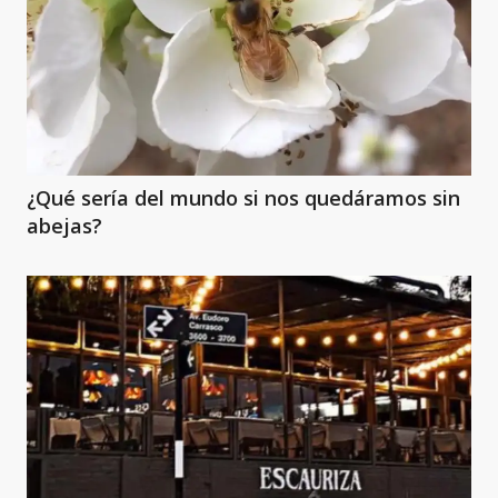
¿Qué sería del mundo si nos quedáramos sin
abejas?