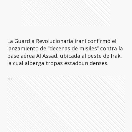
La Guardia Revolucionaria iraní confirmó el
lanzamiento de “decenas de misiles” contra la
base aérea Al Assad, ubicada al oeste de Irak,
la cual alberga tropas estadounidenses.
Ads