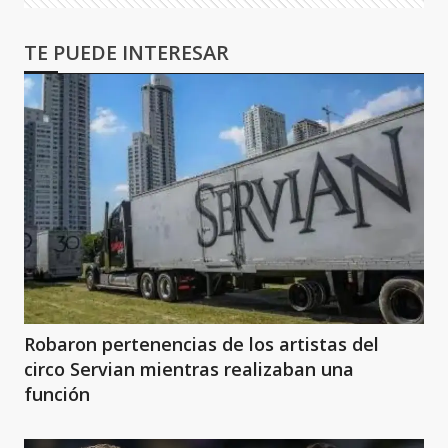
TE PUEDE INTERESAR
Robaron pertenencias de los artistas del
circo Servian mientras realizaban una
función