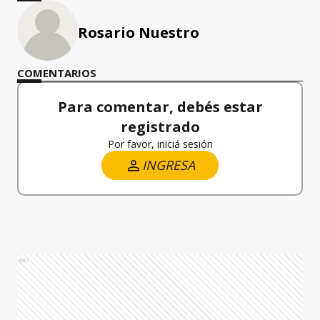
Rosario Nuestro
COMENTARIOS
Para comentar, debés estar
registrado
Por favor, iniciá sesión
INGRESA
Ads