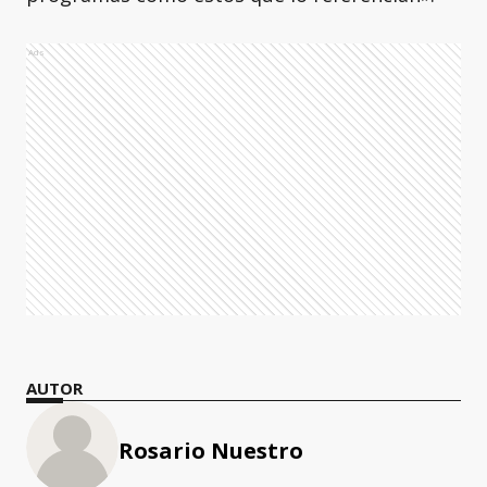
Ads
AUTOR
Rosario Nuestro