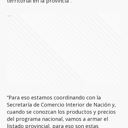
territorial en la provincia”.
Ads
“Para eso estamos coordinando con la
Secretaría de Comercio Interior de Nación y,
cuando se conozcan los productos y precios
del programa nacional, vamos a armar el
listado provincial, para eso son estas