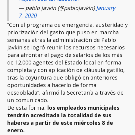
— pablo javkin (@pablojavkin)
January
7, 2020
“Con el programa de emergencia, austeridad y
priorización del gasto que puso en marcha
semanas atrás la administración de Pablo
Javkin se logró reunir los recursos necesarios
para afrontar el pago de salarios de los más
de 12.000 agentes del Estado local en forma
completa y con aplicación de cláusula gatillo,
tras la coyuntura que obligó en anteriores
oportunidades a hacerlo de forma
desdoblada”, afirmó la Secretaría a través de
un comunicado.
De esta forma,
los empleados municipales
tendrán acreditada la totalidad de sus
haberes a partir de este miércoles 8 de
enero.