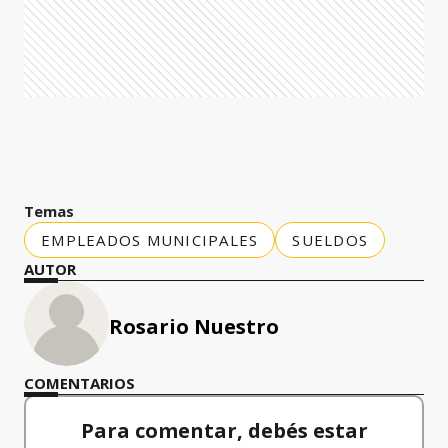
Temas
EMPLEADOS MUNICIPALES
SUELDOS
AUTOR
Rosario Nuestro
COMENTARIOS
Para comentar, debés estar