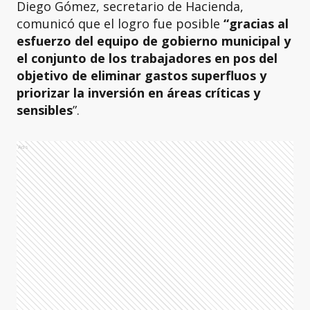
Diego Gómez, secretario de Hacienda,
comunicó que el logro fue posible
“gracias al
esfuerzo del equipo de gobierno municipal y
el conjunto de los trabajadores en pos del
objetivo de eliminar gastos superfluos y
priorizar la inversión en áreas críticas y
sensibles
”.
Ads