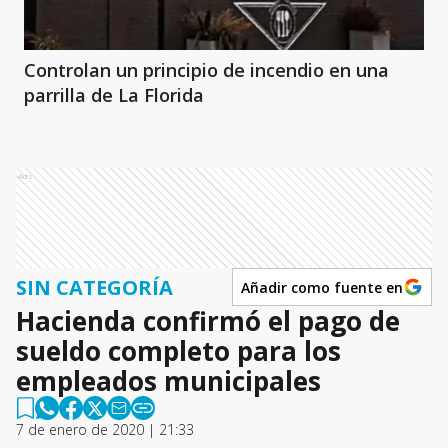
Controlan un principio de incendio en una
parrilla de La Florida
Ads
SIN CATEGORÍA
Añadir como fuente en
Hacienda confirmó el pago de
sueldo completo para los
empleados municipales
7 de enero de 2020 | 21:33