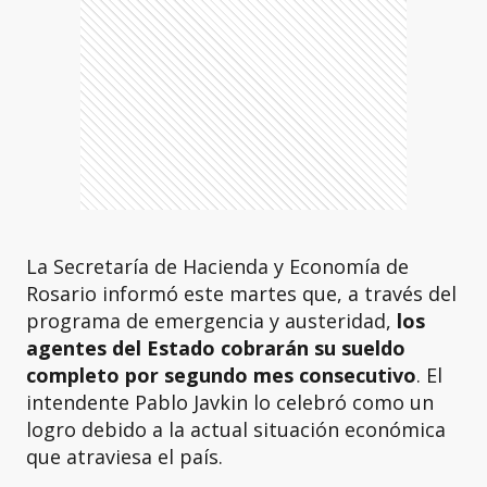
La Secretaría de Hacienda y Economía de
Rosario informó este martes que, a través del
programa de emergencia y austeridad,
los
agentes del Estado cobrarán su sueldo
completo por segundo mes consecutivo
. El
intendente Pablo Javkin lo celebró como un
logro debido a la actual situación económica
que atraviesa el país.