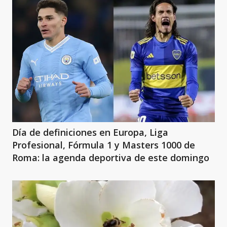
Día de definiciones en Europa, Liga
Profesional, Fórmula 1 y Masters 1000 de
Roma: la agenda deportiva de este domingo