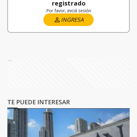
registrado
Por favor, iniciá sesión
INGRESA
Ads
TE PUEDE INTERESAR