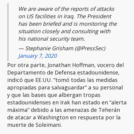
We are aware of the reports of attacks
on US facilities in Iraq. The President
has been briefed and is monitoring the
situation closely and consulting with
his national security team.
— Stephanie Grisham (@PressSec)
January 7, 2020
Por otra parte, Jonathan Hoffman, vocero del
Departamento de Defensa estadounidense,
indicó que EE.UU. “tomó todas las medidas
apropiadas para salvaguardar” a su personal
y que las bases que albergan tropas
estadounidenses en Irak han estado en “alerta
máxima” debido a las amenazas de Teherán
de atacar a Washington en respuesta por la
muerte de Soleimani.