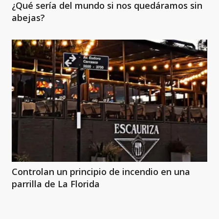
¿Qué sería del mundo si nos quedáramos sin
abejas?
Controlan un principio de incendio en una
parrilla de La Florida