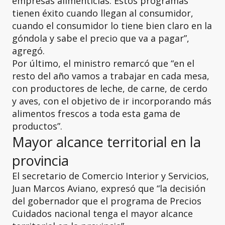
empresas alimenticias. Estos programas
tienen éxito cuando llegan al consumidor,
cuando el consumidor lo tiene bien claro en la
góndola y sabe el precio que va a pagar”,
agregó.
Por último, el ministro remarcó que “en el
resto del año vamos a trabajar en cada mesa,
con productores de leche, de carne, de cerdo
y aves, con el objetivo de ir incorporando más
alimentos frescos a toda esta gama de
productos”.
Mayor alcance territorial en la
provincia
El secretario de Comercio Interior y Servicios,
Juan Marcos Aviano, expresó que “la decisión
del gobernador que el programa de Precios
Cuidados nacional tenga el mayor alcance