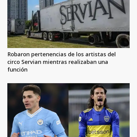
Robaron pertenencias de los artistas del
circo Servian mientras realizaban una
función