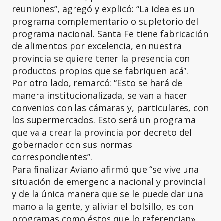
reuniones”, agregó y explicó: “La idea es un
programa complementario o supletorio del
programa nacional. Santa Fe tiene fabricación
de alimentos por excelencia, en nuestra
provincia se quiere tener la presencia con
productos propios que se fabriquen acá”.
Por otro lado, remarcó: “Esto se hará de
manera institucionalizada, se van a hacer
convenios con las cámaras y, particulares, con
los supermercados. Esto será un programa
que va a crear la provincia por decreto del
gobernador con sus normas
correspondientes”.
Para finalizar Aviano afirmó que “se vive una
situación de emergencia nacional y provincial
y de la única manera que se le puede dar una
mano a la gente, y aliviar el bolsillo, es con
programas como éstos que lo referencian».