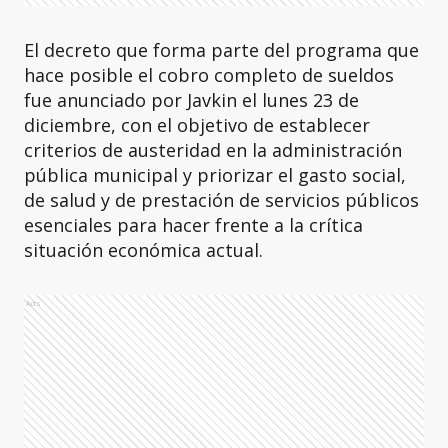
El decreto que forma parte del programa que
hace posible el cobro completo de sueldos
fue anunciado por Javkin el lunes 23 de
diciembre, con el objetivo de establecer
criterios de austeridad en la administración
pública municipal y priorizar el gasto social,
de salud y de prestación de servicios públicos
esenciales para hacer frente a la crítica
situación económica actual.
Ads