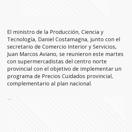
El ministro de la Producción, Ciencia y
Tecnología, Daniel Costamagna, junto con el
secretario de Comercio Interior y Servicios,
Juan Marcos Aviano, se reunieron este martes
con supermercadistas del centro norte
provincial con el objetivo de implementar un
programa de Precios Cuidados provincial,
complementario al plan nacional.
Ads