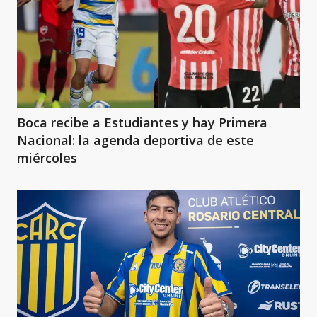
Boca recibe a Estudiantes y hay Primera
Nacional: la agenda deportiva de este
miércoles