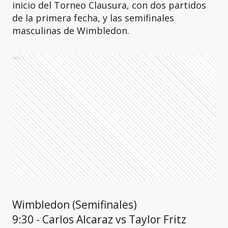
inicio del Torneo Clausura, con dos partidos
de la primera fecha, y las semifinales
masculinas de Wimbledon.
Ads
Wimbledon (Semifinales)
9:30 - Carlos Alcaraz vs Taylor Fritz