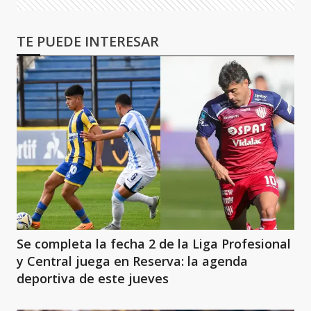
TE PUEDE INTERESAR
Se completa la fecha 2 de la Liga Profesional
y Central juega en Reserva: la agenda
deportiva de este jueves