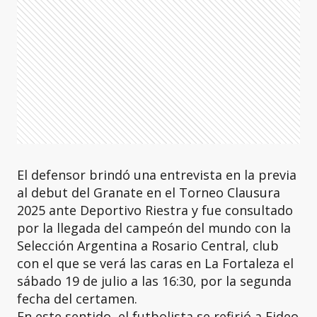
El defensor brindó una entrevista en la previa
al debut del Granate en el Torneo Clausura
2025 ante Deportivo Riestra y fue consultado
por la llegada del campeón del mundo con la
Selección Argentina a Rosario Central, club
con el que se verá las caras en La Fortaleza el
sábado 19 de julio a las 16:30, por la segunda
fecha del certamen.
En este sentido, el futbolista se refirió a Fideo