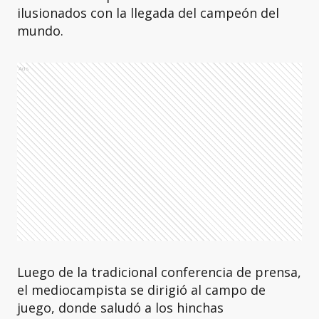
ilusionados con la llegada del campeón del
mundo.
Ads
Luego de la tradicional conferencia de prensa,
el mediocampista se dirigió al campo de
juego, donde saludó a los hinchas