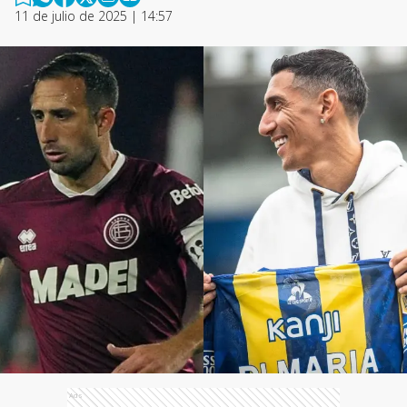
11 de julio de 2025 | 14:57
Ads