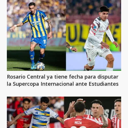
Rosario Central ya tiene fecha para disputar
la Supercopa Internacional ante Estudiantes