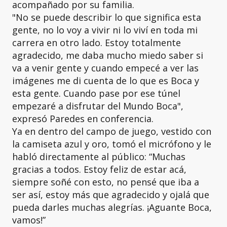
acompañado por su familia.
"No se puede describir lo que significa esta
gente, no lo voy a vivir ni lo viví en toda mi
carrera en otro lado. Estoy totalmente
agradecido, me daba mucho miedo saber si
va a venir gente y cuando empecé a ver las
imágenes me di cuenta de lo que es Boca y
esta gente. Cuando pase por ese túnel
empezaré a disfrutar del Mundo Boca",
expresó Paredes en conferencia.
Ya en dentro del campo de juego, vestido con
la camiseta azul y oro, tomó el micrófono y le
habló directamente al público: “Muchas
gracias a todos. Estoy feliz de estar acá,
siempre soñé con esto, no pensé que iba a
ser así, estoy más que agradecido y ojalá que
pueda darles muchas alegrías. ¡Aguante Boca,
vamos!”