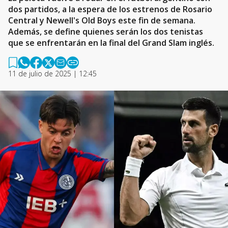
dos partidos, a la espera de los estrenos de Rosario
Central y Newell's Old Boys este fin de semana.
Además, se define quienes serán los dos tenistas
que se enfrentarán en la final del Grand Slam inglés.
11 de julio de 2025 | 12:45