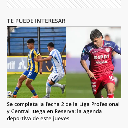
TE PUEDE INTERESAR
Se completa la fecha 2 de la Liga Profesional
y Central juega en Reserva: la agenda
deportiva de este jueves