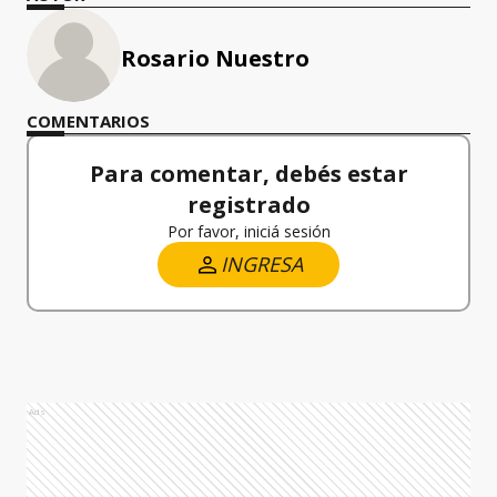
Rosario Nuestro
COMENTARIOS
Para comentar, debés estar
registrado
Por favor, iniciá sesión
INGRESA
Ads