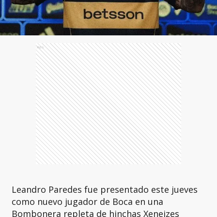
Ads
Leandro Paredes fue presentado este jueves
como nuevo jugador de Boca en una
Bombonera repleta de hinchas Xeneizes