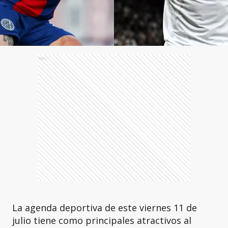
Ads
La agenda deportiva de este viernes 11 de
julio tiene como principales atractivos al