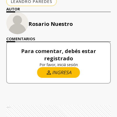
LEANDRO PAREDES
AUTOR
Rosario Nuestro
COMENTARIOS
Para comentar, debés estar
registrado
Por favor, iniciá sesión
INGRESA
Ads