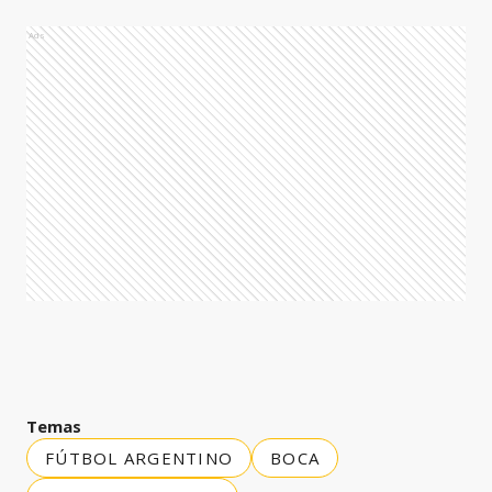
Ads
Temas
FÚTBOL ARGENTINO
BOCA