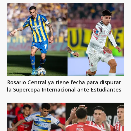
Rosario Central ya tiene fecha para disputar
la Supercopa Internacional ante Estudiantes