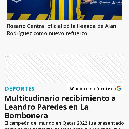
Rosario Central oficializó la llegada de Alan
Rodríguez como nuevo refuerzo
Ads
DEPORTES
Añadir como fuente en
Multitudinario recibimiento a
Leandro Paredes en La
Bombonera
El campeón del mundo en Qatar 2022 fue presentado