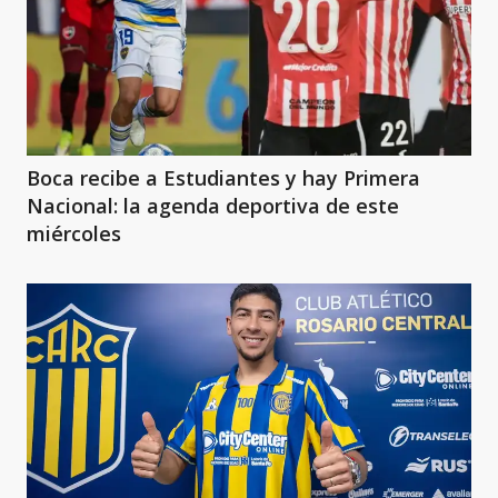
Boca recibe a Estudiantes y hay Primera
Nacional: la agenda deportiva de este
miércoles