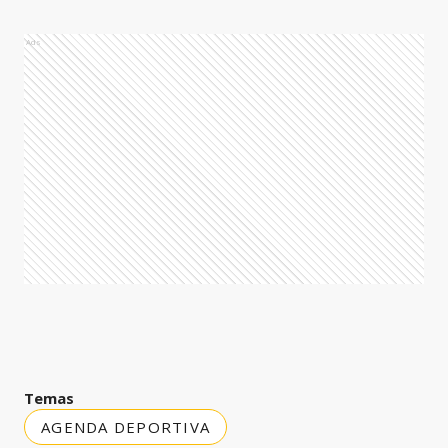
Ads
Temas
AGENDA DEPORTIVA