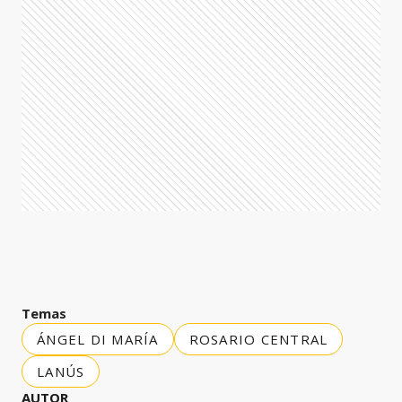
Temas
ÁNGEL DI MARÍA
ROSARIO CENTRAL
LANÚS
AUTOR