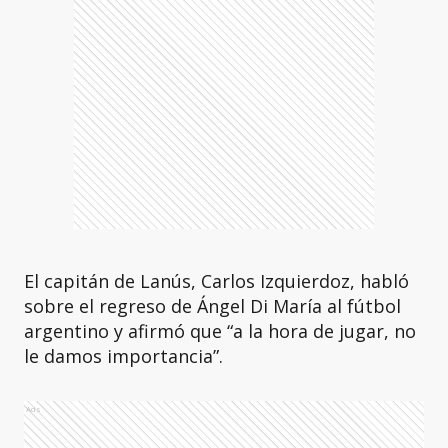
El capitán de Lanús, Carlos Izquierdoz, habló
sobre el regreso de Ángel Di María al fútbol
argentino y afirmó que “a la hora de jugar, no
le damos importancia”.
Ads