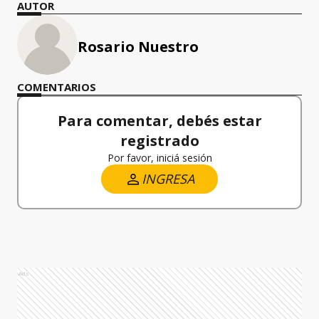
AUTOR
Rosario Nuestro
COMENTARIOS
Para comentar, debés estar
registrado
Por favor, iniciá sesión
INGRESA
Ads