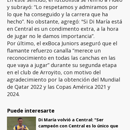
y subrayó: “Lo respetamos y admiramos por
lo que ha conseguido y la carrera que ha
hecho”. No obstante, agregó: "Si Di María está
en Central es un condimento extra, a la hora
de jugar no le damos importancia”.
Por último, el exBoca Juniors aseguró que el
flamante refuerzo canalla “merece un
reconocimiento en todas las canchas en las
que vaya a jugar” durante su segunda etapa
en el club de Arroyito, con motivo del
agradecimiento por la obtención del Mundial
de Qatar 2022 y las Copas América 2021 y
2024.
Puede interesarte
Di María volvió a Central: "Ser
campeón con Central es lo único que