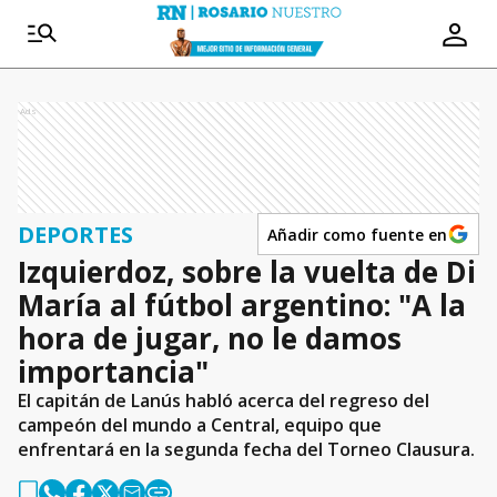
Ads
DEPORTES
Añadir como fuente en
Izquierdoz, sobre la vuelta de Di
María al fútbol argentino: "A la
hora de jugar, no le damos
importancia"
El capitán de Lanús habló acerca del regreso del
campeón del mundo a Central, equipo que
enfrentará en la segunda fecha del Torneo Clausura.