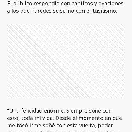
El público respondió con cánticos y ovaciones,
a los que Paredes se sumó con entusiasmo.
Ads
"Una felicidad enorme. Siempre soñé con
esto, toda mi vida. Desde el momento en que
me tocó irme soñé con esta vuelta, poder