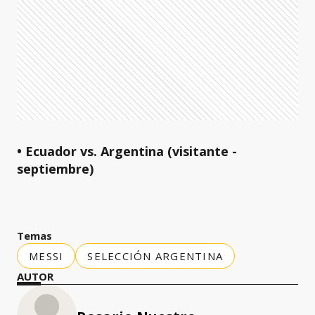
• Ecuador vs. Argentina (visitante -
septiembre)
Temas
MESSI
SELECCIÓN ARGENTINA
AUTOR