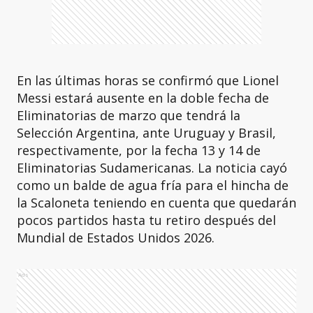
En las últimas horas se confirmó que Lionel
Messi estará ausente en la doble fecha de
Eliminatorias de marzo que tendrá la
Selección Argentina, ante Uruguay y Brasil,
respectivamente, por la fecha 13 y 14 de
Eliminatorias Sudamericanas. La noticia cayó
como un balde de agua fría para el hincha de
la Scaloneta teniendo en cuenta que quedarán
pocos partidos hasta tu retiro después del
Mundial de Estados Unidos 2026.
Ads