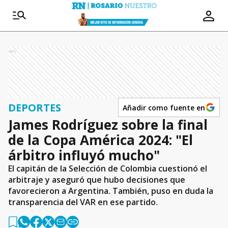
Ads
DEPORTES
Añadir como fuente en
James Rodríguez sobre la final
de la Copa América 2024: "El
árbitro influyó mucho"
El capitán de la Selección de Colombia cuestionó el
arbitraje y aseguró que hubo decisiones que
favorecieron a Argentina. También, puso en duda la
transparencia del VAR en ese partido.