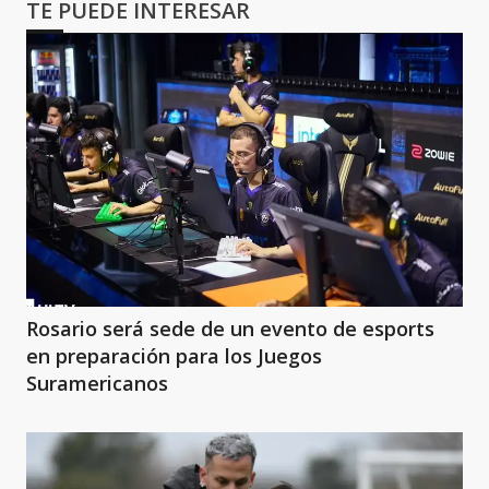
TE PUEDE INTERESAR
Rosario será sede de un evento de esports
en preparación para los Juegos
Suramericanos