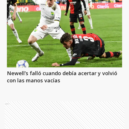
Newell’s falló cuando debía acertar y volvió
con las manos vacías
Ads