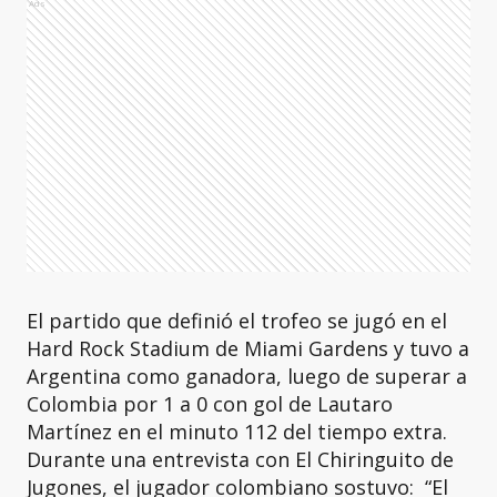
Ads
El partido que definió el trofeo se jugó en el
Hard Rock Stadium de Miami Gardens y tuvo a
Argentina como ganadora, luego de superar a
Colombia por 1 a 0 con gol de Lautaro
Martínez en el minuto 112 del tiempo extra.
Durante una entrevista con El Chiringuito de
Jugones, el jugador colombiano sostuvo: “El