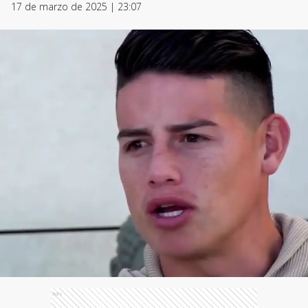
17 de marzo de 2025 | 23:07
Ads