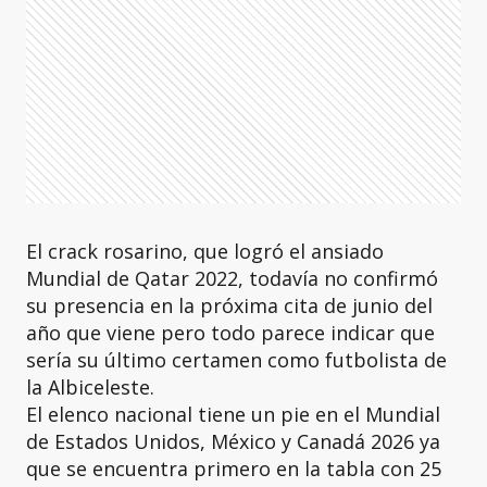
El crack rosarino, que logró el ansiado
Mundial de Qatar 2022, todavía no confirmó
su presencia en la próxima cita de junio del
año que viene pero todo parece indicar que
sería su último certamen como futbolista de
la Albiceleste.
El elenco nacional tiene un pie en el Mundial
de Estados Unidos, México y Canadá 2026 ya
que se encuentra primero en la tabla con 25