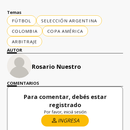
Temas
FÚTBOL
SELECCIÓN ARGENTINA
COLOMBIA
COPA AMÉRICA
ARBITRAJE
AUTOR
Rosario Nuestro
COMENTARIOS
Para comentar, debés estar
registrado
Por favor, iniciá sesión
INGRESA