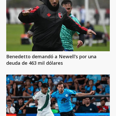
Benedetto demandó a Newell’s por una
deuda de 463 mil dólares