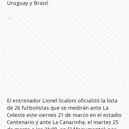
Uruguay y Brasil.
Ads
El entrenador Lionel Scaloni oficializó la lista
de 26 futbolistas que se medirán ante La
Celeste este viernes 21 de marzo en el estadio
Centenario y ante La Canarinha, el martes 25