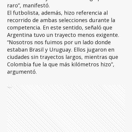
raro”, manifestó.
El futbolista, además, hizo referencia al
recorrido de ambas selecciones durante la
competencia. En este sentido, señaló que
Argentina tuvo un trayecto menos exigente.
“Nosotros nos fuimos por un lado donde
estaban Brasil y Uruguay. Ellos jugaron en
ciudades sin trayectos largos, mientras que
Colombia fue la que más kilómetros hizo”,
argumentó.
Ads