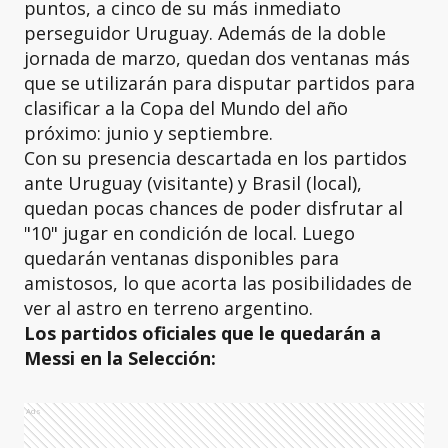
puntos, a cinco de su más inmediato
perseguidor Uruguay. Además de la doble
jornada de marzo, quedan dos ventanas más
que se utilizarán para disputar partidos para
clasificar a la Copa del Mundo del año
próximo: junio y septiembre.
Con su presencia descartada en los partidos
ante Uruguay (visitante) y Brasil (local),
quedan pocas chances de poder disfrutar al
"10" jugar en condición de local. Luego
quedarán ventanas disponibles para
amistosos, lo que acorta las posibilidades de
ver al astro en terreno argentino.
Los partidos oficiales que le quedarán a
Messi en la Selección:
Ads