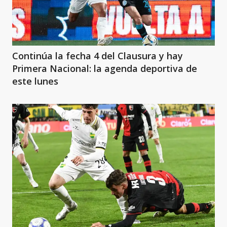
Continúa la fecha 4 del Clausura y hay
Primera Nacional: la agenda deportiva de
este lunes