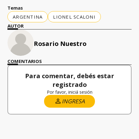
Temas
ARGENTINA
LIONEL SCALONI
AUTOR
Rosario Nuestro
COMENTARIOS
Para comentar, debés estar
registrado
Por favor, iniciá sesión
INGRESA