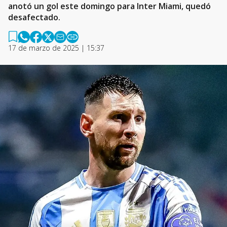
anotó un gol este domingo para Inter Miami, quedó
desafectado.
17 de marzo de 2025 | 15:37