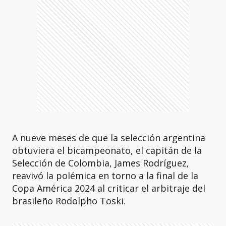
A nueve meses de que la selección argentina
obtuviera el bicampeonato, el capitán de la
Selección de Colombia, James Rodríguez,
reavivó la polémica en torno a la final de la
Copa América 2024 al criticar el arbitraje del
brasileño Rodolpho Toski.