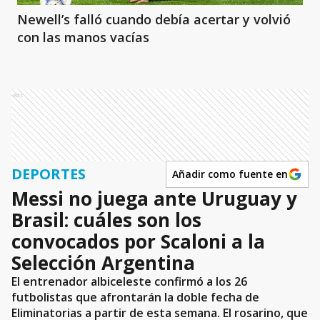
Newell’s falló cuando debía acertar y volvió
con las manos vacías
Ads
DEPORTES
Añadir como fuente en
Messi no juega ante Uruguay y
Brasil: cuáles son los
convocados por Scaloni a la
Selección Argentina
El entrenador albiceleste confirmó a los 26
futbolistas que afrontarán la doble fecha de
Eliminatorias a partir de esta semana. El rosarino, que