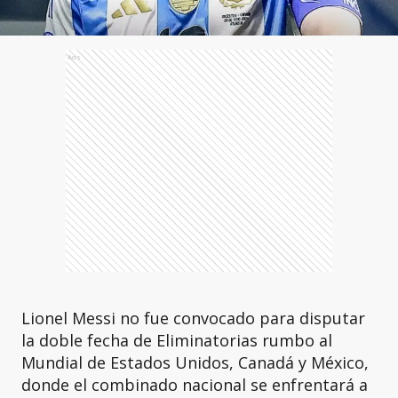
Ads
Lionel Messi no fue convocado para disputar
la doble fecha de Eliminatorias rumbo al
Mundial de Estados Unidos, Canadá y México,
donde el combinado nacional se enfrentará a