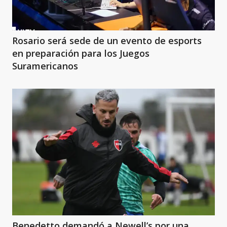
Rosario será sede de un evento de esports
en preparación para los Juegos
Suramericanos
Benedetto demandó a Newell’s por una