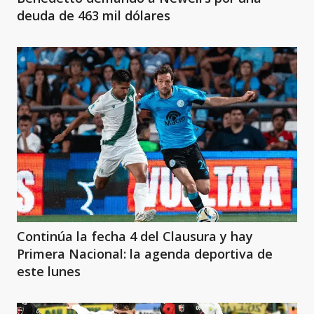
deuda de 463 mil dólares
Continúa la fecha 4 del Clausura y hay
Primera Nacional: la agenda deportiva de
este lunes