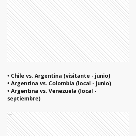
• Chile vs. Argentina (visitante - junio)
• Argentina vs. Colombia (local - junio)
• Argentina vs. Venezuela (local -
septiembre)
Ads