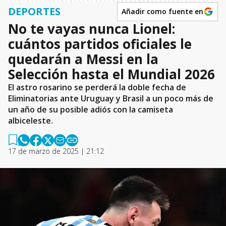
DEPORTES
Añadir como fuente en
No te vayas nunca Lionel:
cuántos partidos oficiales le
quedarán a Messi en la
Selección hasta el Mundial 2026
El astro rosarino se perderá la doble fecha de
Eliminatorias ante Uruguay y Brasil a un poco más de
un año de su posible adiós con la camiseta
albiceleste.
17 de marzo de 2025 | 21:12