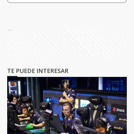
Ads
TE PUEDE INTERESAR