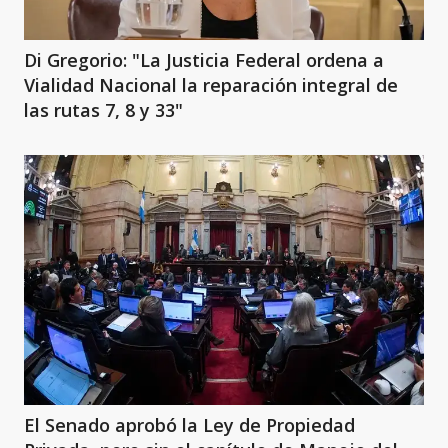
Di Gregorio: "La Justicia Federal ordena a
Vialidad Nacional la reparación integral de
las rutas 7, 8 y 33"
El Senado aprobó la Ley de Propiedad