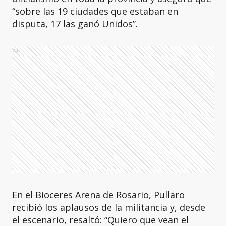
“sobre las 19 ciudades que estaban en
disputa, 17 las ganó Unidos”.
Ads
En el Bioceres Arena de Rosario, Pullaro
recibió los aplausos de la militancia y, desde
el escenario, resaltó: “Quiero que vean el