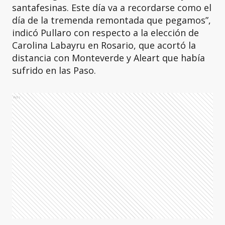
santafesinas. Este día va a recordarse como el
día de la tremenda remontada que pegamos”,
indicó Pullaro con respecto a la elección de
Carolina Labayru en Rosario, que acortó la
distancia con Monteverde y Aleart que había
sufrido en las Paso.
Ads