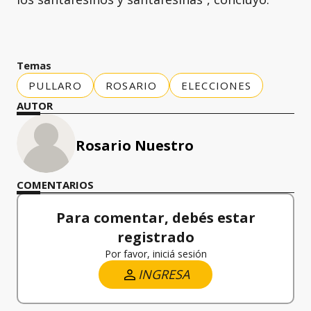
Temas
PULLARO
ROSARIO
ELECCIONES
AUTOR
Rosario Nuestro
COMENTARIOS
Para comentar, debés estar
registrado
Por favor, iniciá sesión
INGRESA