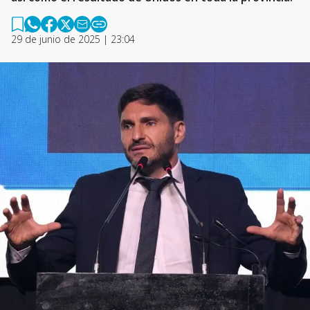
29 de junio de 2025 | 23:04