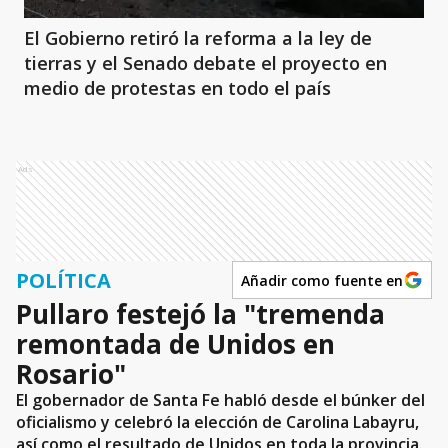
El Gobierno retiró la reforma a la ley de
tierras y el Senado debate el proyecto en
medio de protestas en todo el país
Ads
POLÍTICA
Añadir como fuente en
Pullaro festejó la "tremenda
remontada de Unidos en
Rosario"
El gobernador de Santa Fe habló desde el búnker del
oficialismo y celebró la elección de Carolina Labayru,
así como el resultado de Unidos en toda la provincia.