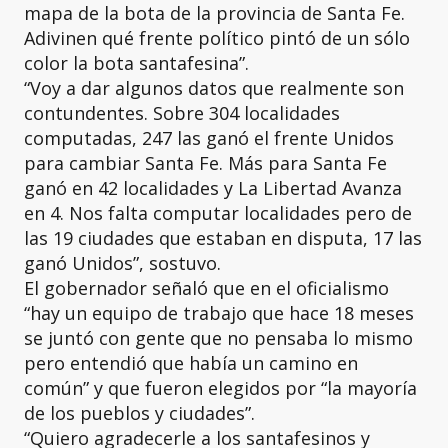
mapa de la bota de la provincia de Santa Fe.
Adivinen qué frente político pintó de un sólo
color la bota santafesina”.
“Voy a dar algunos datos que realmente son
contundentes. Sobre 304 localidades
computadas, 247 las ganó el frente Unidos
para cambiar Santa Fe. Más para Santa Fe
ganó en 42 localidades y La Libertad Avanza
en 4. Nos falta computar localidades pero de
las 19 ciudades que estaban en disputa, 17 las
ganó Unidos”, sostuvo.
El gobernador señaló que en el oficialismo
“hay un equipo de trabajo que hace 18 meses
se juntó con gente que no pensaba lo mismo
pero entendió que había un camino en
común” y que fueron elegidos por “la mayoría
de los pueblos y ciudades”.
“Quiero agradecerle a los santafesinos y