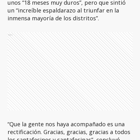
unos “18 meses muy duros”, pero que sintió
un “increíble espaldarazo al triunfar en la
inmensa mayoría de los distritos”.
Ads
“Que la gente nos haya acompañado es una
rectificación. Gracias, gracias, gracias a todos
los santafesinos y santafesinas”, concluyó.