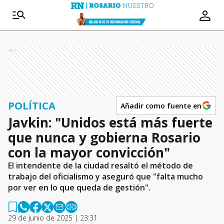
Ads
POLÍTICA
Añadir como fuente en
Javkin: "Unidos está más fuerte
que nunca y gobierna Rosario
con la mayor convicción"
El intendente de la ciudad resaltó el método de
trabajo del oficialismo y aseguró que "falta mucho
por ver en lo que queda de gestión".
29 de junio de 2025 | 23:31