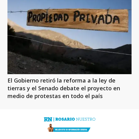
El Gobierno retiró la reforma a la ley de
tierras y el Senado debate el proyecto en
medio de protestas en todo el país