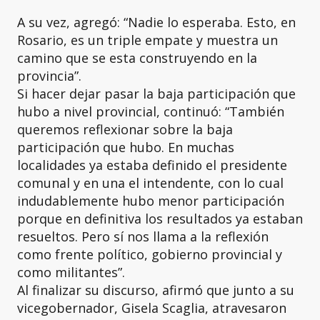
A su vez, agregó: “Nadie lo esperaba. Esto, en
Rosario, es un triple empate y muestra un
camino que se esta construyendo en la
provincia”.
Si hacer dejar pasar la baja participación que
hubo a nivel provincial, continuó: “También
queremos reflexionar sobre la baja
participación que hubo. En muchas
localidades ya estaba definido el presidente
comunal y en una el intendente, con lo cual
indudablemente hubo menor participación
porque en definitiva los resultados ya estaban
resueltos. Pero sí nos llama a la reflexión
como frente político, gobierno provincial y
como militantes”.
Al finalizar su discurso, afirmó que junto a su
vicegobernador, Gisela Scaglia, atravesaron