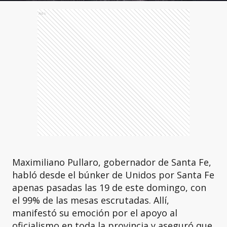
Ads
Maximiliano Pullaro, gobernador de Santa Fe,
habló desde el búnker de Unidos por Santa Fe
apenas pasadas las 19 de este domingo, con
el 99% de las mesas escrutadas. Allí,
manifestó su emoción por el apoyo al
oficialismo en toda la provincia y aseguró que