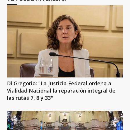
Di Gregorio: "La Justicia Federal ordena a
Vialidad Nacional la reparación integral de
las rutas 7, 8 y 33"