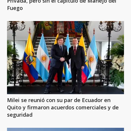
Privada, pero sin el capítulo de Manejo del
Fuego
Milei se reunió con su par de Ecuador en
Quito y firmaron acuerdos comerciales y de
seguridad