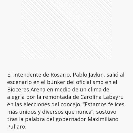
El intendente de Rosario, Pablo Javkin, salió al
escenario en el búnker del oficialismo en el
Bioceres Arena en medio de un clima de
alegría por la remontada de Carolina Labayru
en las elecciones del concejo. “Estamos felices,
más unidos y diversos que nunca”, sostuvo
tras la palabra del gobernador Maximiliano
Pullaro.