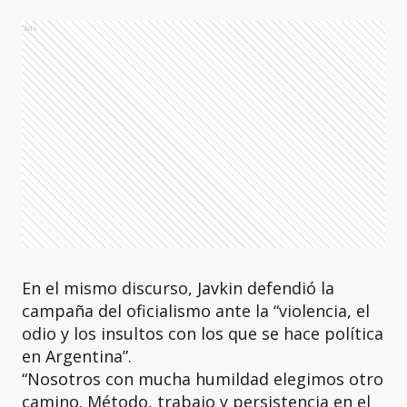
Ads
En el mismo discurso, Javkin defendió la
campaña del oficialismo ante la “violencia, el
odio y los insultos con los que se hace política
en Argentina”.
“Nosotros con mucha humildad elegimos otro
camino. Método, trabajo y persistencia en el