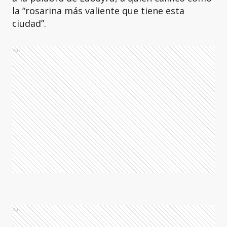
la “rosarina más valiente que tiene esta
ciudad”.
Ads
Ads