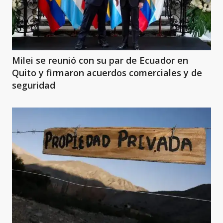
Milei se reunió con su par de Ecuador en
Quito y firmaron acuerdos comerciales y de
seguridad