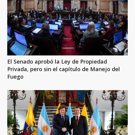
El Senado aprobó la Ley de Propiedad
Privada, pero sin el capítulo de Manejo del
Fuego