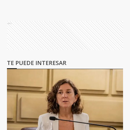
Ads
TE PUEDE INTERESAR