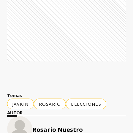
Temas
JAVKIN
ROSARIO
ELECCIONES
AUTOR
Rosario Nuestro