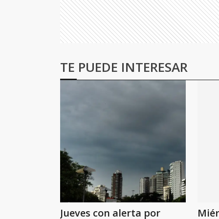
TE PUEDE INTERESAR
Jueves con alerta por
Miér