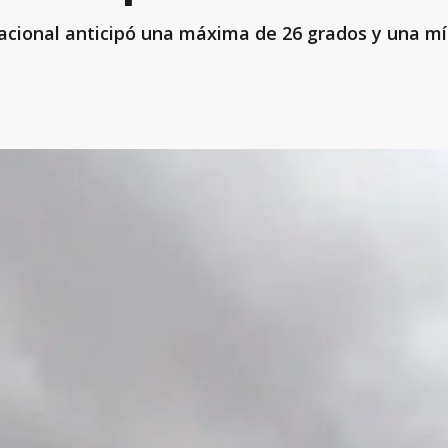
Nacional anticipó una máxima de 26 grados y una mí