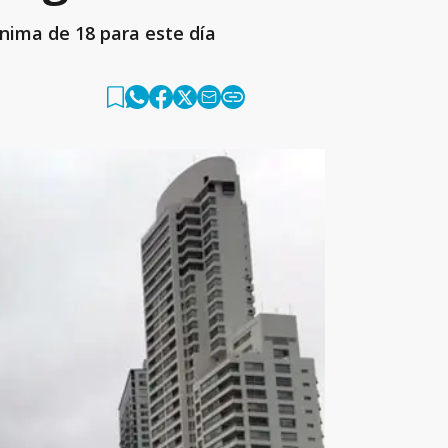
nima de 18 para este día