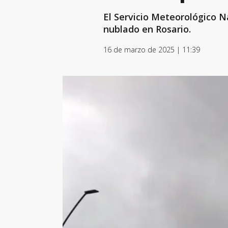
El Servicio Meteorológico 
nublado en Rosario.
16 de marzo de 2025 | 11:39