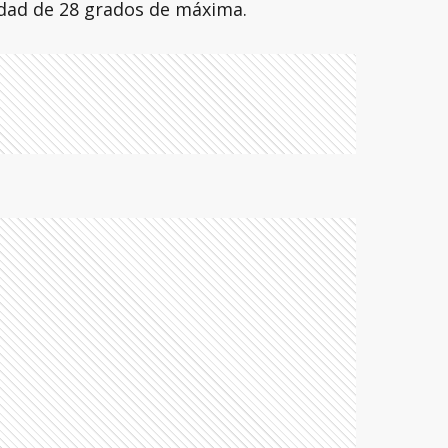
idad de 28 grados de máxima.