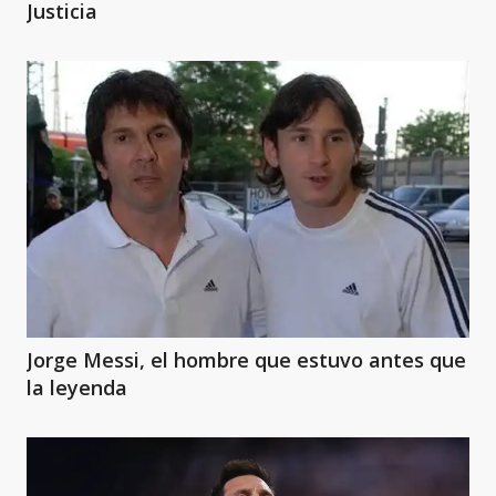
Justicia
Jorge Messi, el hombre que estuvo antes que
la leyenda