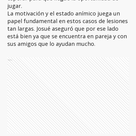
jugar.
La motivación y el estado anímico juega un
papel fundamental en estos casos de lesiones
tan largas. Josué aseguró que por ese lado
está bien ya que se encuentra en pareja y con
sus amigos que lo ayudan mucho.
Ads