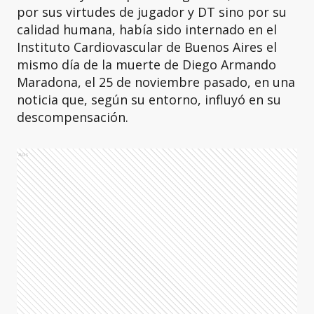
por sus virtudes de jugador y DT sino por su
calidad humana, había sido internado en el
Instituto Cardiovascular de Buenos Aires el
mismo día de la muerte de Diego Armando
Maradona, el 25 de noviembre pasado, en una
noticia que, según su entorno, influyó en su
descompensación.
Ads