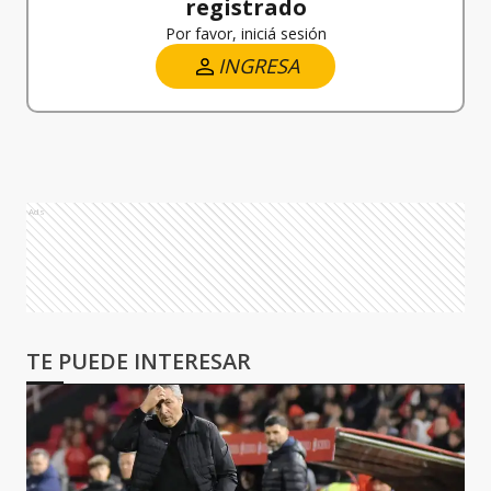
registrado
Por favor, iniciá sesión
INGRESA
Ads
TE PUEDE INTERESAR