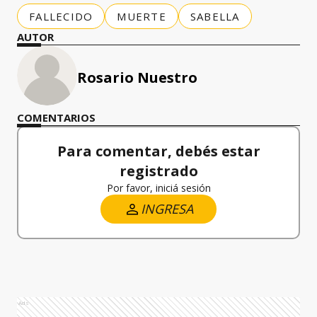
FALLECIDO
MUERTE
SABELLA
AUTOR
Rosario Nuestro
COMENTARIOS
Para comentar, debés estar
registrado
Por favor, iniciá sesión
INGRESA
Ads