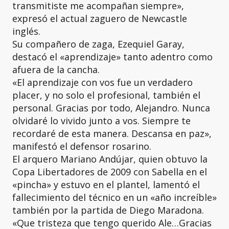
transmitiste me acompañan siempre»,
expresó el actual zaguero de Newcastle
inglés.
Su compañero de zaga, Ezequiel Garay,
destacó el «aprendizaje» tanto adentro como
afuera de la cancha.
«El aprendizaje con vos fue un verdadero
placer, y no solo el profesional, también el
personal. Gracias por todo, Alejandro. Nunca
olvidaré lo vivido junto a vos. Siempre te
recordaré de esta manera. Descansa en paz»,
manifestó el defensor rosarino.
El arquero Mariano Andújar, quien obtuvo la
Copa Libertadores de 2009 con Sabella en el
«pincha» y estuvo en el plantel, lamentó el
fallecimiento del técnico en un «año increíble»
también por la partida de Diego Maradona.
«Que tristeza que tengo querido Ale…Gracias