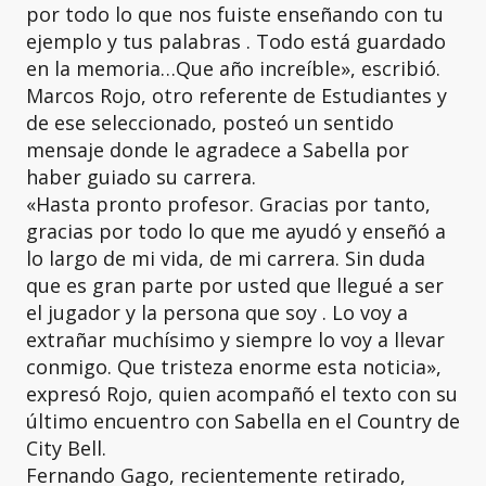
por todo lo que nos fuiste enseñando con tu
ejemplo y tus palabras . Todo está guardado
en la memoria…Que año increíble», escribió.
Marcos Rojo, otro referente de Estudiantes y
de ese seleccionado, posteó un sentido
mensaje donde le agradece a Sabella por
haber guiado su carrera.
«Hasta pronto profesor. Gracias por tanto,
gracias por todo lo que me ayudó y enseñó a
lo largo de mi vida, de mi carrera. Sin duda
que es gran parte por usted que llegué a ser
el jugador y la persona que soy . Lo voy a
extrañar muchísimo y siempre lo voy a llevar
conmigo. Que tristeza enorme esta noticia»,
expresó Rojo, quien acompañó el texto con su
último encuentro con Sabella en el Country de
City Bell.
Fernando Gago, recientemente retirado,