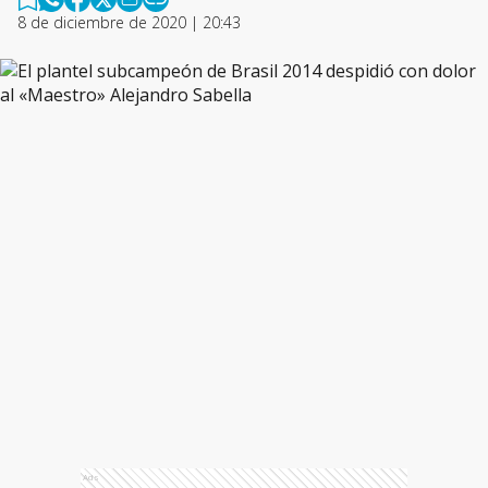
8 de diciembre de 2020 | 20:43
Ads