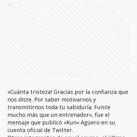
Ads
«Cuánta tristeza! Gracias por la confianza que
nos diste. Por saber motivarnos y
transmitirnos toda tu sabiduría. Fuiste
mucho más que un entrenador», fue el
mensaje que publicó «Kun» Agüero en su
cuenta oficial de Twitter.