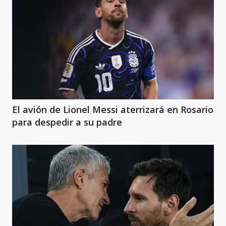
El avión de Lionel Messi aterrizará en Rosario
para despedir a su padre