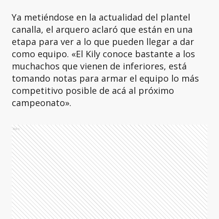
Ya metiéndose en la actualidad del plantel
canalla, el arquero aclaró que están en una
etapa para ver a lo que pueden llegar a dar
como equipo. «El Kily conoce bastante a los
muchachos que vienen de inferiores, está
tomando notas para armar el equipo lo más
competitivo posible de acá al próximo
campeonato».
Ads