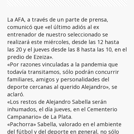
La AFA, a través de un parte de prensa,
comunicó que «el último adiós al ex
entrenador de nuestro seleccionado se
realizará este miércoles, desde las 12 hasta
las 20 y el jueves desde las 8 hasta las 10, en el
predio de Ezeiza».
«Por razones vinculadas a la pandemia que
todavía transitamos, sólo podrán concurrir
familiares, amigos y personalidades del
deporte cercanas al querido Alejandro», se
aclaró.
«Los restos de Alejandro Sabella serán
inhumados, el día jueves, en el Cementerio
Campanario» de La Plata.
«Pachorra» Sabella, valorado en el ambiente
del fútbol y del deporte en general, no sólo