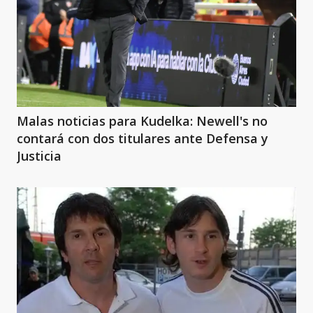
Malas noticias para Kudelka: Newell's no
contará con dos titulares ante Defensa y
Justicia