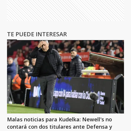
TE PUEDE INTERESAR
Malas noticias para Kudelka: Newell's no
contará con dos titulares ante Defensa y