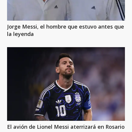
Jorge Messi, el hombre que estuvo antes que
la leyenda
El avión de Lionel Messi aterrizará en Rosario