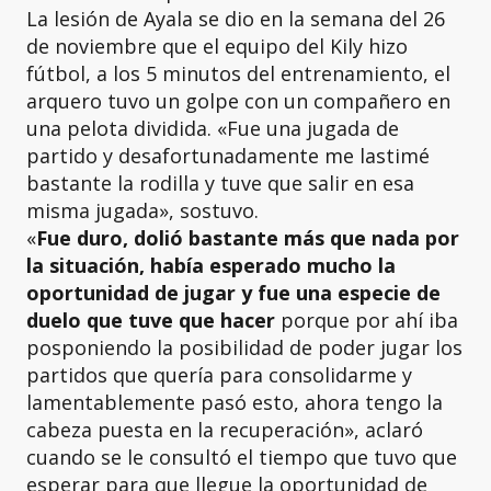
La lesión de Ayala se dio en la semana del 26
de noviembre que el equipo del Kily hizo
fútbol, a los 5 minutos del entrenamiento, el
arquero tuvo un golpe con un compañero en
una pelota dividida. «Fue una jugada de
partido y desafortunadamente me lastimé
bastante la rodilla y tuve que salir en esa
misma jugada», sostuvo.
«
Fue duro, dolió bastante más que nada por
la situación, había esperado mucho la
oportunidad de jugar y fue una especie de
duelo que tuve que hacer
porque por ahí iba
posponiendo la posibilidad de poder jugar los
partidos que quería para consolidarme y
lamentablemente pasó esto, ahora tengo la
cabeza puesta en la recuperación», aclaró
cuando se le consultó el tiempo que tuvo que
esperar para que llegue la oportunidad de