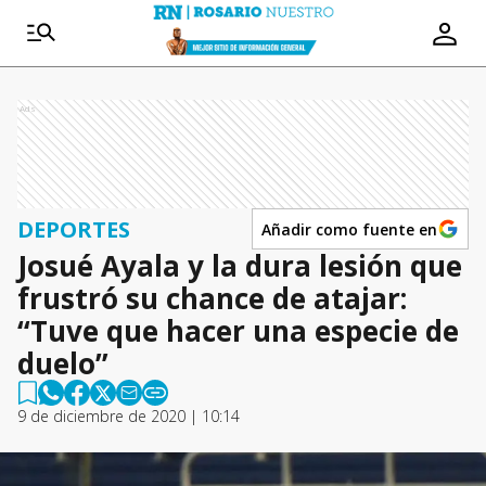
Ads
DEPORTES
Añadir como fuente en
Josué Ayala y la dura lesión que
frustró su chance de atajar:
“Tuve que hacer una especie de
duelo”
9 de diciembre de 2020 | 10:14