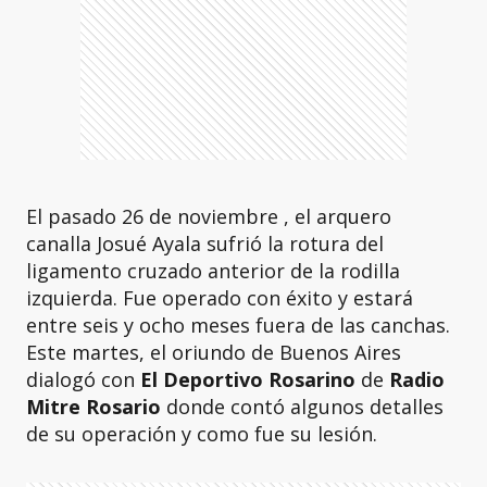
El pasado 26 de noviembre , el arquero
canalla Josué Ayala sufrió la rotura del
ligamento cruzado anterior de la rodilla
izquierda. Fue operado con éxito y estará
entre seis y ocho meses fuera de las canchas.
Este martes, el oriundo de Buenos Aires
dialogó con
El Deportivo Rosarino
de
Radio
Mitre Rosario
donde contó algunos detalles
de su operación y como fue su lesión.