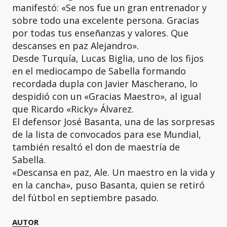
manifestó: «Se nos fue un gran entrenador y
sobre todo una excelente persona. Gracias
por todas tus enseñanzas y valores. Que
descanses en paz Alejandro».
Desde Turquía, Lucas Biglia, uno de los fijos
en el mediocampo de Sabella formando
recordada dupla con Javier Mascherano, lo
despidió con un «Gracias Maestro», al igual
que Ricardo «Ricky» Álvarez.
El defensor José Basanta, una de las sorpresas
de la lista de convocados para ese Mundial,
también resaltó el don de maestría de
Sabella.
«Descansa en paz, Ale. Un maestro en la vida y
en la cancha», puso Basanta, quien se retiró
del fútbol en septiembre pasado.
AUTOR