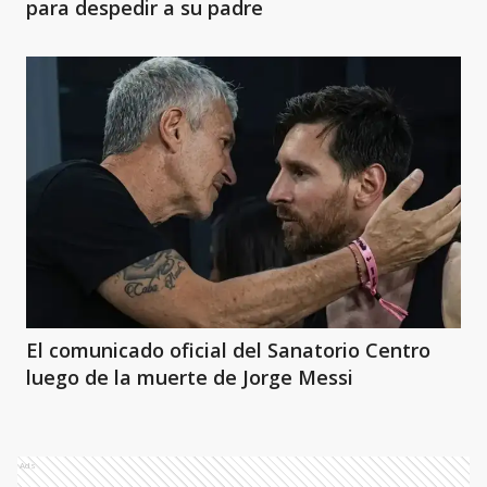
para despedir a su padre
El comunicado oficial del Sanatorio Centro
luego de la muerte de Jorge Messi
Ads