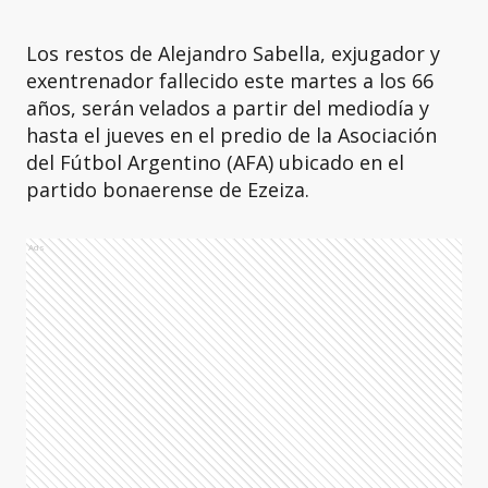
Los restos de Alejandro Sabella, exjugador y
exentrenador fallecido este martes a los 66
años, serán velados a partir del mediodía y
hasta el jueves en el predio de la Asociación
del Fútbol Argentino (AFA) ubicado en el
partido bonaerense de Ezeiza.
Ads