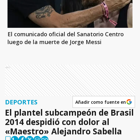
El comunicado oficial del Sanatorio Centro
luego de la muerte de Jorge Messi
Ads
DEPORTES
Añadir como fuente en
El plantel subcampeón de Brasil
2014 despidió con dolor al
«Maestro» Alejandro Sabella