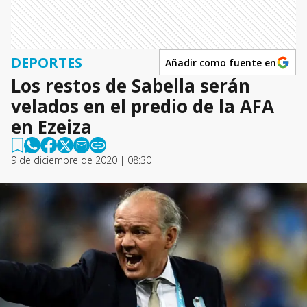
DEPORTES
Añadir como fuente en
Los restos de Sabella serán
velados en el predio de la AFA
en Ezeiza
9 de diciembre de 2020 | 08:30