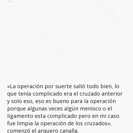
Ads
«La operación por suerte salió todo bien, lo
que tenía complicado era el cruzado anterior
y solo eso, eso es bueno para la operación
porque algunas veces algún menisco o el
ligamento esta complicado pero en mi caso
fue limpia la operación de los cruzados»,
comenzó el arquero canalla.