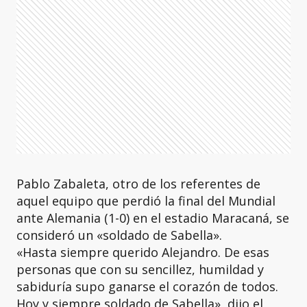
Pablo Zabaleta, otro de los referentes de
aquel equipo que perdió la final del Mundial
ante Alemania (1-0) en el estadio Maracaná, se
consideró un «soldado de Sabella».
«Hasta siempre querido Alejandro. De esas
personas que con su sencillez, humildad y
sabiduría supo ganarse el corazón de todos.
Hoy y siempre soldado de Sabella», dijo el