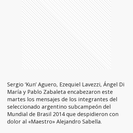
Sergio ‘Kun’ Aguero, Ezequiel Lavezzi, Ángel Di
María y Pablo Zabaleta encabezaron este
martes los mensajes de los integrantes del
seleccionado argentino subcampeón del
Mundial de Brasil 2014 que despidieron con
dolor al «Maestro» Alejandro Sabella.