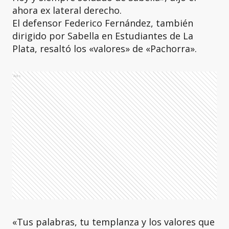
ahora ex lateral derecho.
El defensor Federico Fernández, también
dirigido por Sabella en Estudiantes de La
Plata, resaltó los «valores» de «Pachorra».
Ads
«Tus palabras, tu templanza y los valores que