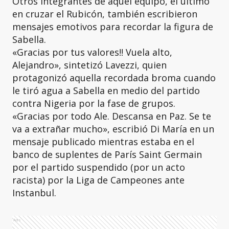
Otros integrantes de aquel equipo, el último
en cruzar el Rubicón, también escribieron
mensajes emotivos para recordar la figura de
Sabella.
«Gracias por tus valores!! Vuela alto,
Alejandro», sintetizó Lavezzi, quien
protagonizó aquella recordada broma cuando
le tiró agua a Sabella en medio del partido
contra Nigeria por la fase de grupos.
«Gracias por todo Ale. Descansa en Paz. Se te
va a extrañar mucho», escribió Di María en un
mensaje publicado mientras estaba en el
banco de suplentes de París Saint Germain
por el partido suspendido (por un acto
racista) por la Liga de Campeones ante
Instanbul.
Ads