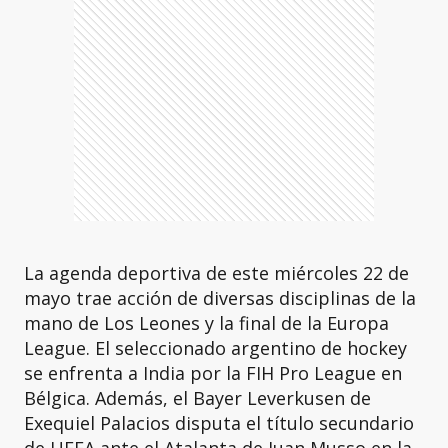
La agenda deportiva de este miércoles 22 de
mayo trae acción de diversas disciplinas de la
mano de Los Leones y la final de la Europa
League. El seleccionado argentino de hockey
se enfrenta a India por la FIH Pro League en
Bélgica. Además, el Bayer Leverkusen de
Exequiel Palacios disputa el título secundario