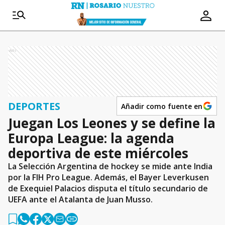
Ads
DEPORTES
Añadir como fuente en
Juegan Los Leones y se define la
Europa League: la agenda
deportiva de este miércoles
La Selección Argentina de hockey se mide ante India
por la FIH Pro League. Además, el Bayer Leverkusen
de Exequiel Palacios disputa el título secundario de
UEFA ante el Atalanta de Juan Musso.