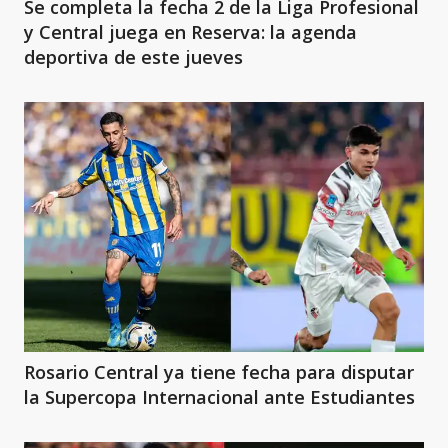
Se completa la fecha 2 de la Liga Profesional
y Central juega en Reserva: la agenda
deportiva de este jueves
Rosario Central ya tiene fecha para disputar
la Supercopa Internacional ante Estudiantes