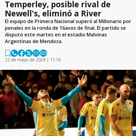
Temperley, posible rival de
Newell's, eliminó a River
El equipo de Primera Nacional superó al Millonario por
penales en la ronda de 16avos de final. El partido se
disputó este martes en el estadio Malvinas
Argentinas de Mendoza.
22 de mayo de 2024 | 11:16