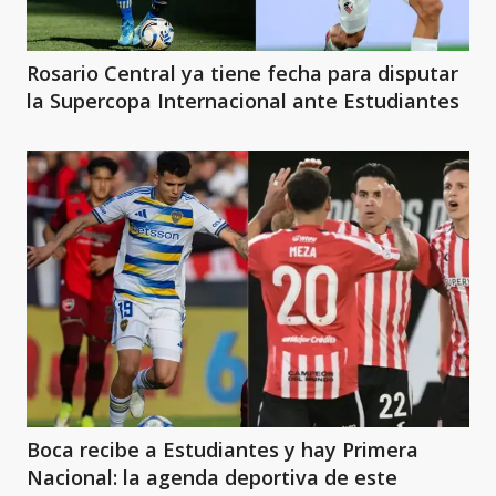
Rosario Central ya tiene fecha para disputar
la Supercopa Internacional ante Estudiantes
Boca recibe a Estudiantes y hay Primera
Nacional: la agenda deportiva de este