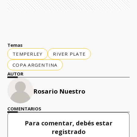
Temas
TEMPERLEY
RIVER PLATE
COPA ARGENTINA
AUTOR
Rosario Nuestro
COMENTARIOS
Para comentar, debés estar
registrado