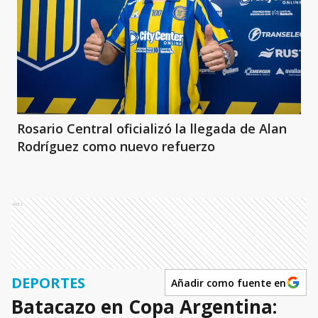
Rosario Central oficializó la llegada de Alan
Rodríguez como nuevo refuerzo
Ads
DEPORTES
Añadir como fuente en
Batacazo en Copa Argentina: