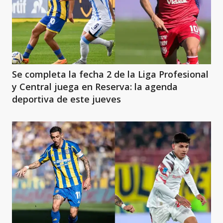
Se completa la fecha 2 de la Liga Profesional
y Central juega en Reserva: la agenda
deportiva de este jueves