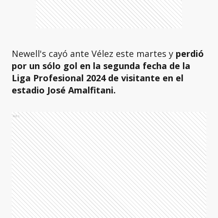
Newell's cayó ante Vélez este martes y
perdió
por un sólo gol en la segunda fecha de la
Liga Profesional 2024 de visitante en el
estadio José Amalfitani.
Ads