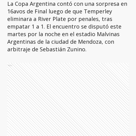
La Copa Argentina contó con una sorpresa en
16avos de Final luego de que Temperley
eliminara a River Plate por penales, tras
empatar 1 a 1. El encuentro se disputó este
martes por la noche en el estadio Malvinas
Argentinas de la ciudad de Mendoza, con
arbitraje de Sebastián Zunino.
Ads