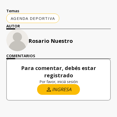
Temas
AGENDA DEPORTIVA
AUTOR
Rosario Nuestro
COMENTARIOS
Para comentar, debés estar
registrado
Por favor, iniciá sesión
INGRESA