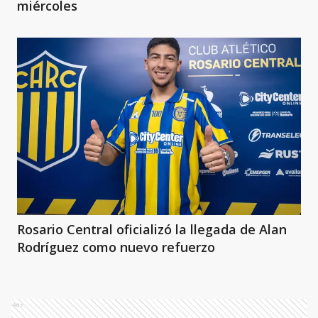
miércoles
Rosario Central oficializó la llegada de Alan
Rodríguez como nuevo refuerzo
Ads