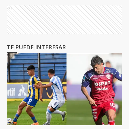
Ads
TE PUEDE INTERESAR