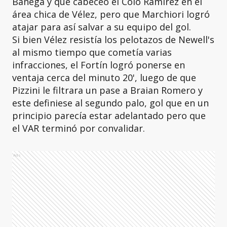
Banega y que cabeceó el Colo Ramírez en el
área chica de Vélez, pero que Marchiori logró
atajar para así salvar a su equipo del gol.
Si bien Vélez resistía los pelotazos de Newell's
al mismo tiempo que cometía varias
infracciones, el Fortín logró ponerse en
ventaja cerca del minuto 20', luego de que
Pizzini le filtrara un pase a Braian Romero y
este definiese al segundo palo, gol que en un
principio parecía estar adelantado pero que
el VAR terminó por convalidar.
Ads