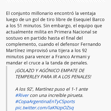
El conjunto millonario encontró la ventaja
luego de un gol de tiro libre de Esequiel Barco
a los 51 minutos. Sin embargo, el equipo que
actualmente milita en Primera Nacional se
sostuvo en partido hasta el final del
complemento, cuando el defensor Fernando
Martínez improvisó una tijera a los 92
minutos para vencer a Franco Armani y
mandar el cruce a la tanda de penales.
¡GOLAZO Y AGÓNICO EMPATE DE
TEMPERLEY PARA IR A LOS PENALES!
A los 92', Martínez puso el 1-1 ante
#River
con una increíble pirueta.
#CopaArgentinaEnTyCSports
pic.twitter.com/laKNzpOZsq