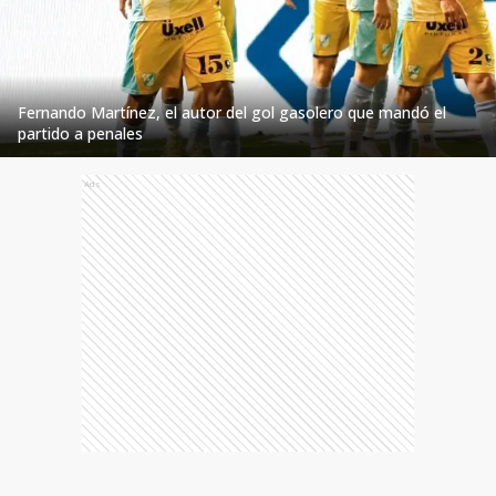
Fernando Martínez, el autor del gol gasolero que mandó el
partido a penales
Ads