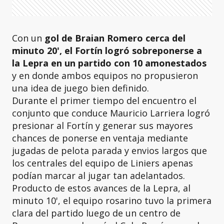
Con un
gol de Braian Romero cerca del
minuto 20', el Fortín logró sobreponerse a
la Lepra en un partido con 10 amonestados
y en donde ambos equipos no propusieron
una idea de juego bien definido.
Durante el primer tiempo del encuentro el
conjunto que conduce Mauricio Larriera logró
presionar al Fortín y generar sus mayores
chances de ponerse en ventaja mediante
jugadas de pelota parada y envios largos que
los centrales del equipo de Liniers apenas
podían marcar al jugar tan adelantados.
Producto de estos avances de la Lepra, al
minuto 10', el equipo rosarino tuvo la primera
clara del partido luego de un centro de