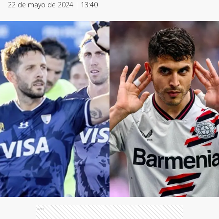
22 de mayo de 2024 | 13:40
Ads