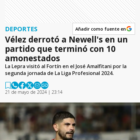
DEPORTES
Añadir como fuente en
Vélez derrotó a Newell's en un
partido que terminó con 10
amonestados
La Lepra visitó al Fortín en el José Amalfitani por la
segunda jornada de La Liga Profesional 2024.
21 de mayo de 2024 | 23:14