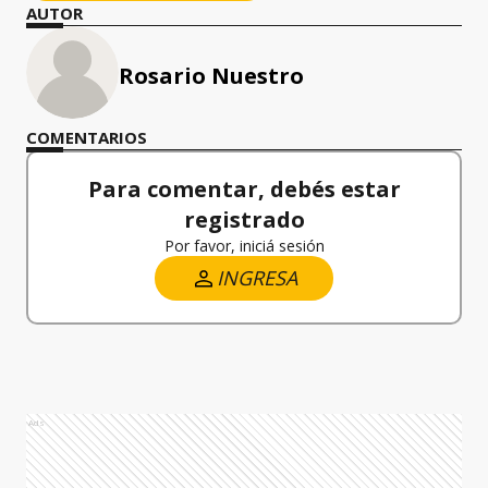
AUTOR
Rosario Nuestro
COMENTARIOS
Para comentar, debés estar
registrado
Por favor, iniciá sesión
INGRESA
Ads