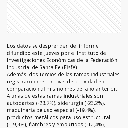
Los datos se desprenden del informe
difundido este jueves por el Instituto de
Investigaciones Económicas de la Federación
Industrial de Santa Fe (Fisfe).
Además, dos tercios de las ramas industriales
registraron menor nivel de actividad en
comparación al mismo mes del año anterior.
Alunas de estas ramas industriales son
autopartes (-28,7%), siderurgia (-23,2%),
maquinaria de uso especial (-19,4%),
productos metálicos para uso estructural
(-19,3%), fiambres y embutidos (-12,4%),