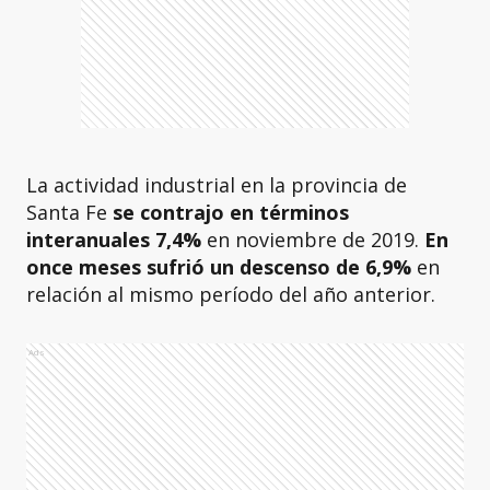
La actividad industrial en la provincia de
Santa Fe
se contrajo en términos
interanuales 7,4%
en noviembre de 2019.
En
once meses sufrió un descenso de 6,9%
en
relación al mismo período del año anterior.
Ads