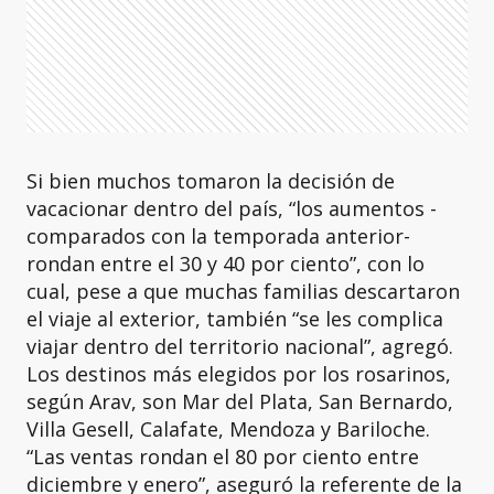
Si bien muchos tomaron la decisión de
vacacionar dentro del país, “los aumentos -
comparados con la temporada anterior-
rondan entre el 30 y 40 por ciento”, con lo
cual, pese a que muchas familias descartaron
el viaje al exterior, también “se les complica
viajar dentro del territorio nacional”, agregó.
Los destinos más elegidos por los rosarinos,
según Arav, son Mar del Plata, San Bernardo,
Villa Gesell, Calafate, Mendoza y Bariloche.
“Las ventas rondan el 80 por ciento entre
diciembre y enero”, aseguró la referente de la