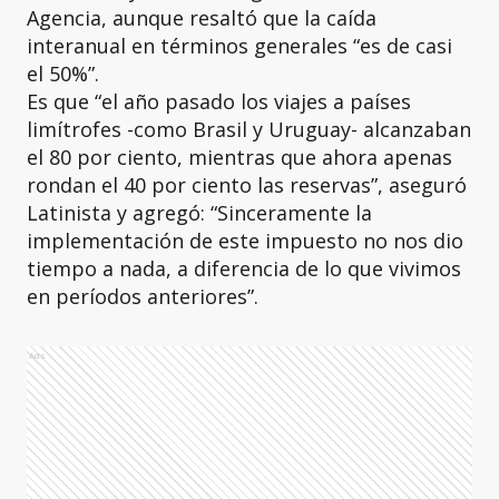
Agencia, aunque resaltó que la caída
interanual en términos generales “es de casi
el 50%”.
Es que “el año pasado los viajes a países
limítrofes -como Brasil y Uruguay- alcanzaban
el 80 por ciento, mientras que ahora apenas
rondan el 40 por ciento las reservas”, aseguró
Latinista y agregó: “Sinceramente la
implementación de este impuesto no nos dio
tiempo a nada, a diferencia de lo que vivimos
en períodos anteriores”.
Ads