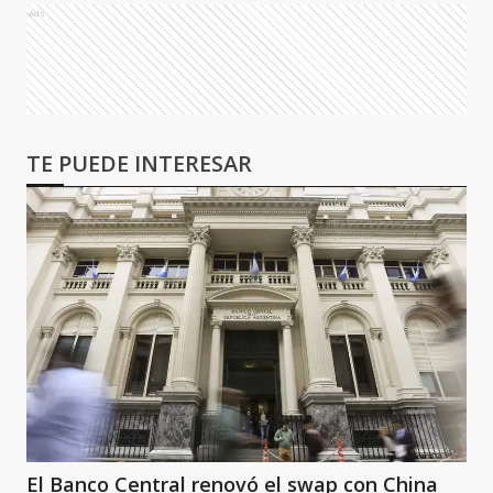
Ads
TE PUEDE INTERESAR
El Banco Central renovó el swap con China