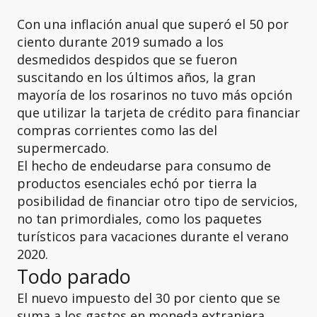
Con una inflación anual que superó el 50 por
ciento durante 2019 sumado a los
desmedidos despidos que se fueron
suscitando en los últimos años, la gran
mayoría de los rosarinos no tuvo más opción
que utilizar la tarjeta de crédito para financiar
compras corrientes como las del
supermercado.
El hecho de endeudarse para consumo de
productos esenciales echó por tierra la
posibilidad de financiar otro tipo de servicios,
no tan primordiales, como los paquetes
turísticos para vacaciones durante el verano
2020.
Todo parado
El nuevo impuesto del 30 por ciento que se
suma a los gastos en moneda extranjera