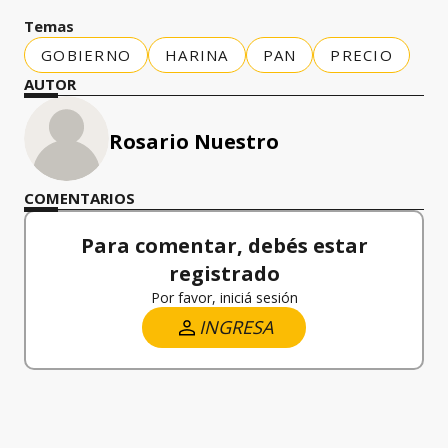
Temas
GOBIERNO
HARINA
PAN
PRECIO
AUTOR
Rosario Nuestro
COMENTARIOS
Para comentar, debés estar
registrado
Por favor, iniciá sesión
INGRESA