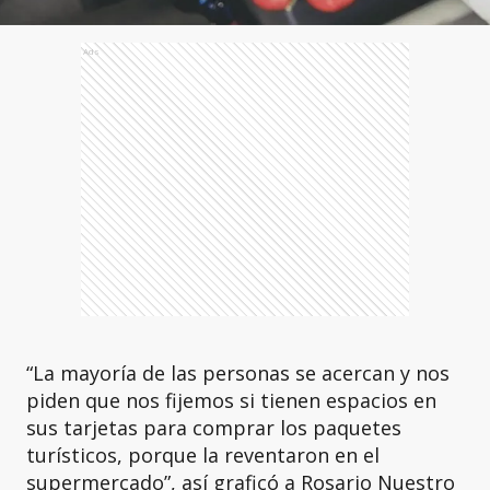
Ads
“La mayoría de las personas se acercan y nos
piden que nos fijemos si tienen espacios en
sus tarjetas para comprar los paquetes
turísticos, porque la reventaron en el
supermercado”, así graficó a Rosario Nuestro