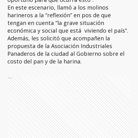
En este escenario, llamó a los molinos
harineros a la “reflexión” en pos de que
tengan en cuenta “la grave situación
económica y social que está viviendo el país”.
Además, les solicitó que acompañen la
propuesta de la Asociación Industriales
Panaderos de la ciudad al Gobierno sobre el
costo del pan y de la harina.
Ads