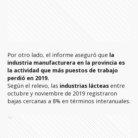
Por otro lado, el informe aseguró que
la
industria manufacturera en la provincia es
la actividad que más puestos de trabajo
perdió en 2019.
Según el relevo, las
industrias lácteas
entre
octubre y noviembre de 2019 registraron
bajas cercanas a 8% en términos interanuales.
Ads