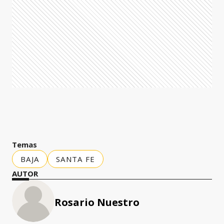
Temas
BAJA
SANTA FE
AUTOR
Rosario Nuestro