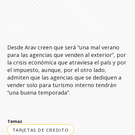
Desde Arav creen que será “una mal verano
para las agencias que venden al exterior”, por
la crisis económica que atraviesa el país y por
el impuesto, aunque, por el otro lado,
admiten que las agencias que se dediquen a
vender solo para turismo interno tendrán
“una buena temporada”.
Temas
TARJETAS DE CREDITO