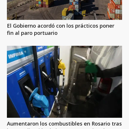
El Gobierno acordó con los prácticos poner
fin al paro portuario
Aumentaron los combustibles en Rosario tras