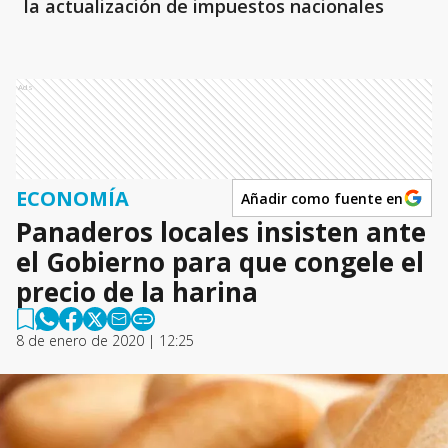
la actualización de impuestos nacionales
Ads
ECONOMÍA
Añadir como fuente en
Panaderos locales insisten ante
el Gobierno para que congele el
precio de la harina
8 de enero de 2020 | 12:25