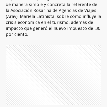
de manera simple y concreta la referente de
la Asociación Rosarina de Agencias de Viajes
(Arav), Mariela Latinista, sobre cómo influye la
crisis económica en el turismo, además del
impacto que generó el nuevo impuesto del 30
por ciento.
Ads