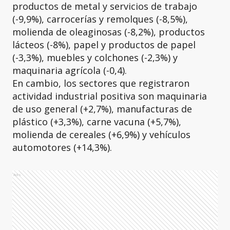
productos de metal y servicios de trabajo
(-9,9%), carrocerías y remolques (-8,5%),
molienda de oleaginosas (-8,2%), productos
lácteos (-8%), papel y productos de papel
(-3,3%), muebles y colchones (-2,3%) y
maquinaria agrícola (-0,4).
En cambio, los sectores que registraron
actividad industrial positiva son maquinaria
de uso general (+2,7%), manufacturas de
plástico (+3,3%), carne vacuna (+5,7%),
molienda de cereales (+6,9%) y vehículos
automotores (+14,3%).
Ads