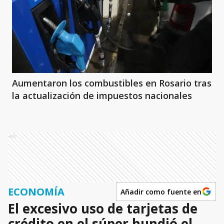
Aumentaron los combustibles en Rosario tras
la actualización de impuestos nacionales
Ads
ECONOMÍA
Añadir como fuente en
El excesivo uso de tarjetas de
crédito en el súper hundió el