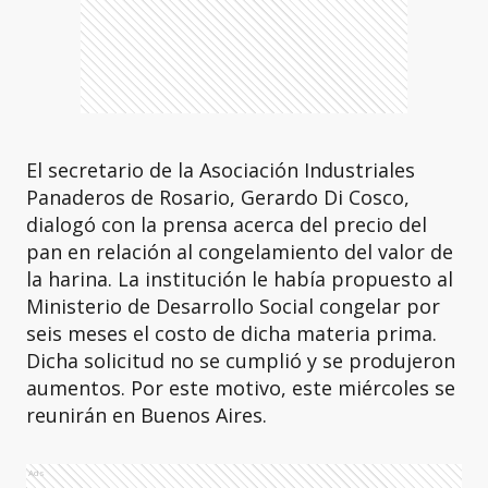
El secretario de la Asociación Industriales
Panaderos de Rosario, Gerardo Di Cosco,
dialogó con la prensa acerca del precio del
pan en relación al congelamiento del valor de
la harina. La institución le había propuesto al
Ministerio de Desarrollo Social congelar por
seis meses el costo de dicha materia prima.
Dicha solicitud no se cumplió y se produjeron
aumentos. Por este motivo, este miércoles se
reunirán en Buenos Aires.
Ads