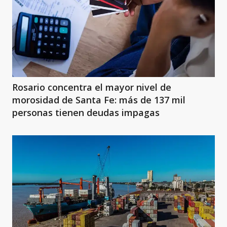
Rosario concentra el mayor nivel de
morosidad de Santa Fe: más de 137 mil
personas tienen deudas impagas