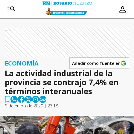
Ads
ECONOMÍA
Añadir como fuente en
La actividad industrial de la
provincia se contrajo 7,4% en
términos interanuales
9 de enero de 2020 | 23:18