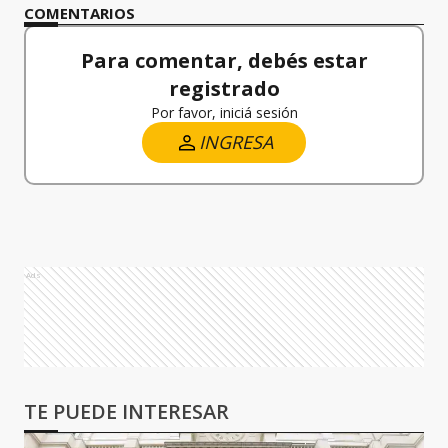
COMENTARIOS
Para comentar, debés estar
registrado
Por favor, iniciá sesión
INGRESA
Ads
TE PUEDE INTERESAR