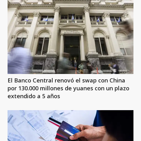
El Banco Central renovó el swap con China
por 130.000 millones de yuanes con un plazo
extendido a 5 años