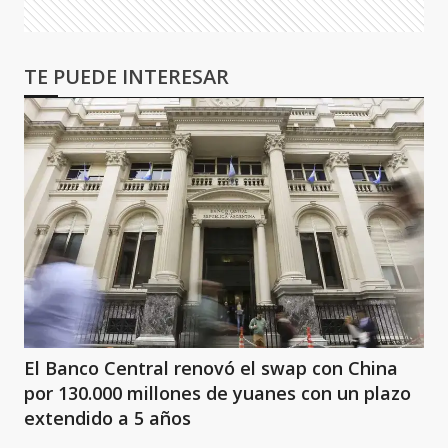
TE PUEDE INTERESAR
El Banco Central renovó el swap con China
por 130.000 millones de yuanes con un plazo
extendido a 5 años