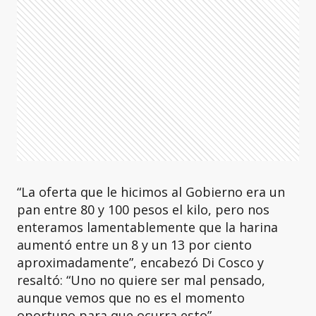
“La oferta que le hicimos al Gobierno era un
pan entre 80 y 100 pesos el kilo, pero nos
enteramos lamentablemente que la harina
aumentó entre un 8 y un 13 por ciento
aproximadamente”, encabezó Di Cosco y
resaltó: “Uno no quiere ser mal pensado,
aunque vemos que no es el momento
oportuno para que ocurra esto”.