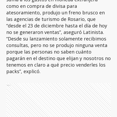
como en compra de divisa para
atesoramiento, produjo un freno brusco en
las agencias de turismo de Rosario, que
“desde el 23 de diciembre hasta el día de hoy
no se generaron ventas”, aseguró Latinista.
“Desde su lanzamiento solamente recibimos
consultas, pero no se produjo ninguna venta
porque las personas no saben cuánto
pagarán en el destino que elijan y nosotros no
tenemos en claro a qué precio venderles los
packs”, explicó.
Ads