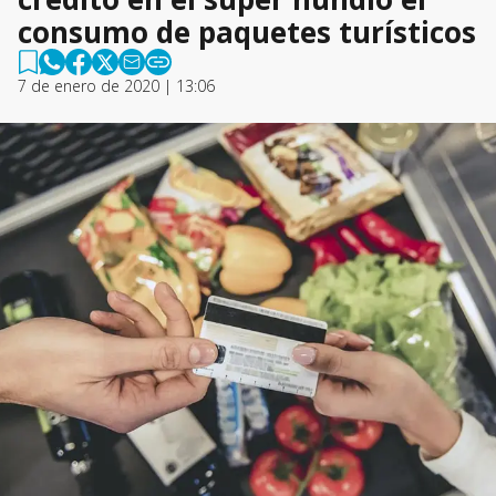
consumo de paquetes turísticos
7 de enero de 2020 | 13:06