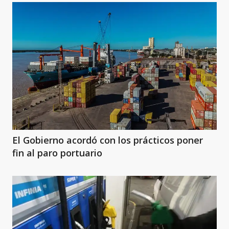
El Gobierno acordó con los prácticos poner
fin al paro portuario