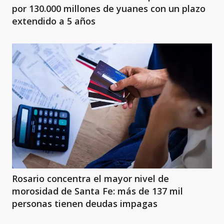
por 130.000 millones de yuanes con un plazo
extendido a 5 años
Rosario concentra el mayor nivel de
morosidad de Santa Fe: más de 137 mil
personas tienen deudas impagas